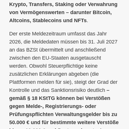
Krypto, Transfers, Staking oder Verwahrung
von Vermögenswerten – darunter Bitcoin,
Altcoins, Stablecoins und NFTs
.
Der erste Meldezeitraum umfasst das Jahr
2026, die Meldedaten müssen bis 31. Juli 2027
an das BZSt übermittelt und anschließend
zwischen den EU-Staaten ausgetauscht
werden. Obwohl Steuerpflichtige keine
zusätzlichen Erklärungen abgeben (die
Plattformen melden für sie), steigt der Grad der
Kontrolle und das Sanktionsrisiko deutlich
–
gemäß § 18 KStTG können bei Verstößen
gegen Melde-, Registrierungs- oder
Prüfungspflichten Verwaltungsgelder bis zu
50.000 € und für bestimmte weitere Verstöße