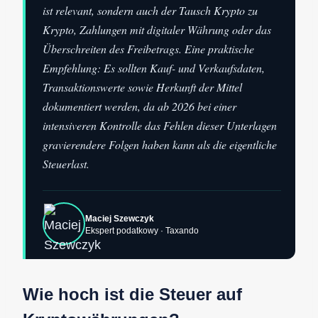
ist relevant, sondern auch der Tausch Krypto zu
Krypto, Zahlungen mit digitaler Währung oder das
Überschreiten des Freibetrags. Eine praktische
Empfehlung: Es sollten Kauf- und Verkaufsdaten,
Transaktionswerte sowie Herkunft der Mittel
dokumentiert werden, da ab 2026 bei einer
intensiveren Kontrolle das Fehlen dieser Unterlagen
gravierendere Folgen haben kann als die eigentliche
Steuerlast.
Maciej Szewczyk
Ekspert podatkowy · Taxando
Wie hoch ist die Steuer auf