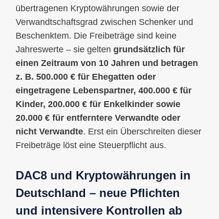
übertragenen Kryptowährungen sowie der
Verwandtschaftsgrad zwischen Schenker und
Beschenktem. Die Freibeträge sind keine
Jahreswerte – sie gelten
grundsätzlich für
einen Zeitraum von 10 Jahren und betragen
z. B. 500.000 € für Ehegatten oder
eingetragene Lebenspartner, 400.000 € für
Kinder, 200.000 € für Enkelkinder sowie
20.000 € für entferntere Verwandte oder
nicht Verwandte
. Erst ein Überschreiten dieser
Freibeträge löst eine Steuerpflicht aus.
DAC8 und Kryptowährungen in
Deutschland – neue Pflichten
und intensivere Kontrollen ab