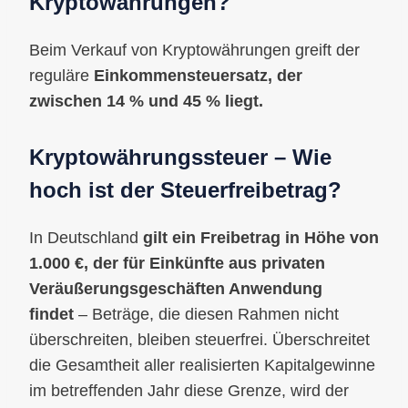
Kryptowährungen?
Beim Verkauf von Kryptowährungen greift der
reguläre
Einkommensteuersatz, der
zwischen 14 % und 45 % liegt.
Kryptowährungssteuer – Wie
hoch ist der Steuerfreibetrag?
In Deutschland
gilt ein Freibetrag in Höhe von
1.000 €, der für Einkünfte aus privaten
Veräußerungsgeschäften Anwendung
findet
– Beträge, die diesen Rahmen nicht
überschreiten, bleiben steuerfrei. Überschreitet
die Gesamtheit aller realisierten Kapitalgewinne
im betreffenden Jahr diese Grenze, wird der