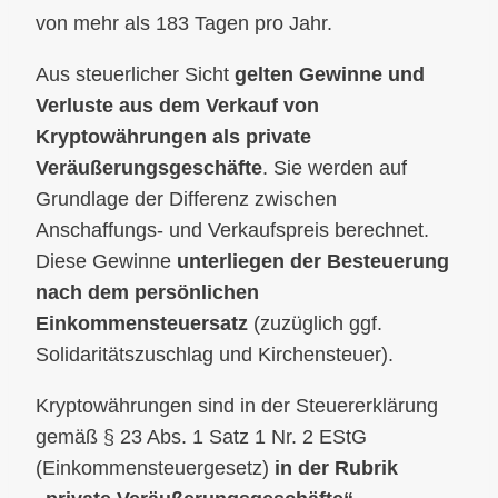
von mehr als 183 Tagen pro Jahr.
Aus steuerlicher Sicht
gelten Gewinne und
Verluste aus dem Verkauf von
Kryptowährungen als private
Veräußerungsgeschäfte
. Sie werden auf
Grundlage der Differenz zwischen
Anschaffungs- und Verkaufspreis berechnet.
Diese Gewinne
unterliegen der Besteuerung
nach dem persönlichen
Einkommensteuersatz
(zuzüglich ggf.
Solidaritätszuschlag und Kirchensteuer).
Kryptowährungen sind in der Steuererklärung
gemäß § 23 Abs. 1 Satz 1 Nr. 2 EStG
(Einkommensteuergesetz)
in der Rubrik