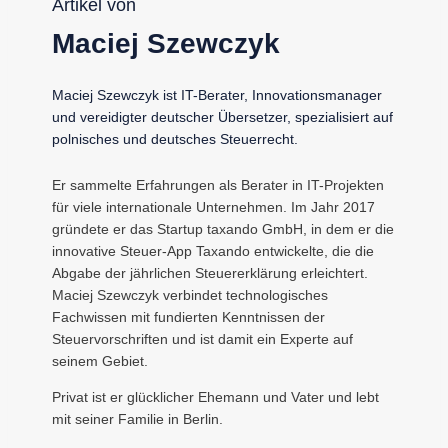
Artikel von
Maciej Szewczyk
Maciej Szewczyk ist IT-Berater, Innovationsmanager
und vereidigter deutscher Übersetzer, spezialisiert auf
polnisches und deutsches Steuerrecht.
Er sammelte Erfahrungen als Berater in IT-Projekten
für viele internationale Unternehmen. Im Jahr 2017
gründete er das Startup taxando GmbH, in dem er die
innovative Steuer-App Taxando entwickelte, die die
Abgabe der jährlichen Steuererklärung erleichtert.
Maciej Szewczyk verbindet technologisches
Fachwissen mit fundierten Kenntnissen der
Steuervorschriften und ist damit ein Experte auf
seinem Gebiet.
Privat ist er glücklicher Ehemann und Vater und lebt
mit seiner Familie in Berlin.