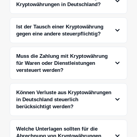
Kryptowährungen in Deutschland?
Ist der Tausch einer Kryptowährung
gegen eine andere steuerpflichtig?
Muss die Zahlung mit Kryptowährung
für Waren oder Dienstleistungen
versteuert werden?
Können Verluste aus Kryptowährungen
in Deutschland steuerlich
berücksichtigt werden?
Welche Unterlagen sollten für die
Abrechnung von Kryptowährungen