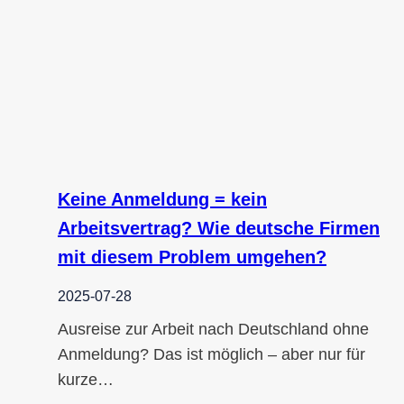
Keine Anmeldung = kein
Arbeitsvertrag? Wie deutsche Firmen
mit diesem Problem umgehen?
2025-07-28
Ausreise zur Arbeit nach Deutschland ohne
Anmeldung? Das ist möglich – aber nur für
kurze…