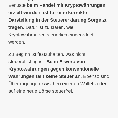
Verluste
beim Handel mit Kryptowährungen
erzielt wurden, ist für eine korrekte
Darstellung in der Steuererklärung Sorge zu
tragen
. Dafür ist zu klären, wie
Kryptowährungen steuerlich eingeordnet
werden.
Zu Beginn ist festzuhalten, was nicht
steuerpflichtig ist.
Beim Erwerb von
Kryptowährungen gegen konventionelle
Währungen fällt keine Steuer an
. Ebenso sind
Übertragungen zwischen eigenen Wallets oder
auf eine neue Börse steuerfrei.