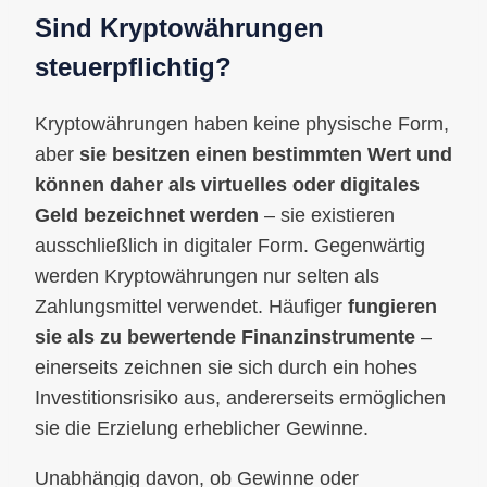
Sind Kryptowährungen
steuerpflichtig?
Kryptowährungen haben keine physische Form,
aber
sie besitzen einen bestimmten Wert und
können daher als virtuelles oder digitales
Geld bezeichnet werden
– sie existieren
ausschließlich in digitaler Form. Gegenwärtig
werden Kryptowährungen nur selten als
Zahlungsmittel verwendet. Häufiger
fungieren
sie als zu bewertende Finanzinstrumente
–
einerseits zeichnen sie sich durch ein hohes
Investitionsrisiko aus, andererseits ermöglichen
sie die Erzielung erheblicher Gewinne.
Unabhängig davon, ob Gewinne oder