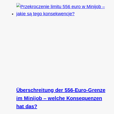
Überschreitung der 556-Euro-Grenze
im Minijob – welche Konsequenzen
hat das?