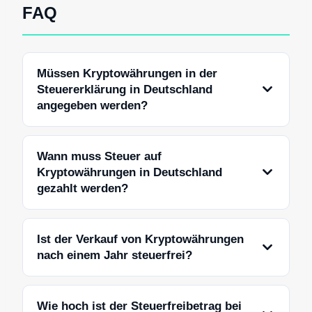
FAQ
Müssen Kryptowährungen in der
Steuererklärung in Deutschland
angegeben werden?
Wann muss Steuer auf
Kryptowährungen in Deutschland
gezahlt werden?
Ist der Verkauf von Kryptowährungen
nach einem Jahr steuerfrei?
Wie hoch ist der Steuerfreibetrag bei