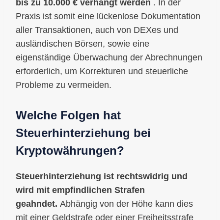
bis zu 10.000 € verhängt werden
. In der
Praxis ist somit eine lückenlose Dokumentation
aller Transaktionen, auch von DEXes und
ausländischen Börsen, sowie eine
eigenständige Überwachung der Abrechnungen
erforderlich, um Korrekturen und steuerliche
Probleme zu vermeiden.
Welche Folgen hat
Steuerhinterziehung bei
Kryptowährungen?
Steuerhinterziehung ist rechtswidrig und
wird mit empfindlichen Strafen
geahndet.
Abhängig von der Höhe kann dies
mit einer Geldstrafe oder einer Freiheitsstrafe