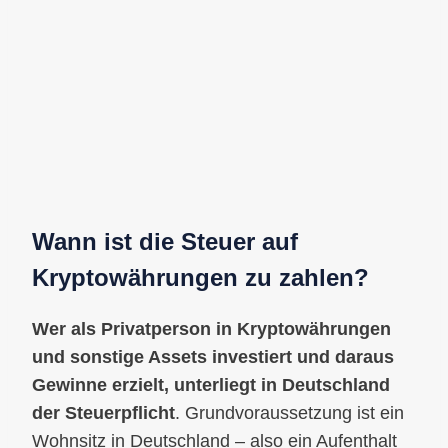
Wann ist die Steuer auf
Kryptowährungen zu zahlen?
Wer als Privatperson in Kryptowährungen
und sonstige Assets investiert und daraus
Gewinne erzielt, unterliegt in Deutschland
der Steuerpflicht
. Grundvoraussetzung ist ein
Wohnsitz in Deutschland – also ein Aufenthalt