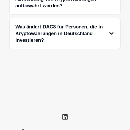
aufbewahrt werden?
Was ändert DAC8 für Personen, die in
Kryptowährungen in Deutschland
investieren?
LinkedIn