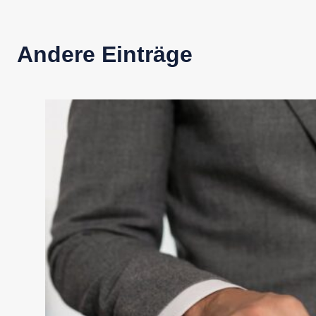
Andere Einträge