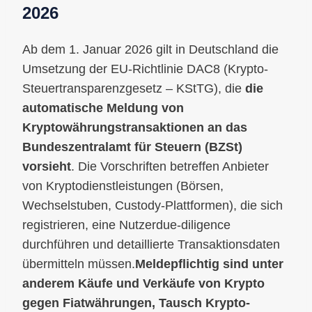
2026
Ab dem 1. Januar 2026 gilt in Deutschland die
Umsetzung der EU-Richtlinie DAC8 (Krypto-
Steuertransparenzgesetz – KStTG), die
die
automatische Meldung von
Kryptowährungstransaktionen an das
Bundeszentralamt für Steuern (BZSt)
vorsieht
. Die Vorschriften betreffen Anbieter
von Kryptodienstleistungen (Börsen,
Wechselstuben, Custody-Plattformen), die sich
registrieren, eine Nutzerdue-diligence
durchführen und detaillierte Transaktionsdaten
übermitteln müssen.
Meldepflichtig sind unter
anderem Käufe und Verkäufe von Krypto
gegen Fiatwährungen, Tausch Krypto-