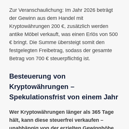
Zur Veranschaulichung: Im Jahr 2026 beträgt
der Gewinn aus dem Handel mit
Kryptowährungen 200 €, zusätzlich werden
antike Möbel verkauft, was einen Erlös von 500
€ bringt. Die Summe übersteigt somit den
festgelegten Freibetrag, sodass der gesamte
Betrag von 700 € steuerpflichtig ist.
Besteuerung von
Kryptowährungen –
Spekulationsfrist von einem Jahr
Wer Kryptowährungen länger als 365 Tage
hält, kann diese steuerfrei verkaufen –
unabhängig von der erzielten Gewinnhöhe
.