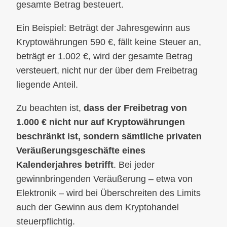
gesamte Betrag besteuert.
Ein Beispiel: Beträgt der Jahresgewinn aus
Kryptowährungen 590 €, fällt keine Steuer an,
beträgt er 1.002 €, wird der gesamte Betrag
versteuert, nicht nur der über dem Freibetrag
liegende Anteil.
Zu beachten ist,
dass der Freibetrag von
1.000 € nicht nur auf Kryptowährungen
beschränkt ist, sondern sämtliche privaten
Veräußerungsgeschäfte eines
Kalenderjahres betrifft
. Bei jeder
gewinnbringenden Veräußerung – etwa von
Elektronik – wird bei Überschreiten des Limits
auch der Gewinn aus dem Kryptohandel
steuerpflichtig.