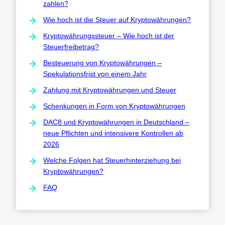
zahlen?
Wie hoch ist die Steuer auf Kryptowährungen?
Kryptowährungssteuer – Wie hoch ist der
Steuerfreibetrag?
Besteuerung von Kryptowährungen –
Spekulationsfrist von einem Jahr
Zahlung mit Kryptowährungen und Steuer
Schenkungen in Form von Kryptowährungen
DAC8 und Kryptowährungen in Deutschland –
neue Pflichten und intensivere Kontrollen ab
2026
Welche Folgen hat Steuerhinterziehung bei
Kryptowährungen?
FAQ