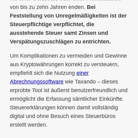
von bis zu zehn Jahren enden.
Bei
Feststellung von Unregelmäßigkeiten ist der
Steuerpflichtige verpflichtet, die
ausstehende Steuer samt Zinsen und
Verspätungszuschlägen zu entrichten.
Um Komplikationen zu vermeiden und Gewinne
aus Kryptowährungen korrekt zu versteuern,
empfiehlt sich die Nutzung
einer
Abrechnungssoftware
wie Taxando – dieses
erprobte Tool ist äußerst benutzerfreundlich und
ermöglicht die Erfassung sämtlicher Einkünfte.
Steuererklärungen können damit vollständig
digital und ohne Besuch eines Steuerbüros
erstellt werden.