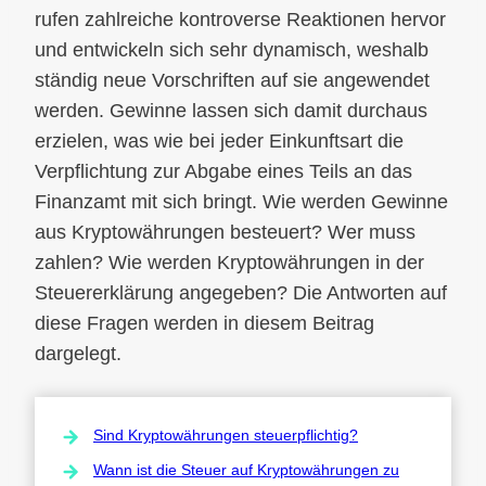
rufen zahlreiche kontroverse Reaktionen hervor
und entwickeln sich sehr dynamisch, weshalb
ständig neue Vorschriften auf sie angewendet
werden. Gewinne lassen sich damit durchaus
erzielen, was wie bei jeder Einkunftsart die
Verpflichtung zur Abgabe eines Teils an das
Finanzamt mit sich bringt. Wie werden Gewinne
aus Kryptowährungen besteuert? Wer muss
zahlen? Wie werden Kryptowährungen in der
Steuererklärung angegeben? Die Antworten auf
diese Fragen werden in diesem Beitrag
dargelegt.
Sind Kryptowährungen steuerpflichtig?
Wann ist die Steuer auf Kryptowährungen zu