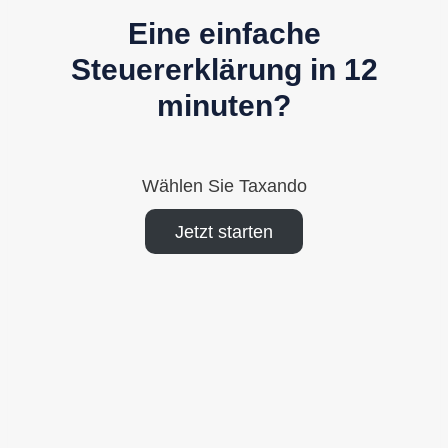
Eine einfache
Steuererklärung in 12
minuten?
Wählen Sie Taxando
Jetzt starten