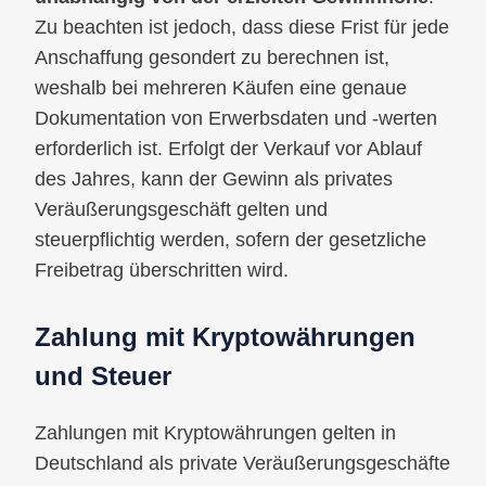
Zu beachten ist jedoch, dass diese Frist für jede
Anschaffung gesondert zu berechnen ist,
weshalb bei mehreren Käufen eine genaue
Dokumentation von Erwerbsdaten und -werten
erforderlich ist. Erfolgt der Verkauf vor Ablauf
des Jahres, kann der Gewinn als privates
Veräußerungsgeschäft gelten und
steuerpflichtig werden, sofern der gesetzliche
Freibetrag überschritten wird.
Zahlung mit Kryptowährungen
und Steuer
Zahlungen mit Kryptowährungen gelten in
Deutschland als private Veräußerungsgeschäfte