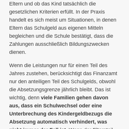
Eltern und ob das Kind tatsächlich die
gesetzlichen Kriterien erfüllt. In der Praxis
handelt es sich meist um Situationen, in denen
Eltern das Schulgeld aus eigenen Mitteln
begleichen und die Schule bestätigt, dass die
Zahlungen ausschließlich Bildungszwecken
dienen.
Wenn die Leistungen nur für einen Teil des
Jahres zustehen, berücksichtigt das Finanzamt
nur den anteiligen Teil des Schulgelds, obwohl
die Absetzungsgrenze jährlich bleibt. Das ist
wichtig, denn
viele Familien gehen davon
aus, dass ein Schulwechsel oder eine
Unterbrechung des Kindergeldbezugs die
Absetzung automatisch verhindert, was