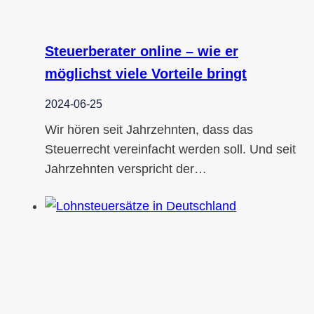
Steuerberater online – wie er
möglichst viele Vorteile bringt
2024-06-25
Wir hören seit Jahrzehnten, dass das
Steuerrecht vereinfacht werden soll. Und seit
Jahrzehnten verspricht der…