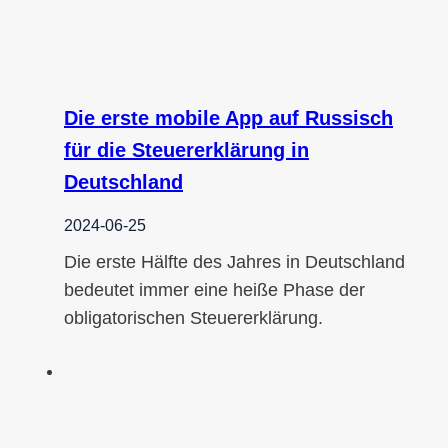
Die erste mobile App auf Russisch
für die Steuererklärung in
Deutschland
2024-06-25
Die erste Hälfte des Jahres in Deutschland
bedeutet immer eine heiße Phase der
obligatorischen Steuererklärung.