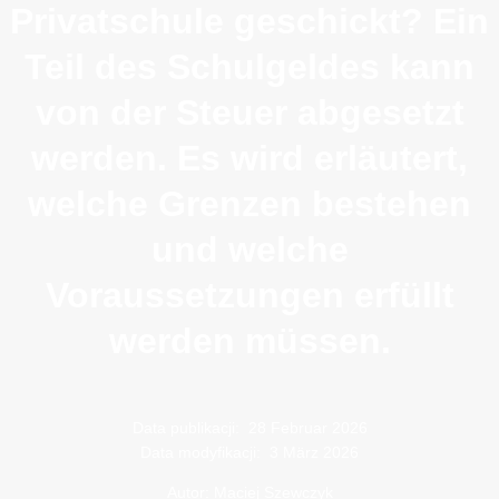
Privatschule geschickt? Ein
Teil des Schulgeldes kann
von der Steuer abgesetzt
werden. Es wird erläutert,
welche Grenzen bestehen
und welche
Voraussetzungen erfüllt
werden müssen.
Data publikacji:
28 Februar 2026
Data modyfikacji:
3 März 2026
Autor: Maciej Szewczyk