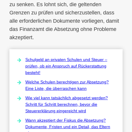
zu senken. Es lohnt sich, die geltenden
Grenzen zu prüfen und sicherzustellen, dass
alle erforderlichen Dokumente vorliegen, damit
das Finanzamt die Absetzung ohne Probleme
akzeptiert.
Schulgeld an privaten Schulen und Steuer –
prüfen, ob ein Anspruch auf Rückerstattung
besteht!
Welche Schulen berechtigen zur Absetzung?
Eine Liste, die überraschen kann
Wie viel kann tatsächlich abgesetzt werden?
Schritt für Schritt berechnen, bevor die
Steuererklärung eingereicht wird
Wann akzeptiert der Fiskus die Absetzung?
Dokumente, Fristen und ein Detail, das Eltern