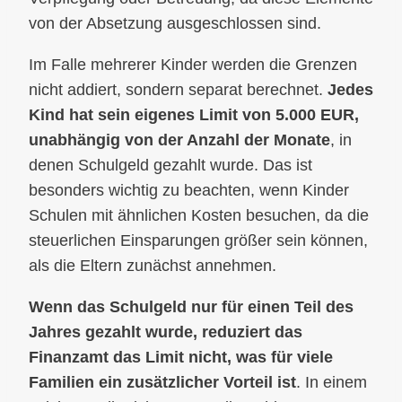
von der Absetzung ausgeschlossen sind.
Im Falle mehrerer Kinder werden die Grenzen
nicht addiert, sondern separat berechnet.
Jedes
Kind hat sein eigenes Limit von 5.000 EUR,
unabhängig von der Anzahl der Monate
, in
denen Schulgeld gezahlt wurde. Das ist
besonders wichtig zu beachten, wenn Kinder
Schulen mit ähnlichen Kosten besuchen, da die
steuerlichen Einsparungen größer sein können,
als die Eltern zunächst annehmen.
Wenn das Schulgeld nur für einen Teil des
Jahres gezahlt wurde, reduziert das
Finanzamt das Limit nicht, was für viele
Familien ein zusätzlicher Vorteil ist
. In einem