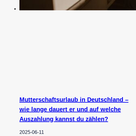
Mutterschaftsurlaub in Deutschland –
wie lange dauert er und auf welche
Auszahlung kannst du zählen?
2025-06-11