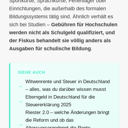
Sportkurse, Sprachkurse, Ferienlager oder
Einrichtungen, die außerhalb des formalen
Bildungssystems tätig sind. Ähnlich verhält es
sich bei Studien –
Gebühren für Hochschulen
werden nicht als Schulgeld qualifiziert, und
der Fiskus behandelt sie völlig anders als
Ausgaben für schulische Bildung
.
SIEHE AUCH
Witwenrente und Steuer in Deutschland
– alles, was du darüber wissen musst
Elterngeld in Deutschland für die
Steuererklärung 2025
Riester 2.0 – welche Änderungen bringt
die Reform und ob das
Altersvorsorgedepot die Rente