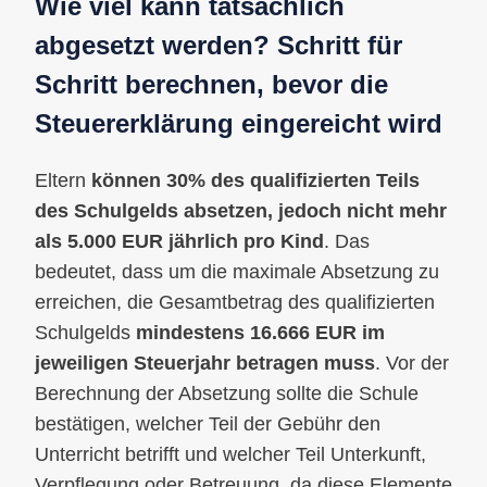
Wie viel kann tatsächlich
abgesetzt werden? Schritt für
Schritt berechnen, bevor die
Steuererklärung eingereicht wird
Eltern
können 30% des qualifizierten Teils
des Schulgelds absetzen, jedoch nicht mehr
als 5.000 EUR jährlich pro Kind
. Das
bedeutet, dass um die maximale Absetzung zu
erreichen, die Gesamtbetrag des qualifizierten
Schulgelds
mindestens 16.666 EUR im
jeweiligen Steuerjahr betragen muss
. Vor der
Berechnung der Absetzung sollte die Schule
bestätigen, welcher Teil der Gebühr den
Unterricht betrifft und welcher Teil Unterkunft,
Verpflegung oder Betreuung, da diese Elemente