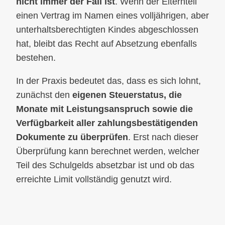
nicht immer der Fall ist
. Wenn der Elternteil
einen Vertrag im Namen eines volljährigen, aber
unterhaltsberechtigten Kindes abgeschlossen
hat, bleibt das Recht auf Absetzung ebenfalls
bestehen.
In der Praxis bedeutet das, dass es sich lohnt,
zunächst den
eigenen Steuerstatus, die
Monate mit Leistungsanspruch sowie die
Verfügbarkeit aller zahlungsbestätigenden
Dokumente zu überprüfen
. Erst nach dieser
Überprüfung kann berechnet werden, welcher
Teil des Schulgelds absetzbar ist und ob das
erreichte Limit vollständig genutzt wird.