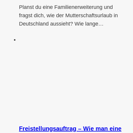
Planst du eine Familienerweiterung und
fragst dich, wie der Mutterschaftsurlaub in
Deutschland aussieht? Wie lange…
Freistellungsauftrag – Wie man eine