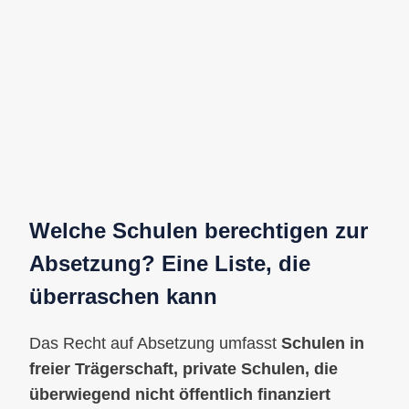
Welche Schulen berechtigen zur
Absetzung? Eine Liste, die
überraschen kann
Das Recht auf Absetzung umfasst
Schulen in
freier Trägerschaft, private Schulen, die
überwiegend nicht öffentlich finanziert