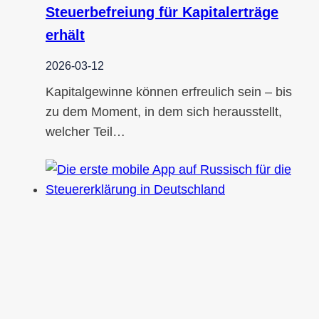
Steuerbefreiung für Kapitalerträge
erhält
2026-03-12
Kapitalgewinne können erfreulich sein – bis
zu dem Moment, in dem sich herausstellt,
welcher Teil…