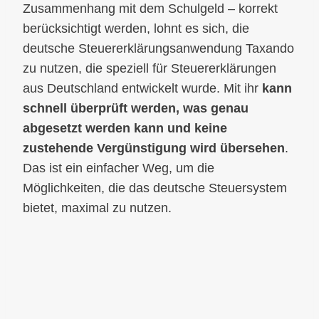
Zusammenhang mit dem Schulgeld – korrekt
berücksichtigt werden, lohnt es sich, die
deutsche Steuererklärungsanwendung Taxando
zu nutzen, die speziell für Steuererklärungen
aus Deutschland entwickelt wurde. Mit ihr
kann
schnell überprüft werden, was genau
abgesetzt werden kann und keine
zustehende Vergünstigung wird übersehen
.
Das ist ein einfacher Weg, um die
Möglichkeiten, die das deutsche Steuersystem
bietet, maximal zu nutzen.