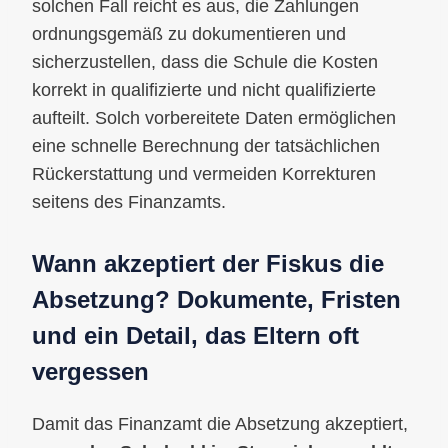
solchen Fall reicht es aus, die Zahlungen
ordnungsgemäß zu dokumentieren und
sicherzustellen, dass die Schule die Kosten
korrekt in qualifizierte und nicht qualifizierte
aufteilt. Solch vorbereitete Daten ermöglichen
eine schnelle Berechnung der tatsächlichen
Rückerstattung und vermeiden Korrekturen
seitens des Finanzamts.
Wann akzeptiert der Fiskus die
Absetzung? Dokumente, Fristen
und ein Detail, das Eltern oft
vergessen
Damit das Finanzamt die Absetzung akzeptiert,