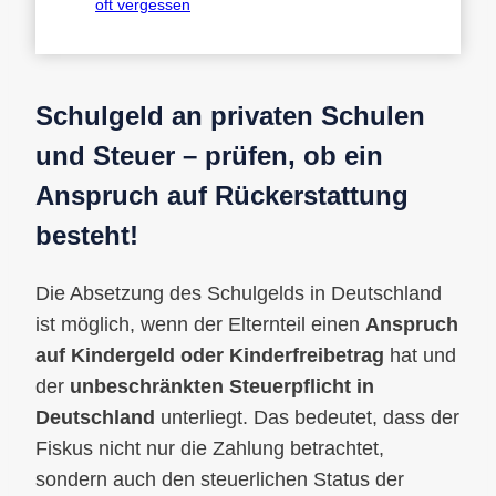
oft vergessen
Schulgeld an privaten Schulen
und Steuer – prüfen, ob ein
Anspruch auf Rückerstattung
besteht!
Die Absetzung des Schulgelds in Deutschland
ist möglich, wenn der Elternteil einen
Anspruch
auf Kindergeld oder Kinderfreibetrag
hat und
der
unbeschränkten Steuerpflicht in
Deutschland
unterliegt. Das bedeutet, dass der
Fiskus nicht nur die Zahlung betrachtet,
sondern auch den steuerlichen Status der