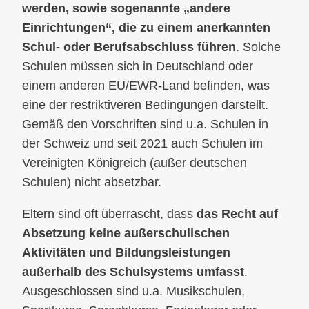
werden, sowie sogenannte „andere
Einrichtungen“, die zu einem anerkannten
Schul- oder Berufsabschluss führen
. Solche
Schulen müssen sich in Deutschland oder
einem anderen EU/EWR-Land befinden, was
eine der restriktiveren Bedingungen darstellt.
Gemäß den Vorschriften sind u.a. Schulen in
der Schweiz und seit 2021 auch Schulen im
Vereinigten Königreich (außer deutschen
Schulen) nicht absetzbar.
Eltern sind oft überrascht, dass
das Recht auf
Absetzung keine außerschulischen
Aktivitäten und Bildungsleistungen
außerhalb des Schulsystems umfasst
.
Ausgeschlossen sind u.a. Musikschulen,