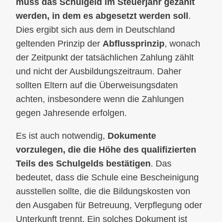
muss das Schulgeld im Steuerjahr gezahlt
werden, in dem es abgesetzt werden soll
.
Dies ergibt sich aus dem in Deutschland
geltenden Prinzip der
Abflussprinzip
, wonach
der Zeitpunkt der tatsächlichen Zahlung zählt
und nicht der Ausbildungszeitraum. Daher
sollten Eltern auf die Überweisungsdaten
achten, insbesondere wenn die Zahlungen
gegen Jahresende erfolgen.
Es ist auch notwendig,
Dokumente
vorzulegen, die die Höhe des qualifizierten
Teils des Schulgelds bestätigen
. Das
bedeutet, dass die Schule eine Bescheinigung
ausstellen sollte, die die Bildungskosten von
den Ausgaben für Betreuung, Verpflegung oder
Unterkunft trennt. Ein solches Dokument ist