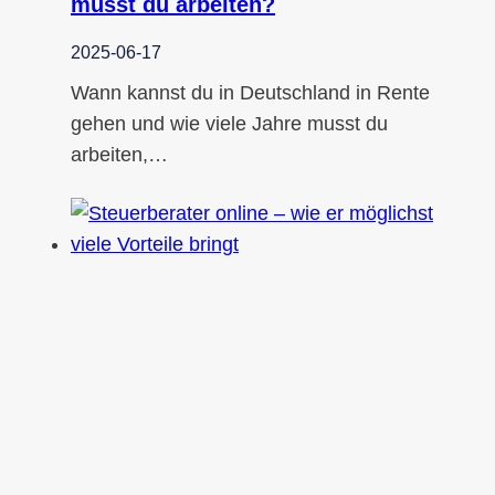
musst du arbeiten?
2025-06-17
Wann kannst du in Deutschland in Rente
gehen und wie viele Jahre musst du
arbeiten,…