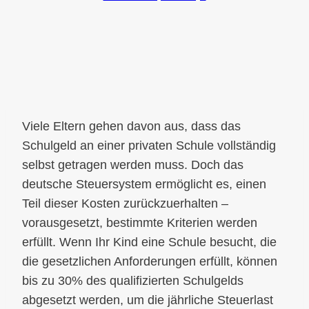
Viele Eltern gehen davon aus, dass das
Schulgeld an einer privaten Schule vollständig
selbst getragen werden muss. Doch das
deutsche Steuersystem ermöglicht es, einen
Teil dieser Kosten zurückzuerhalten –
vorausgesetzt, bestimmte Kriterien werden
erfüllt. Wenn Ihr Kind eine Schule besucht, die
die gesetzlichen Anforderungen erfüllt, können
bis zu 30% des qualifizierten Schulgelds
abgesetzt werden, um die jährliche Steuerlast