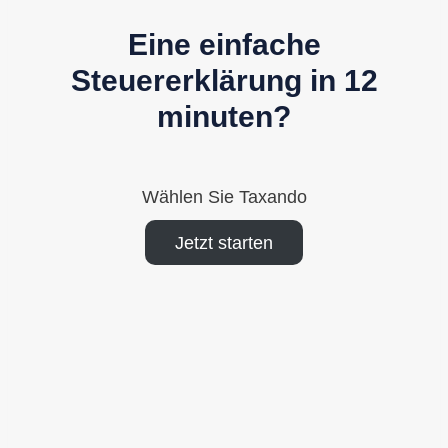
Eine einfache
Steuererklärung in 12
minuten?
Wählen Sie Taxando
Jetzt starten