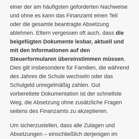
einer der am häufigsten geforderten Nachweise
und ohne es kann das Finanzamt einen Teil
oder die gesamte beantragte Absetzung
ablehnen. Eltern vergessen oft auch, dass
die
beigefügten Dokumente lesbar, aktuell und
mit den Informationen auf den
Steuerformularen übereinstimmen müssen
.
Dies gilt insbesondere für Familien, die während
des Jahres die Schule wechseln oder das
Schulgeld unregelmäßig zahlen. Gut
vorbereitete Dokumentation ist der schnellste
Weg, die Absetzung ohne zusätzliche Fragen
seitens des Finanzamts zu akzeptieren.
Um sicherzustellen, dass alle Zulagen und
Absetzungen – einschließlich derjenigen im