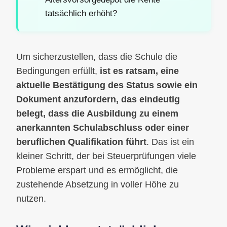
tatsächlich erhöht?
Um sicherzustellen, dass die Schule die
Bedingungen erfüllt,
ist es ratsam, eine
aktuelle Bestätigung des Status sowie ein
Dokument anzufordern, das eindeutig
belegt, dass die Ausbildung zu einem
anerkannten Schulabschluss oder einer
beruflichen Qualifikation führt
. Das ist ein
kleiner Schritt, der bei Steuerprüfungen viele
Probleme erspart und es ermöglicht, die
zustehende Absetzung in voller Höhe zu
nutzen.