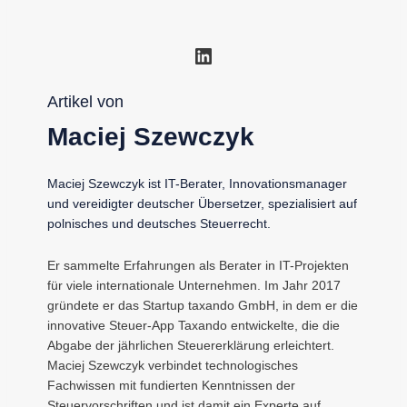
LinkedIn
Artikel von
Maciej Szewczyk
Maciej Szewczyk ist IT-Berater, Innovationsmanager
und vereidigter deutscher Übersetzer, spezialisiert auf
polnisches und deutsches Steuerrecht.
Er sammelte Erfahrungen als Berater in IT-Projekten
für viele internationale Unternehmen. Im Jahr 2017
gründete er das Startup taxando GmbH, in dem er die
innovative Steuer-App Taxando entwickelte, die die
Abgabe der jährlichen Steuererklärung erleichtert.
Maciej Szewczyk verbindet technologisches
Fachwissen mit fundierten Kenntnissen der
Steuervorschriften und ist damit ein Experte auf