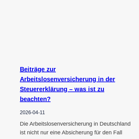
Beiträge zur
Arbeitslosenversicherung in der
Steuererklärung – was ist zu
beachten?
2026-04-11
Die Arbeitslosenversicherung in Deutschland
ist nicht nur eine Absicherung für den Fall