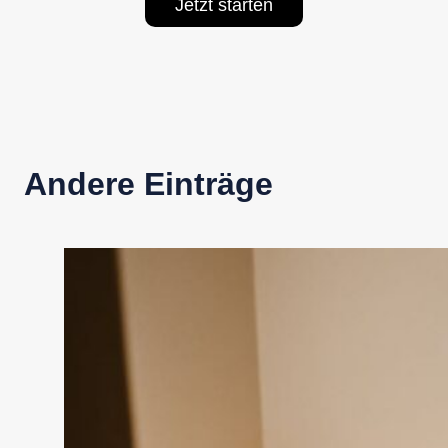
Jetzt starten
Andere Einträge