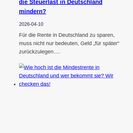
die Steuerlast in Deutschland
mindern?
2026-04-10
Für die Rente in Deutschland zu sparen,
muss nicht nur bedeuten, Geld „für später“
zurückzulegen….