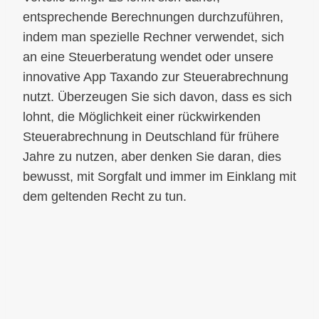
entsprechende Berechnungen durchzuführen,
indem man spezielle Rechner verwendet, sich
an eine Steuerberatung wendet oder unsere
innovative App Taxando zur Steuerabrechnung
nutzt. Überzeugen Sie sich davon, dass es sich
lohnt, die Möglichkeit einer rückwirkenden
Steuerabrechnung in Deutschland für frühere
Jahre zu nutzen, aber denken Sie daran, dies
bewusst, mit Sorgfalt und immer im Einklang mit
dem geltenden Recht zu tun.