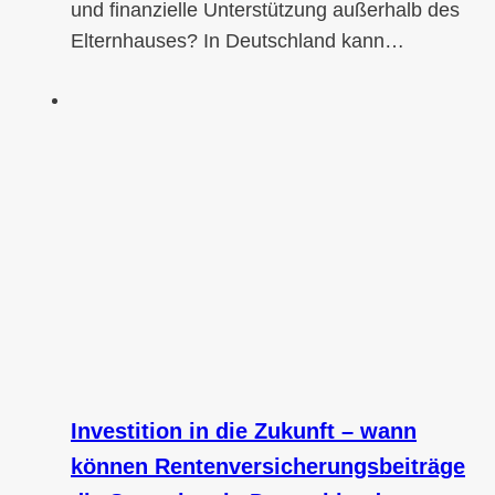
und finanzielle Unterstützung außerhalb des
Elternhauses? In Deutschland kann…
Investition in die Zukunft – wann
können Rentenversicherungsbeiträge