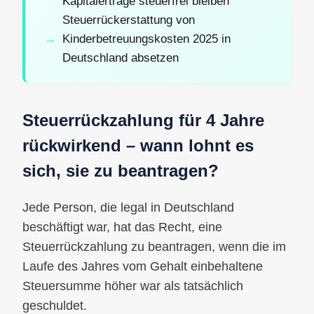
Kapitalerträge steuerfrei bleiben
Steuerrückerstattung von
Kinderbetreuungskosten 2025 in
Deutschland absetzen
Steuerrückzahlung für 4 Jahre
rückwirkend – wann lohnt es
sich, sie zu beantragen?
Jede Person, die legal in Deutschland
beschäftigt war, hat das Recht, eine
Steuerrückzahlung zu beantragen, wenn die im
Laufe des Jahres vom Gehalt einbehaltene
Steuersumme höher war als tatsächlich
geschuldet.