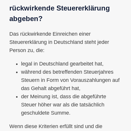
rückwirkende Steuererklärung
abgeben?
Das rückwirkende Einreichen einer
Steuererklärung in Deutschland steht jeder
Person zu, die:
legal in Deutschland gearbeitet hat,
während des betreffenden Steuerjahres
Steuern in Form von Vorauszahlungen auf
das Gehalt abgeführt hat,
der Meinung ist, dass die abgeführte
Steuer höher war als die tatsächlich
geschuldete Summe.
Wenn diese Kriterien erfüllt sind und die