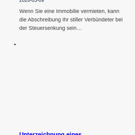
2026-03-09
Wenn Sie eine Immobilie vermieten, kann
die Abschreibung Ihr stiller Verbündeter bei
der Steuersenkung sein…
Unterzeichnung eines