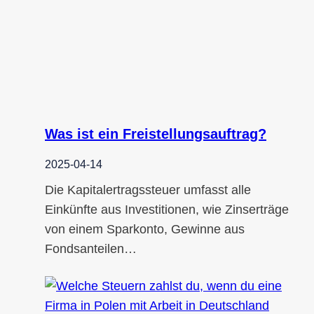
Was ist ein Freistellungsauftrag?
2025-04-14
Die Kapitalertragssteuer umfasst alle
Einkünfte aus Investitionen, wie Zinserträge
von einem Sparkonto, Gewinne aus
Fondsanteilen…