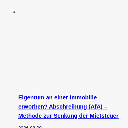
Eigentum an einer Immobilie
erworben? Abschreibung (AfA) –
Methode zur Senkung der Mietsteuer