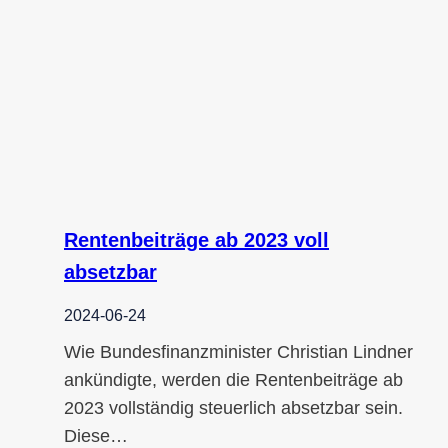
Rentenbeiträge ab 2023 voll
absetzbar
2024-06-24
Wie Bundesfinanzminister Christian Lindner
ankündigte, werden die Rentenbeiträge ab
2023 vollständig steuerlich absetzbar sein.
Diese…