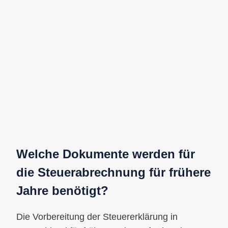
Welche Dokumente werden für
die Steuerabrechnung für frühere
Jahre benötigt?
Die Vorbereitung der Steuererklärung in