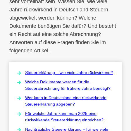
sehr vorteilhaft sein. Wissen Sie, wie viele
Jahre rückwirkend in Deutschland Steuern
abgewickelt werden können? Welche
Dokumente benötigen Sie dafür? Und besteht
ein Recht auf eine solche Abrechnung?
Antworten auf diese Fragen finden Sie im
folgenden Artikel.
Steuererklärung – wie viele Jahre rückwirkend?
Welche Dokumente werden für die
Steuerabrechnung für frühere Jahre benötigt?
Wer kann in Deutschland eine rückwirkende
Steuererklärung abgeben?
Für welche Jahre kann man 2025 eine
rückwirkende Steuererklärung einreichen?
Nachträgliche Steuererklärung – für wie viele