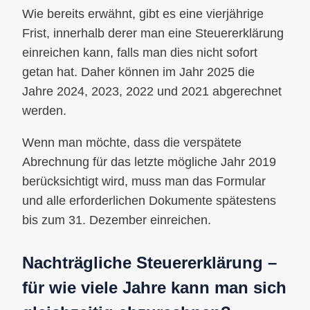
Wie bereits erwähnt, gibt es eine vierjährige
Frist, innerhalb derer man eine Steuererklärung
einreichen kann, falls man dies nicht sofort
getan hat. Daher können im Jahr 2025 die
Jahre 2024, 2023, 2022 und 2021 abgerechnet
werden.
Wenn man möchte, dass die verspätete
Abrechnung für das letzte mögliche Jahr 2019
berücksichtigt wird, muss man das Formular
und alle erforderlichen Dokumente spätestens
bis zum 31. Dezember einreichen.
Nachträgliche Steuererklärung –
für wie viele Jahre kann man sich