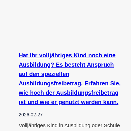
Hat Ihr volljähriges Kind noch eine
Ausbildung? Es besteht Anspruch
auf den speziellen
Ausbildungsfreibetrag. Erfahren Sie,
wie hoch der Ausbildungsfreibetrag
ist und wie er genutzt werden kann.
2026-02-27
Volljähriges Kind in Ausbildung oder Schule