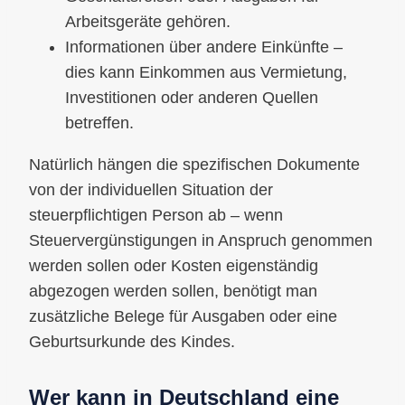
Arbeitsgeräte gehören.
Informationen über andere Einkünfte –
dies kann Einkommen aus Vermietung,
Investitionen oder anderen Quellen
betreffen.
Natürlich hängen die spezifischen Dokumente
von der individuellen Situation der
steuerpflichtigen Person ab – wenn
Steuervergünstigungen in Anspruch genommen
werden sollen oder Kosten eigenständig
abgezogen werden sollen, benötigt man
zusätzliche Belege für Ausgaben oder eine
Geburtsurkunde des Kindes.
Wer kann in Deutschland eine