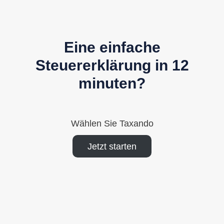
Eine einfache
Steuererklärung in 12
minuten?
Wählen Sie Taxando
Jetzt starten