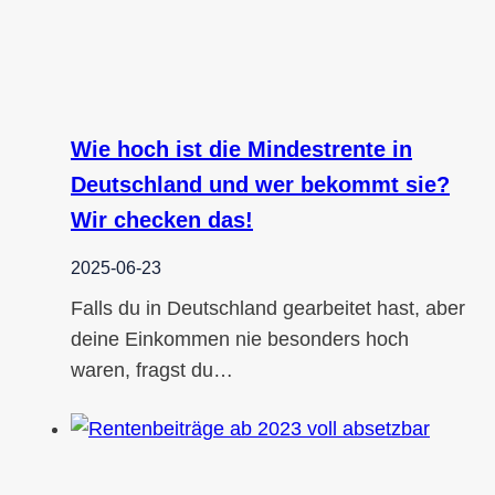
Wie hoch ist die Mindestrente in
Deutschland und wer bekommt sie?
Wir checken das!
2025-06-23
Falls du in Deutschland gearbeitet hast, aber
deine Einkommen nie besonders hoch
waren, fragst du…