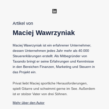
LinkedIn
Artikel von
Maciej Wawrzyniak
Maciej Wawrzyniak ist ein erfahrener Unternehmer,
dessen Unternehmen jedes Jahr mehr als 40.000
Steuererklärungen erstellt. Als Mitbegründer von
Taxando bringt er seine Erfahrungen und Kenntnisse
in den Bereichen Finanzen, Marketing und Steuern in
das Projekt ein.
Privat liebt Maciej sportliche Herausforderungen,
spielt Gitarre und schwimmt gerne im See. Außerdem
ist er stolzer Vater von drei Söhnen.
Mehr über den Autor