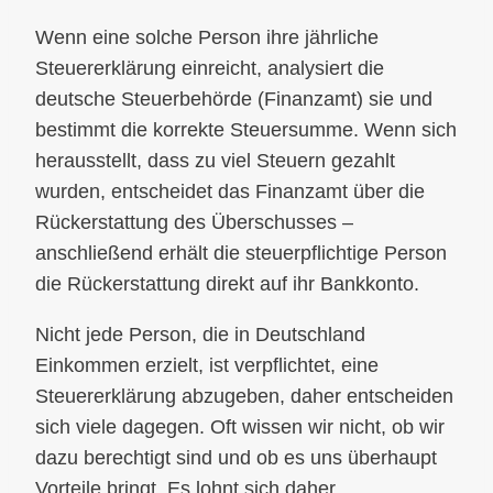
Wenn eine solche Person ihre jährliche
Steuererklärung einreicht, analysiert die
deutsche Steuerbehörde (Finanzamt) sie und
bestimmt die korrekte Steuersumme. Wenn sich
herausstellt, dass zu viel Steuern gezahlt
wurden, entscheidet das Finanzamt über die
Rückerstattung des Überschusses –
anschließend erhält die steuerpflichtige Person
die Rückerstattung direkt auf ihr Bankkonto.
Nicht jede Person, die in Deutschland
Einkommen erzielt, ist verpflichtet, eine
Steuererklärung abzugeben, daher entscheiden
sich viele dagegen. Oft wissen wir nicht, ob wir
dazu berechtigt sind und ob es uns überhaupt
Vorteile bringt. Es lohnt sich daher,