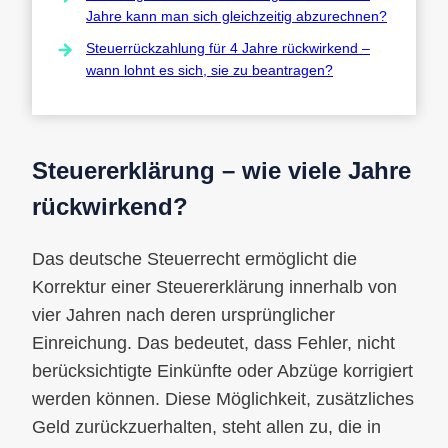
Jahre kann man sich gleichzeitig abzurechnen?
Steuerrückzahlung für 4 Jahre rückwirkend –
wann lohnt es sich, sie zu beantragen?
Steuererklärung – wie viele Jahre
rückwirkend?
Das deutsche Steuerrecht ermöglicht die
Korrektur einer Steuererklärung innerhalb von
vier Jahren nach deren ursprünglicher
Einreichung. Das bedeutet, dass Fehler, nicht
berücksichtigte Einkünfte oder Abzüge korrigiert
werden können. Diese Möglichkeit, zusätzliches
Geld zurückzuerhalten, steht allen zu, die in