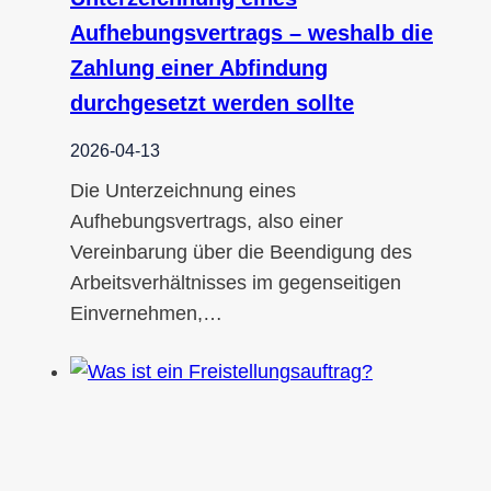
Aufhebungsvertrags – weshalb die
Zahlung einer Abfindung
durchgesetzt werden sollte
2026-04-13
Die Unterzeichnung eines
Aufhebungsvertrags, also einer
Vereinbarung über die Beendigung des
Arbeitsverhältnisses im gegenseitigen
Einvernehmen,…