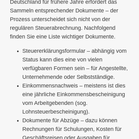
Deutschland für frühere Jahre erfordert das
Sammeln entsprechender Dokumente – der
Prozess unterscheidet sich nicht von der
regulären Steuerabrechnung. Nachfolgend
finden Sie eine Liste wichtiger Dokumente.
Steuererklärungsformular – abhängig vom
Status kann dies eine von vielen
verfügbaren Formen sein – für Angestellte,
Unternehmende oder Selbstständige.
Einkommensnachweis – meistens ist dies
eine jährliche Einkommensbescheinigung
vom Arbeitgebenden (sog.
Lohnsteuerbescheinigung).
Dokumente für Abzüge – dazu können
Rechnungen für Schulungen, Kosten für
Geschäftsreisen oder Ausgaben für