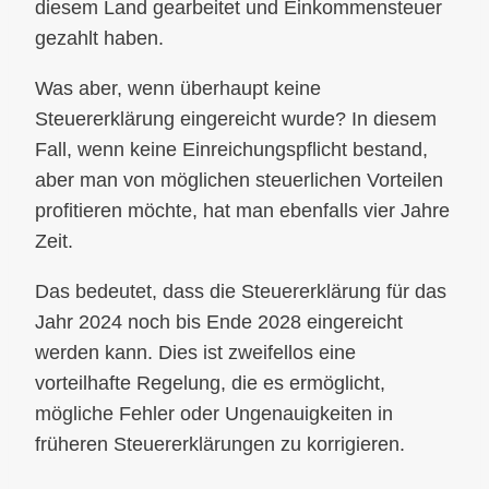
diesem Land gearbeitet und Einkommensteuer
gezahlt haben.
Was aber, wenn überhaupt keine
Steuererklärung eingereicht wurde? In diesem
Fall, wenn keine Einreichungspflicht bestand,
aber man von möglichen steuerlichen Vorteilen
profitieren möchte, hat man ebenfalls vier Jahre
Zeit.
Das bedeutet, dass die Steuererklärung für das
Jahr 2024 noch bis Ende 2028 eingereicht
werden kann. Dies ist zweifellos eine
vorteilhafte Regelung, die es ermöglicht,
mögliche Fehler oder Ungenauigkeiten in
früheren Steuererklärungen zu korrigieren.