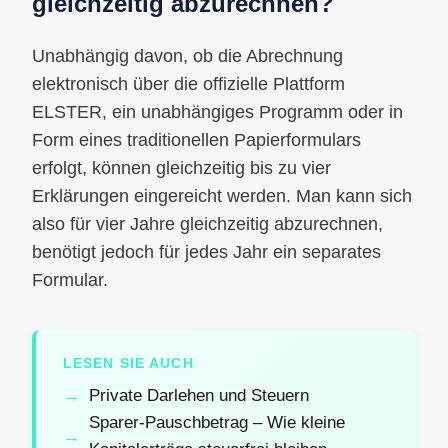
gleichzeitig abzurechnen?
Unabhängig davon, ob die Abrechnung
elektronisch über die offizielle Plattform
ELSTER, ein unabhängiges Programm oder in
Form eines traditionellen Papierformulars
erfolgt, können gleichzeitig bis zu vier
Erklärungen eingereicht werden. Man kann sich
also für vier Jahre gleichzeitig abzurechnen,
benötigt jedoch für jedes Jahr ein separates
Formular.
LESEN SIE AUCH
Private Darlehen und Steuern
Sparer-Pauschbetrag – Wie kleine