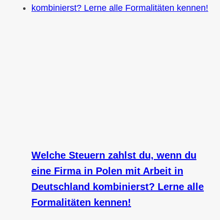
Welche Steuern zahlst du, wenn du
eine Firma in Polen mit Arbeit in
Deutschland kombinierst? Lerne alle
Formalitäten kennen!