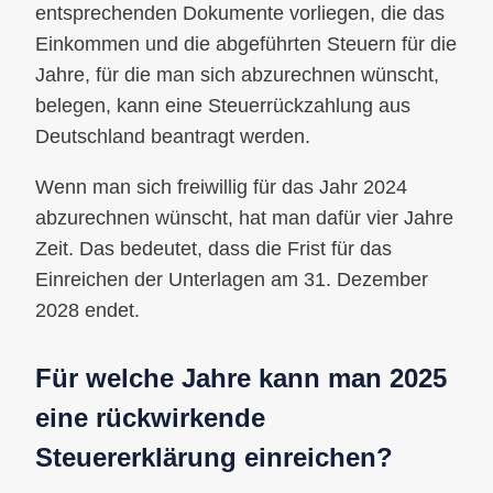
entsprechenden Dokumente vorliegen, die das
Einkommen und die abgeführten Steuern für die
Jahre, für die man sich abzurechnen wünscht,
belegen, kann eine Steuerrückzahlung aus
Deutschland beantragt werden.
Wenn man sich freiwillig für das Jahr 2024
abzurechnen wünscht, hat man dafür vier Jahre
Zeit. Das bedeutet, dass die Frist für das
Einreichen der Unterlagen am 31. Dezember
2028 endet.
Für welche Jahre kann man 2025
eine rückwirkende
Steuererklärung einreichen?