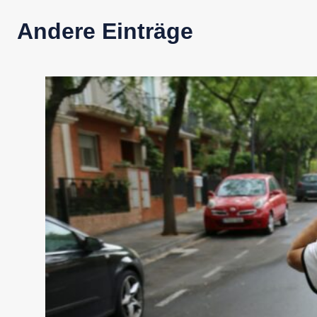
Andere Einträge