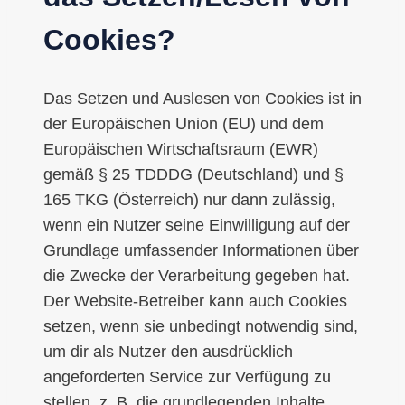
Cookies?
Das Setzen und Auslesen von Cookies ist in
der Europäischen Union (EU) und dem
Europäischen Wirtschaftsraum (EWR)
gemäß § 25 TDDDG (Deutschland) und §
165 TKG (Österreich) nur dann zulässig,
wenn ein Nutzer seine Einwilligung auf der
Grundlage umfassender Informationen über
die Zwecke der Verarbeitung gegeben hat.
Der Website-Betreiber kann auch Cookies
setzen, wenn sie unbedingt notwendig sind,
um dir als Nutzer den ausdrücklich
angeforderten Service zur Verfügung zu
stellen, z. B. die grundlegenden Inhalte