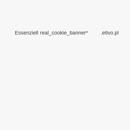
Essenziell
real_cookie_banner*
.etivo.pl