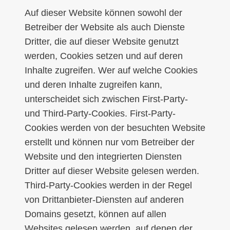
Auf dieser Website können sowohl der
Betreiber der Website als auch Dienste
Dritter, die auf dieser Website genutzt
werden, Cookies setzen und auf deren
Inhalte zugreifen. Wer auf welche Cookies
und deren Inhalte zugreifen kann,
unterscheidet sich zwischen First-Party-
und Third-Party-Cookies. First-Party-
Cookies werden von der besuchten Website
erstellt und können nur vom Betreiber der
Website und den integrierten Diensten
Dritter auf dieser Website gelesen werden.
Third-Party-Cookies werden in der Regel
von Drittanbieter-Diensten auf anderen
Domains gesetzt, können auf allen
Websites gelesen werden, auf denen der