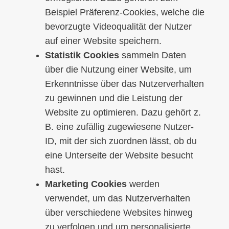
Beispiel Präferenz-Cookies, welche die
bevorzugte Videoqualität der Nutzer
auf einer Website speichern.
Statistik Cookies
sammeln Daten
über die Nutzung einer Website, um
Erkenntnisse über das Nutzerverhalten
zu gewinnen und die Leistung der
Website zu optimieren. Dazu gehört z.
B. eine zufällig zugewiesene Nutzer-
ID, mit der sich zuordnen lässt, ob du
eine Unterseite der Website besucht
hast.
Marketing Cookies
werden
verwendet, um das Nutzerverhalten
über verschiedene Websites hinweg
zu verfolgen und um personalisierte