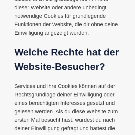
dieser Website oder andere unbedingt
notwendige Cookies für grundlegende
Funktionen der Website, die dir ohne deine
Einwilligung angezeigt werden.
Welche Rechte hat der
Website-Besucher?
Services und ihre Cookies können auf der
Rechtsgrundlage deiner Einwilligung oder
eines berechtigten Interesses gesetzt und
gelesen werden. Als du diese Website zum
ersten Mal besucht hast, wurdest du nach
deiner Einwilligung gefragt und hattest die