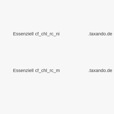
Essenziell
cf_chl_rc_ni
.taxando.de
Essenziell
cf_chl_rc_m
.taxando.de