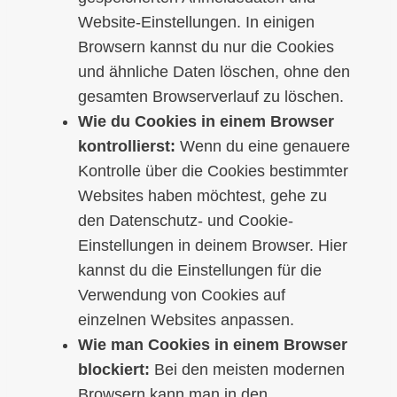
Website-Einstellungen. In einigen
Browsern kannst du nur die Cookies
und ähnliche Daten löschen, ohne den
gesamten Browserverlauf zu löschen.
Wie du Cookies in einem Browser
kontrollierst:
Wenn du eine genauere
Kontrolle über die Cookies bestimmter
Websites haben möchtest, gehe zu
den Datenschutz- und Cookie-
Einstellungen in deinem Browser. Hier
kannst du die Einstellungen für die
Verwendung von Cookies auf
einzelnen Websites anpassen.
Wie man Cookies in einem Browser
blockiert:
Bei den meisten modernen
Browsern kann man in den