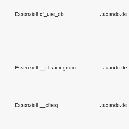
Essenziell
cf_use_ob
.taxando.de
Essenziell
__cfwaitingroom
.taxando.de
Essenziell
__cfseq
.taxando.de