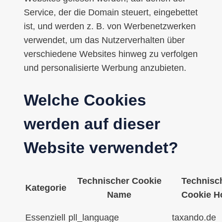
Service, der die Domain steuert, eingebettet
ist, und werden z. B. von Werbenetzwerken
verwendet, um das Nutzerverhalten über
verschiedene Websites hinweg zu verfolgen
und personalisierte Werbung anzubieten.
Welche Cookies
werden auf dieser
Website verwendet?
Technischer Cookie
Technisc
Kategorie
Name
Cookie H
Essenziell
pll_language
taxando.de