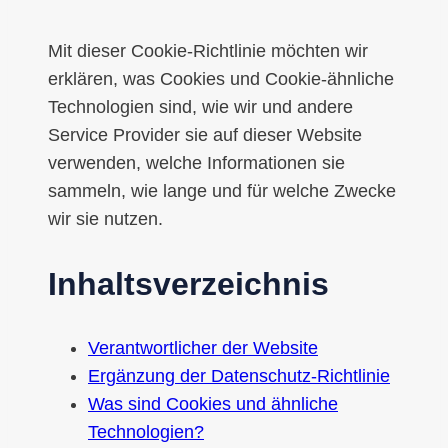
Mit dieser Cookie-Richtlinie möchten wir
erklären, was Cookies und Cookie-ähnliche
Technologien sind, wie wir und andere
Service Provider sie auf dieser Website
verwenden, welche Informationen sie
sammeln, wie lange und für welche Zwecke
wir sie nutzen.
Inhaltsverzeichnis
Verantwortlicher der Website
Ergänzung der Datenschutz-Richtlinie
Was sind Cookies und ähnliche
Technologien?