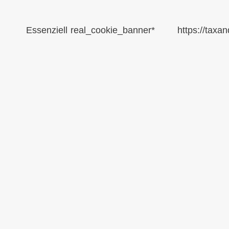
Essenziell
real_cookie_banner*
https://taxa