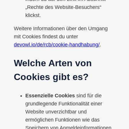
„Rechte des Website-Besuchers“
klickst.
Weitere Informationen über den Umgang
mit Cookies findest du unter
devowl.io/de/rcb/cookie-handhabung/
.
Welche Arten von
Cookies gibt es?
Essenzielle Cookies
sind für die
grundlegende Funktionalität einer
Website unverzichtbar und
ermöglichen Funktionen wie das
Speichern von Anmeldeinformationen