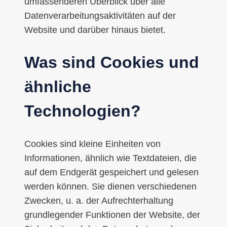
umfassenderen Überblick über alle
Datenverarbeitungsaktivitäten auf der
Website und darüber hinaus bietet.
Was sind Cookies und
ähnliche
Technologien?
Cookies sind kleine Einheiten von
Informationen, ähnlich wie Textdateien, die
auf dem Endgerät gespeichert und gelesen
werden können. Sie dienen verschiedenen
Zwecken, u. a. der Aufrechterhaltung
grundlegender Funktionen der Website, der