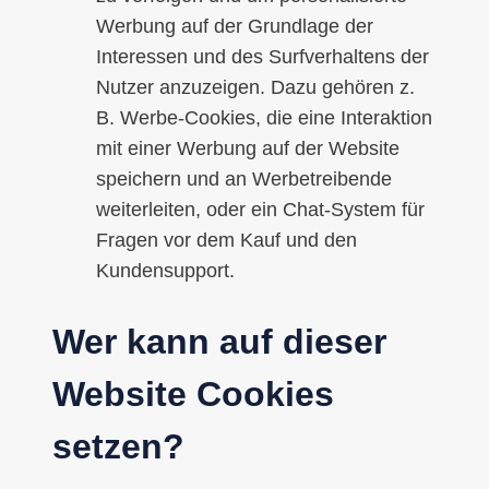
Werbung auf der Grundlage der
Interessen und des Surfverhaltens der
Nutzer anzuzeigen. Dazu gehören z.
B. Werbe-Cookies, die eine Interaktion
mit einer Werbung auf der Website
speichern und an Werbetreibende
weiterleiten, oder ein Chat-System für
Fragen vor dem Kauf und den
Kundensupport.
Wer kann auf dieser
Website Cookies
setzen?