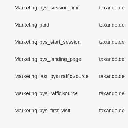
Marketing
pys_session_limit
taxando.de
Marketing
pbid
taxando.de
Marketing
pys_start_session
taxando.de
Marketing
pys_landing_page
taxando.de
Marketing
last_pysTrafficSource
taxando.de
Marketing
pysTrafficSource
taxando.de
Marketing
pys_first_visit
taxando.de