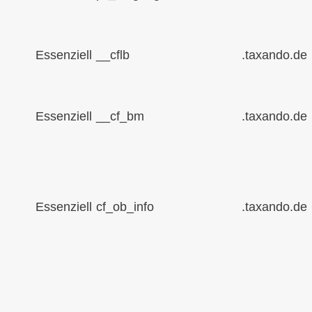
Essenziell
__cflb
.taxando.de
Essenziell
__cf_bm
.taxando.de
Essenziell
cf_ob_info
.taxando.de