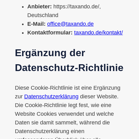
Anbieter:
https://taxando.de/,
Deutschland
E-Mail:
office@taxando.de
Kontaktformular:
taxando.de/kontakt/
Ergänzung der
Datenschutz-Richtlinie
Diese Cookie-Richtlinie ist eine Ergänzung
zur
Datenschutzerklärung
dieser Website.
Die Cookie-Richtlinie legt fest, wie eine
Website Cookies verwendet und welche
Daten sie damit sammelt, während die
Datenschutzerklärung einen