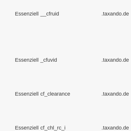
Essenziell
__cfruid
.taxando.de
Essenziell
_cfuvid
.taxando.de
Essenziell
cf_clearance
.taxando.de
Essenziell
cf_chl_rc_i
.taxando.de