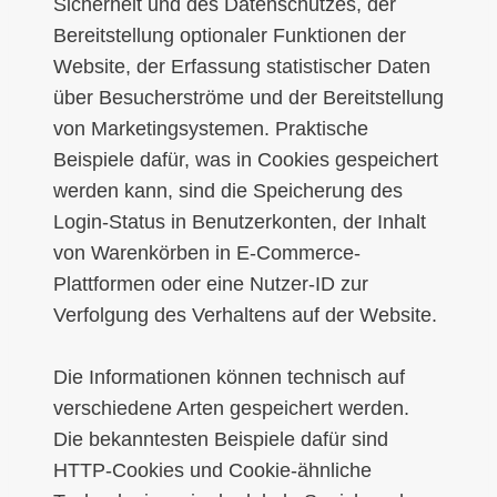
Sicherheit und des Datenschutzes, der
Bereitstellung optionaler Funktionen der
Website, der Erfassung statistischer Daten
über Besucherströme und der Bereitstellung
von Marketingsystemen. Praktische
Beispiele dafür, was in Cookies gespeichert
werden kann, sind die Speicherung des
Login-Status in Benutzerkonten, der Inhalt
von Warenkörben in E-Commerce-
Plattformen oder eine Nutzer-ID zur
Verfolgung des Verhaltens auf der Website.
Die Informationen können technisch auf
verschiedene Arten gespeichert werden.
Die bekanntesten Beispiele dafür sind
HTTP-Cookies und Cookie-ähnliche