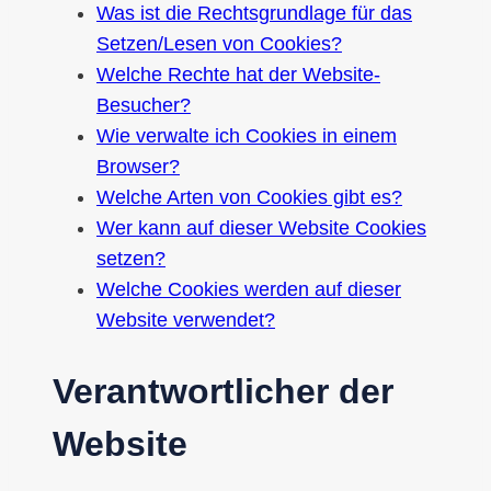
Was ist die Rechtsgrundlage für das
Setzen/Lesen von Cookies?
Welche Rechte hat der Website-
Besucher?
Wie verwalte ich Cookies in einem
Browser?
Welche Arten von Cookies gibt es?
Wer kann auf dieser Website Cookies
setzen?
Welche Cookies werden auf dieser
Website verwendet?
Verantwortlicher der
Website