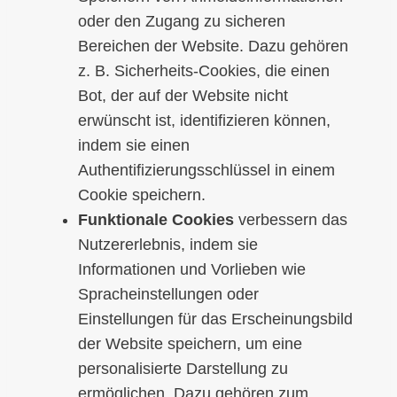
oder den Zugang zu sicheren
Bereichen der Website. Dazu gehören
z. B. Sicherheits-Cookies, die einen
Bot, der auf der Website nicht
erwünscht ist, identifizieren können,
indem sie einen
Authentifizierungsschlüssel in einem
Cookie speichern.
Funktionale Cookies
verbessern das
Nutzererlebnis, indem sie
Informationen und Vorlieben wie
Spracheinstellungen oder
Einstellungen für das Erscheinungsbild
der Website speichern, um eine
personalisierte Darstellung zu
ermöglichen. Dazu gehören zum