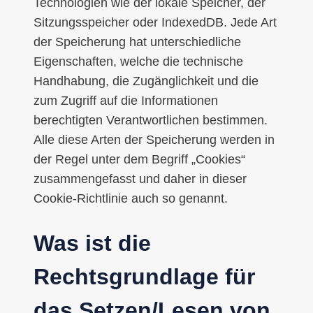
Technologien wie der lokale Speicher, der
Sitzungsspeicher oder IndexedDB. Jede Art
der Speicherung hat unterschiedliche
Eigenschaften, welche die technische
Handhabung, die Zugänglichkeit und die
zum Zugriff auf die Informationen
berechtigten Verantwortlichen bestimmen.
Alle diese Arten der Speicherung werden in
der Regel unter dem Begriff „Cookies“
zusammengefasst und daher in dieser
Cookie-Richtlinie auch so genannt.
Was ist die
Rechtsgrundlage für
das Setzen/Lesen von