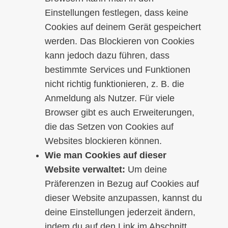
Einstellungen festlegen, dass keine
Cookies auf deinem Gerät gespeichert
werden. Das Blockieren von Cookies
kann jedoch dazu führen, dass
bestimmte Services und Funktionen
nicht richtig funktionieren, z. B. die
Anmeldung als Nutzer. Für viele
Browser gibt es auch Erweiterungen,
die das Setzen von Cookies auf
Websites blockieren können.
Wie man Cookies auf dieser
Website verwaltet:
Um deine
Präferenzen in Bezug auf Cookies auf
dieser Website anzupassen, kannst du
deine Einstellungen jederzeit ändern,
indem du auf den Link im Abschnitt