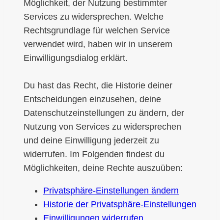
Möglichkeit, der Nutzung bestimmter
Services zu widersprechen. Welche
Rechtsgrundlage für welchen Service
verwendet wird, haben wir in unserem
Einwilligungsdialog erklärt.
Du hast das Recht, die Historie deiner
Entscheidungen einzusehen, deine
Datenschutzeinstellungen zu ändern, der
Nutzung von Services zu widersprechen
und deine Einwilligung jederzeit zu
widerrufen. Im Folgenden findest du
Möglichkeiten, deine Rechte auszuüben:
Privatsphäre-Einstellungen ändern
Historie der Privatsphäre-Einstellungen
Einwilligungen widerrufen