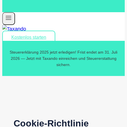
Kostenlos starten
Steuererklärung 2025 jetzt erledigen! Frist endet am 31. Juli
2026 — Jetzt mit Taxando einreichen und Steuererstattung
sichern.
Cookie-Richtlinie