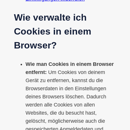
Wie verwalte ich
Cookies in einem
Browser?
Wie man Cookies in einem Browser
entfernt:
Um Cookies von deinem
Gerät zu entfernen, kannst du die
Browserdaten in den Einstellungen
deines Browsers löschen. Dadurch
werden alle Cookies von allen
Websites, die du besucht hast,
gelöscht, möglicherweise auch die
gespeicherten Anmeldedaten und