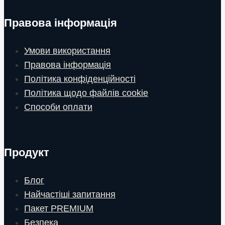
Правова інформація
Умови використання
Правова інформація
Політика конфіденційності
Політика щодо файлів cookie
Способи оплати
Продукт
Блог
Найчастіші запитання
Пакет PREMIUM
Безпека