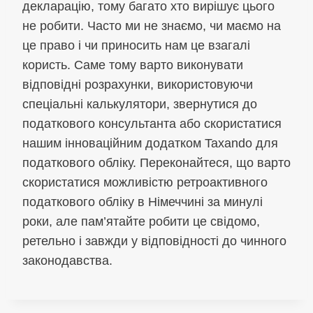
декларацію, тому багато хто вирішує цього
не робити. Часто ми не знаємо, чи маємо на
це право і чи приносить нам це взагалі
користь. Саме тому варто виконувати
відповідні розрахунки, використовуючи
спеціальні калькулятори, звернутися до
податкового консультанта або скористатися
нашим інноваційним додатком Taxando для
податкового обліку. Переконайтеся, що варто
скористатися можливістю ретроактивного
податкового обліку в Німеччині за минулі
роки, але пам’ятайте робити це свідомо,
ретельно і завжди у відповідності до чинного
законодавства.