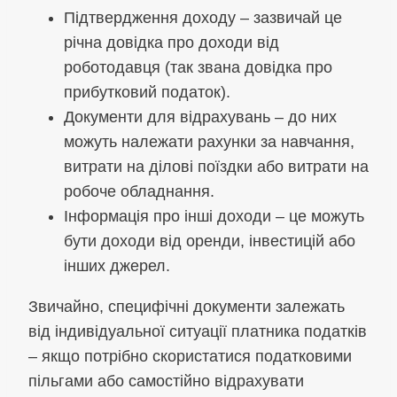
Підтвердження доходу – зазвичай це
річна довідка про доходи від
роботодавця (так звана довідка про
прибутковий податок).
Документи для відрахувань – до них
можуть належати рахунки за навчання,
витрати на ділові поїздки або витрати на
робоче обладнання.
Інформація про інші доходи – це можуть
бути доходи від оренди, інвестицій або
інших джерел.
Звичайно, специфічні документи залежать
від індивідуальної ситуації платника податків
– якщо потрібно скористатися податковими
пільгами або самостійно відрахувати