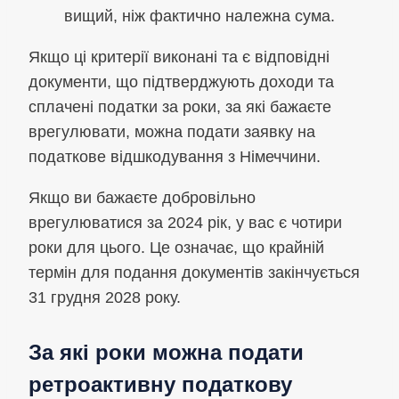
вищий, ніж фактично належна сума.
Якщо ці критерії виконані та є відповідні
документи, що підтверджують доходи та
сплачені податки за роки, за які бажаєте
врегулювати, можна подати заявку на
податкове відшкодування з Німеччини.
Якщо ви бажаєте добровільно
врегулюватися за 2024 рік, у вас є чотири
роки для цього. Це означає, що крайній
термін для подання документів закінчується
31 грудня 2028 року.
За які роки можна подати
ретроактивну податкову