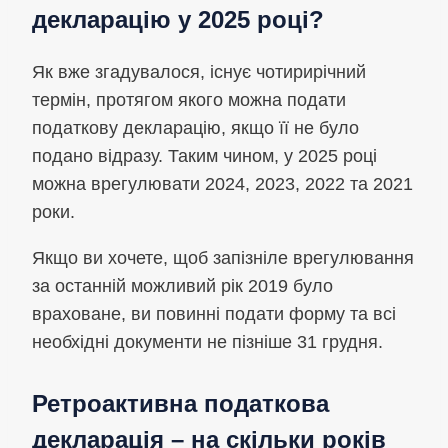
декларацію у 2025 році?
Як вже згадувалося, існує чотирирічний
термін, протягом якого можна подати
податкову декларацію, якщо її не було
подано відразу. Таким чином, у 2025 році
можна врегулювати 2024, 2023, 2022 та 2021
роки.
Якщо ви хочете, щоб запізніле врегулювання
за останній можливий рік 2019 було
враховане, ви повинні подати форму та всі
необхідні документи не пізніше 31 грудня.
Ретроактивна податкова
декларація – на скільки років