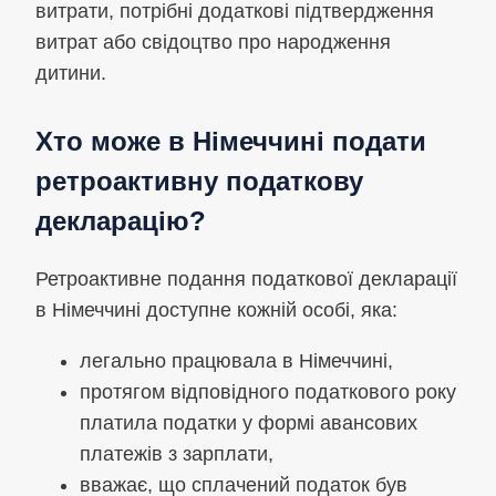
витрати, потрібні додаткові підтвердження
витрат або свідоцтво про народження
дитини.
Хто може в Німеччині подати
ретроактивну податкову
декларацію?
Ретроактивне подання податкової декларації
в Німеччині доступне кожній особі, яка:
легально працювала в Німеччині,
протягом відповідного податкового року
платила податки у формі авансових
платежів з зарплати,
вважає, що сплачений податок був