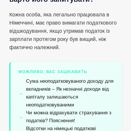
Кожна особа, яка легально працювала в
Німеччині, має право вимагати податкового
відшкодування, якщо утримав податок із
зарплати протягом року був вищий, ніж
фактично належний.
МОЖЛИВО, ВАС ЗАЦІКАВИТЬ
Сума неоподатковуваного доходу для
вкладників – Як незначні доходи від
капіталу залишаються
неоподатковуваними
Чи можна відрахувати страхування з
податків? Пояснення!
Відсотки на німецькі податкові