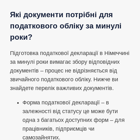
Які документи потрібні для
податкового обліку за минулі
роки?
Підготовка податкової декларації в Німеччині
за минулі роки вимагає збору відповідних
документів – процес не відрізняється від
звичайного податкового обліку. Нижче ви
знайдете перелік важливих документів.
Форма податкової декларації – в
залежності від статусу це може бути
одна з багатьох доступних форм – для
працівників, підприємців чи
самозайнятих.