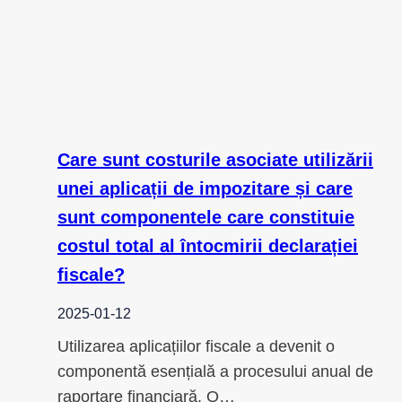
Care sunt costurile asociate utilizării
unei aplicații de impozitare și care
sunt componentele care constituie
costul total al întocmirii declarației
fiscale?
2025-01-12
Utilizarea aplicațiilor fiscale a devenit o
componentă esențială a procesului anual de
raportare financiară. O…