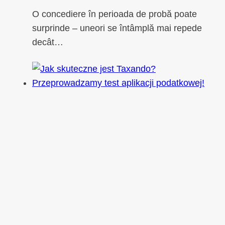
O concediere în perioada de probă poate
surprinde – uneori se întâmplă mai repede
decât…