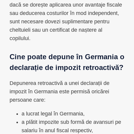
dacă se dorește aplicarea unor avantaje fiscale
sau deducerea costurilor în mod independent,
sunt necesare dovezi suplimentare pentru
cheltuieli sau un certificat de naștere al
copilului.
Cine poate depune în Germania o
declarație de impozit retroactivă?
Depunerea retroactivă a unei declarații de
impozit în Germania este permisă oricărei
persoane care:
a lucrat legal în Germania,
a plătit impozite sub formă de avansuri pe
salariu în anul fiscal respectiv,