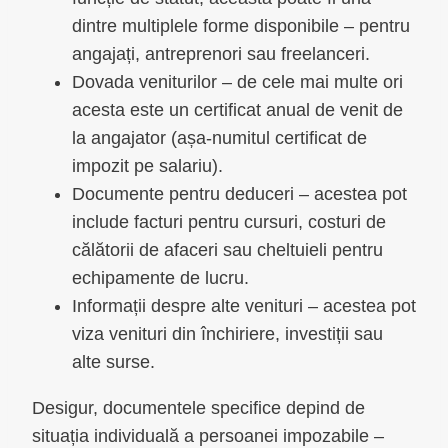
dintre multiplele forme disponibile – pentru
angajați, antreprenori sau freelanceri.
Dovada veniturilor – de cele mai multe ori
acesta este un certificat anual de venit de
la angajator (așa-numitul certificat de
impozit pe salariu).
Documente pentru deduceri – acestea pot
include facturi pentru cursuri, costuri de
călătorii de afaceri sau cheltuieli pentru
echipamente de lucru.
Informații despre alte venituri – acestea pot
viza venituri din închiriere, investiții sau
alte surse.
Desigur, documentele specifice depind de
situația individuală a persoanei impozabile –