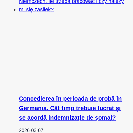
Concedierea în perioada de probă în
Germania. Cât timp trebuie lucrat și
se acordă indemnizație de șomaj?
2026-03-07