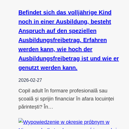
Befindet sich das volljährige Kind
noch in einer Ausbildung, besteht
Anspruch auf den speziellen
Ausbildungsfreibetrag. Erfahren
werden kann, wie hoch der
Ausbildungsfreibetrag ist und wie er
genutzt werden kann.
2026-02-27
Copil adult în formare profesională sau
școală și sprijin financiar în afara locuinței
părintești? În…