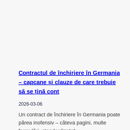
Contractul de închiriere în Germania
– capcane și clauze de care trebuie
să se țină cont
2026-03-06
Un contract de închiriere în Germania poate
părea inofensiv – câteva pagini, multe