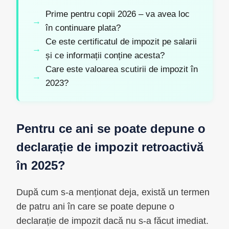
Prime pentru copii 2026 – va avea loc
în continuare plata?
Ce este certificatul de impozit pe salarii
și ce informații conține acesta?
Care este valoarea scutirii de impozit în
2023?
Pentru ce ani se poate depune o
declarație de impozit retroactivă
în 2025?
După cum s-a menționat deja, există un termen
de patru ani în care se poate depune o
declarație de impozit dacă nu s-a făcut imediat.