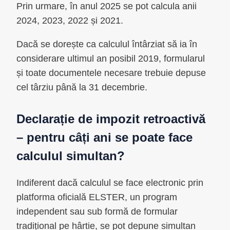
Prin urmare, în anul 2025 se pot calcula anii
2024, 2023, 2022 și 2021.
Dacă se dorește ca calculul întârziat să ia în
considerare ultimul an posibil 2019, formularul
și toate documentele necesare trebuie depuse
cel târziu până la 31 decembrie.
Declarație de impozit retroactivă
– pentru câți ani se poate face
calculul simultan?
Indiferent dacă calculul se face electronic prin
platforma oficială ELSTER, un program
independent sau sub formă de formular
tradițional pe hârtie, se pot depune simultan