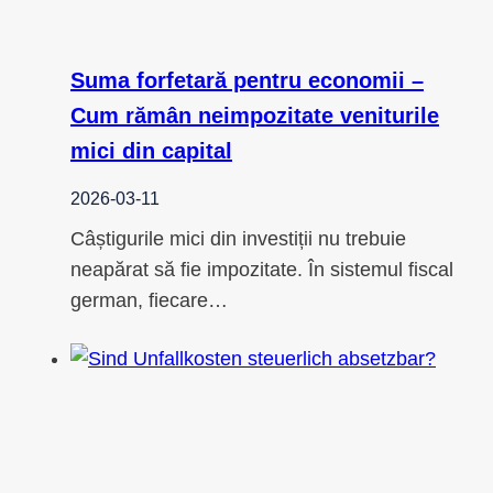
Suma forfetară pentru economii –
Cum rămân neimpozitate veniturile
mici din capital
2026-03-11
Câștigurile mici din investiții nu trebuie
neapărat să fie impozitate. În sistemul fiscal
german, fiecare…