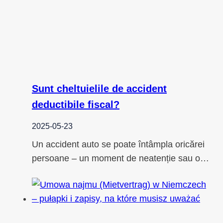
Sunt cheltuielile de accident
deductibile fiscal?
2025-05-23
Un accident auto se poate întâmpla oricărei
persoane – un moment de neatenție sau o…