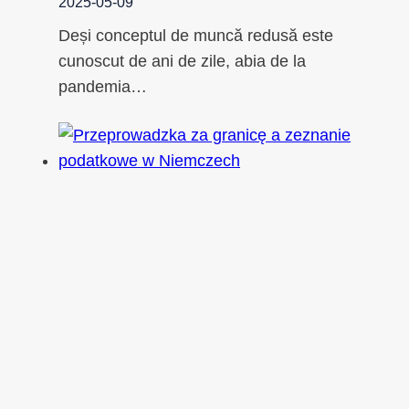
2025-05-09
Deși conceptul de muncă redusă este
cunoscut de ani de zile, abia de la
pandemia…