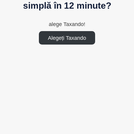
simplă în 12 minute?
alege Taxando!
Alegeți Taxando