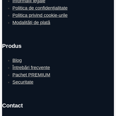
Informații legale
Politica de confidențialitate
Politica privind cookie-urile
Modalități de plată
Produs
Blog
Întrebări frecvente
Pachet PREMIUM
Securitate
Contact