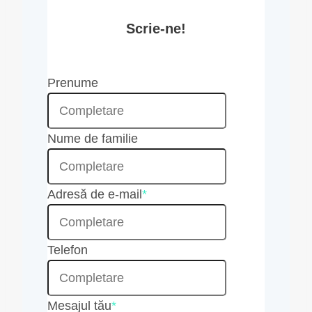
Scrie-ne!
Prenume
Nume de familie
Adresă de e-mail
*
Telefon
Mesajul tău
*