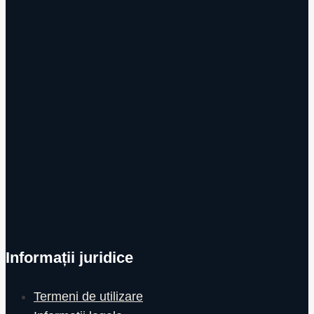
Informații juridice
Termeni de utilizare