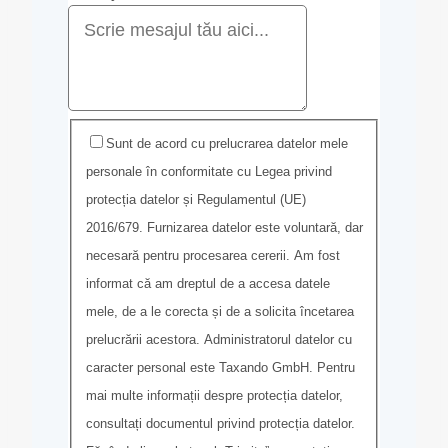
Sunt de acord cu prelucrarea datelor mele
personale în conformitate cu Legea privind
protecția datelor și Regulamentul (UE)
2016/679. Furnizarea datelor este voluntară, dar
necesară pentru procesarea cererii. Am fost
informat că am dreptul de a accesa datele
mele, de a le corecta și de a solicita încetarea
prelucrării acestora. Administratorul datelor cu
caracter personal este Taxando GmbH. Pentru
mai multe informații despre protecția datelor,
consultați documentul privind protecția datelor.