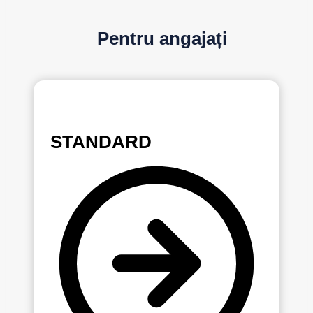
Pentru angajați
STANDARD