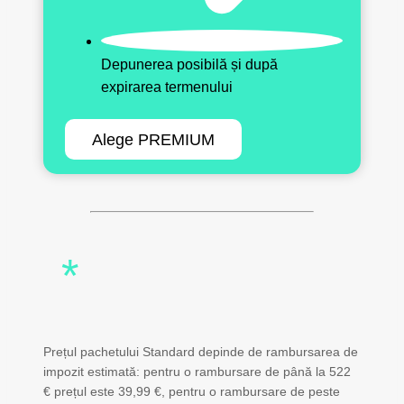
Depunerea posibilă și după
expirarea termenului
Alege PREMIUM
*
Prețul pachetului Standard depinde de rambursarea de
impozit estimată: pentru o rambursare de până la 522
€ prețul este 39,99 €, pentru o rambursare de peste