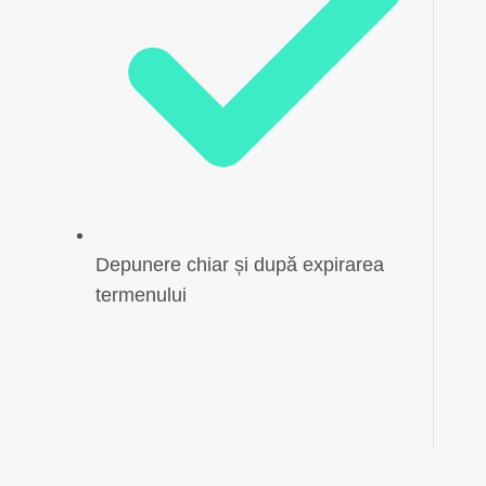
Depunere chiar și după expirarea
termenului