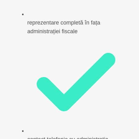
reprezentare completă în fața
administrației fiscale