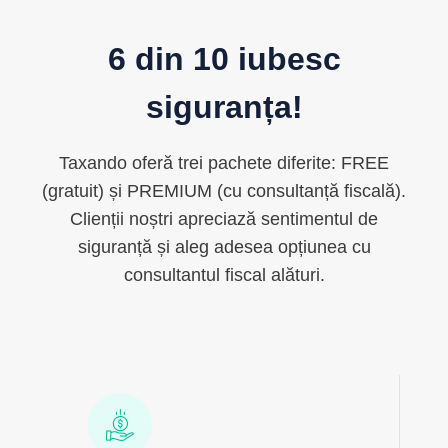
6 din 10 iubesc
siguranța!
Taxando oferă trei pachete diferite: FREE
(gratuit) și PREMIUM (cu consultanță fiscală).
Clienții noștri apreciază sentimentul de
siguranță și aleg adesea opțiunea cu
consultantul fiscal alături.