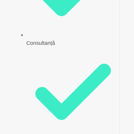
Consultanță