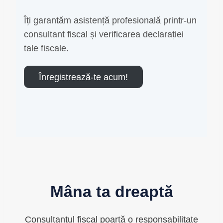
Îți garantăm asistență profesională printr-un
consultant fiscal și verificarea declarației
tale fiscale.
Înregistrează-te acum!
Mâna ta dreaptă
Consultantul fiscal poartă o responsabilitate