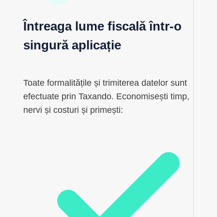
Întreaga lume fiscală într-o
singură aplicație
Toate formalitățile și trimiterea datelor sunt
efectuate prin Taxando. Economisești timp,
nervi și costuri și primești: