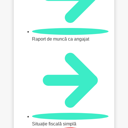
Raport de muncă ca angajat
Situație fiscală simplă