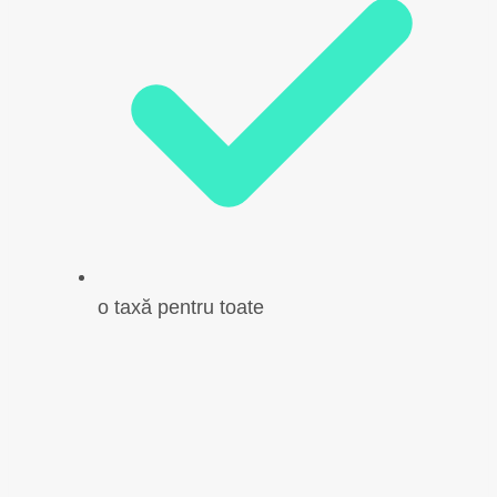
o taxă pentru toate