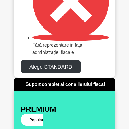
Fără reprezentare în fața
administrației fiscale
Alege STANDARD
Suport complet al consilierului fiscal
PREMIUM
Popular