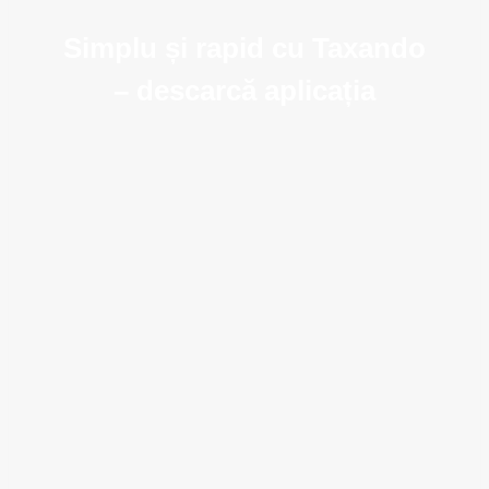
Simplu și rapid cu Taxando
– descarcă aplicația