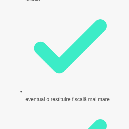
eventual o restituire fiscală mai mare