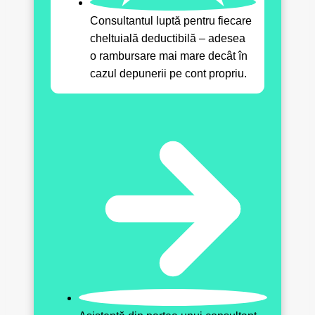
Consultantul luptă pentru fiecare
cheltuială deductibilă – adesea
o rambursare mai mare decât în
cazul depunerii pe cont propriu.