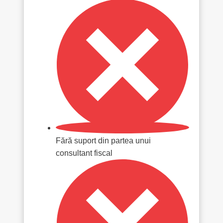
Fără suport din partea unui
consultant fiscal