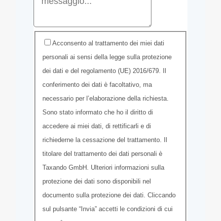
Acconsento al trattamento dei miei dati
personali ai sensi della legge sulla protezione
dei dati e del regolamento (UE) 2016/679. Il
conferimento dei dati è facoltativo, ma
necessario per l’elaborazione della richiesta.
Sono stato informato che ho il diritto di
accedere ai miei dati, di rettificarli e di
richiederne la cessazione del trattamento. Il
titolare del trattamento dei dati personali è
Taxando GmbH. Ulteriori informazioni sulla
protezione dei dati sono disponibili nel
documento sulla protezione dei dati. Cliccando
sul pulsante “Invia” accetti le condizioni di cui