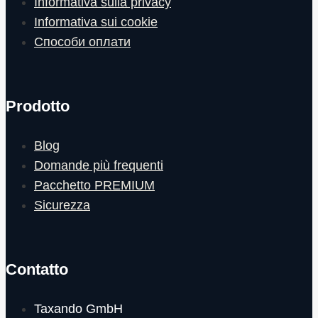
Informativa sulla privacy
Informativa sui cookie
Способи оплати
Prodotto
Blog
Domande più frequenti
Pacchetto PREMIUM
Sicurezza
Contatto
Taxando GmbH