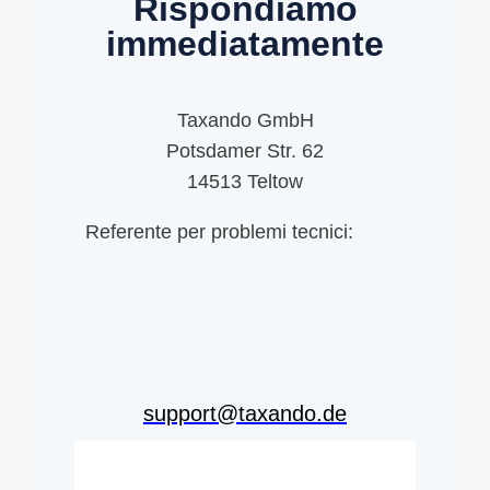
Rispondiamo
immediatamente
Taxando GmbH
Potsdamer Str. 62
14513 Teltow
Referente per problemi tecnici:
support@taxando.de