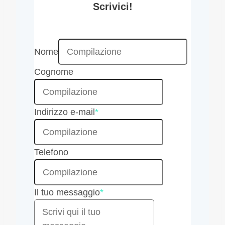
Scrivici!
Nome
Cognome
Indirizzo e-mail
*
Telefono
Il tuo messaggio
*