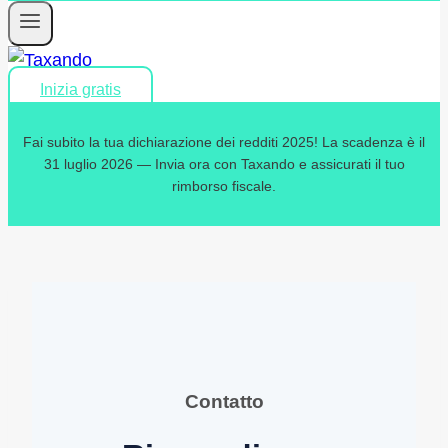
Inizia gratis
Fai subito la tua dichiarazione dei redditi 2025! La scadenza è il
31 luglio 2026 — Invia ora con Taxando e assicurati il tuo
rimborso fiscale.
Contatto