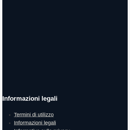
Informazioni legali
Termini di utilizzo
Informazioni legali