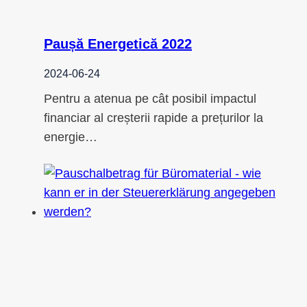
Paușă Energetică 2022
2024-06-24
Pentru a atenua pe cât posibil impactul
financiar al creșterii rapide a prețurilor la
energie…