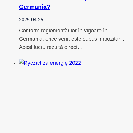
Germania?
2025-04-25
Conform reglementărilor în vigoare în
Germania, orice venit este supus impozitării.
Acest lucru rezultă direct…