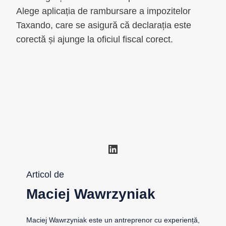
Alege aplicația de rambursare a impozitelor
Taxando, care se asigură că declarația este
corectă și ajunge la oficiul fiscal corect.
LinkedIn
Articol de
Maciej Wawrzyniak
Maciej Wawrzyniak este un antreprenor cu experiență,