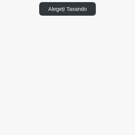
Alegeți Taxando