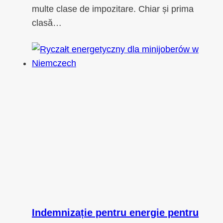
multe clase de impozitare. Chiar și prima
clasă…
Indemnizație pentru energie pentru