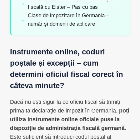
fiscală cu Elster – Pas cu pas
Clase de impozitare în Germania –
număr și domenii de aplicare
Instrumente online, coduri
poștale și excepții – cum
determini oficiul fiscal corect în
câteva minute?
Dacă nu ești sigur la ce oficiu fiscal să trimiți
prima ta declarație de impozit în Germania,
poți
utiliza instrumente online oficiale puse la
dispoziție de administrația fiscală germană
.
Este suficient să introduci codul poștal al