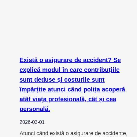
Există o asigurare de accident? Se
explică modul în care contribuțiile
sunt deduse și costurile sunt
împărțite atunci când polița acoperă
atât viața profesională, cât și cea
personală.
2026-03-01
Atunci când există o asigurare de accidente,