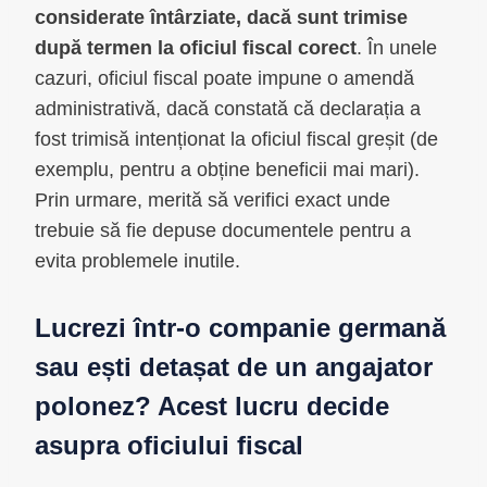
considerate întârziate, dacă sunt trimise
după termen la oficiul fiscal corect
. În unele
cazuri, oficiul fiscal poate impune o amendă
administrativă, dacă constată că declarația a
fost trimisă intenționat la oficiul fiscal greșit (de
exemplu, pentru a obține beneficii mai mari).
Prin urmare, merită să verifici exact unde
trebuie să fie depuse documentele pentru a
evita problemele inutile.
Lucrezi într-o companie germană
sau ești detașat de un angajator
polonez? Acest lucru decide
asupra oficiului fiscal