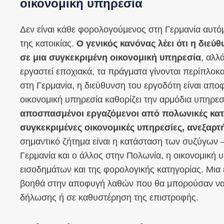
οικονομική υπηρεσία
Δεν είναι κάθε φορολογούμενος στη Γερμανία αυτό
της κατοικίας.
Ο γενικός κανόνας λέει ότι η διε
σε μια συγκεκριμένη οικονομική υπηρεσία
, αλλ
εργαστεί εποχιακά, τα πράγματα γίνονται περίπλοκ
στη Γερμανία, η διεύθυνση του εργοδότη είναι απο
οικονομική υπηρεσία καθορίζει την αρμόδια υπηρεσ
αποσπασμένοι εργαζόμενοι από πολωνικές κατα
συγκεκριμένες οικονομικές υπηρεσίες, ανεξαρτ
σημαντικό ζήτημα είναι η κατάσταση των συζύγων –
Γερμανία και ο άλλος στην Πολωνία, η οικονομική 
εισοδημάτων και της φορολογικής κατηγορίας. Μια
βοηθά στην αποφυγή λαθών που θα μπορούσαν να
δήλωσης ή σε καθυστέρηση της επιστροφής.