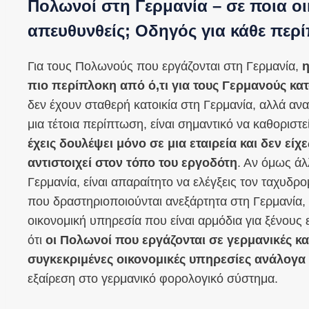
Πολωνοί στη Γερμανία – σε ποια ο
απευθυνθείς; Οδηγός για κάθε περ
Για τους Πολωνούς που εργάζονται στη Γερμανία,
η
πιο περίπλοκη από ό,τι για τους Γερμανούς κατ
δεν έχουν σταθερή κατοικία στη Γερμανία, αλλά 
μια τέτοια περίπτωση, είναι σημαντικό να καθοριστε
έχεις δουλέψει μόνο σε μια εταιρεία και δεν είχ
αντιστοιχεί στον τόπο του εργοδότη
. Αν όμως άλ
Γερμανία, είναι απαραίτητο να ελέγξεις τον ταχυδρο
που δραστηριοποιούνται ανεξάρτητα στη Γερμανία, 
οικονομική υπηρεσία που είναι αρμόδια για ξένους 
ότι
οι Πολωνοί που εργάζονται σε γερμανικές κα
συγκεκριμένες οικονομικές υπηρεσίες ανάλογα μ
εξαίρεση στο γερμανικό φορολογικό σύστημα.