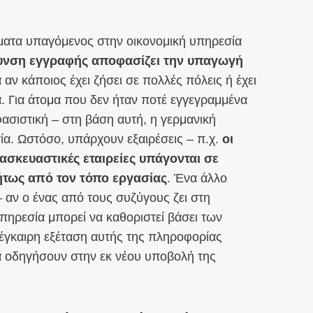
ματα υπαγόμενος στην οικονομική υπηρεσία
ύθυνση εγγραφής αποφασίζει την υπαγωγή
ά αν κάποιος έχει ζήσει σε πολλές πόλεις ή έχει
α. Για άτομα που δεν ήταν ποτέ εγγεγραμμένα
φασιστική – στη βάση αυτή, η γερμανική
ία. Ωστόσο, υπάρχουν εξαιρέσεις – π.χ.
οι
σκευαστικές εταιρείες υπάγονται σε
ήτως από τον τόπο εργασίας
. Ένα άλλο
 αν ο ένας από τους συζύγους ζει στη
υπηρεσία μπορεί να καθοριστεί βάσει των
 έγκαιρη εξέταση αυτής της πληροφορίας
 οδηγήσουν στην εκ νέου υποβολή της