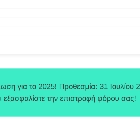
ωση για το 2025! Προθεσμία: 31 Ιουλίου 
ι εξασφαλίστε την επιστροφή φόρου σας!