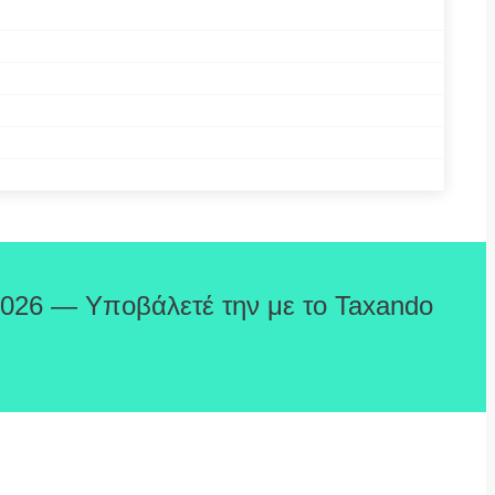
2026 — Υποβάλετέ την με το Taxando