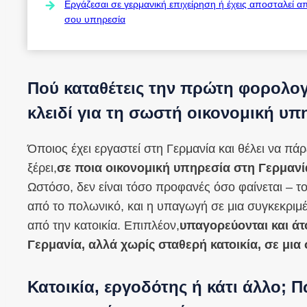
Εργάζεσαι σε γερμανική επιχείρηση ή έχεις αποσταλεί α
σου υπηρεσία
Πού καταθέτεις την πρώτη φορολογ
κλειδί για τη σωστή οικονομική υπ
Όποιος έχει εργαστεί στη Γερμανία και θέλει να 
ξέρει,
σε ποια οικονομική υπηρεσία στη Γερμανί
Ωστόσο, δεν είναι τόσο προφανές όσο φαίνεται – τ
από το πολωνικό, και η υπαγωγή σε μια συγκεκριμέ
από την κατοικία. Επιπλέον,
υπαγορεύονται και ά
Γερμανία, αλλά χωρίς σταθερή κατοικία, σε μι
Κατοικία, εργοδότης ή κάτι άλλο; 