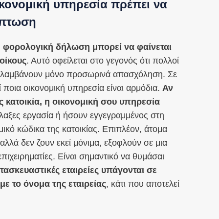
ικονομική υπηρεσία πρέπει να
ίπτωση
 φορολογική δήλωση μπορεί να φαίνεται
οίκους
. Αυτό οφείλεται στο γεγονός ότι πολλοί
αναλαμβάνουν μόνο προσωρινά απασχόληση. Σε
ί ποια οικονομική υπηρεσία είναι αρμόδια.
Αν
ες κατοικία, η οικονομική σου υπηρεσία
λαξες εργασία ή ήσουν εγγεγραμμένος στη
μικό κώδικα της κατοικίας. Επιπλέον, άτομα
αλλά δεν ζουν εκεί μόνιμα, εξοφλούν σε μια
επιχειρηματίες. Είναι σημαντικό να θυμάσαι
τασκευαστικές εταιρείες υπάγονται σε
ε το όνομα της εταιρείας
, κάτι που αποτελεί