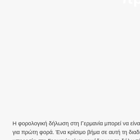
Η φορολογική δήλωση στη Γερμανία μπορεί να είναι 
για πρώτη φορά. Ένα κρίσιμο βήμα σε αυτή τη διαδι