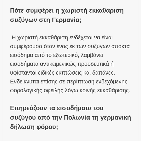
Πότε συμφέρει η χωριστή εκκαθάριση
συζύγων στη Γερμανία;
Η χωριστή εκκαθάριση ενδέχεται να είναι
συμφέρουσα όταν ένας εκ των συζύγων αποκτά
εισόδημα από το εξωτερικό, λαμβάνει
εισοδήματα αντικειμενικώς προοδευτικά ή
υφίστανται ειδικές εκπτώσεις και δαπάνες.
Ενδείκνυται επίσης σε περίπτωση ενδεχόμενης
φορολογικής οφειλής λόγω κοινής εκκαθάρισης.
Επηρεάζουν τα εισοδήματα του
συζύγου από την Πολωνία τη γερμανική
δήλωση φόρου;