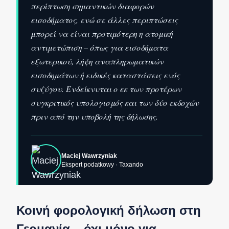
περίπτωση σημαντικών διαφορών
εισοδήματος, ενώ σε άλλες περιπτώσεις
μπορεί να είναι προτιμότερη η ατομική
αντιμετώπιση – όπως για εισοδήματα
εξωτερικού, λήψη αναπληρωματικών
εισοδημάτων ή ειδικές καταστάσεις ενός
συζύγου. Ενδείκνυται ο εκ των προτέρων
συγκριτικός υπολογισμός και των δύο εκδοχών
πριν από την υποβολή της δήλωσης.
Maciej Wawrzyniak
Ekspert podatkowy · Taxando
Κοινή φορολογική δήλωση στη
Γερμανία – όχι μόνο για