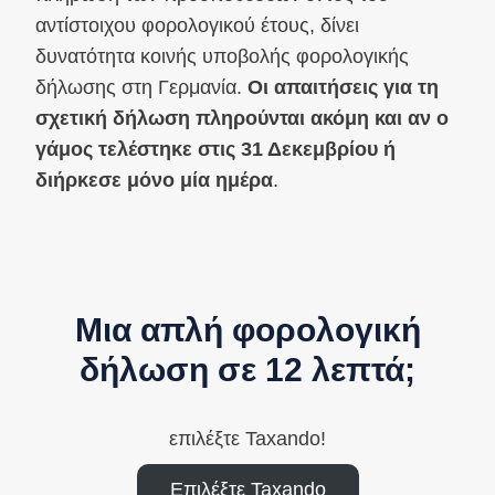
αντίστοιχου φορολογικού έτους, δίνει
δυνατότητα κοινής υποβολής φορολογικής
δήλωσης στη Γερμανία.
Οι απαιτήσεις για τη
σχετική δήλωση πληρούνται ακόμη και αν ο
γάμος τελέστηκε στις 31 Δεκεμβρίου ή
διήρκεσε μόνο μία ημέρα
.
Μια απλή φορολογική
δήλωση σε 12 λεπτά;
επιλέξτε Taxando!
Επιλέξτε Taxando