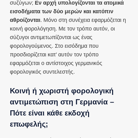
συζύγων;
Εν αρχή υπολογίζονται τα ατομικά
εισοδήματα των δύο μερών και κατόπιν
αθροίζονται
. Μόνο στη συνέχεια εφαρμόζεται η
κοινή φορολόγηση. Με τον τρόπο αυτόν, οι
σύζυγοι αντιμετωπίζονται ως ένας
φορολογούμενος. Στο εισόδημα που
προσδιορίζεται κατ’ αυτόν τον τρόπο
εφαρμόζεται ο αντίστοιχος γερμανικός
φορολογικός συντελεστής.
Κοινή ή χωριστή φορολογική
αντιμετώπιση στη Γερμανία –
Πότε είναι κάθε εκδοχή
επωφελής;