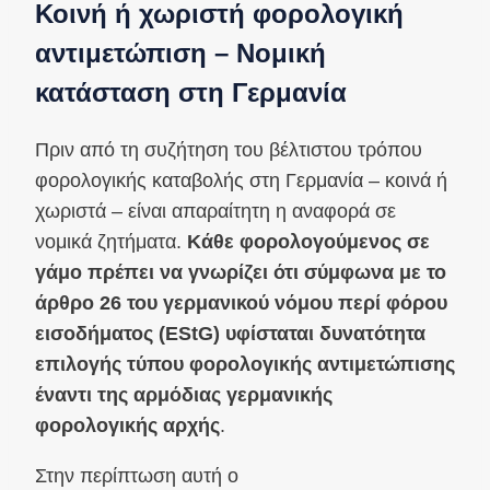
Κοινή ή χωριστή φορολογική
αντιμετώπιση – Νομική
κατάσταση στη Γερμανία
Πριν από τη συζήτηση του βέλτιστου τρόπου
φορολογικής καταβολής στη Γερμανία – κοινά ή
χωριστά – είναι απαραίτητη η αναφορά σε
νομικά ζητήματα.
Κάθε φορολογούμενος σε
γάμο πρέπει να γνωρίζει ότι σύμφωνα με το
άρθρο 26 του γερμανικού νόμου περί φόρου
εισοδήματος (EStG) υφίσταται δυνατότητα
επιλογής τύπου φορολογικής αντιμετώπισης
έναντι της αρμόδιας γερμανικής
φορολογικής αρχής
.
Στην περίπτωση αυτή ο