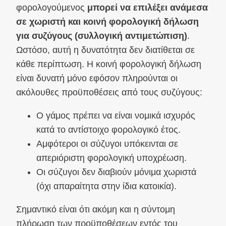
φορολογούμενος
μπορεί να επιλέξει ανάμεσα
σε χωριστή και κοινή φορολογική δήλωση
για συζύγους (συλλογική αντιμετώπιση)
.
Ωστόσο, αυτή η δυνατότητα δεν διατίθεται σε
κάθε περίπτωση. Η κοινή φορολογική δήλωση
είναι δυνατή μόνο εφόσον πληρούνται οι
ακόλουθες προϋποθέσεις από τους συζύγους:
Ο γάμος πρέπει να είναι νομικά ισχυρός
κατά το αντίστοιχο φορολογικό έτος.
Αμφότεροι οι σύζυγοι υπόκεινται σε
απεριόριστη φορολογική υποχρέωση.
Οι σύζυγοι δεν διαβιούν μόνιμα χωριστά
(όχι απαραίτητα στην ίδια κατοικία).
Σημαντικό είναι ότι ακόμη και η σύντομη
πλήρωση των προϋποθέσεων εντός του