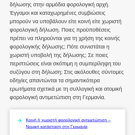
δήλωσης στην αρμόδια φορολογική αρχή.
Έγγαμοι και καταχωρημένες συμβιώσεις
μπορούν να υποβάλουν είτε κοινή είτε χωριστή
φορολογική δήλωση. Ποιες προϋποθέσεις
πρέπει να πληρούνται για τη χρήση της κοινής
φορολογικής δήλωσης; Πότε συνιστάται η
χωριστή υποβολή της δήλωσης; Σε ποιες
περιπτώσεις είναι σκόπιμη η συμπερίληψη του
συζύγου στη δήλωση; Στις ακόλουθες σύντομες
οδηγίες απαντώνται τα σημαντικότερα
ερωτήματα σχετικά με τη συλλογική και ατομική
φορολογική αντιμετώπιση στη Γερμανία.
Κοινή ή χωριστή φορολογική αντιμετώπιση –
Νομική κατάσταση στη Γερμανία