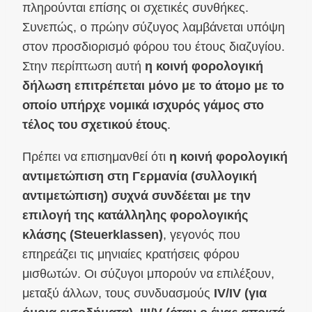
πληρούνται επίσης οι σχετικές συνθήκες.
Συνεπώς, ο πρώην σύζυγος λαμβάνεται υπόψη
στον προσδιορισμό φόρου του έτους διαζυγίου.
Στην περίπτωση αυτή
η κοινή φορολογική
δήλωση επιτρέπεται μόνο με το άτομο με το
οποίο υπήρχε νομικά ισχυρός γάμος στο
τέλος του σχετικού έτους
.
Πρέπει να επισημανθεί ότι
η κοινή φορολογική
αντιμετώπιση στη Γερμανία (συλλογική
αντιμετώπιση) συχνά συνδέεται με την
επιλογή της κατάλληλης φορολογικής
κλάσης (Steuerklassen)
, γεγονός που
επηρεάζει τις μηνιαίες κρατήσεις φόρου
μισθωτών. Οι σύζυγοι μπορούν να επιλέξουν,
μεταξύ άλλων, τους συνδυασμούς
IV/IV (για