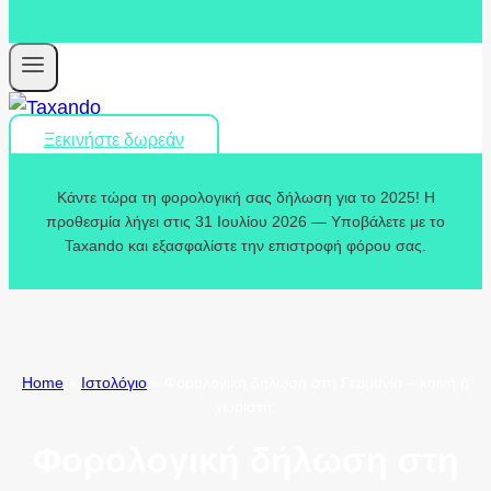
Ξεκινήστε δωρεάν
Κάντε τώρα τη φορολογική σας δήλωση για το 2025! Η
προθεσμία λήγει στις 31 Ιουλίου 2026 — Υποβάλετε με το
Taxando και εξασφαλίστε την επιστροφή φόρου σας.
Home
»
Ιστολόγιο
»
Φορολογική δήλωση στη Γερμανία – κοινή ή
χωριστή;
Φορολογική δήλωση στη