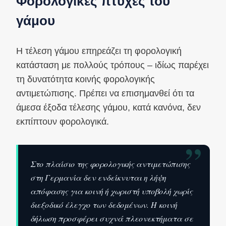
Φορολογικές πτυχές του
γάμου
Η τέλεση γάμου επηρεάζει τη φορολογική
κατάσταση με πολλούς τρόπους – ιδίως παρέχει
τη δυνατότητα κοινής φορολογικής
αντιμετώπισης. Πρέπει να επισημανθεί ότι τα
άμεσα έξοδα τέλεσης γάμου, κατά κανόνα, δεν
εκπίπτουν φορολογικά.
”
Στο πλαίσιο της φορολογικής αντιμετώπισης
στη Γερμανία δεν ενδείκνυται η λήψη
απόφασης για κοινή ή χωριστή υποβολή χωρίς
διεξοδικό έλεγχο των δεδομένων. Η κοινή
δήλωση προσφέρει συχνά πλεονεκτήματα σε