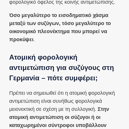
φορολογικό όφελος της κοινής αντιμετώπισης.
Όσο μεγαλύτερο το εισοδηματικό χάσμα
μεταξύ των συζύγων, τόσο μεγαλύτερο το
οικονομικό πλεονέκτημα που μπορεί να
προκύψει
.
Ατομική φορολογική
αντιμετώπιση για συζύγους στη
Γερμανία – πότε συμφέρει;
Πρέπει να σημειωθεί ότι η ατομική φορολογική
αντιμετώπιση είναι συνήθως φορολογικά
μειονεκτική σε σχέση με τη συλλογική.
Στην
ατομική αντιμετώπιση οι σύζυγοι ή οι
καταχωρημένοι σύντροφοι υποβάλλουν