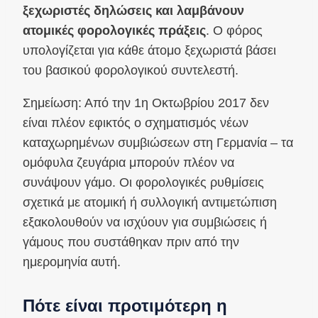
ξεχωριστές δηλώσεις και λαμβάνουν
ατομικές φορολογικές πράξεις
. Ο φόρος
υπολογίζεται για κάθε άτομο ξεχωριστά βάσει
του βασικού φορολογικού συντελεστή.
Σημείωση: Από την 1η Οκτωβρίου 2017 δεν
είναι πλέον εφικτός ο σχηματισμός νέων
καταχωρημένων συμβιώσεων στη Γερμανία – τα
ομόφυλα ζευγάρια μπορούν πλέον να
συνάψουν γάμο. Οι φορολογικές ρυθμίσεις
σχετικά με ατομική ή συλλογική αντιμετώπιση
εξακολουθούν να ισχύουν για συμβιώσεις ή
γάμους που συστάθηκαν πριν από την
ημερομηνία αυτή.
Πότε είναι προτιμότερη η