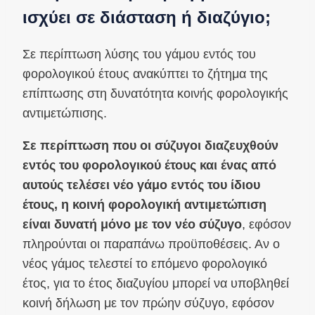
ισχύει σε διάσταση ή διαζύγιο;
Σε περίπτωση λύσης του γάμου εντός του
φορολογικού έτους ανακύπτει το ζήτημα της
επίπτωσης στη δυνατότητα κοινής φορολογικής
αντιμετώπισης.
Σε περίπτωση που οι σύζυγοι διαζευχθούν
εντός του φορολογικού έτους και ένας από
αυτούς τελέσει νέο γάμο εντός του ίδιου
έτους, η κοινή φορολογική αντιμετώπιση
είναι δυνατή μόνο με τον νέο σύζυγο
, εφόσον
πληρούνται οι παραπάνω προϋποθέσεις. Αν ο
νέος γάμος τελεστεί το επόμενο φορολογικό
έτος, για το έτος διαζυγίου μπορεί να υποβληθεί
κοινή δήλωση με τον πρώην σύζυγο, εφόσον