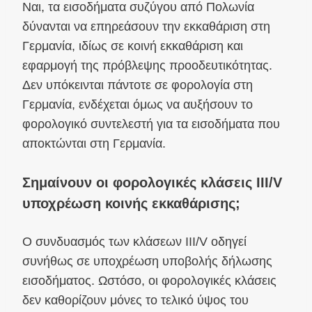
Ναι, τα εισοδήματα συζύγου από Πολωνία
δύνανται να επηρεάσουν την εκκαθάριση στη
Γερμανία, ιδίως σε κοινή εκκαθάριση και
εφαρμογή της πρόβλεψης προοδευτικότητας.
Δεν υπόκεινται πάντοτε σε φορολογία στη
Γερμανία, ενδέχεται όμως να αυξήσουν το
φορολογικό συντελεστή για τα εισοδήματα που
αποκτώνται στη Γερμανία.
Σημαίνουν οι φορολογικές κλάσεις III/V
υποχρέωση κοινής εκκαθάρισης;
Ο συνδυασμός των κλάσεων III/V οδηγεί
συνήθως σε υποχρέωση υποβολής δήλωσης
εισοδήματος. Ωστόσο, οι φορολογικές κλάσεις
δεν καθορίζουν μόνες το τελικό ύψος του