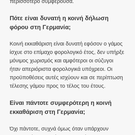
περισσότερο συμφέρουσα.
Πότε είναι δυνατή η κοινή δήλωση
φόρου στη Γερμανία;
Κοινή εκκαθάριση είναι δυνατή εφόσον ο γάμος
ίσχυε στο επίμαχο φορολογικό έτος, δεν υπήρξε
μόνιμος χωρισμός και αμφότεροι οι σύζυγοι
ήταν απεριόριστα φορολογικά υπόχρεοι. Οι
προϋποθέσεις αυτές ισχύουν και σε περίπτωση
τέλεσης γάμου προς το τέλος του έτους.
Είναι πάντοτε συμφερότερη η κοινή
εκκαθάριση στη Γερμανία;
Όχι πάντοτε, συχνά όμως όταν υπάρχουν