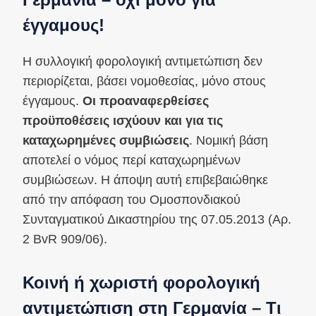
έγγαμους!
Η συλλογική φορολογική αντιμετώπιση δεν
περιορίζεται, βάσει νομοθεσίας, μόνο στους
έγγαμους.
Οι προαναφερθείσες
προϋποθέσεις ισχύουν και για τις
καταχωρημένες συμβιώσεις
. Νομική βάση
αποτελεί ο νόμος περί καταχωρημένων
συμβιώσεων. Η άποψη αυτή επιβεβαιώθηκε
από την απόφαση του Ομοσπονδιακού
Συνταγματικού Δικαστηρίου της 07.05.2013 (Αρ.
2 BvR 909/06).
Κοινή ή χωριστή φορολογική
αντιμετώπιση στη Γερμανία – Τι