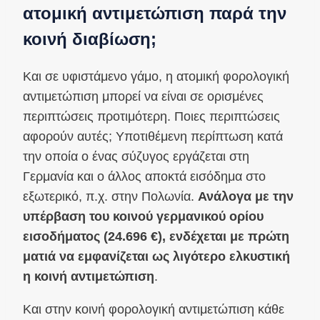
ατομική αντιμετώπιση παρά την
κοινή διαβίωση;
Και σε υφιστάμενο γάμο, η ατομική φορολογική
αντιμετώπιση μπορεί να είναι σε ορισμένες
περιπτώσεις προτιμότερη. Ποιες περιπτώσεις
αφορούν αυτές; Υποτιθέμενη περίπτωση κατά
την οποία ο ένας σύζυγος εργάζεται στη
Γερμανία και ο άλλος αποκτά εισόδημα στο
εξωτερικό, π.χ. στην Πολωνία.
Ανάλογα με την
υπέρβαση του κοινού γερμανικού ορίου
εισοδήματος (24.696 €), ενδέχεται με πρώτη
ματιά να εμφανίζεται ως λιγότερο ελκυστική
η κοινή αντιμετώπιση
.
Και στην κοινή φορολογική αντιμετώπιση κάθε