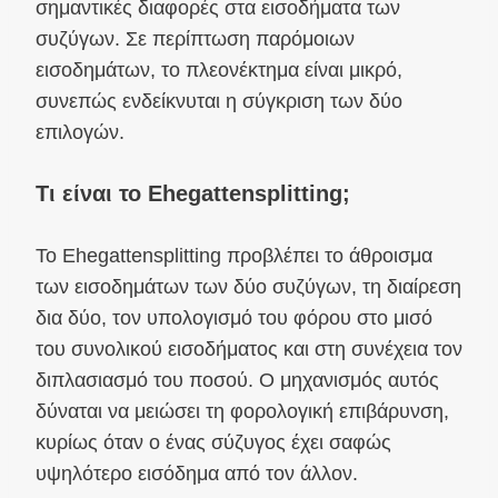
σημαντικές διαφορές στα εισοδήματα των
συζύγων. Σε περίπτωση παρόμοιων
εισοδημάτων, το πλεονέκτημα είναι μικρό,
συνεπώς ενδείκνυται η σύγκριση των δύο
επιλογών.
Τι είναι το Ehegattensplitting;
Το Ehegattensplitting προβλέπει το άθροισμα
των εισοδημάτων των δύο συζύγων, τη διαίρεση
δια δύο, τον υπολογισμό του φόρου στο μισό
του συνολικού εισοδήματος και στη συνέχεια τον
διπλασιασμό του ποσού. Ο μηχανισμός αυτός
δύναται να μειώσει τη φορολογική επιβάρυνση,
κυρίως όταν ο ένας σύζυγος έχει σαφώς
υψηλότερο εισόδημα από τον άλλον.