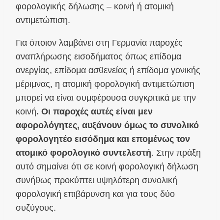
φορολογικής δήλωσης – κοινή ή ατομική
αντιμετώπιση.
Για όποιον λαμβάνει στη Γερμανία παροχές
αναπλήρωσης εισοδήματος όπως επίδομα
ανεργίας, επίδομα ασθενείας ή επίδομα γονικής
μέριμνας, η ατομική φορολογική αντιμετώπιση
μπορεί να είναι συμφέρουσα συγκριτικά με την
κοινή
. Οι παροχές αυτές είναι μεν
αφορολόγητες, αυξάνουν όμως το συνολικό
φορολογητέο εισόδημα και επομένως τον
ατομικό φορολογικό συντελεστή
. Στην πράξη
αυτό σημαίνει ότι σε κοινή φορολογική δήλωση
συνήθως προκύπτει υψηλότερη συνολική
φορολογική επιβάρυνση και για τους δύο
συζύγους.