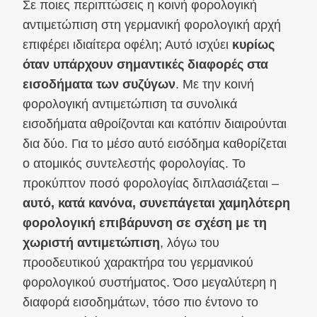
Σε ποιες περιπτώσεις η κοινή φορολογική
αντιμετώπιση στη γερμανική φορολογική αρχή
επιφέρει ιδιαίτερα οφέλη; Αυτό ισχύει
κυρίως
όταν υπάρχουν σημαντικές διαφορές στα
εισοδήματα των συζύγων
. Με την κοινή
φορολογική αντιμετώπιση τα συνολικά
εισοδήματα αθροίζονται και κατόπιν διαιρούνται
δια δύο. Για το μέσο αυτό εισόδημα καθορίζεται
ο ατομικός συντελεστής φορολογίας. Το
προκύπτον ποσό φορολογίας διπλασιάζεται –
αυτό, κατά κανόνα, συνεπάγεται χαμηλότερη
φορολογική επιβάρυνση σε σχέση με τη
χωριστή αντιμετώπιση
, λόγω του
προοδευτικού χαρακτήρα του γερμανικού
φορολογικού συστήματος. Όσο μεγαλύτερη η
διαφορά εισοδημάτων, τόσο πιο έντονο το