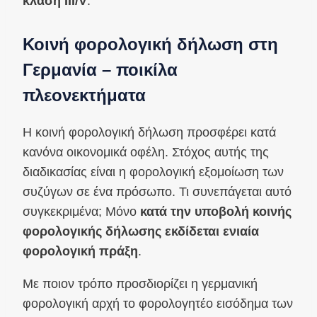
κλάση III/V
.
Κοινή φορολογική δήλωση στη
Γερμανία – ποικίλα
πλεονεκτήματα
Η κοινή φορολογική δήλωση προσφέρει κατά
κανόνα οικονομικά οφέλη. Στόχος αυτής της
διαδικασίας είναι η φορολογική εξομοίωση των
συζύγων σε ένα πρόσωπο. Τι συνεπάγεται αυτό
συγκεκριμένα; Μόνο
κατά την υποβολή κοινής
φορολογικής δήλωσης εκδίδεται ενιαία
φορολογική πράξη
.
Με ποιον τρόπο προσδιορίζει η γερμανική
φορολογική αρχή το φορολογητέο εισόδημα των