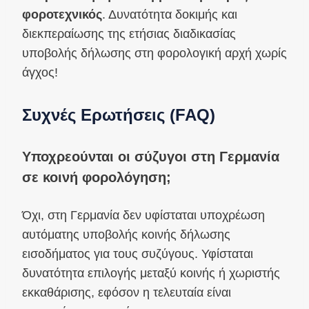
φοροτεχνικός
. Δυνατότητα δοκιμής και
διεκπεραίωσης της ετήσιας διαδικασίας
υποβολής δήλωσης στη φορολογική αρχή χωρίς
άγχος!
Συχνές Ερωτήσεις (FAQ)
Υποχρεούνται οι σύζυγοι στη Γερμανία
σε κοινή φορολόγηση;
Όχι, στη Γερμανία δεν υφίσταται υποχρέωση
αυτόματης υποβολής κοινής δήλωσης
εισοδήματος για τους συζύγους. Υφίσταται
δυνατότητα επιλογής μεταξύ κοινής ή χωριστής
εκκαθάρισης, εφόσον η τελευταία είναι