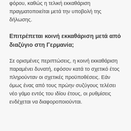
φόρου, καθώς η τελική εκκαθάριση
πραγματοποιείται μετά την υποβολή της
δήλωσης.
Επιτρέπεται κοινή εκκαθάριση μετά από
διαζύγιο στη Γερμανία;
Σε ορισμένες περιπτώσεις, η κοινή εκκαθάριση
παραμένει δυνατή, εφόσον κατά το σχετικό έτος
πληρούνταν οι σχετικές προϋποθέσεις. Εάν
όμως ένας από τους πρώην συζύγους τελέσει
νέο γάμο εντός του ιδίου έτους, οι ρυθμίσεις
ενδέχεται να διαφοροποιούνται.