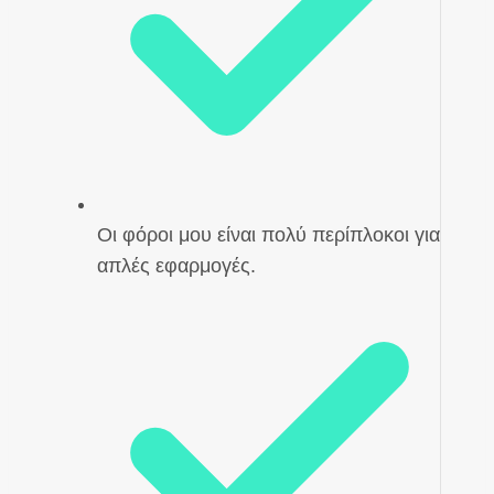
Οι φόροι μου είναι πολύ περίπλοκοι για
απλές εφαρμογές.