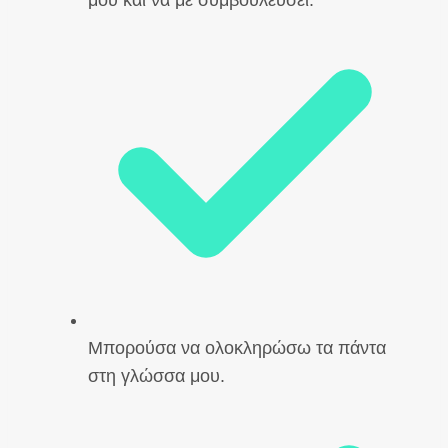
μου και να με συμβουλεύσει.
Μπορούσα να ολοκληρώσω τα πάντα
στη γλώσσα μου.