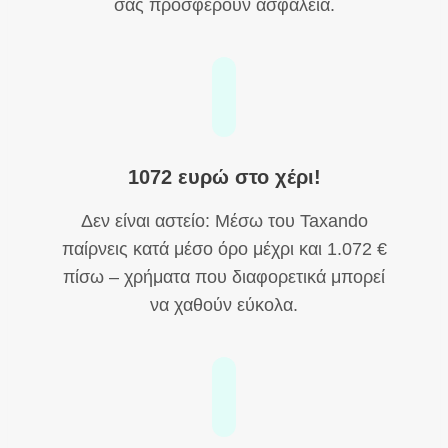
σας προσφέρουν ασφάλεια.
1072 ευρώ στο χέρι!
Δεν είναι αστείο: Μέσω του Taxando
παίρνεις κατά μέσο όρο μέχρι και 1.072 €
πίσω – χρήματα που διαφορετικά μπορεί
να χαθούν εύκολα.