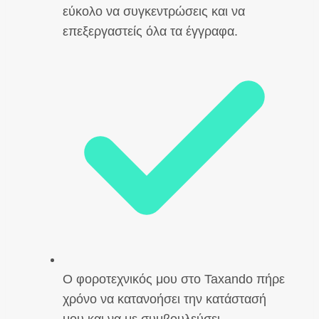
εύκολο να συγκεντρώσεις και να
επεξεργαστείς όλα τα έγγραφα.
Ο φοροτεχνικός μου στο Taxando πήρε
χρόνο να κατανοήσει την κατάστασή