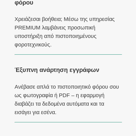
φόρου
Χρειάζεσαι βοήθεια; Μέσω της υπηρεσίας
PREMIUM λαμβάνεις προσωπική
υποστήριξη από πιστοποιημένους
φοροτεχνικούς.
Έξυπνη ανάρτηση εγγράφων
Ανέβασε απλά το πιστοποιητικό φόρου σου
ως φωτογραφία ή PDF – η εφαρμογή
διαβάζει τα δεδομένα αυτόματα και τα
εισάγει για εσένα.