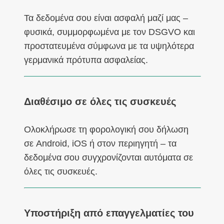
Τα δεδομένα σου είναι ασφαλή μαζί μας –
φυσικά, συμμορφωμένα με τον DSGVO και
προστατευμένα σύμφωνα με τα υψηλότερα
γερμανικά πρότυπα ασφαλείας.
Διαθέσιμο σε όλες τις συσκευές
Ολοκλήρωσε τη φορολογική σου δήλωση
σε Android, iOS ή στον περιηγητή – τα
δεδομένα σου συγχρονίζονται αυτόματα σε
όλες τις συσκευές.
Υποστήριξη από επαγγελματίες του