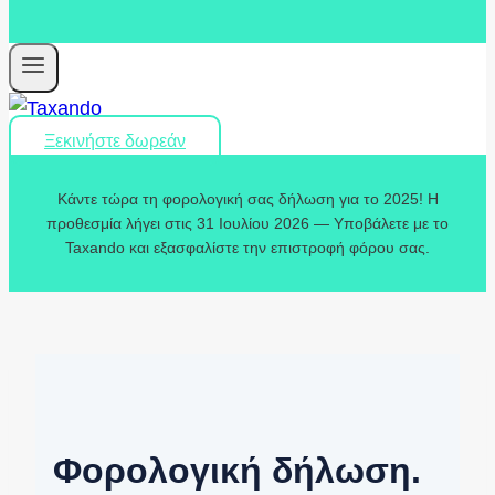
Ξεκινήστε δωρεάν
Κάντε τώρα τη φορολογική σας δήλωση για το 2025! Η
προθεσμία λήγει στις 31 Ιουλίου 2026 — Υποβάλετε με το
Taxando και εξασφαλίστε την επιστροφή φόρου σας.
Φορολογική δήλωση.