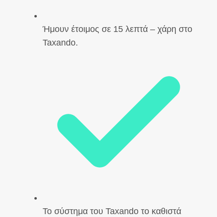
Ήμουν έτοιμος σε 15 λεπτά – χάρη στο
Taxando.
Το σύστημα του Taxando το καθιστά