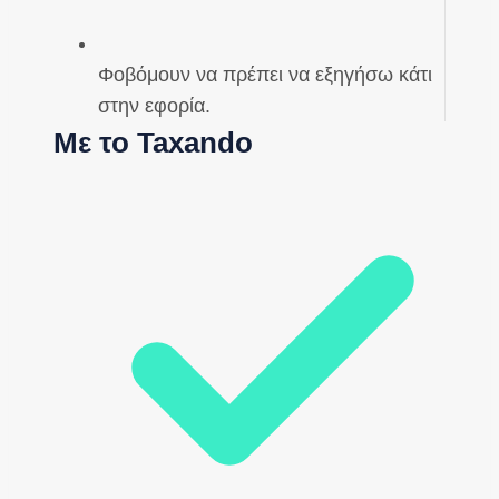
Φοβόμουν να πρέπει να εξηγήσω κάτι
στην εφορία.
Με το Taxando