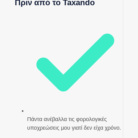
Πριν από το Taxando
Πάντα ανέβαλλα τις φορολογικές
υποχρεώσεις μου γιατί δεν είχα χρόνο.