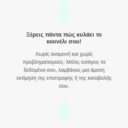
Ξέρεις πάντα πώς κυλάει το
κουνέλι σου!
Χωρίς αναμονή και χωρίς
προβληματισμούς: Μόλις εισάγεις τα
δεδομένα σου, λαμβάνεις μια άμεση
εκτίμηση της επιστροφής ή της καταβολής
σου.