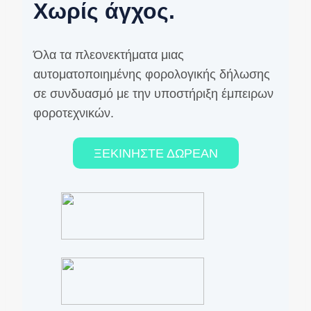
Χωρίς άγχος.
Όλα τα πλεονεκτήματα μιας
αυτοματοποιημένης φορολογικής δήλωσης
σε συνδυασμό με την υποστήριξη έμπειρων
φοροτεχνικών.
ΞΕΚΙΝΗΣΤΕ ΔΩΡΕΑΝ