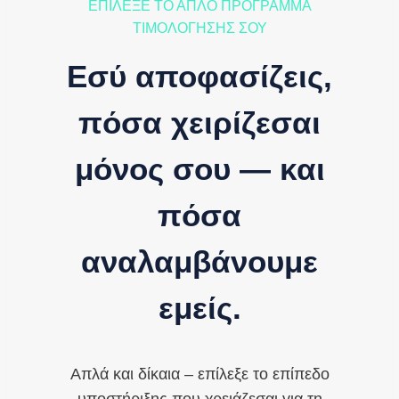
ΕΠΊΛΕΞΕ ΤΟ ΑΠΛΌ ΠΡΌΓΡΑΜΜΑ
ΤΙΜΟΛΌΓΗΣΉΣ ΣΟΥ
Εσύ αποφασίζεις,
πόσα χειρίζεσαι
μόνος σου — και
πόσα
αναλαμβάνουμε
εμείς.
Απλά και δίκαια – επίλεξε το επίπεδο