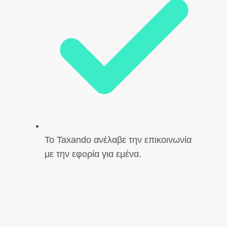
Το Taxando ανέλαβε την επικοινωνία
με την εφορία για εμένα.