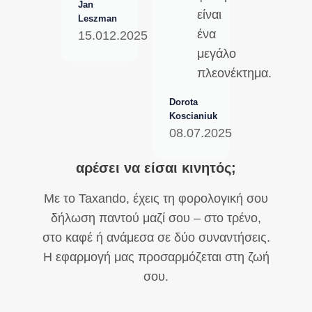
Jan
είναι
Leszman
ένα
15.012.2025
μεγάλο
πλεονέκτημα.
Dorota
Koscianiuk
08.07.2025
αρέσει να είσαι κινητός;
Με το Taxando, έχεις τη φορολογική σου
δήλωση παντού μαζί σου – στο τρένο,
στο καφέ ή ανάμεσα σε δύο συναντήσεις.
Η εφαρμογή μας προσαρμόζεται στη ζωή
σου.