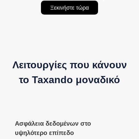
Ξεκινήστε τώρα
Λειτουργίες που κάνουν
το Taxando μοναδικό
Ασφάλεια δεδομένων στο
υψηλότερο επίπεδο