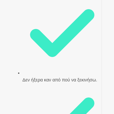
Δεν ήξερα καν από πού να ξεκινήσω.