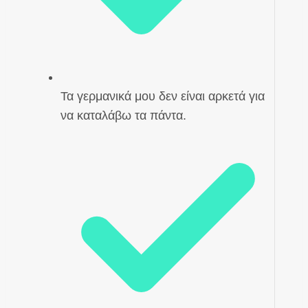
Τα γερμανικά μου δεν είναι αρκετά για
να καταλάβω τα πάντα.