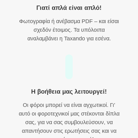
Γιατί απλά είναι απλό!
Φωτογραφία ή ανέβασμα PDF – και είσαι
σχεδόν έτοιμος. Τα υπόλοιπα
αναλαμβάνει η Taxando για εσένα.
Η βοήθεια μας λειτουργεί!
Οι φόροι μπορεί να είναι αγχωτικοί. Γι’
αυτό οι φοροτεχνικοί μας στέκονται δίπλα
σας, για να σας συμβουλεύσουν, να
απαντήσουν στις ερωτήσεις σας και να