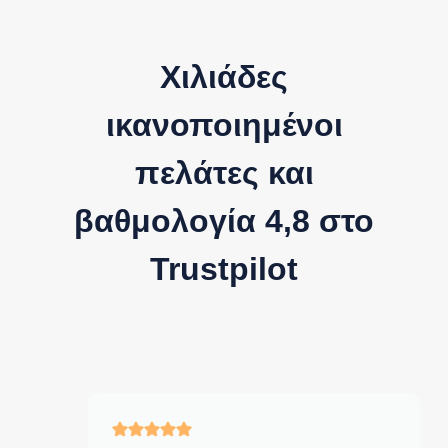
Χιλιάδες
ικανοποιημένοι
πελάτες και
βαθμολογία 4,8 στο
Trustpilot