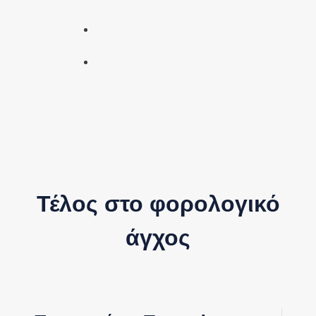
Τέλος στο φορολογικό
άγχος