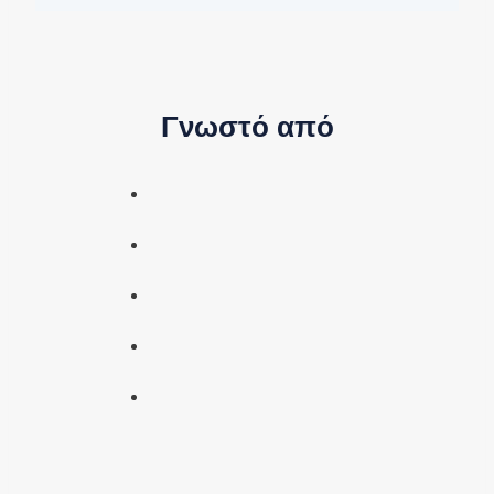
Γνωστό από