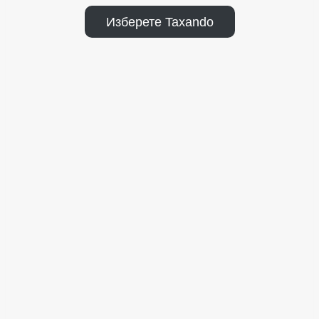
Изберете Taxando