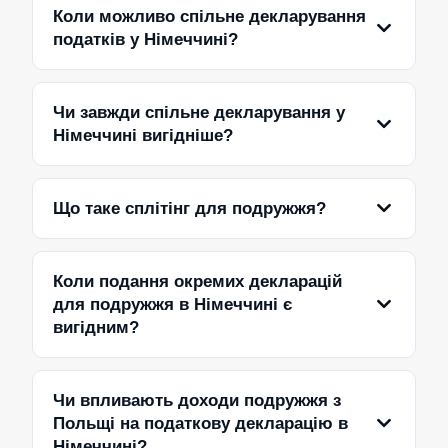
Коли можливо спільне декларування
податків у Німеччині?
Чи завжди спільне декларування у
Німеччині вигідніше?
Що таке сплітінг для подружжя?
Коли подання окремих декларацій
для подружжя в Німеччині є
вигідним?
Чи впливають доходи подружжя з
Польщі на податкову декларацію в
Німеччині?