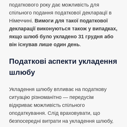
податкового року дає можливість для
спільного подання податкової декларації в
Німеччині.
Вимоги для такої податкової
декларації виконуються також у випадках,
якщо шлюб було укладено 31 грудня або
він існував лише один день
.
Податкові аспекти укладення
шлюбу
Укладення шлюбу впливає на податкову
ситуацію різноманітно — передусім
відкриває можливість спільного
оподаткування. Слід враховувати, що
безпосередні витрати на укладення шлюбу,