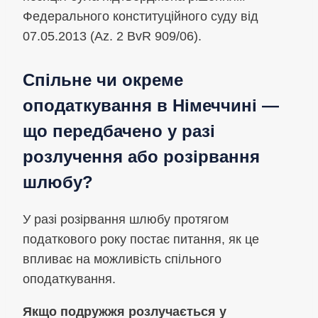
Федерального конституційного суду від
07.05.2013 (Az. 2 BvR 909/06).
Спільне чи окреме
оподаткування в Німеччині —
що передбачено у разі
розлучення або розірвання
шлюбу?
У разі розірвання шлюбу протягом
податкового року постає питання, як це
впливає на можливість спільного
оподаткування.
Якщо подружжя розлучається у