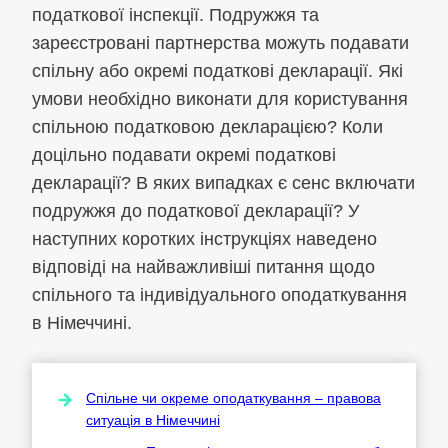
податкової інспекції. Подружжя та
зареєстровані партнерства можуть подавати
спільну або окремі податкові декларації. Які
умови необхідно виконати для користування
спільною податковою декларацією? Коли
доцільно подавати окремі податкові
декларації? В яких випадках є сенс включати
подружжя до податкової декларації? У
наступних коротких інструкціях наведено
відповіді на найважливіші питання щодо
спільного та індивідуального оподаткування
в Німеччині.
Спільне чи окреме оподаткування – правова
ситуація в Німеччині