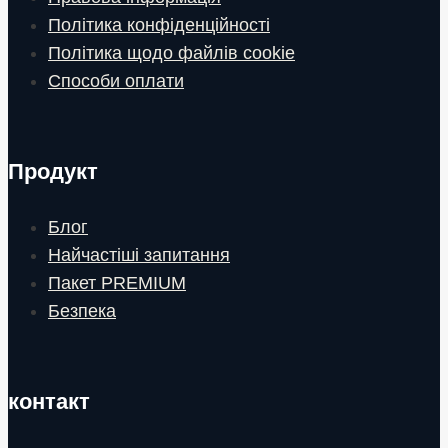
Політика конфіденційності
Політика щодо файлів cookie
Способи оплати
Продукт
Блог
Найчастіші запитання
Пакет PREMIUM
Безпека
контакт