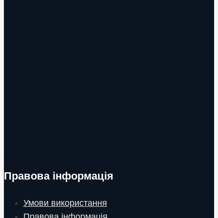
Правова інформація
Умови використання
Правова інформація