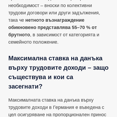
необходимост – вноски по колективни
трудови договори или други задължения,
така че
нетното възнаграждение
обикновено представлява 55–70 % от
брутното
, в зависимост от категорията и
семейното положение.
Максимална ставка на данъка
върху трудовите доходи – защо
съществува и кои са
засегнати?
Максималната ставка на данъка върху
трудовите доходи в Германия е въведена с
цел осигуряване на пропорционален принос