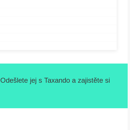
dešlete jej s Taxando a zajistěte si