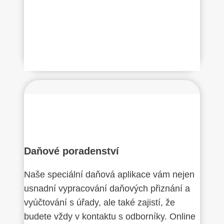
Daňové poradenství
Naše speciální daňová aplikace vám nejen
usnadní vypracování daňových přiznání a
vyúčtování s úřady, ale také zajistí, že
budete vždy v kontaktu s odborníky. Online