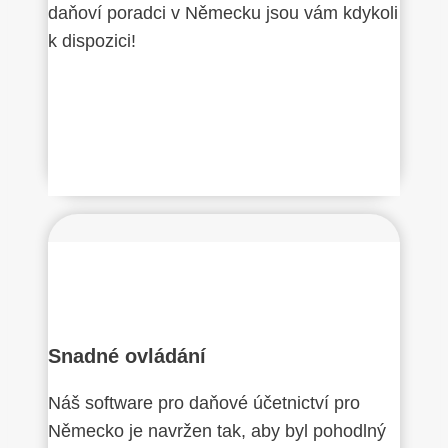
daňoví poradci v Německu jsou vám kdykoli
k dispozici!
Snadné ovládání
Náš software pro daňové účetnictví pro
Německo je navržen tak, aby byl pohodlný