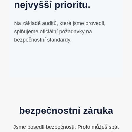
nejvyšší prioritu.
Na základě auditů, které jsme provedli,
splňujeme oficiální požadavky na
bezpečnostní standardy.
bezpečnostní záruka
Jsme posedlí bezpečností. Proto můžeš spát