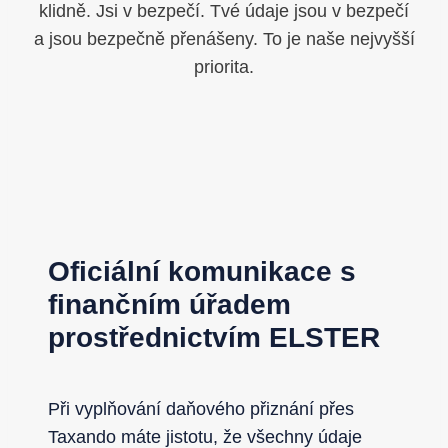
klidně. Jsi v bezpečí. Tvé údaje jsou v bezpečí
a jsou bezpečně přenášeny. To je naše nejvyšší
priorita.
Oficiální komunikace s
finančním úřadem
prostřednictvím ELSTER
Při vyplňování daňového přiznání přes
Taxando máte jistotu, že všechny údaje