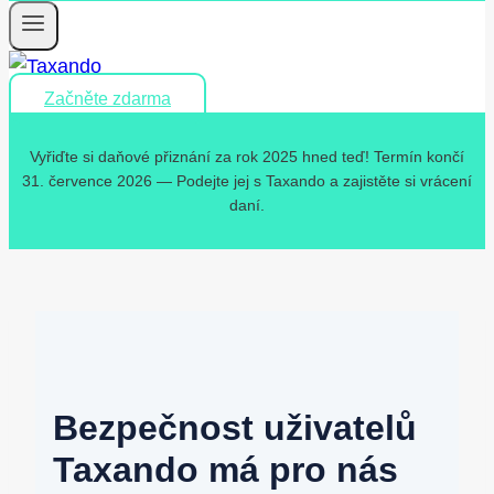
Začněte zdarma
Vyřiďte si daňové přiznání za rok 2025 hned teď! Termín končí
31. července 2026 — Podejte jej s Taxando a zajistěte si vrácení
daní.
Bezpečnost uživatelů
Taxando má pro nás