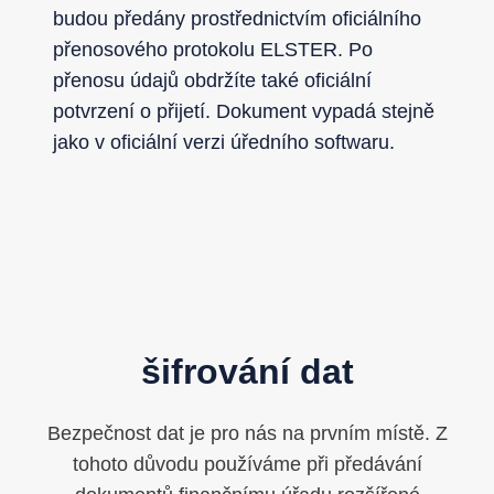
budou předány prostřednictvím oficiálního
přenosového protokolu ELSTER. Po
přenosu údajů obdržíte také oficiální
potvrzení o přijetí. Dokument vypadá stejně
jako v oficiální verzi úředního softwaru.
šifrování dat
Bezpečnost dat je pro nás na prvním místě. Z
tohoto důvodu používáme při předávání