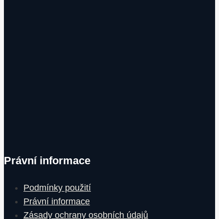
Právní informace
Podmínky použití
Právní informace
Zásady ochrany osobních údajů