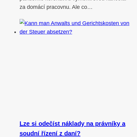
za domácí pracovnu. Ale co…
Lze si odečíst náklady na právníky a
soudní řízení z daní?