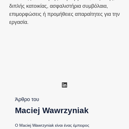
διπλής κατοικίας, ασφαλιστήρια συμβόλαια,
επιμορφώσεις ή προμήθειες απαραίτητες για την
εργασία.
Linkedin
Άρθρο του
Maciej Wawrzyniak
Ο Maciej Wawrzyniak είναι ένας έμπειρος