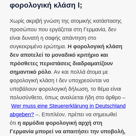
φορολογική κλάση I;
Χωρίς ακριβή γνώση της ατομικής κατάστασης
προσώπου που εργάζεται στη Γερμανία, δεν
είναι δυνατή η σαφής απάντηση στο
συγκεκριμένο ερώτημα.
Η φορολογική κλάση
δεν αποτελεί το μοναδικό κριτήριο και
πρόσθετες περιστάσεις διαδραματίζουν
σημαντικό ρόλο
. Αν και πολλά άτομα με
φορολογική κλάση I δεν υποχρεούνται να
υποβάλουν φορολογική δήλωση, το θέμα είναι
πολυσύνθετο, όπως αναλύεται ήδη στο άρθρο –
Wer muss eine Steuererklärung in Deutschland
abgeben?
–. Επιπλέον, πρέπει να σημειωθεί
ότι
η αρμόδια φορολογική αρχή στη
Γερμανία μπορεί να απαιτήσει την υποβολή,