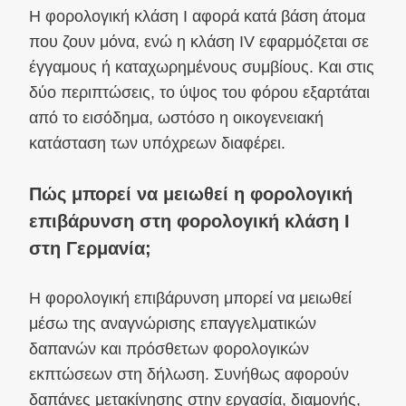
Η φορολογική κλάση I αφορά κατά βάση άτομα
που ζουν μόνα, ενώ η κλάση IV εφαρμόζεται σε
έγγαμους ή καταχωρημένους συμβίους. Και στις
δύο περιπτώσεις, το ύψος του φόρου εξαρτάται
από το εισόδημα, ωστόσο η οικογενειακή
κατάσταση των υπόχρεων διαφέρει.
Πώς μπορεί να μειωθεί η φορολογική
επιβάρυνση στη φορολογική κλάση I
στη Γερμανία;
Η φορολογική επιβάρυνση μπορεί να μειωθεί
μέσω της αναγνώρισης επαγγελματικών
δαπανών και πρόσθετων φορολογικών
εκπτώσεων στη δήλωση. Συνήθως αφορούν
δαπάνες μετακίνησης στην εργασία, διαμονής,