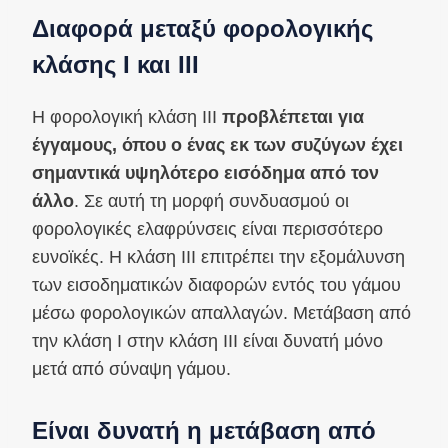
Διαφορά μεταξύ φορολογικής
κλάσης Ι και ΙΙΙ
Η φορολογική κλάση ΙΙΙ
προβλέπεται για
έγγαμους, όπου ο ένας εκ των συζύγων έχει
σημαντικά υψηλότερο εισόδημα από τον
άλλο
. Σε αυτή τη μορφή συνδυασμού οι
φορολογικές ελαφρύνσεις είναι περισσότερο
ευνοϊκές. Η κλάση ΙΙΙ επιτρέπει την εξομάλυνση
των εισοδηματικών διαφορών εντός του γάμου
μέσω φορολογικών απαλλαγών. Μετάβαση από
την κλάση Ι στην κλάση ΙΙΙ είναι δυνατή μόνο
μετά από σύναψη γάμου.
Είναι δυνατή η μετάβαση από