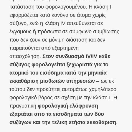
κατάσταση του φορολογουμένου. Η κλάση Ι
εφαρμόζεται κατά κανόνα σε άτομα χωρίς
σύζυγο, ενώ η κλάση IV απευθύνεται σε
έγγαμους ή πρόσωπα σε σύμφωνο συμβίωσης
που δεν ζουν σε μόνιμη διάσταση και δεν
παραιτούνται από εξαρτημένη
απασχόληση.
Στον συνδυασμό IV/IV κάθε
σύζυγος φορολογείται ξεχωριστά για το
ατομικό του εισόδημα κατά την μηνιαία
εκκαθάριση μισθωτών υπηρεσιών
– ως εκ
τούτου δεν προκύπτει αυτομάτως χαμηλότερο
φορολογικό βάρος σε σχέση με την κλάση Ι. Η
πραγματική
φορολογική ελάφρυνση
εξαρτάται από τα εισοδήματα των δύο
συζύγων και την τελική ετήσια εκκαθάριση
.