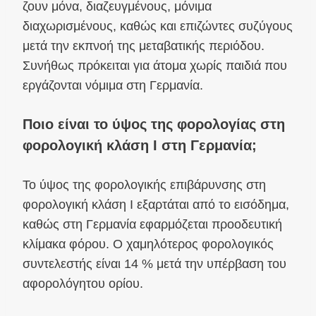
ζουν μόνα, διαζευγμένους, μόνιμα
διαχωρισμένους, καθώς και επιζώντες συζύγους
μετά την εκπνοή της μεταβατικής περιόδου.
Συνήθως πρόκειται για άτομα χωρίς παιδιά που
εργάζονται νόμιμα στη Γερμανία.
Ποιο είναι το ύψος της φορολογίας στη
φορολογική κλάση I στη Γερμανία;
Το ύψος της φορολογικής επιβάρυνσης στη
φορολογική κλάση I εξαρτάται από το εισόδημα,
καθώς στη Γερμανία εφαρμόζεται προοδευτική
κλίμακα φόρου. Ο χαμηλότερος φορολογικός
συντελεστής είναι 14 % μετά την υπέρβαση του
αφορολόγητου ορίου.