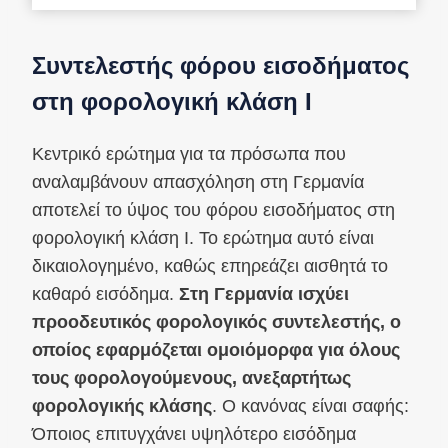
Συντελεστής φόρου εισοδήματος
στη φορολογική κλάση I
Κεντρικό ερώτημα για τα πρόσωπα που
αναλαμβάνουν απασχόληση στη Γερμανία
αποτελεί το ύψος του φόρου εισοδήματος στη
φορολογική κλάση I. Το ερώτημα αυτό είναι
δικαιολογημένο, καθώς επηρεάζει αισθητά το
καθαρό εισόδημα.
Στη Γερμανία ισχύει
προοδευτικός φορολογικός συντελεστής, ο
οποίος εφαρμόζεται ομοιόμορφα για όλους
τους φορολογούμενους, ανεξαρτήτως
φορολογικής κλάσης
. Ο κανόνας είναι σαφής:
Όποιος επιτυγχάνει υψηλότερο εισόδημα