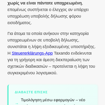
χωρίς να είναι πάντοτε υποχρεωμένη
,
επομένως συστήνεται ο έλεγχος αν υπάρχει
υποχρέωση υποβολής δήλωσης φόρου
εισοδήματος.
Για άτομα τα οποία ανήκουν στην κατηγορία
υποχρεωμένων σε υποβολή δήλωσης,
συνιστάται η λήψη εξειδικευμένης υποστήριξης.
Η
Steuererklärungs-App
Taxando ενδείκνυται
για τη γρήγορη και άμεση διεκπεραίωση των
σχετικών διαδικασιών – προτείνεται η λήψη του
συγκεκριμένου λογισμικού.
ΔΙΑΒΆΣΤΕ ΕΠΊΣΗΣ
Τιμολόγηση μέσω εφαρμογών – νέο