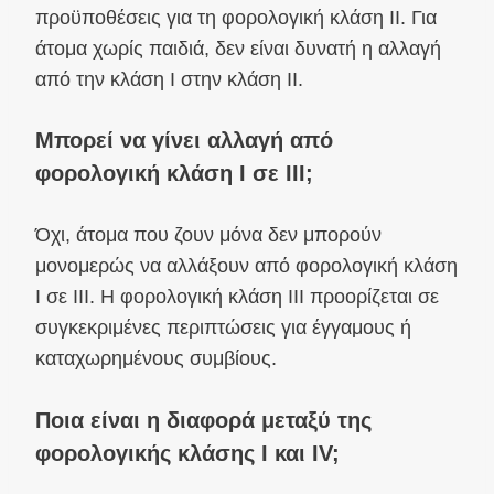
προϋποθέσεις για τη φορολογική κλάση II. Για
άτομα χωρίς παιδιά, δεν είναι δυνατή η αλλαγή
από την κλάση I στην κλάση II.
Μπορεί να γίνει αλλαγή από
φορολογική κλάση I σε III;
Όχι, άτομα που ζουν μόνα δεν μπορούν
μονομερώς να αλλάξουν από φορολογική κλάση
I σε III. Η φορολογική κλάση III προορίζεται σε
συγκεκριμένες περιπτώσεις για έγγαμους ή
καταχωρημένους συμβίους.
Ποια είναι η διαφορά μεταξύ της
φορολογικής κλάσης I και IV;