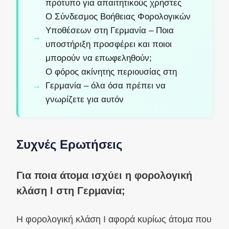
πρότυπο για απαιτητικούς χρήστες
Ο Σύνδεσμος Βοήθειας Φορολογικών
Υποθέσεων στη Γερμανία – Ποια
υποστήριξη προσφέρει και ποιοι
μπορούν να επωφεληθούν;
Ο φόρος ακίνητης περιουσίας στη
Γερμανία – όλα όσα πρέπει να
γνωρίζετε για αυτόν
Συχνές Ερωτήσεις
Για ποια άτομα ισχύει η φορολογική
κλάση I στη Γερμανία;
Η φορολογική κλάση I αφορά κυρίως άτομα που