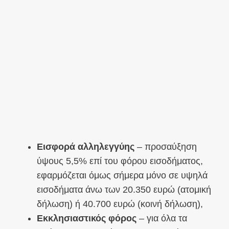
Εισφορά αλληλεγγύης
– προσαύξηση
ύψους 5,5% επί του φόρου εισοδήματος,
εφαρμόζεται όμως σήμερα μόνο σε υψηλά
εισοδήματα άνω των 20.350 ευρώ (ατομική
δήλωση) ή 40.700 ευρώ (κοινή δήλωση),
Εκκλησιαστικός φόρος
– για όλα τα