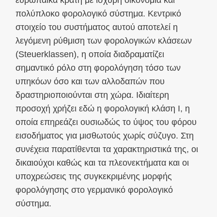
πολύπλοκο φορολογικό σύστημα. Κεντρικό
στοιχείο του συστήματος αυτού αποτελεί η
λεγόμενη ρύθμιση των φορολογικών κλάσεων
(Steuerklassen), η οποία διαδραματίζει
σημαντικό ρόλο στη φορολόγηση τόσο των
υπηκόων όσο και των αλλοδαπών που
δραστηριοποιούνται στη χώρα. Ιδιαίτερη
προσοχή χρήζει εδώ η φορολογική κλάση Ι, η
οποία επηρεάζει ουσιωδώς το ύψος του φόρου
εισοδήματος για μισθωτούς χωρίς σύζυγο. Στη
συνέχεια παρατίθενται τα χαρακτηριστικά της, οι
δικαιούχοι καθώς και τα πλεονεκτήματα και οι
υποχρεώσεις της συγκεκριμένης μορφής
φορολόγησης στο γερμανικό φορολογικό
σύστημα.