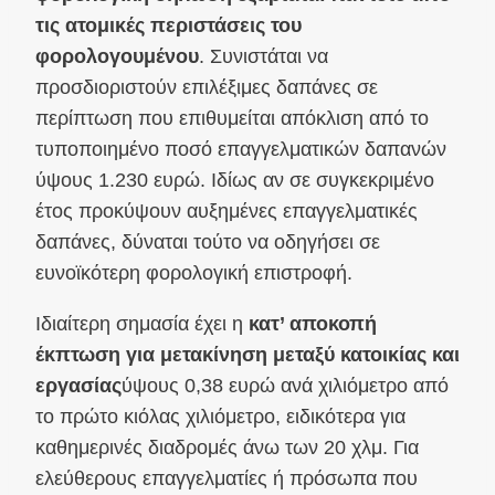
τις ατομικές περιστάσεις του
φορολογουμένου
. Συνιστάται να
προσδιοριστούν επιλέξιμες δαπάνες σε
περίπτωση που επιθυμείται απόκλιση από το
τυποποιημένο ποσό επαγγελματικών δαπανών
ύψους 1.230 ευρώ. Ιδίως αν σε συγκεκριμένο
έτος προκύψουν αυξημένες επαγγελματικές
δαπάνες, δύναται τούτο να οδηγήσει σε
ευνοϊκότερη φορολογική επιστροφή.
Ιδιαίτερη σημασία έχει η
κατ’ αποκοπή
έκπτωση για μετακίνηση μεταξύ κατοικίας και
εργασίας
ύψους 0,38 ευρώ ανά χιλιόμετρο από
το πρώτο κιόλας χιλιόμετρο, ειδικότερα για
καθημερινές διαδρομές άνω των 20 χλμ. Για
ελεύθερους επαγγελματίες ή πρόσωπα που