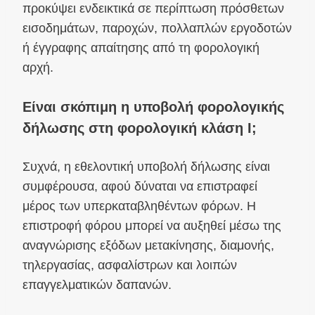
προκύψει ενδεικτικά σε περίπτωση πρόσθετων
εισοδημάτων, παροχών, πολλαπλών εργοδοτών
ή έγγραφης απαίτησης από τη φορολογική
αρχή.
Είναι σκόπιμη η υποβολή φορολογικής
δήλωσης στη φορολογική κλάση I;
Συχνά, η εθελοντική υποβολή δήλωσης είναι
συμφέρουσα, αφού δύναται να επιστραφεί
μέρος των υπερκαταβληθέντων φόρων. Η
επιστροφή φόρου μπορεί να αυξηθεί μέσω της
αναγνώρισης εξόδων μετακίνησης, διαμονής,
τηλεργασίας, ασφαλίστρων και λοιπών
επαγγελματικών δαπανών.