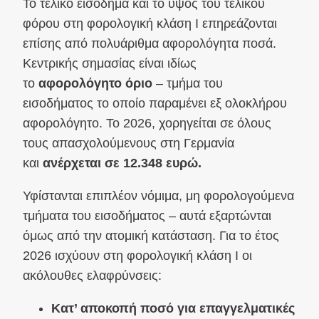
Το τελικό εισόδημα και το ύψος του τελικού
φόρου στη φορολογική κλάση Ι επηρεάζονται
επίσης από πολυάριθμα αφορολόγητα ποσά.
Κεντρικής σημασίας είναι ιδίως
το
αφορολόγητο όριο
– τμήμα του
εισοδήματος το οποίο παραμένει εξ ολοκλήρου
αφορολόγητο. Το 2026, χορηγείται σε όλους
τους απασχολούμενους στη Γερμανία
και
ανέρχεται σε 12.348 ευρώ.
Υφίστανται επιπλέον νόμιμα, μη φορολογούμενα
τμήματα του εισοδήματος – αυτά εξαρτώνται
όμως από την ατομική κατάσταση. Για το έτος
2026 ισχύουν στη φορολογική κλάση Ι οι
ακόλουθες ελαφρύνσεις:
Κατ’ αποκοπή ποσό για επαγγελματικές