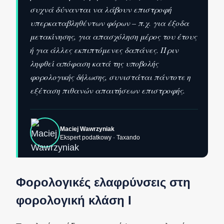
συχνά δύνανται να λάβουν επιστροφή
υπερκαταβληθέντων φόρων – π.χ. για έξοδα
μετακίνησης, για απασχόληση μέρος του έτους
ή για άλλες εκπιπτόμενες δαπάνες. Πριν
ληφθεί απόφαση κατά της υποβολής
φορολογικής δήλωσης, συνιστάται πάντοτε η
εξέταση πιθανών απαιτήσεων επιστροφής.
Maciej Wawrzyniak
Ekspert podatkowy · Taxando
Φορολογικές ελαφρύνσεις στη
φορολογική κλάση Ι