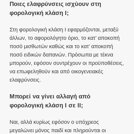
Ποιες ελαφρύνσεις ισχύουν στη
φορολογική κλάση I;
Στη φορολογική κλάση I εφαρμόζονται, μεταξύ
άλλων, το αφορολόγητο όριο, το κατ’ αποκοπή
ποσό μισθωτών καθώς και το κατ’ αποκοπή
ποσό ειδικών δαπανών. Πρόσωπα με τέκνα
μπορούν, εφόσον συντρέχουν οι προϋποθέσεις,
να επωφεληθούν και από οικογενειακές
ελαφρύνσεις.
Μπορεί να γίνει αλλαγή από
φορολογική κλάση I σε II;
Ναι, αλλά κυρίως εφόσον ο υπόχρεος
μεγαλώνει μόνος παιδί και πληρούνται οι