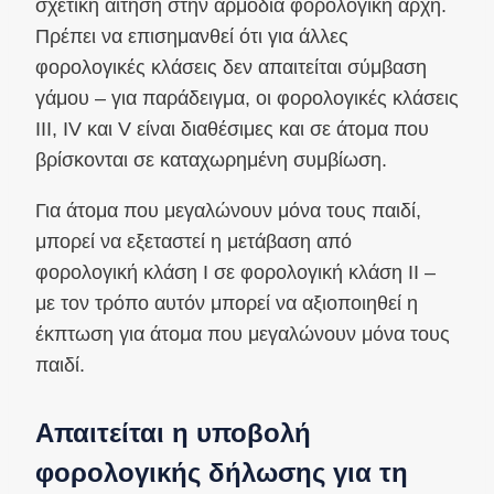
σχετική αίτηση στην αρμόδια φορολογική αρχή.
Πρέπει να επισημανθεί ότι για άλλες
φορολογικές κλάσεις δεν απαιτείται σύμβαση
γάμου – για παράδειγμα, οι φορολογικές κλάσεις
III, IV και V είναι διαθέσιμες και σε άτομα που
βρίσκονται σε καταχωρημένη συμβίωση.
Για άτομα που μεγαλώνουν μόνα τους παιδί,
μπορεί να εξεταστεί η μετάβαση από
φορολογική κλάση I σε φορολογική κλάση II –
με τον τρόπο αυτόν μπορεί να αξιοποιηθεί η
έκπτωση για άτομα που μεγαλώνουν μόνα τους
παιδί.
Απαιτείται η υποβολή
φορολογικής δήλωσης για τη