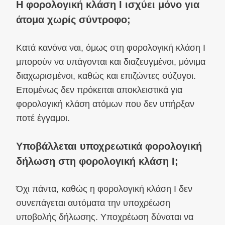
Η φορολογική κλάση I ισχύει μόνο για
άτομα χωρίς σύντροφο;
Κατά κανόνα ναι, όμως στη φορολογική κλάση I
μπορούν να υπάγονται και διαζευγμένοι, μόνιμα
διαχωρισμένοι, καθώς και επιζώντες σύζυγοι.
Επομένως δεν πρόκειται αποκλειστικά για
φορολογική κλάση ατόμων που δεν υπήρξαν
ποτέ έγγαμοι.
Υποβάλλεται υποχρεωτικά φορολογική
δήλωση στη φορολογική κλάση I;
Όχι πάντα, καθώς η φορολογική κλάση I δεν
συνεπάγεται αυτόματα την υποχρέωση
υποβολής δήλωσης. Υποχρέωση δύναται να