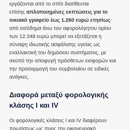
εργάζονται από το σπίτι διατίθενται
επίσης
απλοποιημένες εκπτώσεις για το
οικιακό γραφείο έως 1.260 ευρώ ετησίως
·
από εισόδημα άνω του αφορολόγητου ορίου
των 12.348 ευρώ μπορεί να εξετάζεται η
σύναψη ιδιωτικής ασφάλισης υγείας ως
εναλλακτική του δημόσιου συστήματος, με
σκοπό την αποφυγή πρόσθετων εισφορών και
την προσαρμογή του συμβολαίου σε ειδικές
ανάγκες.
Διαφορά μεταξύ φορολογικής
κλάσης Ι και IV
Οι φορολογικές κλάσεις Ι και IV διαφέρουν
πρωτίστως ως προς την οικογενειακή