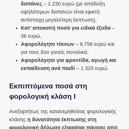
δαπάνες
– 1.230 ευρώ (με απόδειξη
υψηλότερων δαπανών είναι εφικτή
αντίστοιχη μεγαλύτερη έκπτωση),
Κατ’ αποκοπή ποσό για ειδικά έξοδα
–
36 ευρώ,
Αφορολόγητο τέκνων
– 9.756 ευρώ και
για τους δύο γονείς συνολικά,
Αφορολόγητο για φροντίδα, αγωγή και
εκπαίδευση ανά παιδί
– 1.320 ευρώ.
Εκπιπτόμενα ποσά στη
φορολογική κλάση Ι
Ανεξαρτήτως της κατανεμηθείσας φορολογικής
κλάσης
η δυνατότητα έκπτωσης στη
φορολογική δήλωση εξαρτάται πάντοτε από