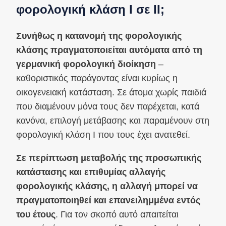
φορολογική κλάση I σε II;
Συνήθως η κατανομή της φορολογικής
κλάσης πραγματοποιείται αυτόματα από τη
γερμανική φορολογική διοίκηση
–
καθοριστικός παράγοντας είναι κυρίως η
οικογενειακή κατάσταση. Σε άτομα χωρίς παιδιά
που διαμένουν μόνα τους δεν παρέχεται, κατά
κανόνα, επιλογή μετάβασης και παραμένουν στη
φορολογική κλάση I που τους έχει ανατεθεί.
Σε περίπτωση μεταβολής της προσωπικής
κατάστασης και επιθυμίας αλλαγής
φορολογικής κλάσης, η αλλαγή μπορεί να
πραγματοποιηθεί και επανειλημμένα εντός
του έτους
. Για τον σκοπό αυτό απαιτείται