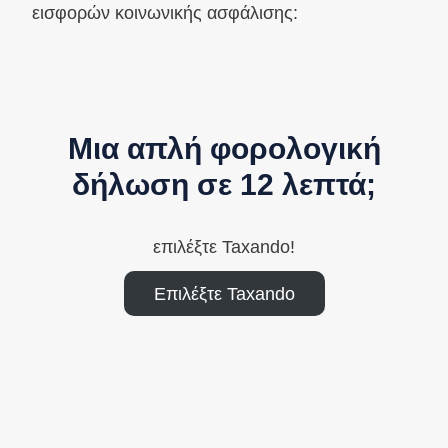
εισφορών κοινωνικής ασφάλισης:
Μια απλή φορολογική
δήλωση σε 12 λεπτά;
επιλέξτε Taxando!
Επιλέξτε Taxando