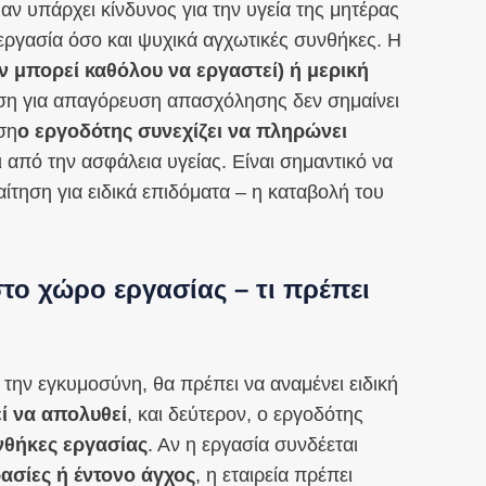
η
αν υπάρχει κίνδυνος για την υγεία της μητέρας
εργασία όσο και ψυχικά αγχωτικές συνθήκες. Η
ν μπορεί καθόλου να εργαστεί) ή μερική
ση για απαγόρευση απασχόλησης δεν σημαίνει
ση
ο εργοδότης συνεχίζει να πληρώνει
ι από την ασφάλεια υγείας. Είναι σημαντικό να
 αίτηση για ειδικά επιδόματα – η καταβολή του
το χώρο εργασίας – τι πρέπει
 την εγκυμοσύνη, θα πρέπει να αναμένει ειδική
ί να απολυθεί
, και δεύτερον, ο εργοδότης
νθήκες εργασίας
. Αν η εργασία συνδέεται
ασίες ή έντονο άγχος
, η εταιρεία πρέπει