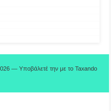
2026 — Υποβάλετέ την με το Taxando