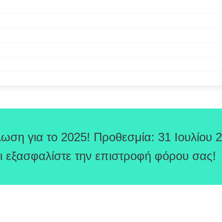
ωση για το 2025! Προθεσμία: 31 Ιουλίου 
ι εξασφαλίστε την επιστροφή φόρου σας!