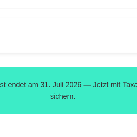
rist endet am 31. Juli 2026 — Jetzt mit Ta
sichern.