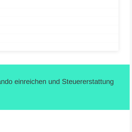
xando einreichen und Steuererstattung