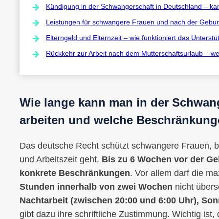
Kündigung in der Schwangerschaft in Deutschland – ka
Leistungen für schwangere Frauen und nach der Geburt
Elterngeld und Elternzeit – wie funktioniert das Unterst
Rückkehr zur Arbeit nach dem Mutterschaftsurlaub – w
Wie lange kann man in der Schwang
arbeiten und welche Beschränkung
Das deutsche Recht schützt schwangere Frauen, 
und Arbeitszeit geht.
Bis zu 6 Wochen vor der Geb
konkrete Beschränkungen
. Vor allem darf die m
Stunden innerhalb von zwei Wochen
nicht übers
Nachtarbeit (zwischen 20:00 und 6:00 Uhr), Son
gibt dazu ihre schriftliche Zustimmung. Wichtig ist,