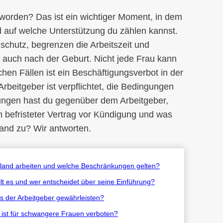
worden? Das ist ein wichtiger Moment, in dem
d auf welche Unterstützung du zählen kannst.
zschutz, begrenzen die Arbeitszeit und
s auch nach der Geburt. Nicht jede Frau kann
hen Fällen ist ein Beschäftigungsverbot in der
beitgeber ist verpflichtet, die Bedingungen
ungen hast du gegenüber dem Arbeitgeber,
in befristeter Vertrag vor Kündigung und was
and zu? Wir antworten.
hland arbeiten und welche Beschränkungen gelten?
lt es und wer entscheidet über seine Einführung?
 der Arbeitgeber gewährleisten?
ist für schwangere Frauen verboten?