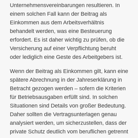
Unternehmensvereinbarungen resultieren. In
einem solchen Fall kann der Beitrag als
Einkommen aus dem Arbeitsverhältnis
behandelt werden, was eine Besteuerung
erfordert. Es ist daher wichtig zu prüfen, ob die
Versicherung auf einer Verpflichtung beruht
oder lediglich eine Geste des Arbeitgebers ist.
Wenn der Beitrag als Einkommen gilt, kann eine
spätere Abrechnung in der Jahreserklärung in
Betracht gezogen werden – sofern die Kriterien
für Betriebsausgaben erfüllt sind. In solchen
Situationen sind Details von großer Bedeutung.
Daher sollten die Vertragsunterlagen genau
analysiert werden, um sicherzustellen, dass der
private Schutz deutlich vom beruflichen getrennt