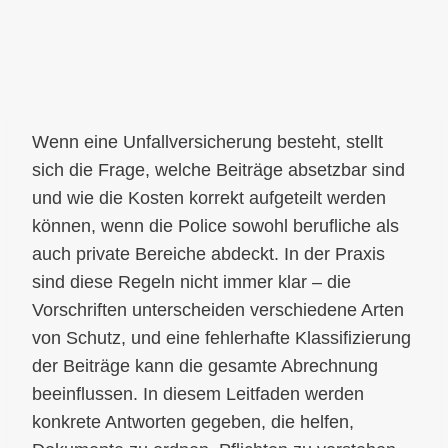
Wenn eine Unfallversicherung besteht, stellt
sich die Frage, welche Beiträge absetzbar sind
und wie die Kosten korrekt aufgeteilt werden
können, wenn die Police sowohl berufliche als
auch private Bereiche abdeckt. In der Praxis
sind diese Regeln nicht immer klar – die
Vorschriften unterscheiden verschiedene Arten
von Schutz, und eine fehlerhafte Klassifizierung
der Beiträge kann die gesamte Abrechnung
beeinflussen. In diesem Leitfaden werden
konkrete Antworten gegeben, die helfen,