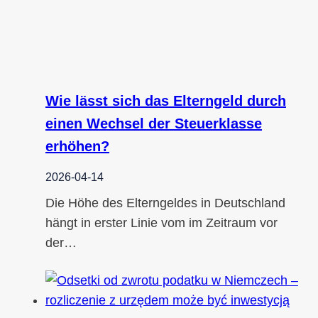
Wie lässt sich das Elterngeld durch
einen Wechsel der Steuerklasse
erhöhen?
2026-04-14
Die Höhe des Elterngeldes in Deutschland
hängt in erster Linie vom im Zeitraum vor
der…