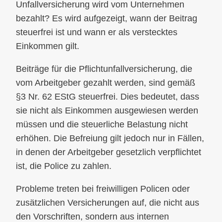
Unfallversicherung wird vom Unternehmen
bezahlt? Es wird aufgezeigt, wann der Beitrag
steuerfrei ist und wann er als verstecktes
Einkommen gilt.
Beiträge für die Pflichtunfallversicherung, die
vom Arbeitgeber gezahlt werden, sind gemäß
§3 Nr. 62 EStG steuerfrei. Dies bedeutet, dass
sie nicht als Einkommen ausgewiesen werden
müssen und die steuerliche Belastung nicht
erhöhen. Die Befreiung gilt jedoch nur in Fällen,
in denen der Arbeitgeber gesetzlich verpflichtet
ist, die Police zu zahlen.
Probleme treten bei freiwilligen Policen oder
zusätzlichen Versicherungen auf, die nicht aus
den Vorschriften, sondern aus internen