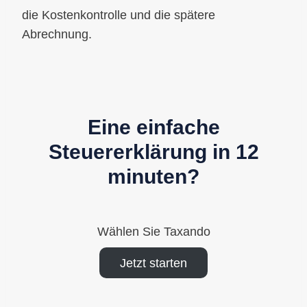
die Kostenkontrolle und die spätere
Abrechnung.
Eine einfache
Steuererklärung in 12
minuten?
Wählen Sie Taxando
Jetzt starten