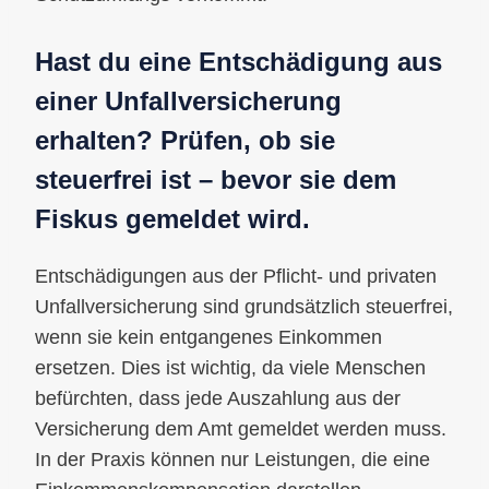
Hast du eine Entschädigung aus
einer Unfallversicherung
erhalten? Prüfen, ob sie
steuerfrei ist – bevor sie dem
Fiskus gemeldet wird.
Entschädigungen aus der Pflicht- und privaten
Unfallversicherung sind grundsätzlich steuerfrei,
wenn sie kein entgangenes Einkommen
ersetzen. Dies ist wichtig, da viele Menschen
befürchten, dass jede Auszahlung aus der
Versicherung dem Amt gemeldet werden muss.
In der Praxis können nur Leistungen, die eine