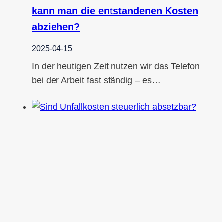
kann man die entstandenen Kosten
abziehen?
2025-04-15
In der heutigen Zeit nutzen wir das Telefon
bei der Arbeit fast ständig – es…