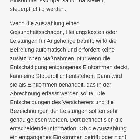
Einkommenskompensation darstellen,
steuerpflichtig werden.
Wenn die Auszahlung einen
Gesundheitsschaden, Heilungskosten oder
Leistungen für Angehörige betrifft, wirkt die
Befreiung automatisch und erfordert keine
zusätzlichen Maßnahmen. Nur wenn die
Entschädigung entgangenes Einkommen deckt,
kann eine Steuerpflicht entstehen. Dann wird
sie als Einkommen behandelt, das in der
Abrechnung erfasst werden sollte. Die
Entscheidungen des Versicherers und die
Bezeichnungen der Leistungen sollten sehr
genau gelesen werden. Dort befindet sich die
entscheidende Information: Ob die Auszahlung
ein entgangenes Einkommen betrifft oder nicht.