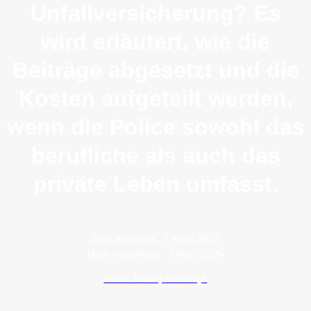
Unfallversicherung? Es
wird erläutert, wie die
Beiträge abgesetzt und die
Kosten aufgeteilt werden,
wenn die Police sowohl das
berufliche als auch das
private Leben umfasst.
Data publikacji:
1 März 2026
Data modyfikacji:
3 März 2026
Autor: Maciej Szewczyk