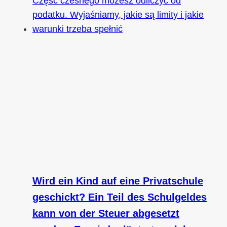
Wird ein Kind auf eine Privatschule
geschickt? Ein Teil des Schulgeldes
kann von der Steuer abgesetzt