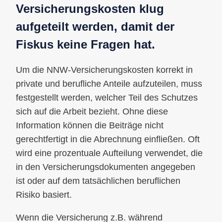
Versicherungskosten klug
aufgeteilt werden, damit der
Fiskus keine Fragen hat.
Um die NNW-Versicherungskosten korrekt in
private und berufliche Anteile aufzuteilen, muss
festgestellt werden, welcher Teil des Schutzes
sich auf die Arbeit bezieht. Ohne diese
Information können die Beiträge nicht
gerechtfertigt in die Abrechnung einfließen. Oft
wird eine prozentuale Aufteilung verwendet, die
in den Versicherungsdokumenten angegeben
ist oder auf dem tatsächlichen beruflichen
Risiko basiert.
Wenn die Versicherung z.B. während