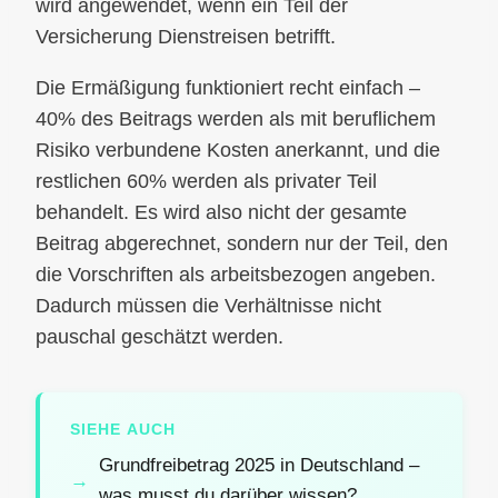
wird angewendet, wenn ein Teil der
Versicherung Dienstreisen betrifft.
Die Ermäßigung funktioniert recht einfach –
40% des Beitrags werden als mit beruflichem
Risiko verbundene Kosten anerkannt, und die
restlichen 60% werden als privater Teil
behandelt. Es wird also nicht der gesamte
Beitrag abgerechnet, sondern nur der Teil, den
die Vorschriften als arbeitsbezogen angeben.
Dadurch müssen die Verhältnisse nicht
pauschal geschätzt werden.
SIEHE AUCH
Grundfreibetrag 2025 in Deutschland –
was musst du darüber wissen?