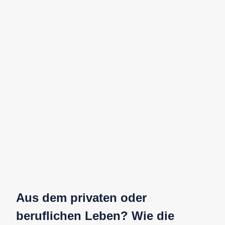
Aus dem privaten oder
beruflichen Leben? Wie die