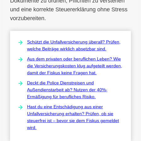
Dokumente zu ordnen, Pflichten zu verstehen
und eine korrekte Steuererklärung ohne Stress
vorzubereiten.
Schützt die Unfallversicherung überall? Prüfen,
welche Beiträge wirklich absetzbar sind.
Aus dem privaten oder beruflichen Leben? Wie
die Versicherungskosten klug aufgeteilt werden,
damit der Fiskus keine Fragen hat.
Deckt die Police Dienstreisen und
Außendienstarbeit ab? Nutzen der 40%-
Ermäßigung für berufliches Risiko.
Hast du eine Entschädigung aus einer
Unfallversicherung erhalten? Prüfen, ob sie
steuerfrei ist – bevor sie dem Fiskus gemeldet
wird.