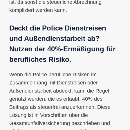
ist, da sonst die steuerliche Abrechnung
kompliziert werden kann.
Deckt die Police Dienstreisen
und Außendienstarbeit ab?
Nutzen der 40%-Ermäßigung für
berufliches Risiko.
Wenn die Police berufliche Risiken im
Zusammenhang mit Dienstreisen oder
Außendienstarbeit abdeckt, kann die Regel
genutzt werden, die es erlaubt, 40% des
Beitrags als steuerfrei anzuerkennen. Diese
Lösung ist in Vorschriften über die
Gesamtunfallversicherung beschrieben und