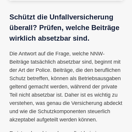
Schützt die Unfallversicherung
überall? Prüfen, welche Beiträge
wirklich absetzbar sind.
Die Antwort auf die Frage, welche NNW-
Beiträge tatsächlich absetzbar sind, beginnt mit
der Art der Police. Beiträge, die den beruflichen
Schutz betreffen, können als Betriebsausgaben
geltend gemacht werden, während der private
Teil nicht absetzbar ist. Daher ist es wichtig zu
verstehen, was genau die Versicherung abdeckt
und wie die Schutzkomponenten steuerlich
akzeptabel aufgeteilt werden können.