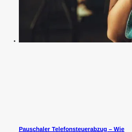
Pauschaler Telefonsteuerabzug – Wie