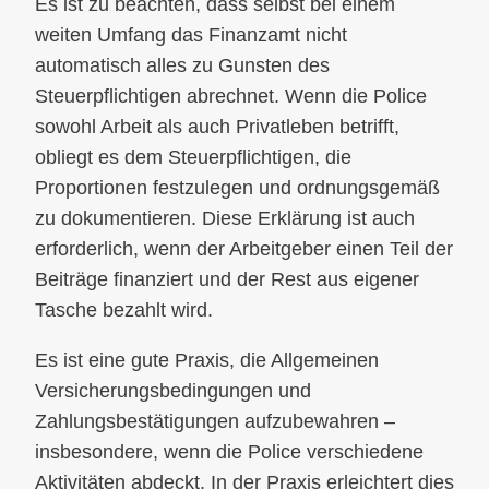
Es ist zu beachten, dass selbst bei einem
weiten Umfang das Finanzamt nicht
automatisch alles zu Gunsten des
Steuerpflichtigen abrechnet. Wenn die Police
sowohl Arbeit als auch Privatleben betrifft,
obliegt es dem Steuerpflichtigen, die
Proportionen festzulegen und ordnungsgemäß
zu dokumentieren. Diese Erklärung ist auch
erforderlich, wenn der Arbeitgeber einen Teil der
Beiträge finanziert und der Rest aus eigener
Tasche bezahlt wird.
Es ist eine gute Praxis, die Allgemeinen
Versicherungsbedingungen und
Zahlungsbestätigungen aufzubewahren –
insbesondere, wenn die Police verschiedene
Aktivitäten abdeckt. In der Praxis erleichtert dies