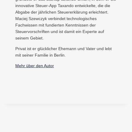
innovative Steuer-App Taxando entwickelte, die die
Abgabe der jährlichen Steuererklärung erleichtert.
Maciej Szewczyk verbindet technologisches
Fachwissen mit fundierten Kenntnissen der
Steuervorschriften und ist damit ein Experte auf
seinem Gebiet.
Privat ist er glücklicher Ehemann und Vater und lebt
mit seiner Familie in Berlin.
Mehr über den Autor