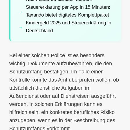
Steuererklärung per App in 15 Minuten:
Taxando bietet digitales Komplettpaket
Kindergeld 2025 und Steuererklärung in
Deutschland
Bei einer solchen Police ist es besonders
wichtig, Dokumente aufzubewahren, die den
Schutzumfang bestätigen. Im Falle einer
Kontrolle könnte das Amt überprüfen wollen, ob
tatsächlich dienstliche Aufgaben im
Außendienst oder auf Dienstreisen ausgeführt
werden. In solchen Erklärungen kann es
hilfreich sein, ein konkretes berufliches Risiko
anzugeben, wenn es in der Beschreibung des
Schutzumfangs vorkommt.