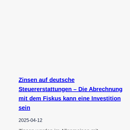
Zinsen auf deutsche
Steuererstattungen – Die Abrechnung
mit dem Fiskus kann eine Investition
sein
2025-04-12