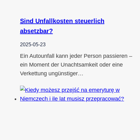
Sind Unfallkosten steuerlich
absetzbar?
2025-05-23
Ein Autounfall kann jeder Person passieren –
ein Moment der Unachtsamkeit oder eine
Verkettung ungünstiger…