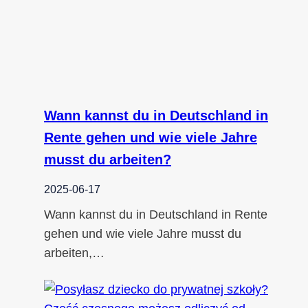
Wann kannst du in Deutschland in
Rente gehen und wie viele Jahre
musst du arbeiten?
2025-06-17
Wann kannst du in Deutschland in Rente
gehen und wie viele Jahre musst du
arbeiten,…