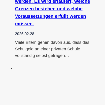
werden. Es wird erläutert, welche
Grenzen bestehen und welche
Voraussetzungen erfüllt werden
müssen.
2026-02-28
Viele Eltern gehen davon aus, dass das
Schulgeld an einer privaten Schule
vollständig selbst getragen…