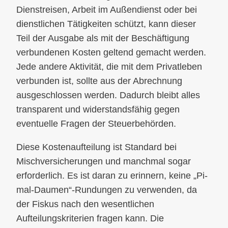
Dienstreisen, Arbeit im Außendienst oder bei
dienstlichen Tätigkeiten schützt, kann dieser
Teil der Ausgabe als mit der Beschäftigung
verbundenen Kosten geltend gemacht werden.
Jede andere Aktivität, die mit dem Privatleben
verbunden ist, sollte aus der Abrechnung
ausgeschlossen werden. Dadurch bleibt alles
transparent und widerstandsfähig gegen
eventuelle Fragen der Steuerbehörden.
Diese Kostenaufteilung ist Standard bei
Mischversicherungen und manchmal sogar
erforderlich. Es ist daran zu erinnern, keine „Pi-
mal-Daumen“-Rundungen zu verwenden, da
der Fiskus nach den wesentlichen
Aufteilungskriterien fragen kann. Die