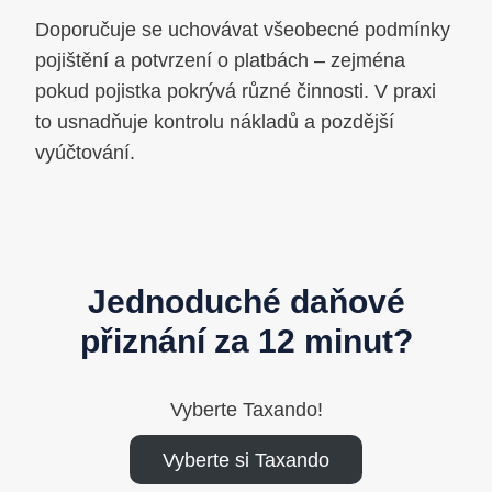
Doporučuje se uchovávat všeobecné podmínky
pojištění a potvrzení o platbách – zejména
pokud pojistka pokrývá různé činnosti. V praxi
to usnadňuje kontrolu nákladů a pozdější
vyúčtování.
Jednoduché daňové
přiznání za 12 minut?
Vyberte Taxando!
Vyberte si Taxando