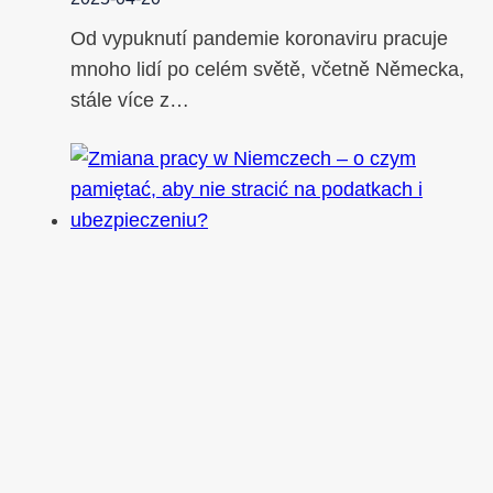
Od vypuknutí pandemie koronaviru pracuje
mnoho lidí po celém světě, včetně Německa,
stále více z…