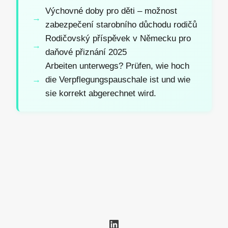
Výchovné doby pro děti – možnost
zabezpečení starobního důchodu rodičů
Rodičovský příspěvek v Německu pro
daňové přiznání 2025
Arbeiten unterwegs? Prüfen, wie hoch
die Verpflegungspauschale ist und wie
sie korrekt abgerechnet wird.
LinkedIn