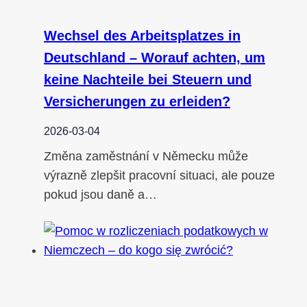
Wechsel des Arbeitsplatzes in
Deutschland – Worauf achten, um
keine Nachteile bei Steuern und
Versicherungen zu erleiden?
2026-03-04
Změna zaměstnání v Německu může
výrazně zlepšit pracovní situaci, ale pouze
pokud jsou daně a…