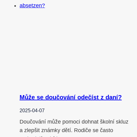
Může se doučování odečíst z daní?
2025-04-07
Doučování může pomoci dohnat školní skluz
a zlepšit známky dětí. Rodiče se často