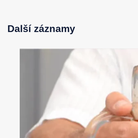
Další záznamy