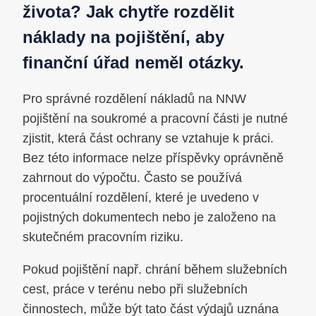
života? Jak chytře rozdělit
náklady na pojištění, aby
finanční úřad neměl otázky.
Pro správné rozdělení nákladů na NNW
pojištění na soukromé a pracovní části je nutné
zjistit, která část ochrany se vztahuje k práci.
Bez této informace nelze příspěvky oprávněně
zahrnout do výpočtu. Často se používá
procentuální rozdělení, které je uvedeno v
pojistných dokumentech nebo je založeno na
skutečném pracovním riziku.
Pokud pojištění např. chrání během služebních
cest, práce v terénu nebo při služebních
činnostech, může být tato část výdajů uznána