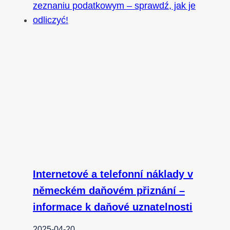
Internetové a telefonní náklady v
německém daňovém přiznání –
informace k daňové uznatelnosti
2025-04-20