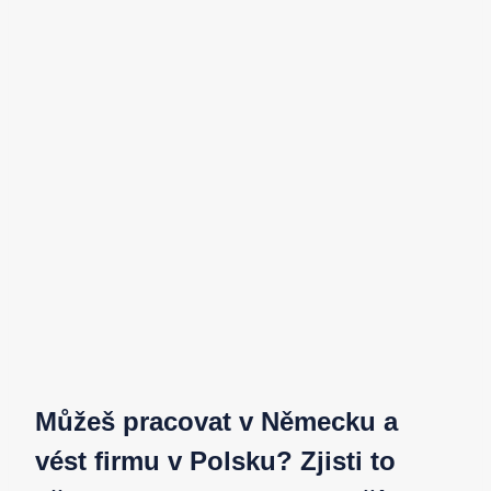
Můžeš pracovat v Německu a
vést firmu v Polsku? Zjisti to