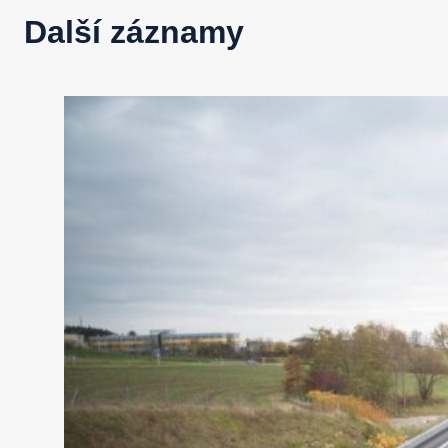
Další záznamy