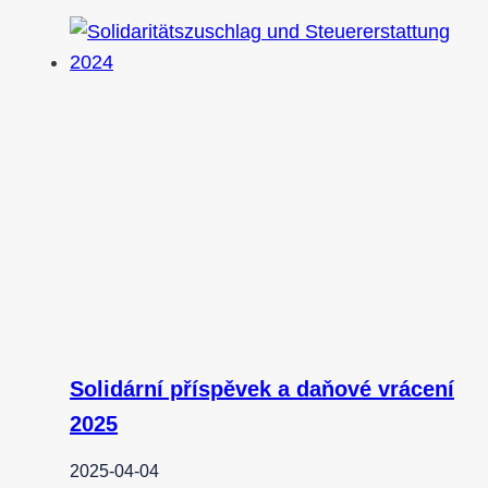
Solidární příspěvek a daňové vrácení
2025
2025-04-04