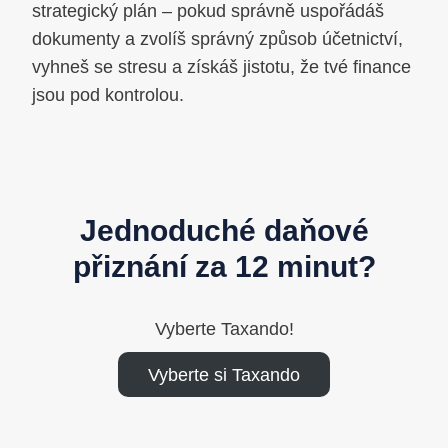
strategický plán – pokud správně uspořádáš
dokumenty a zvolíš správný způsob účetnictví,
vyhneš se stresu a získáš jistotu, že tvé finance
jsou pod kontrolou.
Jednoduché daňové
přiznání za 12 minut?
Vyberte Taxando!
Vyberte si Taxando