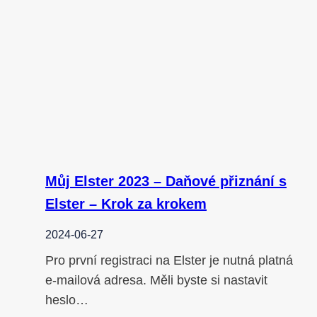
Můj Elster 2023 – Daňové přiznání s
Elster – Krok za krokem
2024-06-27
Pro první registraci na Elster je nutná platná
e-mailová adresa. Měli byste si nastavit
heslo…