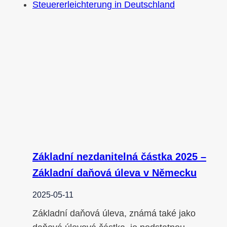
Základní nezdanitelná částka 2025 –
Základní daňová úleva v Německu
2025-05-11
Základní daňová úleva, známá také jako