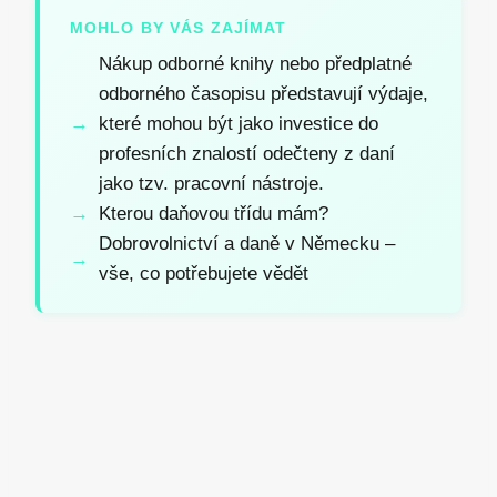
MOHLO BY VÁS ZAJÍMAT
Nákup odborné knihy nebo předplatné
odborného časopisu představují výdaje,
které mohou být jako investice do
profesních znalostí odečteny z daní
jako tzv. pracovní nástroje.
Kterou daňovou třídu mám?
Dobrovolnictví a daně v Německu –
vše, co potřebujete vědět