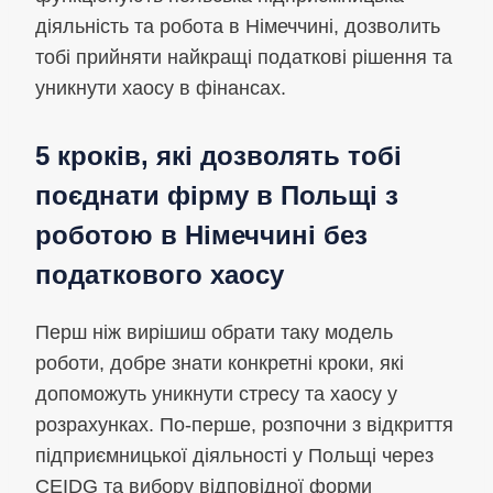
діяльність та робота в Німеччині, дозволить
тобі прийняти найкращі податкові рішення та
уникнути хаосу в фінансах.
5 кроків, які дозволять тобі
поєднати фірму в Польщі з
роботою в Німеччині без
податкового хаосу
Перш ніж вирішиш обрати таку модель
роботи, добре знати конкретні кроки, які
допоможуть уникнути стресу та хаосу у
розрахунках. По-перше, розпочни з відкриття
підприємницької діяльності у Польщі через
CEIDG та вибору відповідної форми