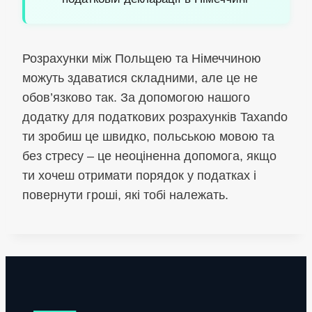
Розрахунки між Польщею та Німеччиною
можуть здаватися складними, але це не
обов’язково так. За допомогою нашого
додатку для податкових розрахунків Taxando
ти зробиш це швидко, польською мовою та
без стресу – це неоціненна допомога, якщо
ти хочеш отримати порядок у податках і
повернути гроші, які тобі належать.