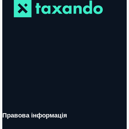
Правова інформація