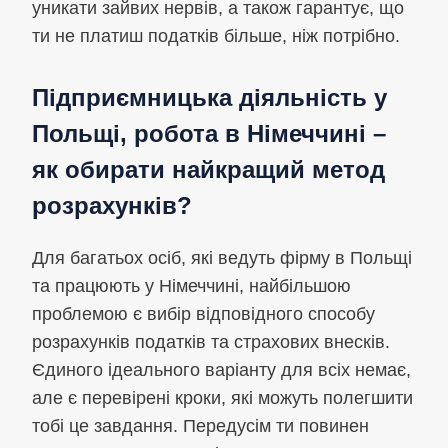
уникати зайвих нервів, а також гарантує, що
ти не платиш податків більше, ніж потрібно.
Підприємницька діяльність у
Польщі, робота в Німеччині –
як обирати найкращий метод
розрахунків?
Для багатьох осіб, які ведуть фірму в Польщі
та працюють у Німеччині, найбільшою
проблемою є вибір відповідного способу
розрахунків податків та страхових внесків.
Єдиного ідеального варіанту для всіх немає,
але є перевірені кроки, які можуть полегшити
тобі це завдання. Передусім ти повинен