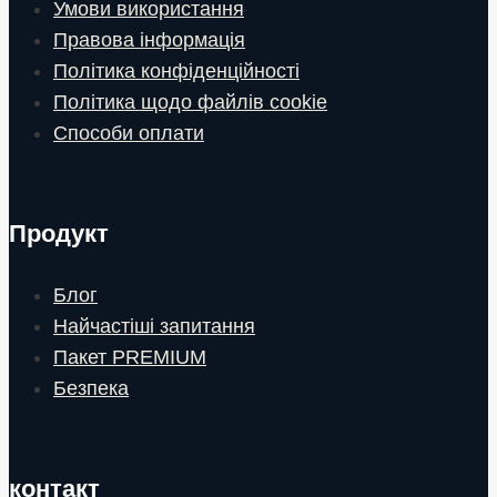
Умови використання
Правова інформація
Політика конфіденційності
Політика щодо файлів cookie
Способи оплати
Продукт
Блог
Найчастіші запитання
Пакет PREMIUM
Безпека
контакт