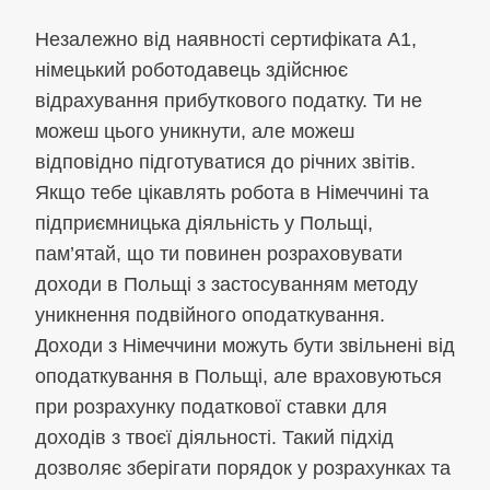
Незалежно від наявності сертифіката A1,
німецький роботодавець здійснює
відрахування прибуткового податку. Ти не
можеш цього уникнути, але можеш
відповідно підготуватися до річних звітів.
Якщо тебе цікавлять робота в Німеччині та
підприємницька діяльність у Польщі,
пам’ятай, що ти повинен розраховувати
доходи в Польщі з застосуванням методу
уникнення подвійного оподаткування.
Доходи з Німеччини можуть бути звільнені від
оподаткування в Польщі, але враховуються
при розрахунку податкової ставки для
доходів з твоєї діяльності. Такий підхід
дозволяє зберігати порядок у розрахунках та