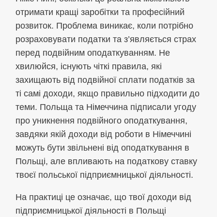
отримати кращі заробітки та професійний
розвиток. Проблема виникає, коли потрібно
розраховувати податки та з’являється страх
перед подвійним оподаткуванням. Не
хвилюйся, існують чіткі правила, які
захищають від подвійної сплати податків за
ті самі доходи, якщо правильно підходити до
теми. Польща та Німеччина підписали угоду
про уникнення подвійного оподаткування,
завдяки якій доходи від роботи в Німеччині
можуть бути звільнені від оподаткування в
Польщі, але впливають на податкову ставку
твоєї польської підприємницької діяльності.
На практиці це означає, що твої доходи від
підприємницької діяльності в Польщі