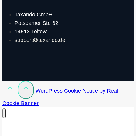
Taxando GmbH
Potsdamer Str. 62
14513 Teltow
support@taxando.de
WordPress Cookie Notice by Real
Cookie Banner