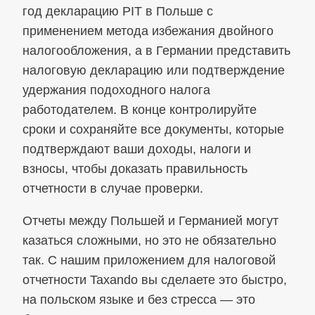
год декларацию PIT в Польше с
применением метода избежания двойного
налогообложения, а в Германии представить
налоговую декларацию или подтверждение
удержания подоходного налога
работодателем. В конце контролируйте
сроки и сохраняйте все документы, которые
подтверждают ваши доходы, налоги и
взносы, чтобы доказать правильность
отчетности в случае проверки.
Отчеты между Польшей и Германией могут
казаться сложными, но это не обязательно
так. С нашим приложением для налоговой
отчетности Taxando вы сделаете это быстро,
на польском языке и без стресса — это