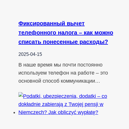
Фиксированный вычет
телефонного налога – как можно
списать понесенные расходы?
2025-04-15
В наше время мы почти постоянно
используем телефон на работе – это
основной способ коммуникации…