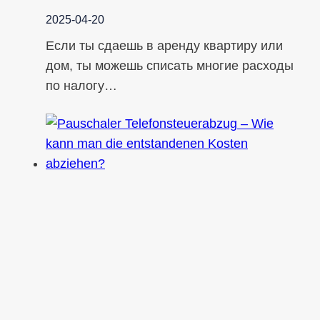
2025-04-20
Если ты сдаешь в аренду квартиру или
дом, ты можешь списать многие расходы
по налогу…