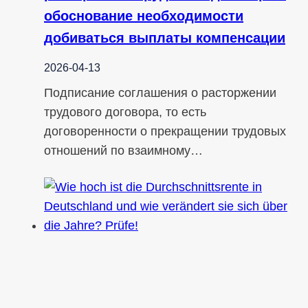
обоснование необходимости
добиваться выплаты компенсации
2026-04-13
Подписание соглашения о расторжении
трудового договора, то есть
договоренности о прекращении трудовых
отношений по взаимному…