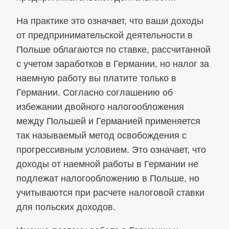
На практике это означает, что ваши доходы
от предпринимательской деятельности в
Польше облагаются по ставке, рассчитанной
с учетом заработков в Германии, но налог за
наемную работу вы платите только в
Германии. Согласно соглашению об
избежании двойного налогообложения
между Польшей и Германией применяется
так называемый метод освобождения с
прогрессивным условием. Это означает, что
доходы от наемной работы в Германии не
подлежат налогообложению в Польше, но
учитываются при расчете налоговой ставки
для польских доходов.