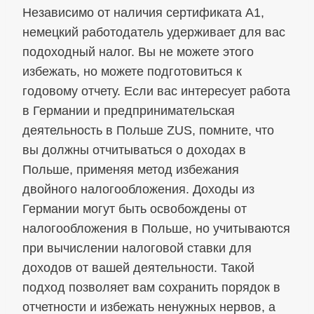
Независимо от наличия сертификата A1,
немецкий работодатель удерживает для вас
подоходный налог. Вы не можете этого
избежать, но можете подготовиться к
годовому отчету. Если вас интересует работа
в Германии и предпринимательская
деятельность в Польше ZUS, помните, что
вы должны отчитываться о доходах в
Польше, применяя метод избежания
двойного налогообложения. Доходы из
Германии могут быть освобождены от
налогообложения в Польше, но учитываются
при вычислении налоговой ставки для
доходов от вашей деятельности. Такой
подход позволяет вам сохранить порядок в
отчетности и избежать ненужных нервов, а