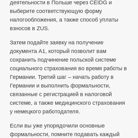
деятельности в Польше через CEIDG и
выберите соответствующую форму
налогообложения, а также способ уплаты
взносов в ZUS.
Затем подайте заявку на получение
документа A1, который позволит вам
сохранить подчинение польской системе
социального страхования во время работы в
Германии. Третий шаг – начать работу в
Германии и выполнить формальности,
связанные с регистрацией в налоговой
системе, а также медицинского страхования
у немецкого работодателя.
Если вы уже упорядочили основные
формальности, помните подавать каждый