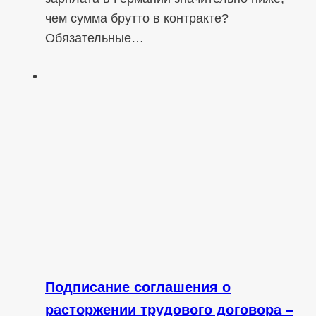
чем сумма брутто в контракте?
Обязательные…
Подписание соглашения о
расторжении трудового договора –