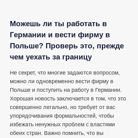
Можешь ли ты работать в
Германии и вести фирму в
Польше? Проверь это, прежде
чем уехать за границу
Не секрет, что многие задаются вопросом,
можно ли одновременно вести фирму в
Польше и поступить на работу в Германии.
Хорошая новость заключается в том, что это
совершенно легально, но требует от вас
упорядочивания формальностей, чтобы
избежать ненужных проблем с властями
обеих стран. Важно помнить, что вы