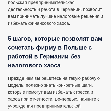
польская предпринимательская
деятельность и работа в Германии, позволит
вам принимать лучшие налоговые решения и
избежать финансового хаоса.
5 шагов, которые позволят вам
сочетать фирму в Польше с
работой в Германии без
налогового хаоса
Прежде чем вы решитесь на такую ​​рабочую
модель, полезно знать конкретные шаги,
которые помогут вам избежать стресса и
хаоса при отчетности. Во-первых, начните с
учреждения предпринимательской