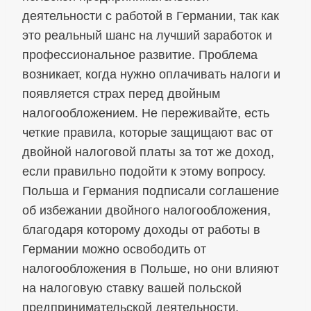
деятельности с работой в Германии, так как
это реальный шанс на лучший заработок и
профессиональное развитие. Проблема
возникает, когда нужно оплачивать налоги и
появляется страх перед двойным
налогообложением. Не переживайте, есть
четкие правила, которые защищают вас от
двойной налоговой платы за тот же доход,
если правильно подойти к этому вопросу.
Польша и Германия подписали соглашение
об избежании двойного налогообложения,
благодаря которому доходы от работы в
Германии можно освободить от
налогообложения в Польше, но они влияют
на налоговую ставку вашей польской
предпринимательской деятельности.