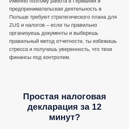
Именно поэтому работа в Германии и
предпринимательская деятельность в
Польше требуют стратегического плана для
ZUS и налогов – если ты правильно
организуешь документы и выберешь
правильный метод отчетности, ты избежишь
стресса и получишь уверенность, что твои
финансы под контролем.
Простая налоговая
декларация за 12
минут?