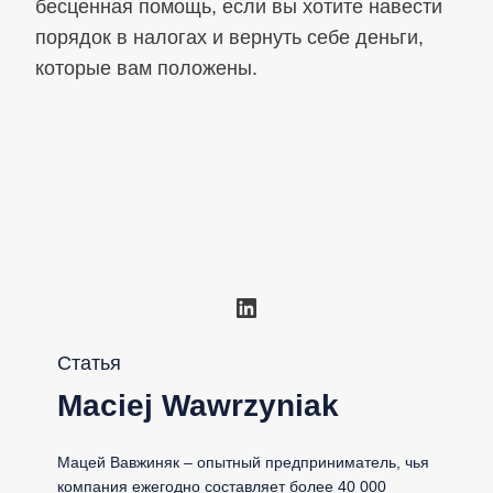
бесценная помощь, если вы хотите навести
порядок в налогах и вернуть себе деньги,
которые вам положены.
LinkedIn
Статья
Maciej Wawrzyniak
Мацей Вавжиняк – опытный предприниматель, чья
компания ежегодно составляет более 40 000