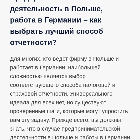
деятельность в Польше,
работа в Германии – как
выбрать лучший способ
отчетности?
Для многих, кто ведет фирму в Польше и
работает в Германии, наибольшей
сложностью является выбор
соответствующего способа налоговой и
страховой отчетности. Универсального
идеала для всех нет, но существуют
проверенные шаги, которые могут упростить
вам эту задачу. Прежде всего, вы должны
знать, что в случае предпринимательской
деятельности в Польше и работы в Германии