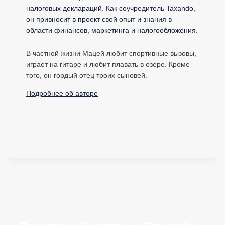
налоговых деклараций. Как соучредитель Taxando,
он привносит в проект свой опыт и знания в
области финансов, маркетинга и налогообложения.
В частной жизни Мацей любит спортивные вызовы,
играет на гитаре и любит плавать в озере. Кроме
того, он гордый отец троих сыновей.
Подробнее об авторе