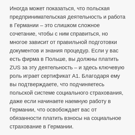
Иногда может показаться, что польская
предпринимательская деятельность и работа
в Германии – это слишком сложное
сочетание, чтобы с ним справиться, но
многое зависит от правильной подготовки
документов и знания процедур. Если у вас
есть фирма в Польше, вы должны платить
ZUS за эту деятельность – и здесь ключевую
роль играет сертификат A1. Благодаря ему
вы подтверждаете, что подчиняетесь
польской системе социального страхования,
даже если начинаете наемную работу в
Германии, что освобождает вас от
обязанности платить взносы на социальное
страхование в Германии.