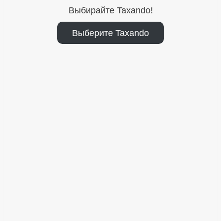
Выбирайте Taxando!
Выберите Taxando