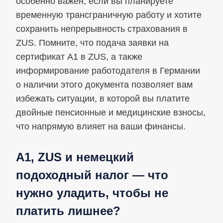
особенно важен, если вы планируете
временную трансграничную работу и хотите
сохранить непрерывность страхования в
ZUS. Помните, что подача заявки на
сертификат A1 в ZUS, а также
информирование работодателя в Германии
о наличии этого документа позволяет вам
избежать ситуации, в которой вы платите
двойные пенсионные и медицинские взносы,
что напрямую влияет на ваши финансы.
A1, ZUS и немецкий
подоходный налог — что
нужно уладить, чтобы не
платить лишнее?