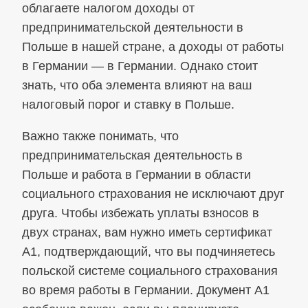
облагаете налогом доходы от
предпринимательской деятельности в
Польше в нашей стране, а доходы от работы
в Германии — в Германии. Однако стоит
знать, что оба элемента влияют на ваш
налоговый порог и ставку в Польше.
Важно также понимать, что
предпринимательская деятельность в
Польше и работа в Германии в области
социального страхования не исключают друг
друга. Чтобы избежать уплаты взносов в
двух странах, вам нужно иметь сертификат
A1, подтверждающий, что вы подчиняетесь
польской системе социального страхования
во время работы в Германии. Документ A1