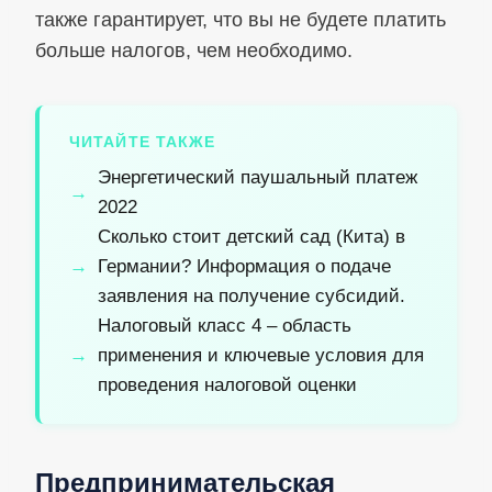
также гарантирует, что вы не будете платить
больше налогов, чем необходимо.
ЧИТАЙТЕ ТАКЖЕ
Энергетический паушальный платеж
2022
Сколько стоит детский сад (Кита) в
Германии? Информация о подаче
заявления на получение субсидий.
Налоговый класс 4 – область
применения и ключевые условия для
проведения налоговой оценки
Предпринимательская