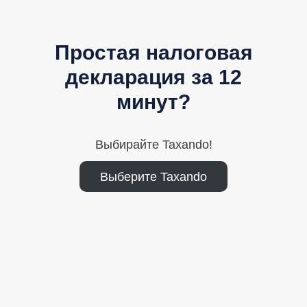
Простая налоговая
декларация за 12
минут?
Выбирайте Taxando!
Выберите Taxando