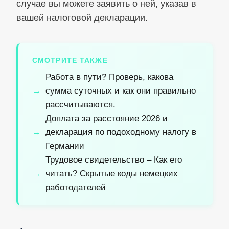
случае вы можете заявить о ней, указав в
вашей налоговой декларации.
СМОТРИТЕ ТАКЖЕ
Работа в пути? Проверь, какова
сумма суточных и как они правильно
рассчитываются.
Доплата за расстояние 2026 и
декларация по подоходному налогу в
Германии
Трудовое свидетельство – Как его
читать? Скрытые коды немецких
работодателей