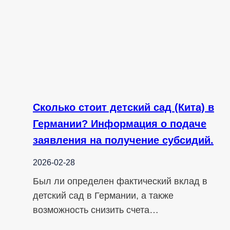
Сколько стоит детский сад (Кита) в
Германии? Информация о подаче
заявления на получение субсидий.
2026-02-28
Был ли определен фактический вклад в
детский сад в Германии, а также
возможность снизить счета…