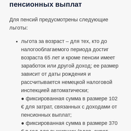
пенсионных выплат
Для пенсий предусмотрены следующие
льготы:
льгота за возраст – для тех, кто до
налогооблагаемого периода достиг
возраста 65 лет и кроме пенсии имеет
заработок или другой доход; ее размер
зависит от даты рождения и
рассчитывается немецкой налоговой
инспекцией автоматически;
● фиксированная сумма в размере 102
€ для затрат, связанных с доходами от
пенсионных выплат;
● фиксированная сумма в размере 370