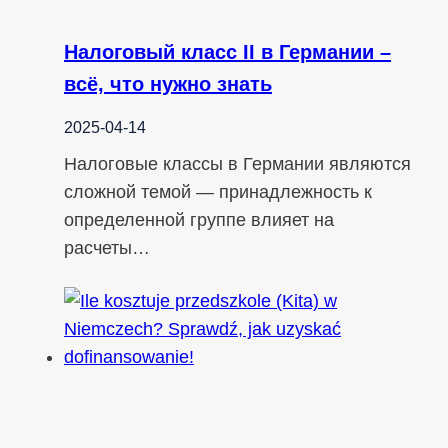
Налоговый класс II в Германии –
всё, что нужно знать
2025-04-14
Налоговые классы в Германии являются
сложной темой — принадлежность к
определенной группе влияет на
расчеты…