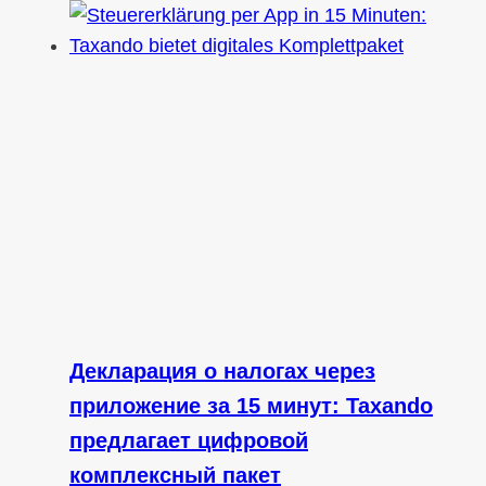
Декларация о налогах через
приложение за 15 минут: Taxando
предлагает цифровой
комплексный пакет