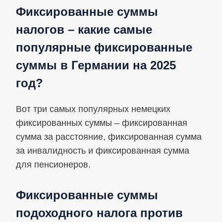
Фиксированные суммы
налогов – какие самые
популярные фиксированные
суммы в Германии на 2025
год?
Вот три самых популярных немецких
фиксированных суммы – фиксированная
сумма за расстояние, фиксированная сумма
за инвалидность и фиксированная сумма
для пенсионеров.
Фиксированные суммы
подоходного налога против