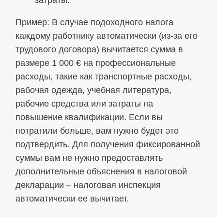
Пример: В случае подоходного налога
каждому работнику автоматически (из-за его
трудового договора) вычитается сумма в
размере 1 000 € на профессиональные
расходы, такие как транспортные расходы,
рабочая одежда, учебная литература,
рабочие средства или затраты на
повышение квалификации. Если вы
потратили больше, вам нужно будет это
подтвердить. Для получения фиксированной
суммы вам не нужно предоставлять
дополнительные объяснения в налоговой
декларации – налоговая инспекция
автоматически ее вычитает.