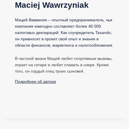
Maciej Wawrzyniak
Мацей Вавжиняк – опытный предприниматель, чья
компания ежегодно составляет более 40 000
налоговых деклараций. Как соучредитель Taxando,
он привносит в проект свой опыт и знания в
области финансов, маркетинга и налогообложения.
В частной жизни Мацей любит спортивные вызовы,
играет на гитаре и любит плавать в озере. Кроме
того, он гордый отец троих сыновей.
Подробнее об авторе