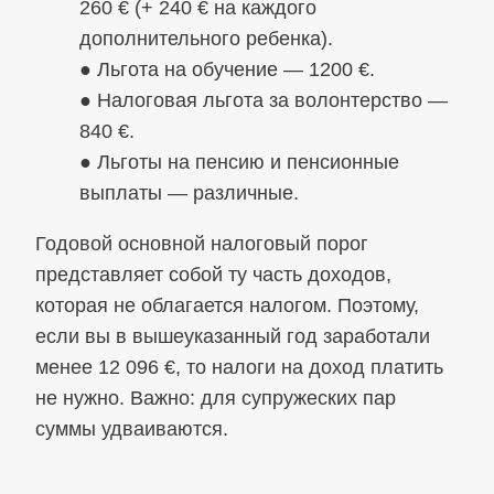
260 € (+ 240 € на каждого
дополнительного ребенка).
● Льгота на обучение — 1200 €.
● Налоговая льгота за волонтерство —
840 €.
● Льготы на пенсию и пенсионные
выплаты — различные.
Годовой основной налоговый порог
представляет собой ту часть доходов,
которая не облагается налогом. Поэтому,
если вы в вышеуказанный год заработали
менее 12 096 €, то налоги на доход платить
не нужно. Важно: для супружеских пар
суммы удваиваются.