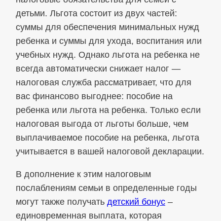
детьми. Льгота состоит из двух частей:
суммы для обеспечения минимальных нужд
ребенка и суммы для ухода, воспитания или
учебных нужд. Однако льгота на ребенка не
всегда автоматически снижает налог —
налоговая служба рассматривает, что для
вас финансово выгоднее: пособие на
ребенка или льгота на ребенка. Только если
налоговая выгода от льготы больше, чем
выплачиваемое пособие на ребенка, льгота
учитывается в вашей налоговой декларации.
В дополнение к этим налоговым
послаблениям семьи в определенные годы
могут также получать
детский бонус
–
единовременная выплата, которая