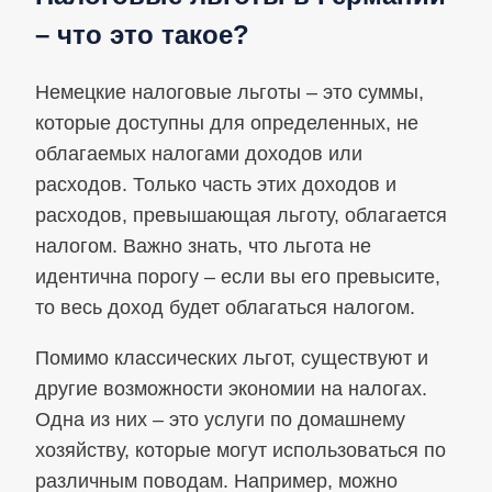
– что это такое?
Немецкие налоговые льготы – это суммы,
которые доступны для определенных, не
облагаемых налогами доходов или
расходов. Только часть этих доходов и
расходов, превышающая льготу, облагается
налогом. Важно знать, что льгота не
идентична порогу – если вы его превысите,
то весь доход будет облагаться налогом.
Помимо классических льгот, существуют и
другие возможности экономии на налогах.
Одна из них – это услуги по домашнему
хозяйству, которые могут использоваться по
различным поводам. Например, можно