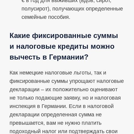
€ в год для выживших (вдов, сирот,
полусирот), получающих определенные
семейные пособия.
Какие фиксированные суммы
и налоговые кредиты можно
вычесть в Германии?
Как немецкие налоговые льготы, так и
фиксированные суммы упрощают налоговые
декларации – их положительно оценивают
не только подающие заявку, но и налоговая
инспекция в Германии. Если в налоговой
декларации определенная сумма не
превышается, вам не нужно платить
подоходный налог или подтверждать свои