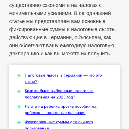
существенно сэкономить на налогах с
минимальными усилиями. В сегодняшней
статье мы представляем вам основные
фиксированные суммы и налоговые льготы,
действующие в Германии, объясняем, как
они облегчают вашу ежегодную налоговую
декларацию и как вы можете их получить.
Налоговые льготы в Германии — что это
такое?
Какими были выбранные налоговые
послабления на 2025 год?
Льгота на ребенка против пособия на
ребенка — налоговые различия
Фиксированные суммы для личного
пользования