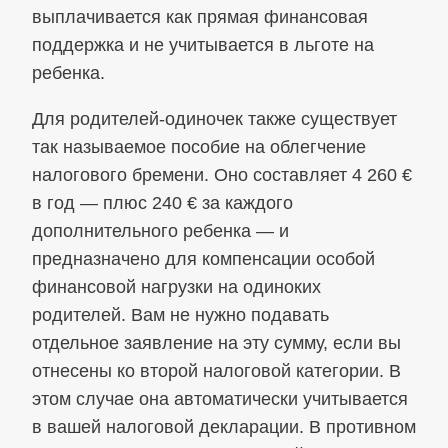
выплачивается как прямая финансовая
поддержка и не учитывается в льготе на
ребенка.
Для родителей-одиночек также существует
так называемое пособие на облегчение
налогового бремени. Оно составляет 4 260 €
в год — плюс 240 € за каждого
дополнительного ребенка — и
предназначено для компенсации особой
финансовой нагрузки на одиноких
родителей. Вам не нужно подавать
отдельное заявление на эту сумму, если вы
отнесены ко второй налоговой категории. В
этом случае она автоматически учитывается
в вашей налоговой декларации. В противном