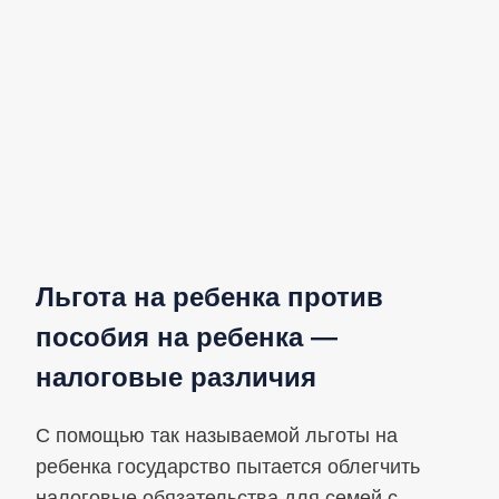
Льгота на ребенка против
пособия на ребенка —
налоговые различия
С помощью так называемой льготы на
ребенка государство пытается облегчить
налоговые обязательства для семей с