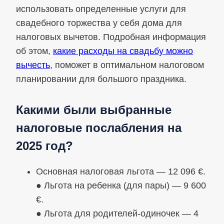
использовать определенные услуги для
свадебного торжества у себя дома для
налоговых вычетов. Подробная информация
об этом,
какие расходы на свадьбу можно
вычесть
, поможет в оптимальном налоговом
планировании для большого праздника.
Какими были выбранные
налоговые послабления на
2025 год?
Основная налоговая льгота — 12 096 €.
● Льгота на ребенка (для пары) — 9 600
€.
● Льгота для родителей-одиночек — 4