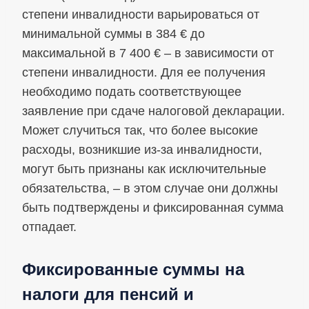
степени инвалидности варьироваться от
минимальной суммы в 384 € до
максимальной в 7 400 € – в зависимости от
степени инвалидности. Для ее получения
необходимо подать соответствующее
заявление при сдаче налоговой декларации.
Может случиться так, что более высокие
расходы, возникшие из-за инвалидности,
могут быть признаны как исключительные
обязательства, – в этом случае они должны
быть подтверждены и фиксированная сумма
отпадает.
Фиксированные суммы на
налоги для пенсий и