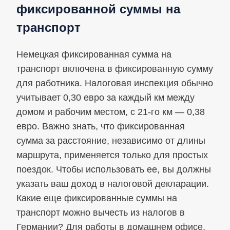
фиксированной суммы на
транспорт
Немецкая фиксированная сумма на
транспорт включена в фиксированную сумму
для работника. Налоговая инспекция обычно
учитывает 0,30 евро за каждый км между
домом и рабочим местом, с 21-го км — 0,38
евро. Важно знать, что фиксированная
сумма за расстояние, независимо от длины
маршрута, применяется только для простых
поездок. Чтобы использовать ее, вы должны
указать ваш доход в налоговой декларации.
Какие еще фиксированные суммы на
транспорт можно вычесть из налогов в
Германии? Для работы в домашнем офисе,