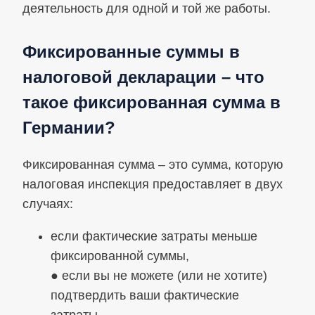
деятельность для одной и той же работы.
Фиксированные суммы в
налоговой декларации – что
такое фиксированная сумма в
Германии?
Фиксированная сумма – это сумма, которую
налоговая инспекция предоставляет в двух
случаях:
если фактические затраты меньше
фиксированной суммы,
● если вы не можете (или не хотите)
подтвердить ваши фактические
затраты.