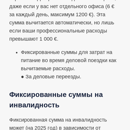
даже если у вас нет отдельного офиса (6 €
за каждый день, максимум 1200 €). Эта
сумма вычитается автоматически, но лишь
если ваши профессиональные расходы
превышают 1 000 €.
Фиксированные суммы для затрат на
питание во время деловой поездки как
вычитаемые расходы.
● За деловые переезды.
Фиксированные суммы на
инвалидность
Фиксированная сумма на инвалидность
может (на 2025 год) в зависимости от