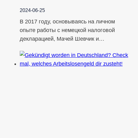
2024-06-25
В 2017 году, основываясь на личном
опыте работы с немецкой налоговой
декларацией, Мачей Шевчик и…