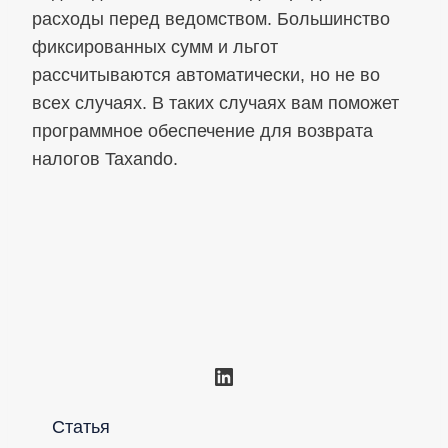
расходы перед ведомством. Большинство
фиксированных сумм и льгот
рассчитываются автоматически, но не во
всех случаях. В таких случаях вам поможет
программное обеспечение для возврата
налогов Taxando.
LinkedIn
Статья