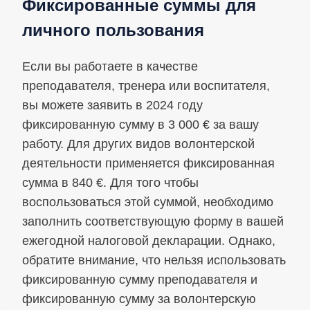
Фиксированные суммы для
личного пользования
Если вы работаете в качестве
преподавателя, тренера или воспитателя,
вы можете заявить в 2024 году
фиксированную сумму в 3 000 € за вашу
работу. Для других видов волонтерской
деятельности применяется фиксированная
сумма в 840 €. Для того чтобы
воспользоваться этой суммой, необходимо
заполнить соответствующую форму в вашей
ежегодной налоговой декларации. Однако,
обратите внимание, что нельзя использовать
фиксированную сумму преподавателя и
фиксированную сумму за волонтерскую