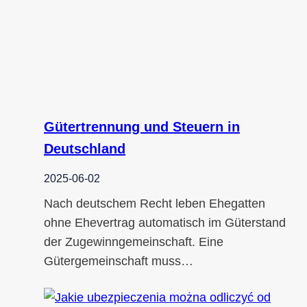
Gütertrennung und Steuern in
Deutschland
2025-06-02
Nach deutschem Recht leben Ehegatten
ohne Ehevertrag automatisch im Güterstand
der Zugewinngemeinschaft. Eine
Gütergemeinschaft muss…