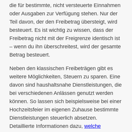
die für bestimmte, nicht versteuerte Einnahmen
oder Ausgaben zur Verfügung stehen. Nur der
Teil davon, der den Freibetrag übersteigt, wird
besteuert. Es ist wichtig zu wissen, dass der
Freibetrag nicht mit der Freigrenze identisch ist
– wenn du ihn überschreitest, wird der gesamte
Betrag besteuert.
Neben den klassischen Freibeträgen gibt es
weitere Möglichkeiten, Steuern zu sparen. Eine
davon sind haushaltsnahe Dienstleistungen, die
bei verschiedenen Anlässen genutzt werden
können. So lassen sich beispielsweise bei einer
Hochzeitsfeier im eigenen Zuhause bestimmte
Dienstleistungen steuerlich absetzen.
Detaillierte Informationen dazu,
welche