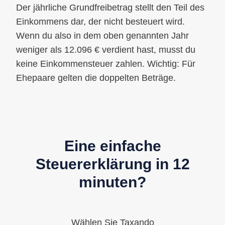
Der jährliche Grundfreibetrag stellt den Teil des
Einkommens dar, der nicht besteuert wird.
Wenn du also in dem oben genannten Jahr
weniger als 12.096 € verdient hast, musst du
keine Einkommensteuer zahlen. Wichtig: Für
Ehepaare gelten die doppelten Beträge.
Eine einfache
Steuererklärung in 12
minuten?
Wählen Sie Taxando