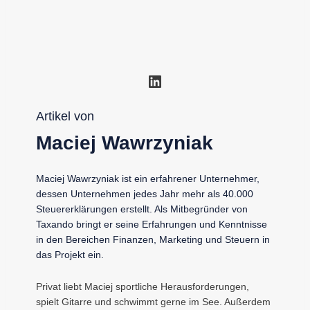
LinkedIn
Artikel von
Maciej Wawrzyniak
Maciej Wawrzyniak ist ein erfahrener Unternehmer,
dessen Unternehmen jedes Jahr mehr als 40.000
Steuererklärungen erstellt. Als Mitbegründer von
Taxando bringt er seine Erfahrungen und Kenntnisse
in den Bereichen Finanzen, Marketing und Steuern in
das Projekt ein.
Privat liebt Maciej sportliche Herausforderungen,
spielt Gitarre und schwimmt gerne im See. Außerdem