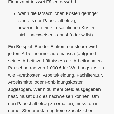
Finanzamt in zwei Fällen gewährt:
wenn die tatsächlichen Kosten geringer
sind als der Pauschalbetrag,
● wenn du deine tatsächlichen Kosten
nicht nachweisen kannst (oder willst).
Ein Beispiel: Bei der Einkommensteuer wird
jedem Arbeitnehmer automatisch (aufgrund
seines Arbeitsverhältnisses) ein Arbeitnehmer-
Pauschbetrag von 1.000 € für Werbungskosten
wie Fahrtkosten, Arbeitskleidung, Fachliteratur,
Arbeitsmittel oder Fortbildungskosten
abgezogen. Wenn du mehr Geld ausgegeben
hast, musst du dies nachweisen können. Um
den Pauschalbetrag zu erhalten, musst du in
deiner Steuererklärung keine zusätzlichen