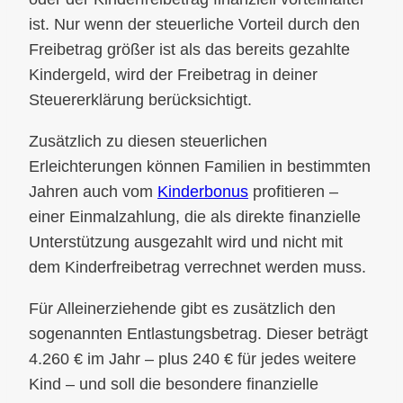
ist. Nur wenn der steuerliche Vorteil durch den
Freibetrag größer ist als das bereits gezahlte
Kindergeld, wird der Freibetrag in deiner
Steuererklärung berücksichtigt.
Zusätzlich zu diesen steuerlichen
Erleichterungen können Familien in bestimmten
Jahren auch vom
Kinderbonus
profitieren –
einer Einmalzahlung, die als direkte finanzielle
Unterstützung ausgezahlt wird und nicht mit
dem Kinderfreibetrag verrechnet werden muss.
Für Alleinerziehende gibt es zusätzlich den
sogenannten Entlastungsbetrag. Dieser beträgt
4.260 € im Jahr – plus 240 € für jedes weitere
Kind – und soll die besondere finanzielle