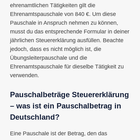
ehrenamtlichen Tätigkeiten gilt die
Ehrenamtspauschale von 840 €. Um diese
Pauschale in Anspruch nehmen zu können,
musst du das entsprechende Formular in deiner
jährlichen Steuererklärung ausfüllen. Beachte
jedoch, dass es nicht möglich ist, die
Übungsleiterpauschale und die
Ehrenamtspauschale für dieselbe Tätigkeit zu
verwenden.
Pauschalbeträge Steuererklärung
– was ist ein Pauschalbetrag in
Deutschland?
Eine Pauschale ist der Betrag, den das