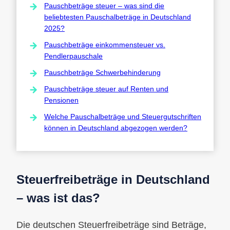
Pauschbeträge steuer – was sind die
beliebtesten Pauschalbeträge in Deutschland
2025?
Pauschbeträge einkommensteuer vs.
Pendlerpauschale
Pauschbeträge Schwerbehinderung
Pauschbeträge steuer auf Renten und
Pensionen
Welche Pauschalbeträge und Steuergutschriften
können in Deutschland abgezogen werden?
Steuerfreibeträge in Deutschland
– was ist das?
Die deutschen Steuerfreibeträge sind Beträge,