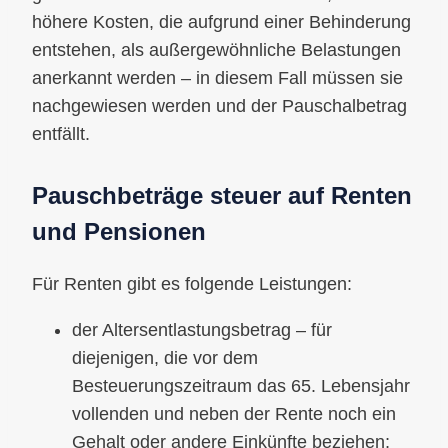
höhere Kosten, die aufgrund einer Behinderung
entstehen, als außergewöhnliche Belastungen
anerkannt werden – in diesem Fall müssen sie
nachgewiesen werden und der Pauschalbetrag
entfällt.
Pauschbeträge steuer auf Renten
und Pensionen
Für Renten gibt es folgende Leistungen:
der Altersentlastungsbetrag – für
diejenigen, die vor dem
Besteuerungszeitraum das 65. Lebensjahr
vollenden und neben der Rente noch ein
Gehalt oder andere Einkünfte beziehen;