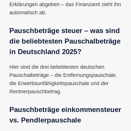
Erklärungen abgeben – das Finanzamt zieht ihn
automatisch ab.
Pauschbeträge steuer – was sind
die beliebtesten Pauschalbeträge
in Deutschland 2025?
Hier sind die drei beliebtesten deutschen
Pauschalbeträge – die Entfernungspauschale,
die Erwerbsunfähigkeitspauschale und der
Rentnerpauschbetrag.
Pauschbeträge einkommensteuer
vs. Pendlerpauschale