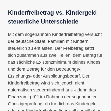
Kinderfreibetrag vs. Kindergeld –
steuerliche Unterschiede
Mit dem sogenannten Kinderfreibetrag versucht
der deutsche Staat, Familien mit Kindern
steuerlich zu entlasten. Der Freibetrag setzt
sich zusammen aus zwei Teilen: dem Betrag für
das sächliche Existenzminimum deines Kindes
und dem Betrag für den Betreuungs-,
Erziehungs- oder Ausbildungsbedarf. Der
Kinderfreibetrag wirkt sich jedoch nicht
automatisch steuermindernd aus – denn das
Finanzamt prüft im Rahmen der sogenannten
Günstigerprüfung, ob für dich das Kindergeld
oder der Kinderfreibetrag finanziell vorteilhafter