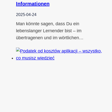
Informationen
2025-04-24
Man könnte sagen, dass Du ein
lebenslanger Lernender bist – im
übertragenen und im wörtlichen…