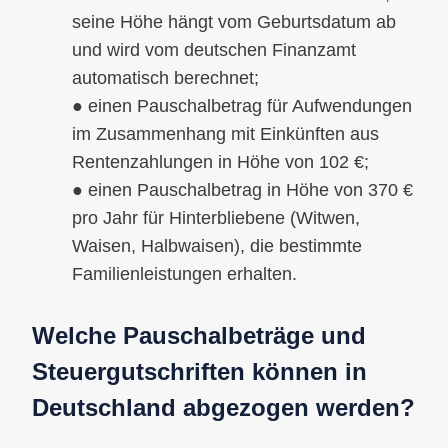
seine Höhe hängt vom Geburtsdatum ab
und wird vom deutschen Finanzamt
automatisch berechnet;
● einen Pauschalbetrag für Aufwendungen
im Zusammenhang mit Einkünften aus
Rentenzahlungen in Höhe von 102 €;
● einen Pauschalbetrag in Höhe von 370 €
pro Jahr für Hinterbliebene (Witwen,
Waisen, Halbwaisen), die bestimmte
Familienleistungen erhalten.
Welche Pauschalbeträge und
Steuergutschriften können in
Deutschland abgezogen werden?