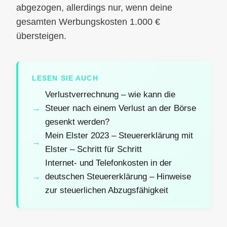
abgezogen, allerdings nur, wenn deine
gesamten Werbungskosten 1.000 €
übersteigen.
LESEN SIE AUCH
Verlustverrechnung – wie kann die
Steuer nach einem Verlust an der Börse
gesenkt werden?
Mein Elster 2023 – Steuererklärung mit
Elster – Schritt für Schritt
Internet- und Telefonkosten in der
deutschen Steuererklärung – Hinweise
zur steuerlichen Abzugsfähigkeit