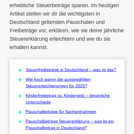
erhebliche Steuerbeträge sparen. Im heutigen
Artikel stellen wir dir die wichtigsten in
Deutschland geltenden Pauschalen und
Freibeträge vor, erklären, wie sie deine jährliche
Steuererklärung erleichtern und wie du sie
erhalten kannst.
Steuerfreibeträge in Deutschland – was ist das?
Wie hoch waren die ausgewählten
Steuererleichterungen für 2025?
Kinderfreibetrag vs. Kindergeld – steuerliche
Unterschiede
Pauschalbeträge für Sachentnahmen
Pauschalbeträge Steuererklärung – was ist ein
Pauschalbetrag in Deutschland?