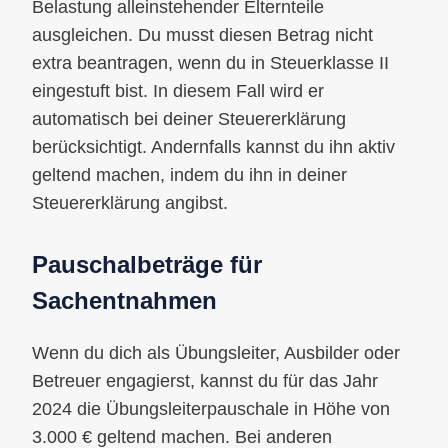
Belastung alleinstehender Elternteile
ausgleichen. Du musst diesen Betrag nicht
extra beantragen, wenn du in Steuerklasse II
eingestuft bist. In diesem Fall wird er
automatisch bei deiner Steuererklärung
berücksichtigt. Andernfalls kannst du ihn aktiv
geltend machen, indem du ihn in deiner
Steuererklärung angibst.
Pauschalbeträge für
Sachentnahmen
Wenn du dich als Übungsleiter, Ausbilder oder
Betreuer engagierst, kannst du für das Jahr
2024 die Übungsleiterpauschale in Höhe von
3.000 € geltend machen. Bei anderen