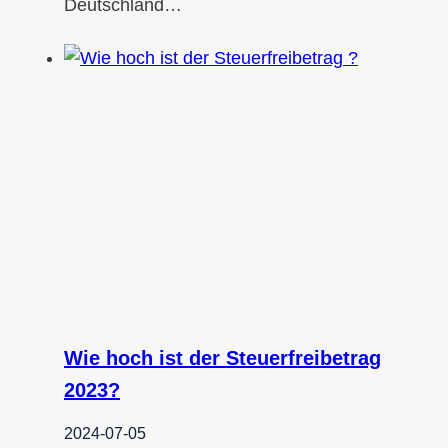
Deutschland…
Wie hoch ist der Steuerfreibetrag
2023?
2024-07-05