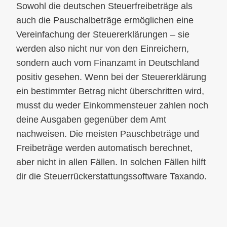
Sowohl die deutschen Steuerfreibeträge als
auch die Pauschalbeträge ermöglichen eine
Vereinfachung der Steuererklärungen – sie
werden also nicht nur von den Einreichern,
sondern auch vom Finanzamt in Deutschland
positiv gesehen. Wenn bei der Steuererklärung
ein bestimmter Betrag nicht überschritten wird,
musst du weder Einkommensteuer zahlen noch
deine Ausgaben gegenüber dem Amt
nachweisen. Die meisten Pauschbeträge und
Freibeträge werden automatisch berechnet,
aber nicht in allen Fällen. In solchen Fällen hilft
dir die Steuerrückerstattungssoftware Taxando.