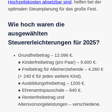
Hochzeitskosten absetzbar sind
, helfen bei der
optimalen Steuerplanung für das große Fest.
Wie hoch waren die
ausgewählten
Steuererleichterungen für 2025?
Grundfreibetrag – 12.096 €.
● Kinderfreibetrag (pro Paar) – 9.600 €.
● Freibetrag für Alleinerziehende – 4.260 €
(+ 240 € für jedes weitere Kind).
● Ausbildungsfreibetrag – 1200 €.
● Ehrenamtspauschale – 840 €.
● Rentenfreibetrag und
Altersvorsorgeleistungen – verschiedene.