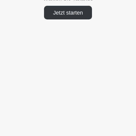
Jetzt starten