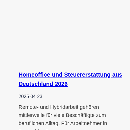
Homeoffice und Steuererstattung aus
Deutschland 2026
2025-04-23
Remote- und Hybridarbeit gehören
mittlerweile für viele Beschäftigte zum
beruflichen Alltag. Für Arbeitnehmer in