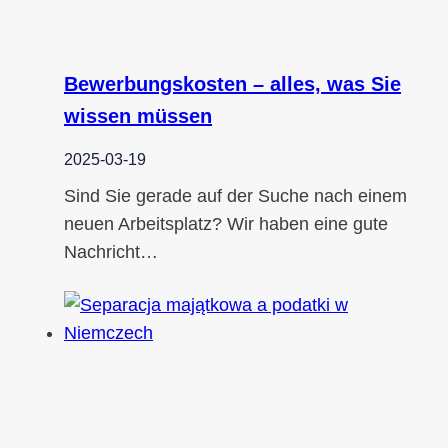
Bewerbungskosten – alles, was Sie
wissen müssen
2025-03-19
Sind Sie gerade auf der Suche nach einem
neuen Arbeitsplatz? Wir haben eine gute
Nachricht…