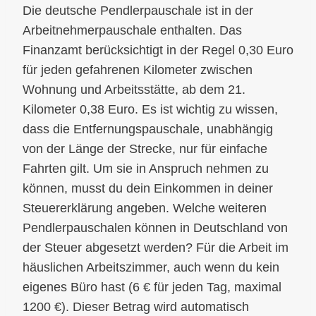
Die deutsche Pendlerpauschale ist in der
Arbeitnehmerpauschale enthalten. Das
Finanzamt berücksichtigt in der Regel 0,30 Euro
für jeden gefahrenen Kilometer zwischen
Wohnung und Arbeitsstätte, ab dem 21.
Kilometer 0,38 Euro. Es ist wichtig zu wissen,
dass die Entfernungspauschale, unabhängig
von der Länge der Strecke, nur für einfache
Fahrten gilt. Um sie in Anspruch nehmen zu
können, musst du dein Einkommen in deiner
Steuererklärung angeben. Welche weiteren
Pendlerpauschalen können in Deutschland von
der Steuer abgesetzt werden? Für die Arbeit im
häuslichen Arbeitszimmer, auch wenn du kein
eigenes Büro hast (6 € für jeden Tag, maximal
1200 €). Dieser Betrag wird automatisch