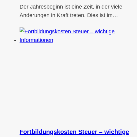
Der Jahresbeginn ist eine Zeit, in der viele
Änderungen in Kraft treten. Dies ist im…
Fortbildungskosten Steuer – wichtige