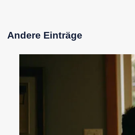
Andere Einträge