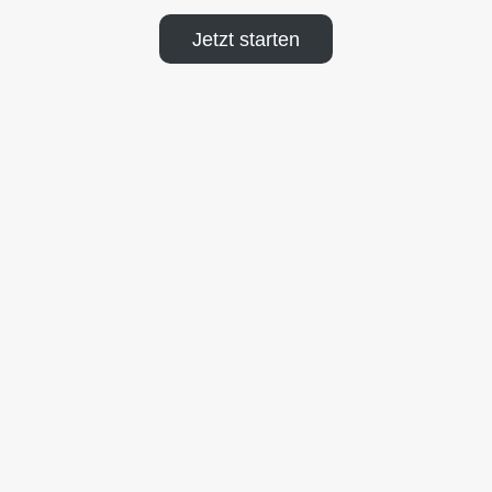
Jetzt starten