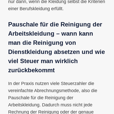
nur dann, wenn die Kleidung selbst die Kriterien
einer Berufskleidung erfüllt.
Pauschale für die Reinigung der
Arbeitskleidung – wann kann
man die Reinigung von
Dienstkleidung absetzen und wie
viel Steuer man wirklich
zurückbekommt
In der Praxis nutzen viele Steuerzahler die
vereinfachte Abrechnungsmethode, also die
Pauschale für die Reinigung der
Arbeitskleidung. Dadurch muss nicht jede
Rechnung der Reinigung oder der genaue