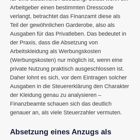
Arbeitgeber einen bestimmten Dresscode
verlangt, betrachtet das Finanzamt diese als
Teil der gewöhnlichen Garderobe, also als
Ausgaben für das Privatleben. Das bedeutet in
der Praxis, dass die Absetzung von
Arbeitskleidung als Werbungskosten
(Werbungskosten) nur möglich ist, wenn eine
private Nutzung praktisch ausgeschlossen ist.
Daher lohnt es sich, vor dem Eintragen solcher
Ausgaben in die Steuererklärung den Charakter
der Kleidung genau zu analysieren –
Finanzbeamte schauen sich das deutlich
genauer an, als viele Steuerzahler vermuten.
Absetzung eines Anzugs als