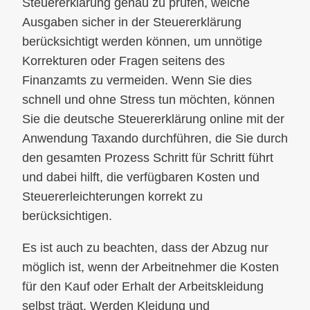
Steuererklärung genau zu prüfen, welche
Ausgaben sicher in der Steuererklärung
berücksichtigt werden können, um unnötige
Korrekturen oder Fragen seitens des
Finanzamts zu vermeiden. Wenn Sie dies
schnell und ohne Stress tun möchten, können
Sie die deutsche Steuererklärung online mit der
Anwendung Taxando durchführen, die Sie durch
den gesamten Prozess Schritt für Schritt führt
und dabei hilft, die verfügbaren Kosten und
Steuererleichterungen korrekt zu
berücksichtigen.
Es ist auch zu beachten, dass der Abzug nur
möglich ist, wenn der Arbeitnehmer die Kosten
für den Kauf oder Erhalt der Arbeitskleidung
selbst trägt. Werden Kleidung und