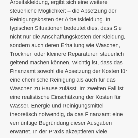
Arbeitskleidung, ergibt sich eine weitere
steuerliche Möglichkeit – die Absetzung der
Reinigungskosten der Arbeitskleidung. In
typischen Situationen bedeutet dies, dass Sie
nicht nur die Anschaffungskosten der Kleidung,
sondern auch deren Erhaltung wie Waschen,
Trocknen oder kleinere Reparaturen steuerlich
geltend machen können. Wichtig ist, dass das
Finanzamt sowohl die Absetzung der Kosten für
eine chemische Reinigung als auch für das
Waschen zu Hause zulässt. Im zweiten Fall ist
eine realistische Einschätzung der Kosten für
Wasser, Energie und Reinigungsmittel
theoretisch notwendig, da das Finanzamt eine
vernünftige Begründung dieser Ausgaben
erwartet. In der Praxis akzeptieren viele