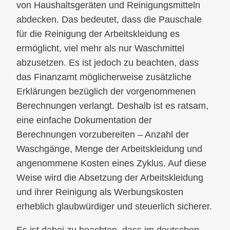
von Haushaltsgeräten und Reinigungsmitteln
abdecken. Das bedeutet, dass die Pauschale
für die Reinigung der Arbeitskleidung es
ermöglicht, viel mehr als nur Waschmittel
abzusetzen. Es ist jedoch zu beachten, dass
das Finanzamt möglicherweise zusätzliche
Erklärungen bezüglich der vorgenommenen
Berechnungen verlangt. Deshalb ist es ratsam,
eine einfache Dokumentation der
Berechnungen vorzubereiten – Anzahl der
Waschgänge, Menge der Arbeitskleidung und
angenommene Kosten eines Zyklus. Auf diese
Weise wird die Absetzung der Arbeitskleidung
und ihrer Reinigung als Werbungskosten
erheblich glaubwürdiger und steuerlich sicherer.
Es ist dabei zu beachten, dass im deutschen