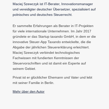
Maciej Szewczyk ist IT-Berater, Innovationsmanager
und vereidigter deutscher Übersetzer, spezialisiert auf
polnisches und deutsches Steuerrecht.
Er sammelte Erfahrungen als Berater in IT-Projekten
für viele internationale Unternehmen. Im Jahr 2017
gründete er das Startup taxando GmbH, in dem er die
innovative Steuer-App Taxando entwickelte, die die
Abgabe der jährlichen Steuererklärung erleichtert.
Maciej Szewczyk verbindet technologisches
Fachwissen mit fundierten Kenntnissen der
Steuervorschriften und ist damit ein Experte auf
seinem Gebiet.
Privat ist er glücklicher Ehemann und Vater und lebt
mit seiner Familie in Berlin.
Mehr über den Autor