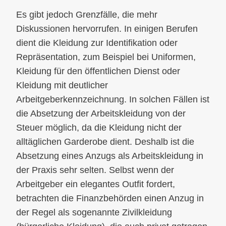
Es gibt jedoch Grenzfälle, die mehr
Diskussionen hervorrufen. In einigen Berufen
dient die Kleidung zur Identifikation oder
Repräsentation, zum Beispiel bei Uniformen,
Kleidung für den öffentlichen Dienst oder
Kleidung mit deutlicher
Arbeitgeberkennzeichnung. In solchen Fällen ist
die Absetzung der Arbeitskleidung von der
Steuer möglich, da die Kleidung nicht der
alltäglichen Garderobe dient. Deshalb ist die
Absetzung eines Anzugs als Arbeitskleidung in
der Praxis sehr selten. Selbst wenn der
Arbeitgeber ein elegantes Outfit fordert,
betrachten die Finanzbehörden einen Anzug in
der Regel als sogenannte Zivilkleidung