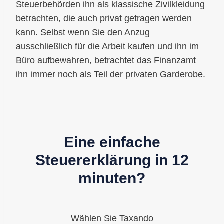
Steuerbehörden ihn als klassische Zivilkleidung
betrachten, die auch privat getragen werden
kann. Selbst wenn Sie den Anzug
ausschließlich für die Arbeit kaufen und ihn im
Büro aufbewahren, betrachtet das Finanzamt
ihn immer noch als Teil der privaten Garderobe.
Eine einfache
Steuererklärung in 12
minuten?
Wählen Sie Taxando