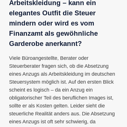
Arbeitskleidung – kann ein
elegantes Outfit die Steuer
mindern oder wird es vom
Finanzamt als gewöhnliche
Garderobe anerkannt?
Viele Büroangestellte, Berater oder
Steuerberater fragen sich, ob die Absetzung
eines Anzugs als Arbeitskleidung im deutschen
Steuersystem möglich ist. Auf den ersten Blick
scheint es logisch – da ein Anzug ein
obligatorischer Teil des beruflichen Images ist,
sollte er als Kosten gelten. Leider sieht die
steuerliche Realität anders aus. Die Absetzung
eines Anzugs ist oft sehr schwierig, da