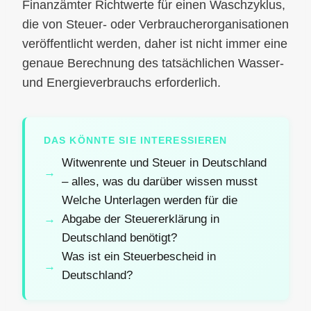
Finanzämter Richtwerte für einen Waschzyklus,
die von Steuer- oder Verbraucherorganisationen
veröffentlicht werden, daher ist nicht immer eine
genaue Berechnung des tatsächlichen Wasser-
und Energieverbrauchs erforderlich.
DAS KÖNNTE SIE INTERESSIEREN
Witwenrente und Steuer in Deutschland
– alles, was du darüber wissen musst
Welche Unterlagen werden für die
Abgabe der Steuererklärung in
Deutschland benötigt?
Was ist ein Steuerbescheid in
Deutschland?