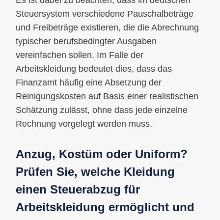
Steuersystem verschiedene Pauschalbeträge
und Freibeträge existieren, die die Abrechnung
typischer berufsbedingter Ausgaben
vereinfachen sollen. Im Falle der
Arbeitskleidung bedeutet dies, dass das
Finanzamt häufig eine Absetzung der
Reinigungskosten auf Basis einer realistischen
Schätzung zulässt, ohne dass jede einzelne
Rechnung vorgelegt werden muss.
Anzug, Kostüm oder Uniform?
Prüfen Sie, welche Kleidung
einen Steuerabzug für
Arbeitskleidung ermöglicht und