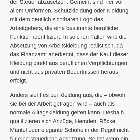
der Steuer abzusetzen. Gemeint sind hier vor
allem Uniformen, Schutzkleidung oder Kleidung
mit dem deutlich sichtbaren Logo des
Arbeitgebers, die eine bestimmte berufliche
Funktion identifiziert. In solchen Fällen wird die
Absetzung von Arbeitskleidung realistisch, da
das Finanzamt anerkennt, dass der Kauf dieser
Kleidung direkt aus beruflichen Verpflichtungen
und nicht aus privaten Bedürfnissen heraus
erfolgt.
Anders sieht es bei Kleidung aus, die – obwohl
sie bei der Arbeit getragen wird – auch als
normale Alltagskleidung gelten kann. Deshalb
qualifizieren sich Anzüge, Hemden, Röcke,
Mäntel oder elegante Schuhe in der Regel nicht
für eine steuerliche Absetzung. Selbst wenn ein