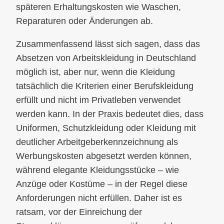
späteren Erhaltungskosten wie Waschen,
Reparaturen oder Änderungen ab.
Zusammenfassend lässt sich sagen, dass das
Absetzen von Arbeitskleidung in Deutschland
möglich ist, aber nur, wenn die Kleidung
tatsächlich die Kriterien einer Berufskleidung
erfüllt und nicht im Privatleben verwendet
werden kann. In der Praxis bedeutet dies, dass
Uniformen, Schutzkleidung oder Kleidung mit
deutlicher Arbeitgeberkennzeichnung als
Werbungskosten abgesetzt werden können,
während elegante Kleidungsstücke – wie
Anzüge oder Kostüme – in der Regel diese
Anforderungen nicht erfüllen. Daher ist es
ratsam, vor der Einreichung der