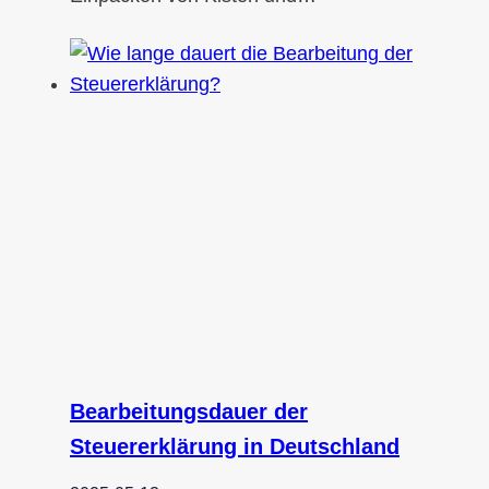
Bearbeitungsdauer der
Steuererklärung in Deutschland