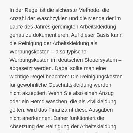
In der Regel ist die sicherste Methode, die
Anzahl der Waschzyklen und die Menge der im
Laufe des Jahres gereinigten Arbeitskleidung
genau zu dokumentieren. Auf dieser Basis kann
die Reinigung der Arbeitskleidung als
Werbungskosten – also typische
Werbungskosten im deutschen Steuersystem –
abgesetzt werden. Dabei sollte man eine
wichtige Regel beachten: Die Reinigungskosten
für gewöhnliche Geschäftskleidung werden
nicht akzeptiert. Wenn Sie also einen Anzug
oder ein Hemd waschen, die als Zivilkleidung
gelten, wird das Finanzamt diese Ausgaben
nicht anerkennen. Daher funktioniert die
Absetzung der Reinigung der Arbeitskleidung