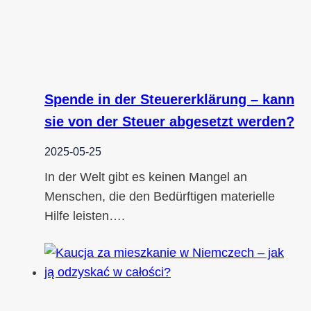
Spende in der Steuererklärung – kann
sie von der Steuer abgesetzt werden?
2025-05-25
In der Welt gibt es keinen Mangel an
Menschen, die den Bedürftigen materielle
Hilfe leisten….