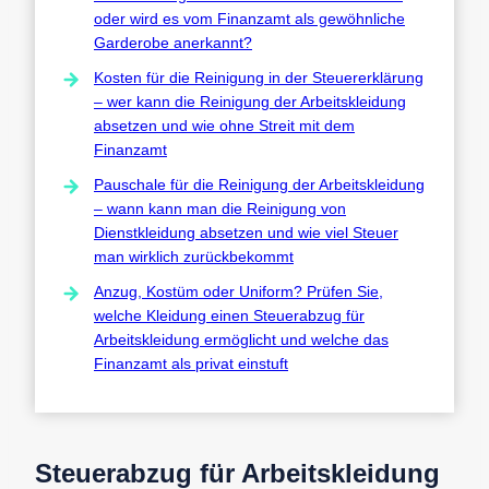
oder wird es vom Finanzamt als gewöhnliche
Garderobe anerkannt?
Kosten für die Reinigung in der Steuererklärung
– wer kann die Reinigung der Arbeitskleidung
absetzen und wie ohne Streit mit dem
Finanzamt
Pauschale für die Reinigung der Arbeitskleidung
– wann kann man die Reinigung von
Dienstkleidung absetzen und wie viel Steuer
man wirklich zurückbekommt
Anzug, Kostüm oder Uniform? Prüfen Sie,
welche Kleidung einen Steuerabzug für
Arbeitskleidung ermöglicht und welche das
Finanzamt als privat einstuft
Steuerabzug für Arbeitskleidung