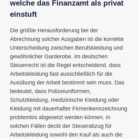
welche das Finanzamt als privat
einstuft
Die größte Herausforderung bei der
Abrechnung solcher Ausgaben ist die korrekte
Unterscheidung zwischen Berufskleidung und
gewöhnlicher Garderobe. Im deutschen
Steuerrecht ist die Regel entscheidend, dass
Arbeitskleidung fast ausschließlich für die
Ausübung der Arbeit bestimmt sein muss. Das
bedeutet, dass Polizeiuniformen,
Schutzkleidung, medizinische Kleidung oder
Kleidung mit dauerhafter Firmenkennzeichnung
problemlos abgesetzt werden können. In
solchen Fällen deckt der Steuerabzug für
Arbeitskleidung sowohl den Kauf als auch die