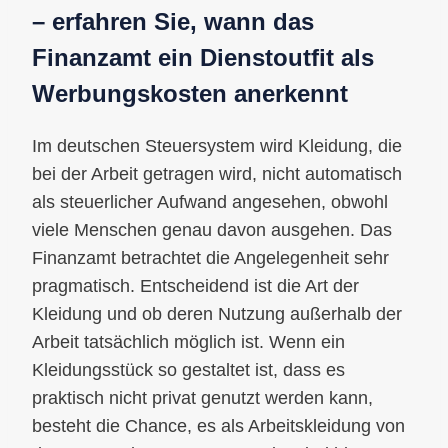
– erfahren Sie, wann das
Finanzamt ein Dienstoutfit als
Werbungskosten anerkennt
Im deutschen Steuersystem wird Kleidung, die
bei der Arbeit getragen wird, nicht automatisch
als steuerlicher Aufwand angesehen, obwohl
viele Menschen genau davon ausgehen. Das
Finanzamt betrachtet die Angelegenheit sehr
pragmatisch. Entscheidend ist die Art der
Kleidung und ob deren Nutzung außerhalb der
Arbeit tatsächlich möglich ist. Wenn ein
Kleidungsstück so gestaltet ist, dass es
praktisch nicht privat genutzt werden kann,
besteht die Chance, es als Arbeitskleidung von