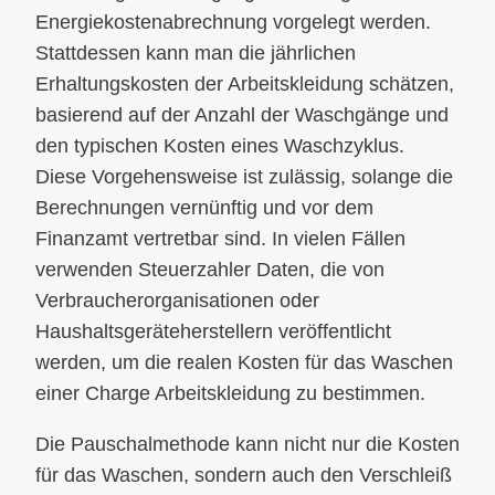
Energiekostenabrechnung vorgelegt werden.
Stattdessen kann man die jährlichen
Erhaltungskosten der Arbeitskleidung schätzen,
basierend auf der Anzahl der Waschgänge und
den typischen Kosten eines Waschzyklus.
Diese Vorgehensweise ist zulässig, solange die
Berechnungen vernünftig und vor dem
Finanzamt vertretbar sind. In vielen Fällen
verwenden Steuerzahler Daten, die von
Verbraucherorganisationen oder
Haushaltsgeräteherstellern veröffentlicht
werden, um die realen Kosten für das Waschen
einer Charge Arbeitskleidung zu bestimmen.
Die Pauschalmethode kann nicht nur die Kosten
für das Waschen, sondern auch den Verschleiß