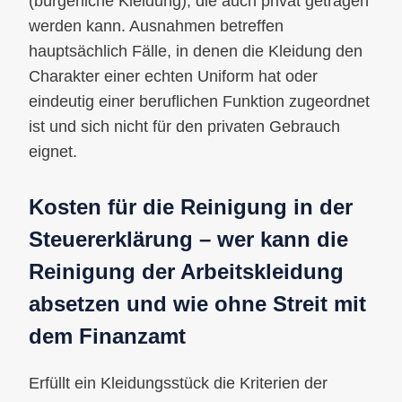
(bürgerliche Kleidung), die auch privat getragen
werden kann. Ausnahmen betreffen
hauptsächlich Fälle, in denen die Kleidung den
Charakter einer echten Uniform hat oder
eindeutig einer beruflichen Funktion zugeordnet
ist und sich nicht für den privaten Gebrauch
eignet.
Kosten für die Reinigung in der
Steuererklärung – wer kann die
Reinigung der Arbeitskleidung
absetzen und wie ohne Streit mit
dem Finanzamt
Erfüllt ein Kleidungsstück die Kriterien der