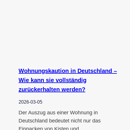
Wohnungskaution in Deutschland –
Wie kann sie vollständig
zurückerhalten werden?
2026-03-05
Der Auszug aus einer Wohnung in
Deutschland bedeutet nicht nur das
Einpacken von Kisten und…