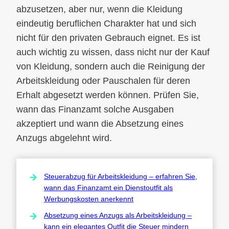
abzusetzen, aber nur, wenn die Kleidung
eindeutig beruflichen Charakter hat und sich
nicht für den privaten Gebrauch eignet. Es ist
auch wichtig zu wissen, dass nicht nur der Kauf
von Kleidung, sondern auch die Reinigung der
Arbeitskleidung oder Pauschalen für deren
Erhalt abgesetzt werden können. Prüfen Sie,
wann das Finanzamt solche Ausgaben
akzeptiert und wann die Absetzung eines
Anzugs abgelehnt wird.
Steuerabzug für Arbeitskleidung – erfahren Sie,
wann das Finanzamt ein Dienstoutfit als
Werbungskosten anerkennt
Absetzung eines Anzugs als Arbeitskleidung –
kann ein elegantes Outfit die Steuer mindern