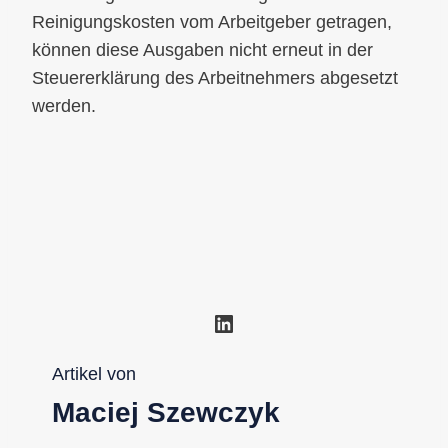
Reinigungskosten vom Arbeitgeber getragen,
können diese Ausgaben nicht erneut in der
Steuererklärung des Arbeitnehmers abgesetzt
werden.
LinkedIn
Artikel von
Maciej Szewczyk