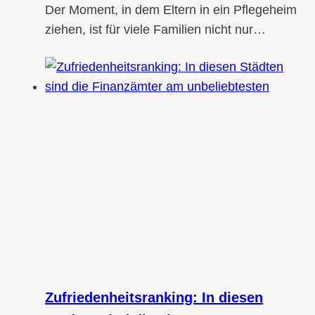
Der Moment, in dem Eltern in ein Pflegeheim
ziehen, ist für viele Familien nicht nur…
Zufriedenheitsranking: In diesen