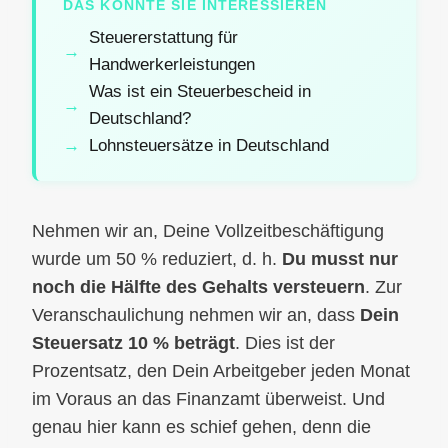
DAS KÖNNTE SIE INTERESSIEREN
Steuererstattung für
Handwerkerleistungen
Was ist ein Steuerbescheid in
Deutschland?
Lohnsteuersätze in Deutschland
Nehmen wir an, Deine Vollzeitbeschäftigung
wurde um 50 % reduziert, d. h.
Du musst nur
noch die Hälfte des Gehalts versteuern
. Zur
Veranschaulichung nehmen wir an, dass
Dein
Steuersatz 10 % beträgt
. Dies ist der
Prozentsatz, den Dein Arbeitgeber jeden Monat
im Voraus an das Finanzamt überweist. Und
genau hier kann es schief gehen, denn die