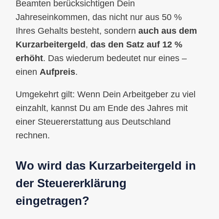
Beamten berücksichtigen Dein
Jahreseinkommen, das nicht nur aus 50 %
Ihres Gehalts besteht, sondern
auch aus dem
Kurzarbeitergeld
,
das den Satz auf 12 %
erhöht
. Das wiederum bedeutet nur eines –
einen
Aufpreis
.
Umgekehrt gilt: Wenn Dein Arbeitgeber zu viel
einzahlt, kannst Du am Ende des Jahres mit
einer Steuererstattung aus Deutschland
rechnen.
Wo wird das Kurzarbeitergeld in
der Steuererklärung
eingetragen?