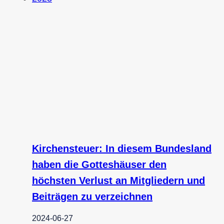
Kirchensteuer: In diesem Bundesland
haben die Gotteshäuser den
höchsten Verlust an Mitgliedern und
Beiträgen zu verzeichnen
2024-06-27