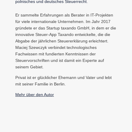
polnisches und deutsches Steuerrecht.
Er sammelte Erfahrungen als Berater in IT-Projekten
für viele internationale Unternehmen. Im Jahr 2017
gründete er das Startup taxando GmbH, in dem er die
innovative Steuer-App Taxando entwickelte, die die
Abgabe der jährlichen Steuererklärung erleichtert.
Maciej Szewczyk verbindet technologisches
Fachwissen mit fundierten Kenntnissen der
Steuervorschriften und ist damit ein Experte auf
seinem Gebiet.
Privat ist er glücklicher Ehemann und Vater und lebt
mit seiner Familie in Berlin.
Mehr über den Autor