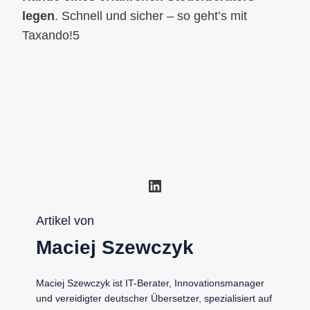
legen
. Schnell und sicher – so geht’s mit
Taxando!5
LinkedIn
Artikel von
Maciej Szewczyk
Maciej Szewczyk ist IT-Berater, Innovationsmanager
und vereidigter deutscher Übersetzer, spezialisiert auf