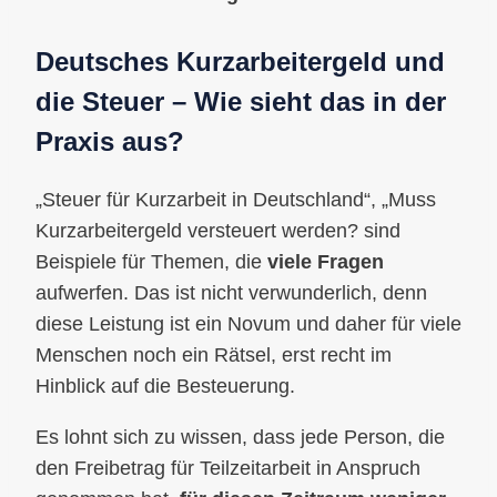
Deutsches Kurzarbeitergeld und
die Steuer – Wie sieht das in der
Praxis aus?
„Steuer für Kurzarbeit in Deutschland“, „Muss
Kurzarbeitergeld versteuert werden? sind
Beispiele für Themen, die
viele Fragen
aufwerfen. Das ist nicht verwunderlich, denn
diese Leistung ist ein Novum und daher für viele
Menschen noch ein Rätsel, erst recht im
Hinblick auf die Besteuerung.
Es lohnt sich zu wissen, dass jede Person, die
den Freibetrag für Teilzeitarbeit in Anspruch