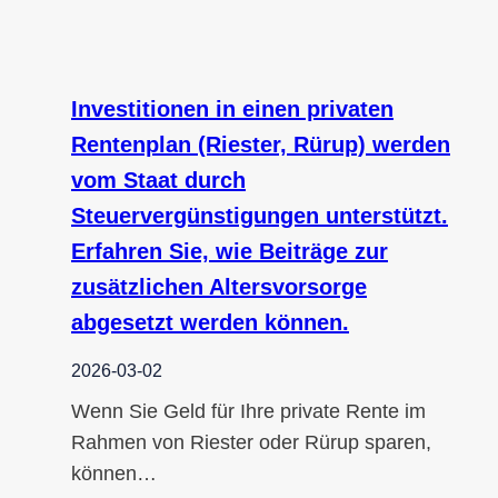
Investitionen in einen privaten
Rentenplan (Riester, Rürup) werden
vom Staat durch
Steuervergünstigungen unterstützt.
Erfahren Sie, wie Beiträge zur
zusätzlichen Altersvorsorge
abgesetzt werden können.
2026-03-02
Wenn Sie Geld für Ihre private Rente im
Rahmen von Riester oder Rürup sparen,
können…