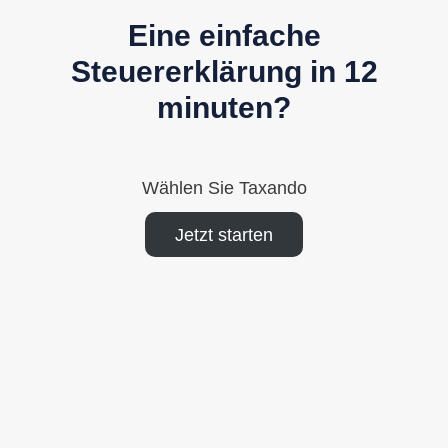
Eine einfache
Steuererklärung in 12
minuten?
Wählen Sie Taxando
Jetzt starten