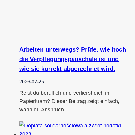
Arbeiten unterwegs? Prüfe, wie hoch
die Verpflegungspauschale ist und
wie sie korrekt abgerechnet wird.
2026-02-25
Reist du beruflich und verlierst dich in
Papierkram? Dieser Beitrag zeigt einfach,
wann du Anspruch…