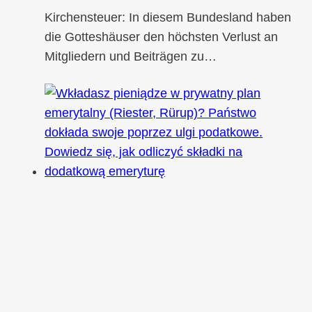
Kirchensteuer: In diesem Bundesland haben
die Gotteshäuser den höchsten Verlust an
Mitgliedern und Beiträgen zu…