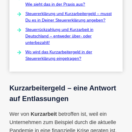
Wie sieht das in der Praxis aus?
Steuererklärung und Kurzarbeitergeld – musst
Du es in Deiner Steuererklärung angeben?
Steuerrückzahlung und Kurzarbeit in
Deutschland – entweder über- oder
unterbezahlt!
Wo wird das Kurzarbeitergeld in der
Steuererklärung eingetragen?
Kurzarbeitergeld – eine Antwort
auf Entlassungen
Wer von
Kurzarbeit
betroffen ist, weil ein
Unternehmen zum Beispiel durch die aktuelle
Pandemie in eine finanzielle Krise geraten ist,