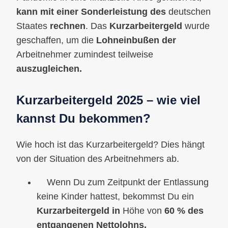
kann mit einer Sonderleistung des
deutschen
Staates
rechnen
. Das
Kurzarbeitergeld
wurde
geschaffen, um die
Lohneinbußen der
Arbeitnehmer zumindest teilweise
auszugleichen.
Kurzarbeitergeld 2025 – wie viel
kannst Du bekommen?
Wie hoch ist das Kurzarbeitergeld? Dies hängt
von der Situation des Arbeitnehmers ab.
Wenn Du zum Zeitpunkt der Entlassung
keine Kinder hattest, bekommst Du ein
Kurzarbeitergeld in
Höhe von
60 % des
entgangenen Nettolohns.