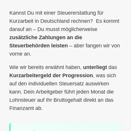
Kannst Du mit einer Steuererstattung für
Kurzarbeit in Deutschland rechnen? Es kommt
darauf an – Du musst möglicherweise
zusätzliche Zahlungen an die
Steuerbehörden leisten
– aber fangen wir von
vorne an.
Wie wir bereits erwähnt haben,
unterliegt
das
Kurzarbeitergeld der
Progression
, was sich
auf den individuellen Steuersatz auswirken
kann. Dein Arbeitgeber führt jeden Monat die
Lohnsteuer auf Ihr Bruttogehalt direkt an das
Finanzamt ab.