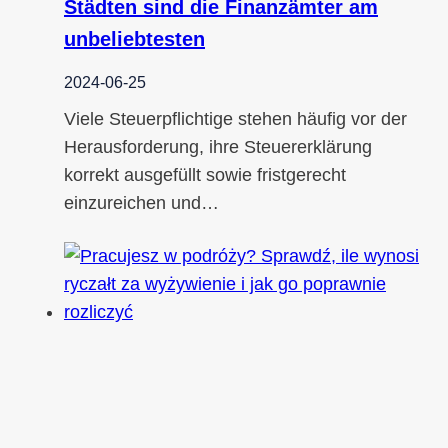
Städten sind die Finanzämter am
unbeliebtesten
2024-06-25
Viele Steuerpflichtige stehen häufig vor der
Herausforderung, ihre Steuererklärung
korrekt ausgefüllt sowie fristgerecht
einzureichen und…