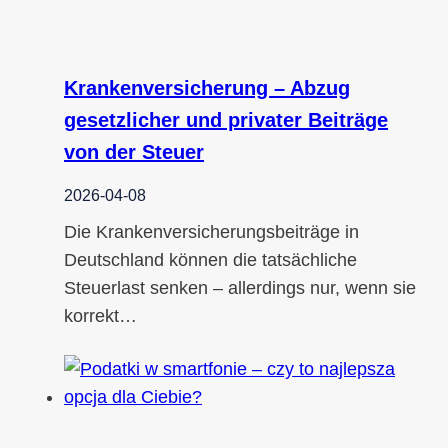
Krankenversicherung – Abzug
gesetzlicher und privater Beiträge
von der Steuer
2026-04-08
Die Krankenversicherungsbeiträge in
Deutschland können die tatsächliche
Steuerlast senken – allerdings nur, wenn sie
korrekt…