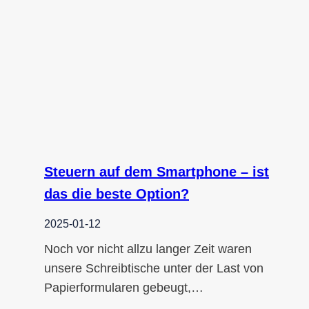
Steuern auf dem Smartphone – ist
das die beste Option?
2025-01-12
Noch vor nicht allzu langer Zeit waren
unsere Schreibtische unter der Last von
Papierformularen gebeugt,…