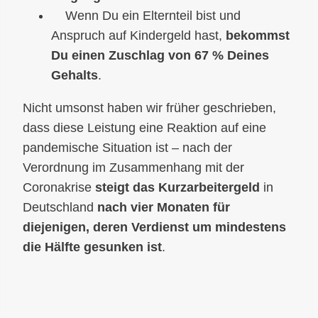
Wenn Du ein Elternteil bist und
Anspruch auf Kindergeld hast,
bekommst
Du einen Zuschlag von 67 % Deines
Gehalts
.
Nicht umsonst haben wir früher geschrieben,
dass diese Leistung eine Reaktion auf eine
pandemische Situation ist – nach der
Verordnung im Zusammenhang mit der
Coronakrise
steigt das
Kurzarbeitergeld
in
Deutschland
nach vier Monaten für
diejenigen, deren Verdienst um mindestens
die Hälfte gesunken ist
.