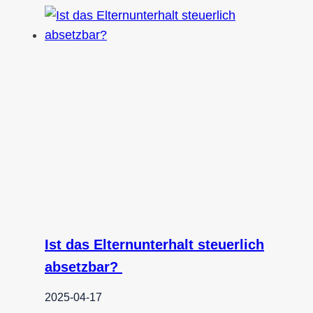
Ist das Elternunterhalt steuerlich
absetzbar?
2025-04-17