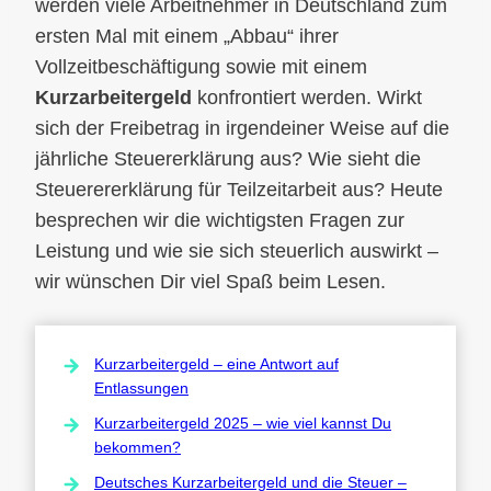
werden viele Arbeitnehmer in Deutschland zum
ersten Mal mit einem „Abbau“ ihrer
Vollzeitbeschäftigung sowie mit einem
Kurzarbeitergeld
konfrontiert werden. Wirkt
sich der Freibetrag in irgendeiner Weise auf die
jährliche Steuererklärung aus? Wie sieht die
Steuerererklärung für Teilzeitarbeit aus? Heute
besprechen wir die wichtigsten Fragen zur
Leistung und wie sie sich steuerlich auswirkt –
wir wünschen Dir viel Spaß beim Lesen.
Kurzarbeitergeld – eine Antwort auf
Entlassungen
Kurzarbeitergeld 2025 – wie viel kannst Du
bekommen?
Deutsches Kurzarbeitergeld und die Steuer –