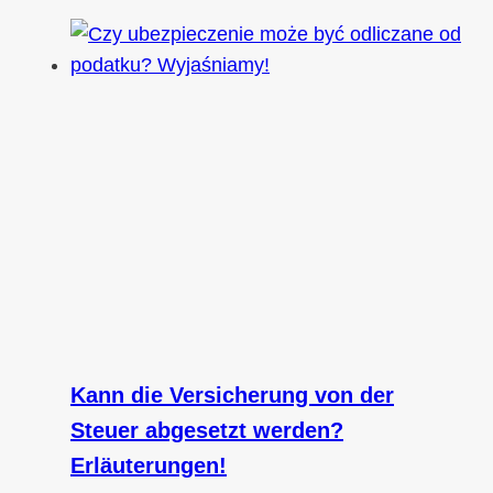
Kann die Versicherung von der
Steuer abgesetzt werden?
Erläuterungen!