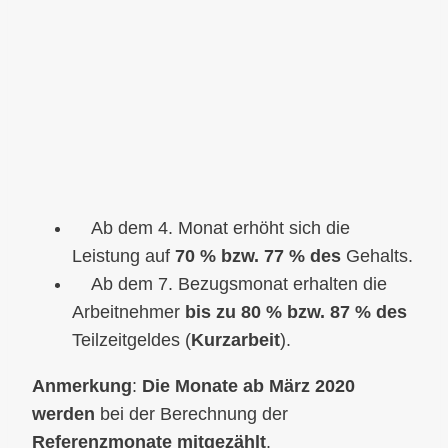
Ab dem 4. Monat erhöht sich die
Leistung auf
70 % bzw. 77 % des
Gehalts.
Ab dem 7. Bezugsmonat erhalten die
Arbeitnehmer
bis zu 80 % bzw. 87 % des
Teilzeitgeldes (
Kurzarbeit
).
Anmerkung
:
Die Monate ab März 2020
werden
bei der Berechnung der
Referenzmonate mitgezählt
.