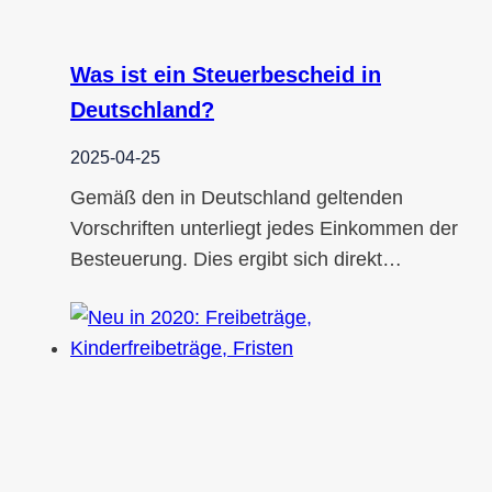
Was ist ein Steuerbescheid in
Deutschland?
2025-04-25
Gemäß den in Deutschland geltenden
Vorschriften unterliegt jedes Einkommen der
Besteuerung. Dies ergibt sich direkt…