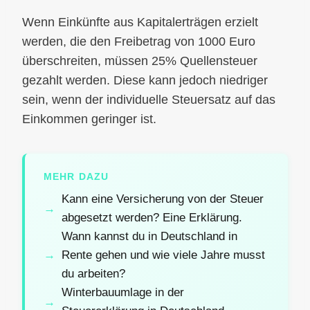
Wenn Einkünfte aus Kapitalerträgen erzielt
werden, die den Freibetrag von 1000 Euro
überschreiten, müssen 25% Quellensteuer
gezahlt werden. Diese kann jedoch niedriger
sein, wenn der individuelle Steuersatz auf das
Einkommen geringer ist.
MEHR DAZU
Kann eine Versicherung von der Steuer
abgesetzt werden? Eine Erklärung.
Wann kannst du in Deutschland in
Rente gehen und wie viele Jahre musst
du arbeiten?
Winterbauumlage in der