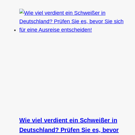
Wie viel verdient ein Schweißer in
Deutschland? Prüfen Sie es, bevor