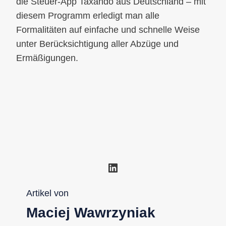
die Steuer-App Taxando aus Deutschland – mit
diesem Programm erledigt man alle
Formalitäten auf einfache und schnelle Weise
unter Berücksichtigung aller Abzüge und
Ermäßigungen.
LinkedIn
Artikel von
Maciej Wawrzyniak