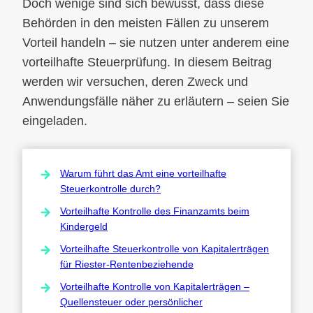
Doch wenige sind sich bewusst, dass diese
Behörden in den meisten Fällen zu unserem
Vorteil handeln – sie nutzen unter anderem eine
vorteilhafte Steuerprüfung. In diesem Beitrag
werden wir versuchen, deren Zweck und
Anwendungsfälle näher zu erläutern – seien Sie
eingeladen.
Warum führt das Amt eine vorteilhafte
Steuerkontrolle durch?
Vorteilhafte Kontrolle des Finanzamts beim
Kindergeld
Vorteilhafte Steuerkontrolle von Kapitalerträgen
für Riester-Rentenbeziehende
Vorteilhafte Kontrolle von Kapitalerträgen –
Quellensteuer oder persönlicher