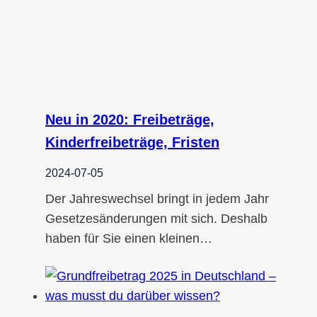
Neu in 2020: Freibeträge,
Kinderfreibeträge, Fristen
2024-07-05
Der Jahreswechsel bringt in jedem Jahr
Gesetzesänderungen mit sich. Deshalb
haben für Sie einen kleinen…