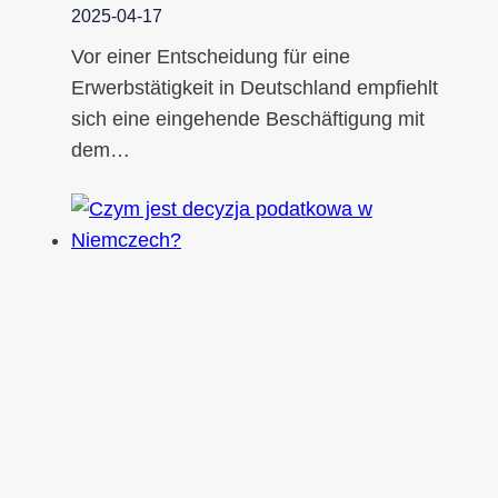
2025-04-17
Vor einer Entscheidung für eine
Erwerbstätigkeit in Deutschland empfiehlt
sich eine eingehende Beschäftigung mit
dem…