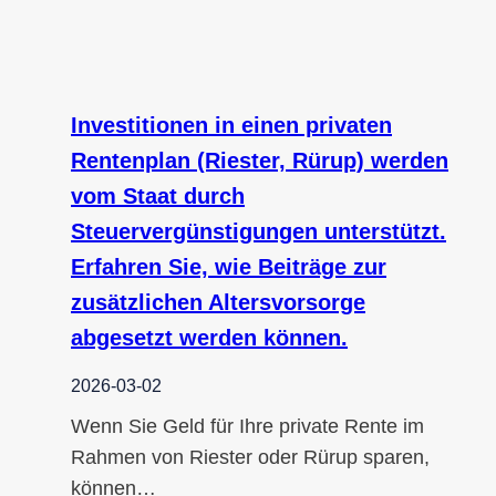
Investitionen in einen privaten
Rentenplan (Riester, Rürup) werden
vom Staat durch
Steuervergünstigungen unterstützt.
Erfahren Sie, wie Beiträge zur
zusätzlichen Altersvorsorge
abgesetzt werden können.
2026-03-02
Wenn Sie Geld für Ihre private Rente im
Rahmen von Riester oder Rürup sparen,
können…