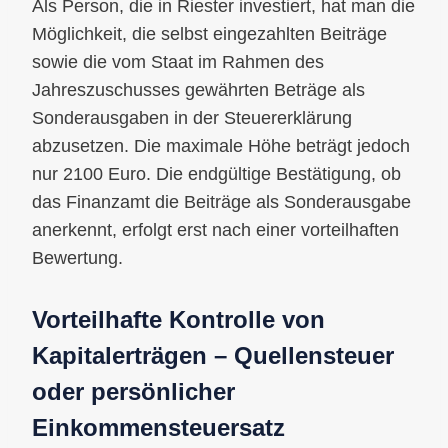
Als Person, die in Riester investiert, hat man die
Möglichkeit, die selbst eingezahlten Beiträge
sowie die vom Staat im Rahmen des
Jahreszuschusses gewährten Beträge als
Sonderausgaben in der Steuererklärung
abzusetzen. Die maximale Höhe beträgt jedoch
nur 2100 Euro. Die endgültige Bestätigung, ob
das Finanzamt die Beiträge als Sonderausgabe
anerkennt, erfolgt erst nach einer vorteilhaften
Bewertung.
Vorteilhafte Kontrolle von
Kapitalerträgen – Quellensteuer
oder persönlicher
Einkommensteuersatz