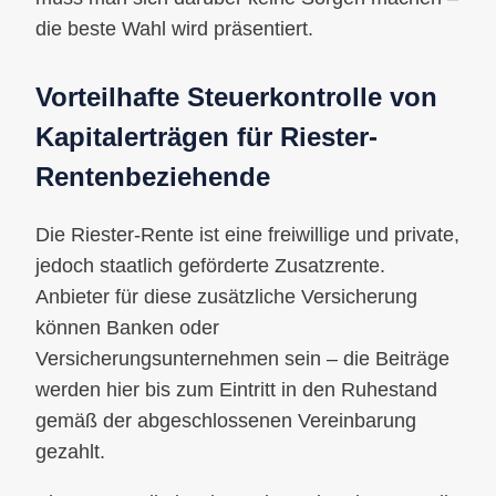
die beste Wahl wird präsentiert.
Vorteilhafte Steuerkontrolle von
Kapitalerträgen für Riester-
Rentenbeziehende
Die Riester-Rente ist eine freiwillige und private,
jedoch staatlich geförderte Zusatzrente.
Anbieter für diese zusätzliche Versicherung
können Banken oder
Versicherungsunternehmen sein – die Beiträge
werden hier bis zum Eintritt in den Ruhestand
gemäß der abgeschlossenen Vereinbarung
gezahlt.