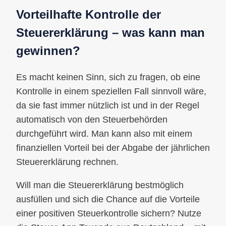
Vorteilhafte Kontrolle der
Steuererklärung – was kann man
gewinnen?
Es macht keinen Sinn, sich zu fragen, ob eine
Kontrolle in einem speziellen Fall sinnvoll wäre,
da sie fast immer nützlich ist und in der Regel
automatisch von den Steuerbehörden
durchgeführt wird. Man kann also mit einem
finanziellen Vorteil bei der Abgabe der jährlichen
Steuererklärung rechnen.
Will man die Steuererklärung bestmöglich
ausfüllen und sich die Chance auf die Vorteile
einer positiven Steuerkontrolle sichern? Nutze