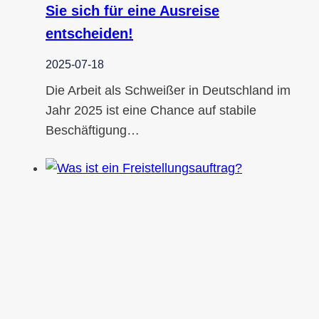
Sie sich für eine Ausreise
entscheiden!
2025-07-18
Die Arbeit als Schweißer in Deutschland im
Jahr 2025 ist eine Chance auf stabile
Beschäftigung…