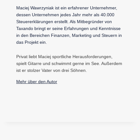
Maciej Wawrzyniak ist ein erfahrener Unternehmer,
dessen Unternehmen jedes Jahr mehr als 40.000
Steuererklärungen erstellt. Als Mitbegründer von
Taxando bringt er seine Erfahrungen und Kenntnisse
in den Bereichen Finanzen, Marketing und Steuern in
das Projekt ein.
Privat liebt Maciej sportliche Herausforderungen,
spielt Gitarre und schwimmt gerne im See. Außerdem
ist er stolzer Vater von drei Söhnen.
Mehr über den Autor