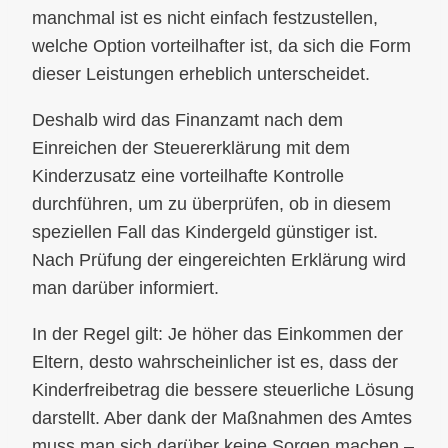
manchmal ist es nicht einfach festzustellen,
welche Option vorteilhafter ist, da sich die Form
dieser Leistungen erheblich unterscheidet.
Deshalb wird das Finanzamt nach dem
Einreichen der Steuererklärung mit dem
Kinderzusatz eine vorteilhafte Kontrolle
durchführen, um zu überprüfen, ob in diesem
speziellen Fall das Kindergeld günstiger ist.
Nach Prüfung der eingereichten Erklärung wird
man darüber informiert.
In der Regel gilt: Je höher das Einkommen der
Eltern, desto wahrscheinlicher ist es, dass der
Kinderfreibetrag die bessere steuerliche Lösung
darstellt. Aber dank der Maßnahmen des Amtes
muss man sich darüber keine Sorgen machen –