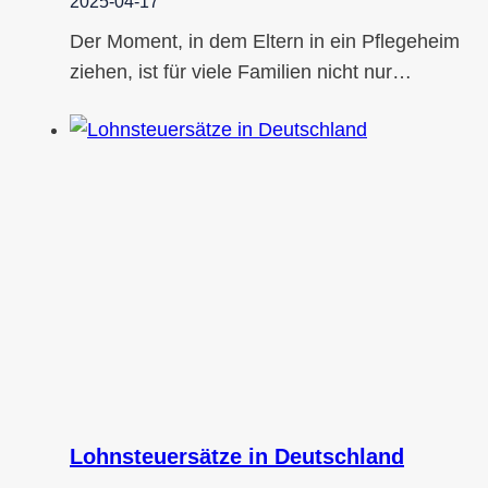
2025-04-17
Der Moment, in dem Eltern in ein Pflegeheim
ziehen, ist für viele Familien nicht nur…
Lohnsteuersätze in Deutschland