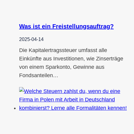
Was ist ein Freistellungsauftrag?
2025-04-14
Die Kapitalertragssteuer umfasst alle
Einkünfte aus Investitionen, wie Zinserträge
von einem Sparkonto, Gewinne aus
Fondsanteilen…