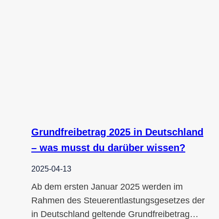
Grundfreibetrag 2025 in Deutschland
– was musst du darüber wissen?
2025-04-13
Ab dem ersten Januar 2025 werden im
Rahmen des Steuerentlastungsgesetzes der
in Deutschland geltende Grundfreibetrag…