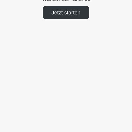
Jetzt starten