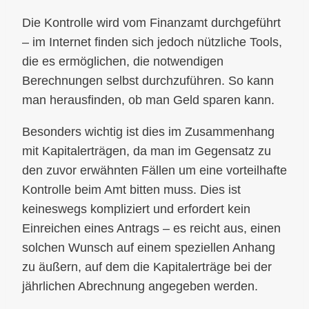
Die Kontrolle wird vom Finanzamt durchgeführt
– im Internet finden sich jedoch nützliche Tools,
die es ermöglichen, die notwendigen
Berechnungen selbst durchzuführen. So kann
man herausfinden, ob man Geld sparen kann.
Besonders wichtig ist dies im Zusammenhang
mit Kapitalerträgen, da man im Gegensatz zu
den zuvor erwähnten Fällen um eine vorteilhafte
Kontrolle beim Amt bitten muss. Dies ist
keineswegs kompliziert und erfordert kein
Einreichen eines Antrags – es reicht aus, einen
solchen Wunsch auf einem speziellen Anhang
zu äußern, auf dem die Kapitalerträge bei der
jährlichen Abrechnung angegeben werden.