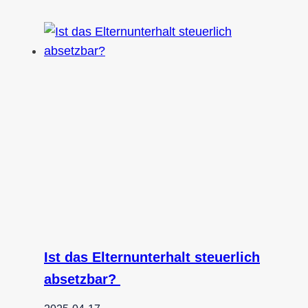
Ist das Elternunterhalt steuerlich
absetzbar?