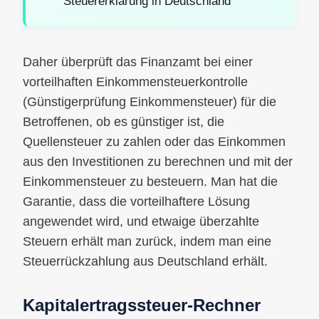
Steuererklärung in Deutschland
Daher überprüft das Finanzamt bei einer
vorteilhaften Einkommensteuerkontrolle
(Günstigerprüfung Einkommensteuer) für die
Betroffenen, ob es günstiger ist, die
Quellensteuer zu zahlen oder das Einkommen
aus den Investitionen zu berechnen und mit der
Einkommensteuer zu besteuern. Man hat die
Garantie, dass die vorteilhaftere Lösung
angewendet wird, und etwaige überzahlte
Steuern erhält man zurück, indem man eine
Steuerrückzahlung aus Deutschland erhält.
Kapitalertragssteuer-Rechner