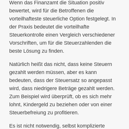
Wenn das Finanzamt die Situation positiv
bewertet, wird für die Betroffenen die
vorteilhafteste steuerliche Option festgelegt. In
der Praxis bedeutet die vorteilhafte
Steuerkontrolle einen Vergleich verschiedener
Vorschriften, um für die Steuerzahlenden die
beste Lösung zu finden.
Natürlich heißt das nicht, dass keine Steuern
gezahlt werden müssen, aber es kann
bedeuten, dass der Steuersatz so angepasst
wird, dass niedrigere Beträge gezahlt werden.
Zum Beispiel wird überprüft, ob es sich mehr
lohnt, Kindergeld zu beziehen oder von einer
Steuerbefreiung zu profitieren.
Es ist nicht notwendig, selbst komplizierte