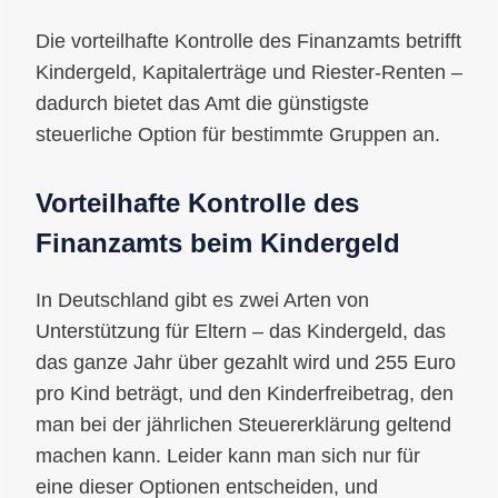
Die vorteilhafte Kontrolle des Finanzamts betrifft
Kindergeld, Kapitalerträge und Riester-Renten –
dadurch bietet das Amt die günstigste
steuerliche Option für bestimmte Gruppen an.
Vorteilhafte Kontrolle des
Finanzamts beim Kindergeld
In Deutschland gibt es zwei Arten von
Unterstützung für Eltern – das Kindergeld, das
das ganze Jahr über gezahlt wird und 255 Euro
pro Kind beträgt, und den Kinderfreibetrag, den
man bei der jährlichen Steuererklärung geltend
machen kann. Leider kann man sich nur für
eine dieser Optionen entscheiden, und