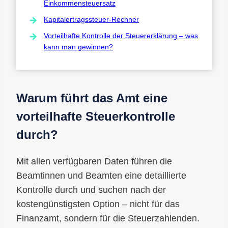
Einkommensteuersatz
Kapitalertragssteuer-Rechner
Vorteilhafte Kontrolle der Steuererklärung – was
kann man gewinnen?
Warum führt das Amt eine
vorteilhafte Steuerkontrolle
durch?
Mit allen verfügbaren Daten führen die
Beamtinnen und Beamten eine detaillierte
Kontrolle durch und suchen nach der
kostengünstigsten Option – nicht für das
Finanzamt, sondern für die Steuerzahlenden.