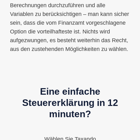
Berechnungen durchzuführen und alle
Variablen zu berücksichtigen – man kann sicher
sein, dass die vom Finanzamt vorgeschlagene
Option die vorteilhafteste ist. Nichts wird
aufgezwungen, es besteht weiterhin das Recht,
aus den zustehenden Möglichkeiten zu wählen.
Eine einfache
Steuererklärung in 12
minuten?
Wählen Sie Taxando