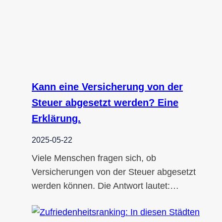
Kann eine Versicherung von der
Steuer abgesetzt werden? Eine
Erklärung.
2025-05-22
Viele Menschen fragen sich, ob
Versicherungen von der Steuer abgesetzt
werden können. Die Antwort lautet:…