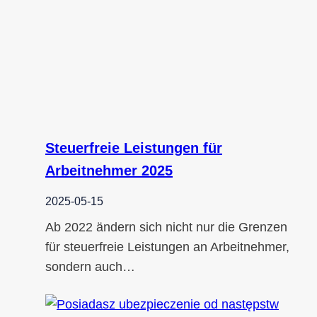
Steuerfreie Leistungen für
Arbeitnehmer 2025
2025-05-15
Ab 2022 ändern sich nicht nur die Grenzen
für steuerfreie Leistungen an Arbeitnehmer,
sondern auch…