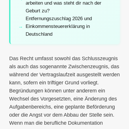
arbeiten und was steht dir nach der
Geburt zu?
Entfernungszuschlag 2026 und
Einkommensteuererklärung in
Deutschland
Das Recht umfasst sowohl das Schlusszeugnis
als auch das sogenannte Zwischenzeugnis, das
während der Vertragslaufzeit ausgestellt werden
kann, sofern ein triftiger Grund vorliegt.
Begründungen können unter anderem ein
Wechsel des Vorgesetzten, eine Änderung des
Aufgabenbereichs, eine geplante Beförderung
oder die Angst vor dem Abbau der Stelle sein.
Wenn man die berufliche Dokumentation