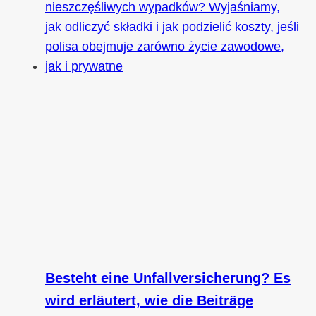
Besteht eine Unfallversicherung? Es
wird erläutert, wie die Beiträge