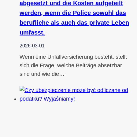
abgesetzt und die Kosten aufgeteilt
werden, wenn die Police sowohl das
berufliche als auch das private Leben
umfasst.
2026-03-01
Wenn eine Unfallversicherung besteht, stellt
sich die Frage, welche Beiträge absetzbar
sind und wie die…