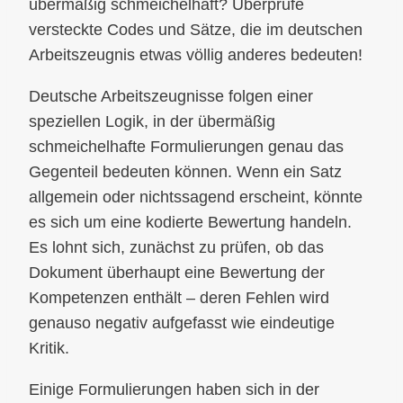
übermäßig schmeichelhaft? Überprüfe
versteckte Codes und Sätze, die im deutschen
Arbeitszeugnis etwas völlig anderes bedeuten!
Deutsche Arbeitszeugnisse folgen einer
speziellen Logik, in der übermäßig
schmeichelhafte Formulierungen genau das
Gegenteil bedeuten können. Wenn ein Satz
allgemein oder nichtssagend erscheint, könnte
es sich um eine kodierte Bewertung handeln.
Es lohnt sich, zunächst zu prüfen, ob das
Dokument überhaupt eine Bewertung der
Kompetenzen enthält – deren Fehlen wird
genauso negativ aufgefasst wie eindeutige
Kritik.
Einige Formulierungen haben sich in der