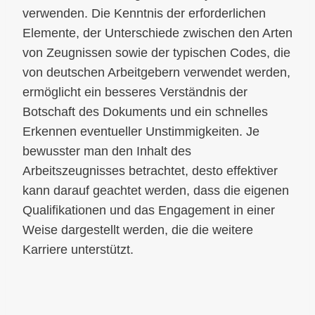
verwenden. Die Kenntnis der erforderlichen
Elemente, der Unterschiede zwischen den Arten
von Zeugnissen sowie der typischen Codes, die
von deutschen Arbeitgebern verwendet werden,
ermöglicht ein besseres Verständnis der
Botschaft des Dokuments und ein schnelles
Erkennen eventueller Unstimmigkeiten. Je
bewusster man den Inhalt des
Arbeitszeugnisses betrachtet, desto effektiver
kann darauf geachtet werden, dass die eigenen
Qualifikationen und das Engagement in einer
Weise dargestellt werden, die die weitere
Karriere unterstützt.