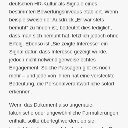
deutschen HR-Kultur als Signale eines
bestimmten Bewertungsniveaus etabliert. Wenn
beispielsweise der Ausdruck „Er war stets
bemüht“ zu finden ist, bedeutet dies lediglich,
dass man sich bemüht hat, letztlich jedoch ohne
Erfolg. Ebenso ist „Sie zeigte Interesse“ ein
Signal dafür, dass Interesse gezeigt wurde,
jedoch nicht notwendigerweise echtes
Engagement. Solche Passagen gibt es noch
mehr – und jede von ihnen hat eine versteckte
Bedeutung, die Personalverantwortliche sofort
erkennen.
Wenn das Dokument also ungenaue,
lakonische oder ungewöhnliche Formulierungen
enthält, sollte überlegt werden, ob sie