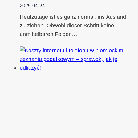
2025-04-24
Heutzutage ist es ganz normal, ins Ausland
zu ziehen. Obwohl dieser Schritt keine
unmittelbaren Folgen…