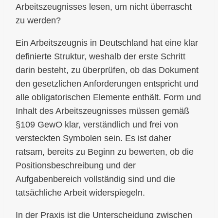
Arbeitszeugnisses lesen, um nicht überrascht
zu werden?
Ein Arbeitszeugnis in Deutschland hat eine klar
definierte Struktur, weshalb der erste Schritt
darin besteht, zu überprüfen, ob das Dokument
den gesetzlichen Anforderungen entspricht und
alle obligatorischen Elemente enthält. Form und
Inhalt des Arbeitszeugnisses müssen gemäß
§109 GewO klar, verständlich und frei von
versteckten Symbolen sein. Es ist daher
ratsam, bereits zu Beginn zu bewerten, ob die
Positionsbeschreibung und der
Aufgabenbereich vollständig sind und die
tatsächliche Arbeit widerspiegeln.
In der Praxis ist die Unterscheidung zwischen