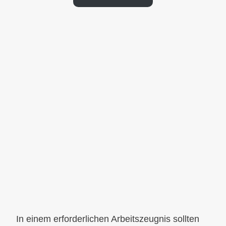
In einem erforderlichen Arbeitszeugnis sollten