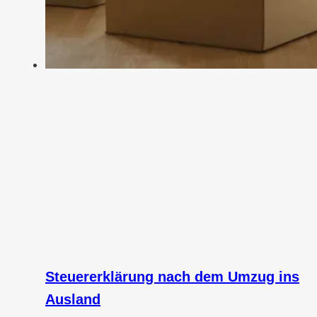
Steuererklärung nach dem Umzug ins
Ausland