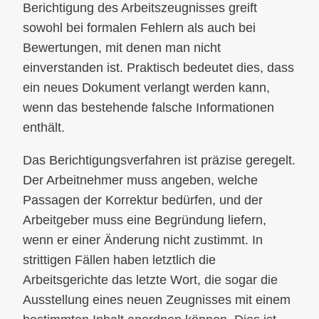
Berichtigung des Arbeitszeugnisses greift
sowohl bei formalen Fehlern als auch bei
Bewertungen, mit denen man nicht
einverstanden ist. Praktisch bedeutet dies, dass
ein neues Dokument verlangt werden kann,
wenn das bestehende falsche Informationen
enthält.
Das Berichtigungsverfahren ist präzise geregelt.
Der Arbeitnehmer muss angeben, welche
Passagen der Korrektur bedürfen, und der
Arbeitgeber muss eine Begründung liefern,
wenn er einer Änderung nicht zustimmt. In
strittigen Fällen haben letztlich die
Arbeitsgerichte das letzte Wort, die sogar die
Ausstellung eines neuen Zeugnisses mit einem