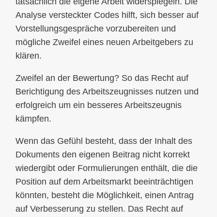
tatsächlich die eigene Arbeit widerspiegeln. Die
Analyse versteckter Codes hilft, sich besser auf
Vorstellungsgespräche vorzubereiten und
mögliche Zweifel eines neuen Arbeitgebers zu
klären.
Zweifel an der Bewertung? So das Recht auf
Berichtigung des Arbeitszeugnisses nutzen und
erfolgreich um ein besseres Arbeitszeugnis
kämpfen.
Wenn das Gefühl besteht, dass der Inhalt des
Dokuments den eigenen Beitrag nicht korrekt
wiedergibt oder Formulierungen enthält, die die
Position auf dem Arbeitsmarkt beeinträchtigen
könnten, besteht die Möglichkeit, einen Antrag
auf Verbesserung zu stellen. Das Recht auf