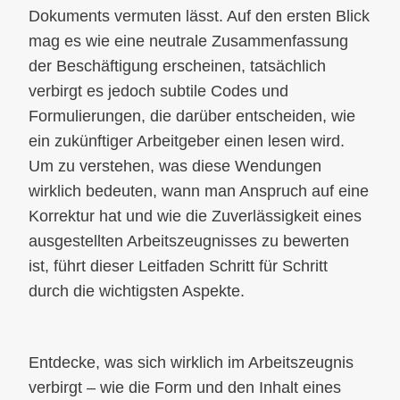
Dokuments vermuten lässt. Auf den ersten Blick
mag es wie eine neutrale Zusammenfassung
der Beschäftigung erscheinen, tatsächlich
verbirgt es jedoch subtile Codes und
Formulierungen, die darüber entscheiden, wie
ein zukünftiger Arbeitgeber einen lesen wird.
Um zu verstehen, was diese Wendungen
wirklich bedeuten, wann man Anspruch auf eine
Korrektur hat und wie die Zuverlässigkeit eines
ausgestellten Arbeitszeugnisses zu bewerten
ist, führt dieser Leitfaden Schritt für Schritt
durch die wichtigsten Aspekte.
Entdecke, was sich wirklich im Arbeitszeugnis
verbirgt – wie die Form und den Inhalt eines