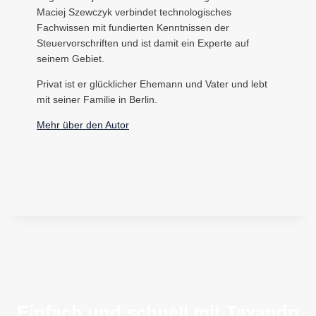
Maciej Szewczyk verbindet technologisches
Fachwissen mit fundierten Kenntnissen der
Steuervorschriften und ist damit ein Experte auf
seinem Gebiet.
Privat ist er glücklicher Ehemann und Vater und lebt
mit seiner Familie in Berlin.
Mehr über den Autor
Einfach und schnell mit Taxando