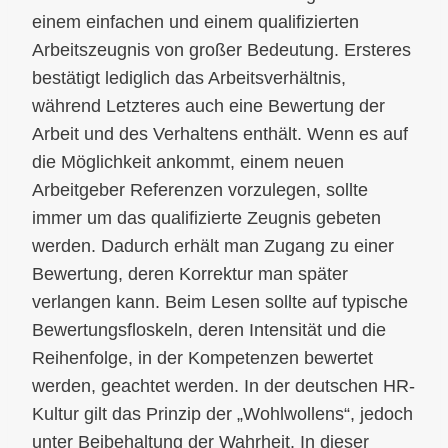
einem einfachen und einem qualifizierten
Arbeitszeugnis von großer Bedeutung. Ersteres
bestätigt lediglich das Arbeitsverhältnis,
während Letzteres auch eine Bewertung der
Arbeit und des Verhaltens enthält. Wenn es auf
die Möglichkeit ankommt, einem neuen
Arbeitgeber Referenzen vorzulegen, sollte
immer um das qualifizierte Zeugnis gebeten
werden. Dadurch erhält man Zugang zu einer
Bewertung, deren Korrektur man später
verlangen kann. Beim Lesen sollte auf typische
Bewertungsfloskeln, deren Intensität und die
Reihenfolge, in der Kompetenzen bewertet
werden, geachtet werden. In der deutschen HR-
Kultur gilt das Prinzip der „Wohlwollens“, jedoch
unter Beibehaltung der Wahrheit. In dieser