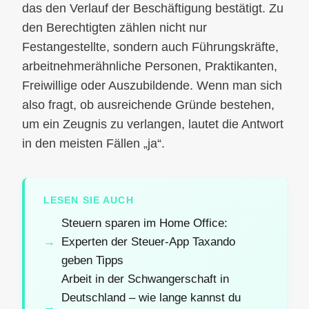
das den Verlauf der Beschäftigung bestätigt. Zu
den Berechtigten zählen nicht nur
Festangestellte, sondern auch Führungskräfte,
arbeitnehmerähnliche Personen, Praktikanten,
Freiwillige oder Auszubildende. Wenn man sich
also fragt, ob ausreichende Gründe bestehen,
um ein Zeugnis zu verlangen, lautet die Antwort
in den meisten Fällen „ja“.
LESEN SIE AUCH
Steuern sparen im Home Office:
Experten der Steuer-App Taxando
geben Tipps
Arbeit in der Schwangerschaft in
Deutschland – wie lange kannst du