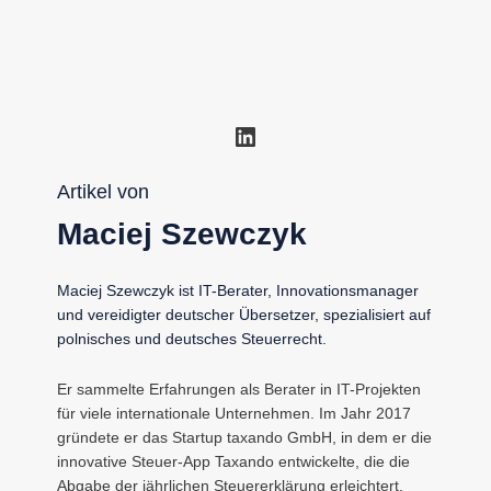
LinkedIn
Artikel von
Maciej Szewczyk
Maciej Szewczyk ist IT-Berater, Innovationsmanager
und vereidigter deutscher Übersetzer, spezialisiert auf
polnisches und deutsches Steuerrecht.
Er sammelte Erfahrungen als Berater in IT-Projekten
für viele internationale Unternehmen. Im Jahr 2017
gründete er das Startup taxando GmbH, in dem er die
innovative Steuer-App Taxando entwickelte, die die
Abgabe der jährlichen Steuererklärung erleichtert.