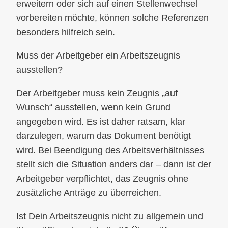
erweitern oder sich auf einen Stellenwechsel
vorbereiten möchte, können solche Referenzen
besonders hilfreich sein.
Muss der Arbeitgeber ein Arbeitszeugnis
ausstellen?
Der Arbeitgeber muss kein Zeugnis „auf
Wunsch“ ausstellen, wenn kein Grund
angegeben wird. Es ist daher ratsam, klar
darzulegen, warum das Dokument benötigt
wird. Bei Beendigung des Arbeitsverhältnisses
stellt sich die Situation anders dar – dann ist der
Arbeitgeber verpflichtet, das Zeugnis ohne
zusätzliche Anträge zu überreichen.
Ist Dein Arbeitszeugnis nicht zu allgemein und