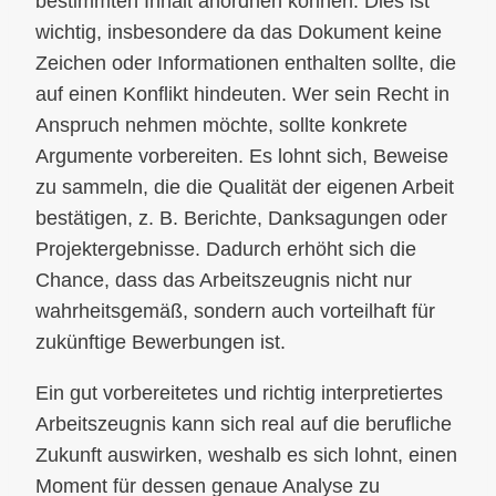
bestimmten Inhalt anordnen können. Dies ist
wichtig, insbesondere da das Dokument keine
Zeichen oder Informationen enthalten sollte, die
auf einen Konflikt hindeuten. Wer sein Recht in
Anspruch nehmen möchte, sollte konkrete
Argumente vorbereiten. Es lohnt sich, Beweise
zu sammeln, die die Qualität der eigenen Arbeit
bestätigen, z. B. Berichte, Danksagungen oder
Projektergebnisse. Dadurch erhöht sich die
Chance, dass das Arbeitszeugnis nicht nur
wahrheitsgemäß, sondern auch vorteilhaft für
zukünftige Bewerbungen ist.
Ein gut vorbereitetes und richtig interpretiertes
Arbeitszeugnis kann sich real auf die berufliche
Zukunft auswirken, weshalb es sich lohnt, einen
Moment für dessen genaue Analyse zu