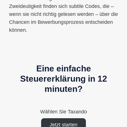
Zweideutigkeit finden sich subtile Codes, die –
wenn sie nicht richtig gelesen werden – über die
Chancen im Bewerbungsprozess entscheiden
können.
Eine einfache
Steuererklärung in 12
minuten?
Wählen Sie Taxando
Jetzt starten