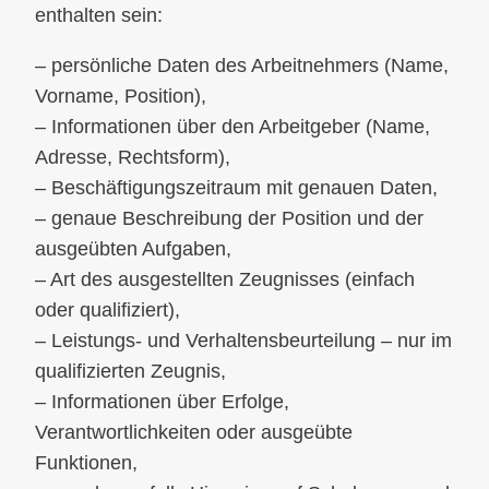
enthalten sein:
– persönliche Daten des Arbeitnehmers (Name,
Vorname, Position),
– Informationen über den Arbeitgeber (Name,
Adresse, Rechtsform),
– Beschäftigungszeitraum mit genauen Daten,
– genaue Beschreibung der Position und der
ausgeübten Aufgaben,
– Art des ausgestellten Zeugnisses (einfach
oder qualifiziert),
– Leistungs- und Verhaltensbeurteilung – nur im
qualifizierten Zeugnis,
– Informationen über Erfolge,
Verantwortlichkeiten oder ausgeübte
Funktionen,