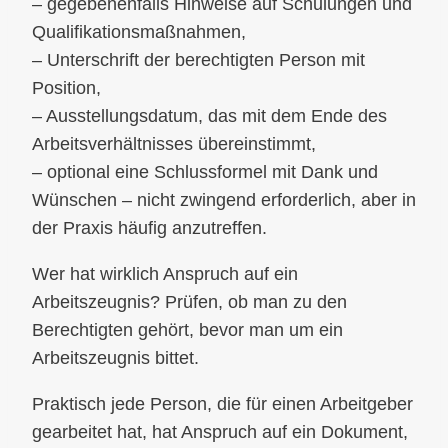
– gegebenenfalls Hinweise auf Schulungen und
Qualifikationsmaßnahmen,
– Unterschrift der berechtigten Person mit
Position,
– Ausstellungsdatum, das mit dem Ende des
Arbeitsverhältnisses übereinstimmt,
– optional eine Schlussformel mit Dank und
Wünschen – nicht zwingend erforderlich, aber in
der Praxis häufig anzutreffen.
Wer hat wirklich Anspruch auf ein
Arbeitszeugnis? Prüfen, ob man zu den
Berechtigten gehört, bevor man um ein
Arbeitszeugnis bittet.
Praktisch jede Person, die für einen Arbeitgeber
gearbeitet hat, hat Anspruch auf ein Dokument,