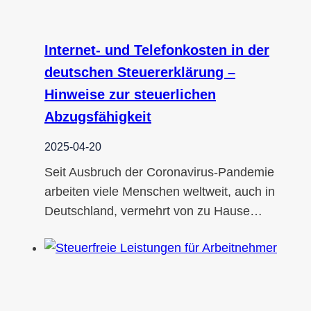
Internet- und Telefonkosten in der
deutschen Steuererklärung –
Hinweise zur steuerlichen
Abzugsfähigkeit
2025-04-20
Seit Ausbruch der Coronavirus-Pandemie
arbeiten viele Menschen weltweit, auch in
Deutschland, vermehrt von zu Hause…