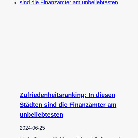
Zufriedenheitsranking: In diesen
Städten sind die Finanzämter am
unbeliebtesten
2024-06-25