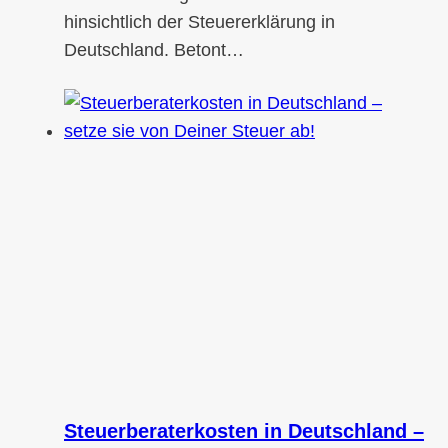
hinsichtlich der Steuererklärung in
Deutschland. Betont…
Steuerberaterkosten in Deutschland –