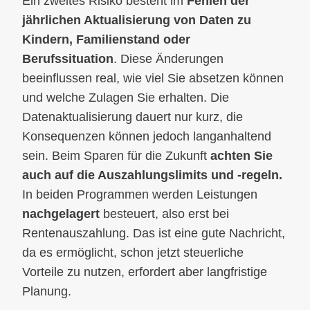
Ein zweites Risiko besteht im
Fehlen der
jährlichen Aktualisierung von Daten zu
Kindern, Familienstand oder
Berufssituation
. Diese Änderungen
beeinflussen real, wie viel Sie absetzen können
und welche Zulagen Sie erhalten. Die
Datenaktualisierung dauert nur kurz, die
Konsequenzen können jedoch langanhaltend
sein. Beim Sparen für die Zukunft
achten Sie
auch auf die Auszahlungslimits und -regeln.
In beiden Programmen werden Leistungen
nachgelagert
besteuert, also erst bei
Rentenauszahlung. Das ist eine gute Nachricht,
da es ermöglicht, schon jetzt steuerliche
Vorteile zu nutzen, erfordert aber langfristige
Planung.