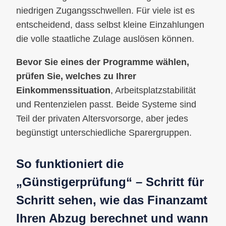
niedrigen Zugangsschwellen. Für viele ist es
entscheidend, dass selbst kleine Einzahlungen
die volle staatliche Zulage auslösen können.
Bevor Sie eines der Programme wählen,
prüfen Sie, welches zu Ihrer
Einkommenssituation
, Arbeitsplatzstabilität
und Rentenzielen passt. Beide Systeme sind
Teil der privaten Altersvorsorge, aber jedes
begünstigt unterschiedliche Sparergruppen.
So funktioniert die
„Günstigerprüfung“ – Schritt für
Schritt sehen, wie das Finanzamt
Ihren Abzug berechnet und wann