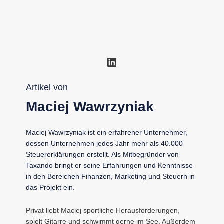
LinkedIn
Artikel von
Maciej Wawrzyniak
Maciej Wawrzyniak ist ein erfahrener Unternehmer,
dessen Unternehmen jedes Jahr mehr als 40.000
Steuererklärungen erstellt. Als Mitbegründer von
Taxando bringt er seine Erfahrungen und Kenntnisse
in den Bereichen Finanzen, Marketing und Steuern in
das Projekt ein.
Privat liebt Maciej sportliche Herausforderungen,
spielt Gitarre und schwimmt gerne im See. Außerdem