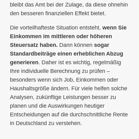
bleibt das Amt bei der Zulage, da diese ohnehin
den besseren finanziellen Effekt bietet.
Die vorteilhafteste Situation entsteht,
wenn Sie
Einkommen im mittleren oder höheren
Steuersatz haben.
Dann können
sogar
Standardbeiträge einen erheblichen Abzug
generieren
. Daher ist es wichtig, regelmäßig
Ihre individuelle Berechnung zu prüfen –
besonders wenn sich Job, Einkommen oder
Haushaltsgröße ändern. Für viele helfen solche
Analysen, zukünftige Leistungen besser zu
planen und die Auswirkungen heutiger
Entscheidungen auf die durchschnittliche Rente
in Deutschland zu verstehen.