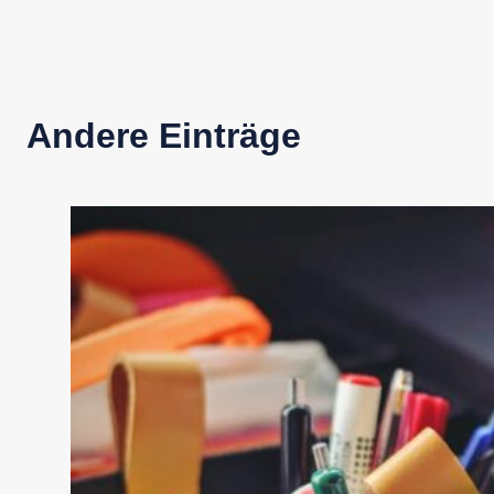
Andere Einträge