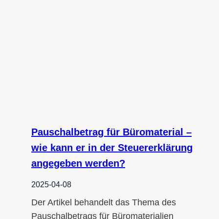
Pauschalbetrag für Büromaterial –
wie kann er in der Steuererklärung
angegeben werden?
2025-04-08
Der Artikel behandelt das Thema des
Pauschalbetrags für Büromaterialien