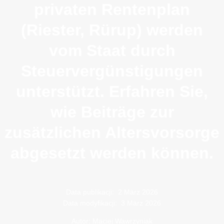
privaten Rentenplan
(Riester, Rürup) werden
vom Staat durch
Steuervergünstigungen
unterstützt. Erfahren Sie,
wie Beiträge zur
zusätzlichen Altersvorsorge
abgesetzt werden können.
Data publikacji:
2 März 2026
Data modyfikacji:
3 März 2026
Autor: Maciej Wawrzyniak