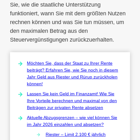
Sie, wie die staatliche Unterstützung
funktioniert, wann Sie mit dem größten Nutzen
rechnen können und was Sie tun müssen, um
den maximalen Betrag aus den
Steuervergünstigungen zurückzuerhalten.
Möchten Sie, dass der Staat zu Ihrer Rente
beiträgt? Erfahren Sie, wie Sie noch in diesem
Jahr Geld aus Riester und Rürup zurückholen
können!
Lassen Sie kein Geld im Finanzamt! Wie Sie
Ihre Vorteile berechnen und maximal von den
Beiträgen zur privaten Rente absetzen
Aktuelle Abzugsgrenzen – wie viel können Sie
im Jahr 2026 einzahlen und absetzen?
Riester – Limit 2.100 € jährlich