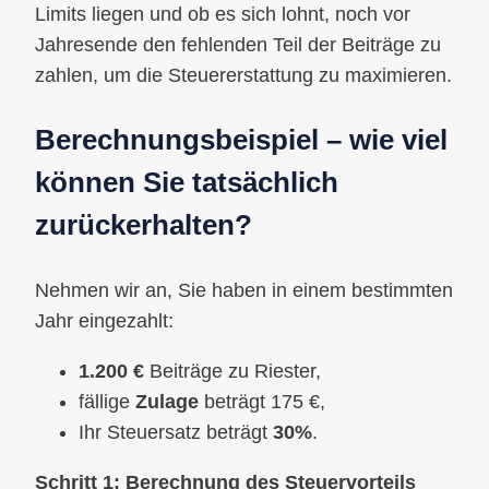
Limits liegen und ob es sich lohnt, noch vor
Jahresende den fehlenden Teil der Beiträge zu
zahlen, um die Steuererstattung zu maximieren.
Berechnungsbeispiel – wie viel
können Sie tatsächlich
zurückerhalten?
Nehmen wir an, Sie haben in einem bestimmten
Jahr eingezahlt:
1.200 €
Beiträge zu Riester,
fällige
Zulage
beträgt 175 €,
Ihr Steuersatz beträgt
30%
.
Schritt 1: Berechnung des Steuervorteils