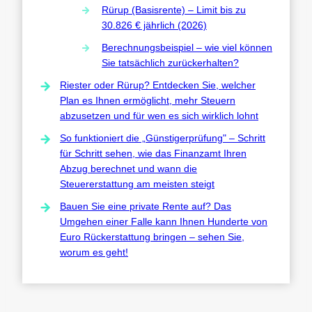
Rürup (Basisrente) – Limit bis zu
30.826 € jährlich (2026)
Berechnungsbeispiel – wie viel können
Sie tatsächlich zurückerhalten?
Riester oder Rürup? Entdecken Sie, welcher
Plan es Ihnen ermöglicht, mehr Steuern
abzusetzen und für wen es sich wirklich lohnt
So funktioniert die „Günstigerprüfung" – Schritt
für Schritt sehen, wie das Finanzamt Ihren
Abzug berechnet und wann die
Steuererstattung am meisten steigt
Bauen Sie eine private Rente auf? Das
Umgehen einer Falle kann Ihnen Hunderte von
Euro Rückerstattung bringen – sehen Sie,
worum es geht!