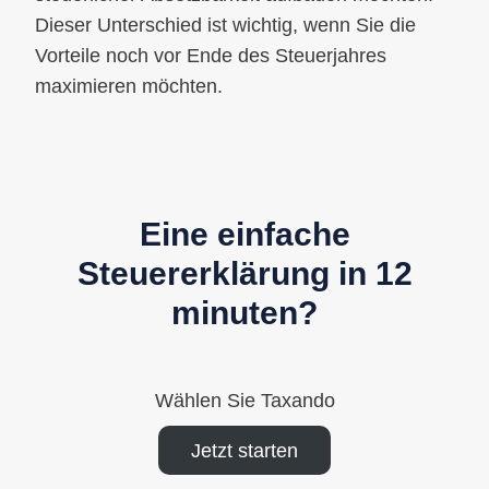
Dieser Unterschied ist wichtig, wenn Sie die
Vorteile noch vor Ende des Steuerjahres
maximieren möchten.
Eine einfache
Steuererklärung in 12
minuten?
Wählen Sie Taxando
Jetzt starten