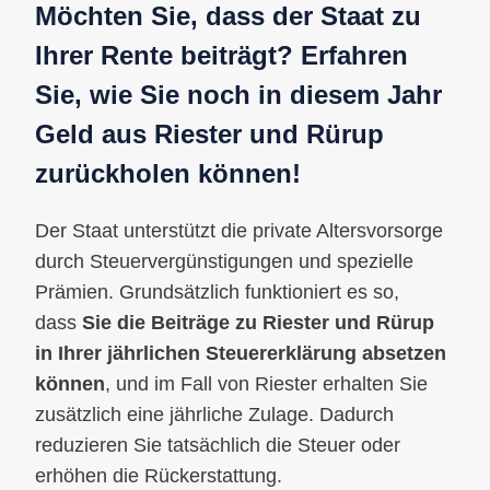
Möchten Sie, dass der Staat zu
Ihrer Rente beiträgt? Erfahren
Sie, wie Sie noch in diesem Jahr
Geld aus Riester und Rürup
zurückholen können!
Der Staat unterstützt die private Altersvorsorge
durch Steuervergünstigungen und spezielle
Prämien. Grundsätzlich funktioniert es so,
dass
Sie die Beiträge zu Riester und Rürup
in Ihrer jährlichen Steuererklärung absetzen
können
, und im Fall von Riester erhalten Sie
zusätzlich eine jährliche Zulage. Dadurch
reduzieren Sie tatsächlich die Steuer oder
erhöhen die Rückerstattung.