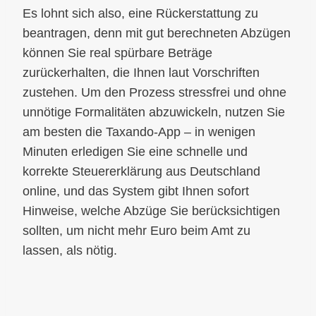
Es lohnt sich also, eine Rückerstattung zu
beantragen, denn mit gut berechneten Abzügen
können Sie real spürbare Beträge
zurückerhalten, die Ihnen laut Vorschriften
zustehen. Um den Prozess stressfrei und ohne
unnötige Formalitäten abzuwickeln, nutzen Sie
am besten die Taxando-App – in wenigen
Minuten erledigen Sie eine schnelle und
korrekte Steuererklärung aus Deutschland
online, und das System gibt Ihnen sofort
Hinweise, welche Abzüge Sie berücksichtigen
sollten, um nicht mehr Euro beim Amt zu
lassen, als nötig.