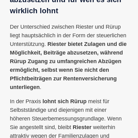
wirklich lohnt
Der Unterschied zwischen Riester und Rürup
liegt hauptsächlich in der Form der steuerlichen
Unterstützung.
Riester bietet Zulagen und die
Möglichkeit, Beiträge abzusetzen, während
Rürup Zugang zu umfangreichen Abzügen
ermöglicht, selbst wenn Sie nicht den
Pflichtbeiträgen zur Rentenversicherung
unterliegen
.
In der Praxis
lohnt sich Rürup
meist für
Selbstständige und diejenigen mit einer
höheren Steuerbemessungsgrundlage. Wenn
Sie angestellt sind, bleibt
Riester
weiterhin
attraktiv wegen der Familienzulagen und