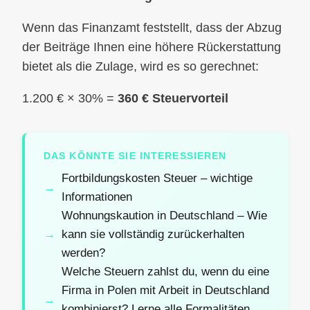
Wenn das Finanzamt feststellt, dass der Abzug
der Beiträge Ihnen eine höhere Rückerstattung
bietet als die Zulage, wird es so gerechnet:
1.200 € × 30% =
360 € Steuervorteil
DAS KÖNNTE SIE INTERESSIEREN
Fortbildungskosten Steuer – wichtige
Informationen
Wohnungskaution in Deutschland – Wie
kann sie vollständig zurückerhalten
werden?
Welche Steuern zahlst du, wenn du eine
Firma in Polen mit Arbeit in Deutschland
kombinierst? Lerne alle Formalitäten