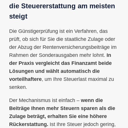
die Steuererstattung am meisten
steigt
Die Günstigerprüfung ist ein Verfahren, das
prüft, ob sich für Sie die staatliche Zulage oder
der Abzug der Rentenversicherungsbeiträge im
Rahmen der Sonderausgaben mehr lohnt.
In
der Praxis vergleicht das Finanzamt beide
Lösungen und wählt automatisch die
vorteilhaftere
, um Ihre Steuerlast maximal zu
senken.
Der Mechanismus ist einfach –
wenn die
Beiträge Ihnen mehr Steuern sparen als die
Zulage beträgt, erhalten Sie eine höhere
Rückerstattung.
Ist Ihre Steuer jedoch gering,