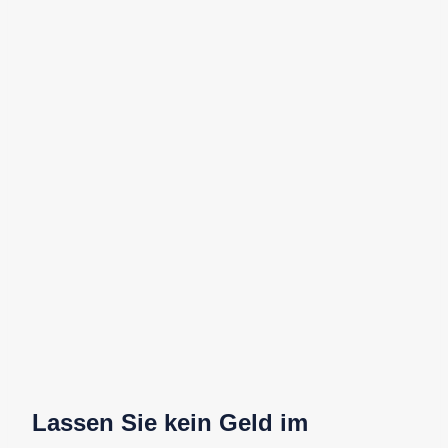
Lassen Sie kein Geld im