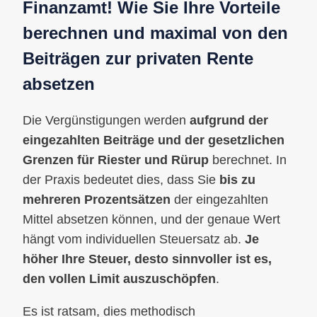
Finanzamt! Wie Sie Ihre Vorteile
berechnen und maximal von den
Beiträgen zur privaten Rente
absetzen
Die Vergünstigungen werden
aufgrund der
eingezahlten Beiträge und der gesetzlichen
Grenzen für Riester und Rürup
berechnet. In
der Praxis bedeutet dies, dass Sie
bis zu
mehreren Prozentsätzen
der eingezahlten
Mittel absetzen können, und der genaue Wert
hängt vom individuellen Steuersatz ab.
Je
höher Ihre Steuer, desto sinnvoller ist es,
den vollen Limit auszuschöpfen
.
Es ist ratsam, dies methodisch