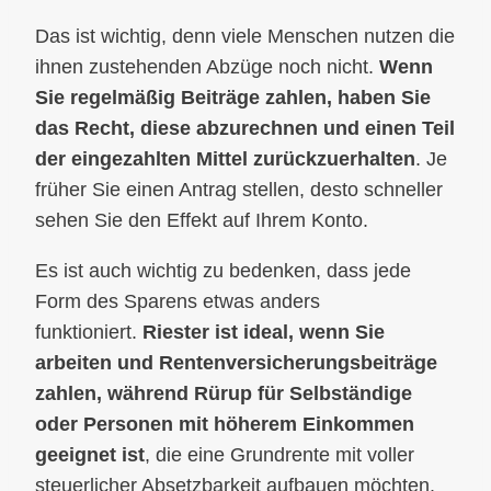
Das ist wichtig, denn viele Menschen nutzen die
ihnen zustehenden Abzüge noch nicht.
Wenn
Sie regelmäßig Beiträge zahlen, haben Sie
das Recht, diese abzurechnen und einen Teil
der eingezahlten Mittel zurückzuerhalten
. Je
früher Sie einen Antrag stellen, desto schneller
sehen Sie den Effekt auf Ihrem Konto.
Es ist auch wichtig zu bedenken, dass jede
Form des Sparens etwas anders
funktioniert.
Riester ist ideal, wenn Sie
arbeiten und Rentenversicherungsbeiträge
zahlen, während Rürup für Selbständige
oder Personen mit höherem Einkommen
geeignet ist
, die eine Grundrente mit voller
steuerlicher Absetzbarkeit aufbauen möchten.