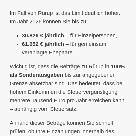
Im Fall von Rürup ist das Limit deutlich höher.
Im Jahr 2026 können Sie bis zu:
30.826 € jährlich
– für Einzelpersonen,
61.652 € jährlich
– für gemeinsam
veranlagte Ehepaare.
Wichtig ist, dass die Beiträge zu Rürup in
100%
als Sonderausgaben
bis zur angegebenen
Grenze absetzbar sind. Das bedeutet, dass bei
hohem Einkommen die Steuervergünstigung
mehrere Tausend Euro pro Jahr erreichen kann
– abhängig vom Steuersatz.
Anhand dieser Beträge können Sie schnell
prüfen, ob Ihre Einzahlungen innerhalb des