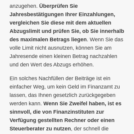
anzugehen.
Überprüfen Sie
Jahresbestätigungen Ihrer Einzahlungen,
vergleichen Sie diese mit dem aktuellen
Abzugslimit und prüfen Sie, ob Sie innerhalb
des maximalen Betrags liegen
. Wenn Sie das
volle Limit nicht ausnutzen, können Sie am
Jahresende einen kleinen Betrag nachzahlen
und den Wert des Abzugs erhöhen.
Ein solches Nachfüllen der Beiträge ist ein
einfacher Weg, um kein Geld im Finanzamt zu
lassen, das Ihnen gesetzlich zurückgegeben
werden kann.
Wenn Sie Zweifel haben, ist es
sinnvoll, die von Finanzinstituten zur
Verfügung gestellten Rechner oder einen
Steuerberater zu nutzen
, der schnell die