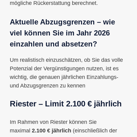
mögliche Rückerstattung berechnet.
Aktuelle Abzugsgrenzen – wie
viel können Sie im Jahr 2026
einzahlen und absetzen?
Um realistisch einzuschätzen, ob Sie das volle
Potenzial der Vergünstigungen nutzen, ist es
wichtig, die genauen jährlichen Einzahlungs-
und Abzugsgrenzen zu kennen
Riester – Limit 2.100 € jährlich
Im Rahmen von Riester können Sie
maximal
2.100 € jährlich
(einschließlich der