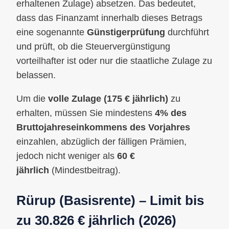
erhaltenen Zulage) absetzen. Das bedeutet,
dass das Finanzamt innerhalb dieses Betrags
eine sogenannte
Günstigerprüfung
durchführt
und prüft, ob die Steuervergünstigung
vorteilhafter ist oder nur die staatliche Zulage zu
belassen.
Um die
volle Zulage (175 € jährlich)
zu
erhalten, müssen Sie mindestens
4% des
Bruttojahreseinkommens des Vorjahres
einzahlen, abzüglich der fälligen Prämien,
jedoch nicht weniger als
60 €
jährlich
(Mindestbeitrag).
Rürup (Basisrente) – Limit bis
zu 30.826 € jährlich (2026)