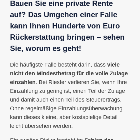
Bauen Sie eine private Rente
auf? Das Umgehen einer Falle
kann Ihnen Hunderte von Euro
Rückerstattung bringen – sehen
Sie, worum es geht!
Die häufigste Falle besteht darin, dass
viele
nicht den Mindestbetrag für die volle Zulage
einzahlen
. Bei Riester verlieren Sie, wenn Ihre
Einzahlung zu gering ist, einen Teil der Zulage
und damit auch einen Teil des Steuerertrags.
Ohne regelmäßige Einzahlungsüberwachung
kann dieses kleine, aber kostspielige Detail
leicht übersehen werden.