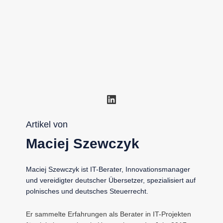
LinkedIn
Artikel von
Maciej Szewczyk
Maciej Szewczyk ist IT-Berater, Innovationsmanager
und vereidigter deutscher Übersetzer, spezialisiert auf
polnisches und deutsches Steuerrecht.
Er sammelte Erfahrungen als Berater in IT-Projekten