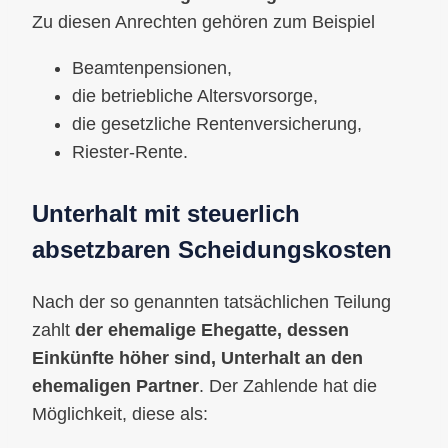
Zu diesen Anrechten gehören zum Beispiel
Beamtenpensionen,
die betriebliche Altersvorsorge,
die gesetzliche Rentenversicherung,
Riester-Rente.
Unterhalt mit steuerlich
absetzbaren Scheidungskosten
Nach der so genannten tatsächlichen Teilung
zahlt
der ehemalige Ehegatte, dessen
Einkünfte höher sind, Unterhalt an den
ehemaligen Partner
. Der Zahlende hat die
Möglichkeit, diese als: