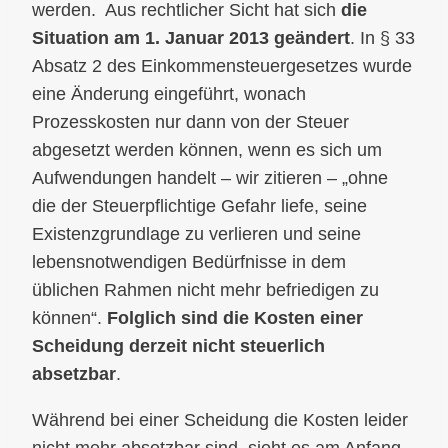
werden. Aus rechtlicher Sicht hat sich
die
Situation am 1. Januar 2013 geändert
. In § 33
Absatz 2 des Einkommensteuergesetzes wurde
eine Änderung eingeführt, wonach
Prozesskosten nur dann von der Steuer
abgesetzt werden können, wenn es sich um
Aufwendungen handelt – wir zitieren – „ohne
die der Steuerpflichtige Gefahr liefe, seine
Existenzgrundlage zu verlieren und seine
lebensnotwendigen Bedürfnisse in dem
üblichen Rahmen nicht mehr befriedigen zu
können“.
Folglich sind die Kosten einer
Scheidung derzeit nicht steuerlich
absetzbar
.
Während bei einer Scheidung die Kosten leider
nicht mehr absetzbar sind, sieht es am Anfang