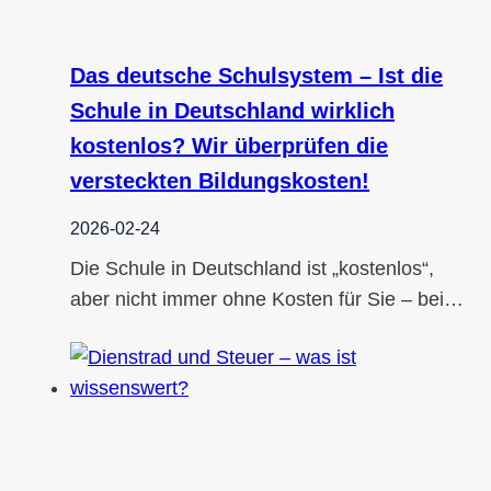
Das deutsche Schulsystem – Ist die
Schule in Deutschland wirklich
kostenlos? Wir überprüfen die
versteckten Bildungskosten!
2026-02-24
Die Schule in Deutschland ist „kostenlos“,
aber nicht immer ohne Kosten für Sie – bei…