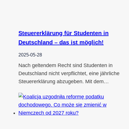
Steuererklärung für Studenten in
Deutschland – das ist möglich!
2025-05-28
Nach geltendem Recht sind Studenten in
Deutschland nicht verpflichtet, eine jährliche
Steuererklärung abzugeben. Mit dem…