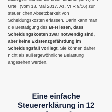
Urteil (vom 18. Mai 2017, Az. VI R 9/16) zur
steuerlichen Absetzbarkeit von
Scheidungskosten erlassen. Darin kann man
die Bestätigung des
BFH lesen, dass
Scheidungskosten zwar notwendig sind,
aber keine Existenzgefährdung im
Scheidungsfall vorliegt
. Sie können daher
nicht als außergewöhnliche Belastung
angesehen werden.
Eine einfache
Steuererklärung in 12