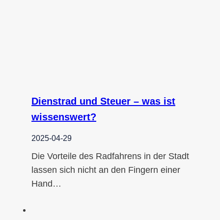
Dienstrad und Steuer – was ist
wissenswert?
2025-04-29
Die Vorteile des Radfahrens in der Stadt
lassen sich nicht an den Fingern einer
Hand…