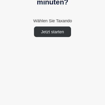
minuten?
Wählen Sie Taxando
Jetzt starten