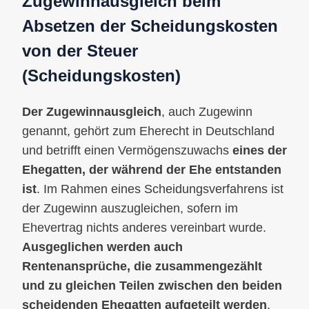
Zugewinnausgleich beim
Absetzen der Scheidungskosten
von der Steuer
(Scheidungskosten)
Der Zugewinnausgleich
, auch Zugewinn
genannt, gehört zum Eherecht in Deutschland
und betrifft einen Vermögenszuwachs
eines der
Ehegatten, der während der Ehe entstanden
ist
. Im Rahmen eines Scheidungsverfahrens ist
der Zugewinn auszugleichen, sofern im
Ehevertrag nichts anderes vereinbart wurde.
Ausgeglichen werden auch
Rentenansprüche, die zusammengezählt
und zu gleichen Teilen zwischen den beiden
scheidenden Ehegatten aufgeteilt werden
.