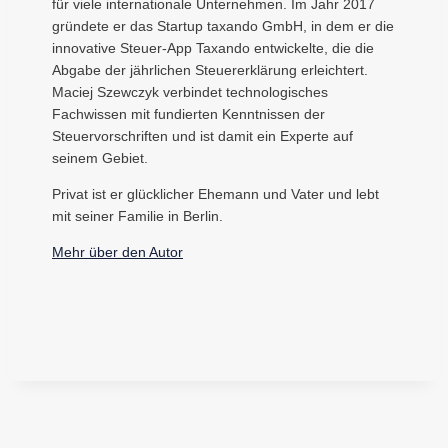
für viele internationale Unternehmen. Im Jahr 2017
gründete er das Startup taxando GmbH, in dem er die
innovative Steuer-App Taxando entwickelte, die die
Abgabe der jährlichen Steuererklärung erleichtert.
Maciej Szewczyk verbindet technologisches
Fachwissen mit fundierten Kenntnissen der
Steuervorschriften und ist damit ein Experte auf
seinem Gebiet.
Privat ist er glücklicher Ehemann und Vater und lebt
mit seiner Familie in Berlin.
Mehr über den Autor