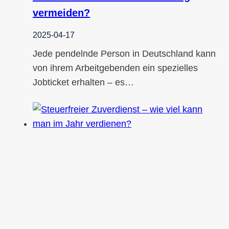
vermeiden?
2025-04-17
Jede pendelnde Person in Deutschland kann
von ihrem Arbeitgebenden ein spezielles
Jobticket erhalten – es…