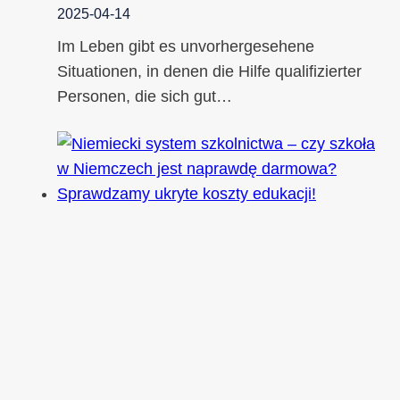
2025-04-14
Im Leben gibt es unvorhergesehene
Situationen, in denen die Hilfe qualifizierter
Personen, die sich gut…