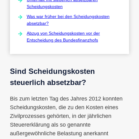
Scheidungskosten
Was war früher bei den Scheidungskosten
absetzbar?
Abzug von Scheidungskosten vor der
Entscheidung des Bundesfinanzhofs
Sind Scheidungskosten
steuerlich absetzbar?
Bis zum letzten Tag des Jahres 2012 konnten
Scheidungskosten, die zu den Kosten eines
Zivilprozesses gehörten, in der jährlichen
Steuererklärung als so genannte
außergewöhnliche Belastung anerkannt