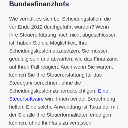
Bundesfinanzhofs
Wie verhält es sich bei Scheidungsfällen, die
vor Ende 2012 durchgeführt wurden? Wenn
Ihre Steuererklärung noch nicht abgeschlossen
ist, haben Sie die Möglichkeit, Ihre
Scheidungskosten abzusetzen. Sie müssen
geduldig sein und abwarten, wie das Finanzamt
auf Ihren Fall reagiert. Auch wenn Sie warten,
können Sie Ihre Steuererstattung für das
Steuerjahr berechnen, ohne die
Scheidungskosten zu berücksichtigen.
Eine
Steuersoftware
wird Ihnen bei der Berechnung
helfen. Eine solche Anwendung ist Taxando, mit
der Sie alle Ihre Steuerformalitäten erledigen
können, ohne Ihr Haus zu verlassen