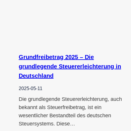
Grundfreibetrag 2025 – Die
grundlegende Steuererleichterung in
Deutschland
2025-05-11
Die grundlegende Steuererleichterung, auch
bekannt als Steuerfreibetrag, ist ein
wesentlicher Bestandteil des deutschen
Steuersystems. Diese…