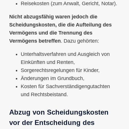
Reisekosten (zum Anwalt, Gericht, Notar).
Nicht abzugsfähig waren jedoch die
Scheidungskosten, die die Aufteilung des
Vermögens und die Trennung des
Vermögens betreffen
. Dazu gehörten:
Unterhaltsverfahren und Ausgleich von
Einkünften und Renten,
Sorgerechtsregelungen für Kinder,
Änderungen im Grundbuch,
Kosten für Sachverständigengutachten
und Rechtsbeistand.
Abzug von Scheidungskosten
vor der Entscheidung des