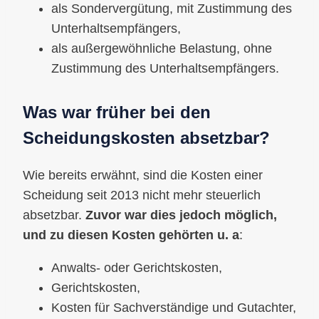
als Sondervergütung, mit Zustimmung des
Unterhaltsempfängers,
als außergewöhnliche Belastung, ohne
Zustimmung des Unterhaltsempfängers.
Was war früher bei den
Scheidungskosten absetzbar?
Wie bereits erwähnt, sind die Kosten einer
Scheidung seit 2013 nicht mehr steuerlich
absetzbar.
Zuvor war dies jedoch möglich,
und zu diesen Kosten gehörten u. a
:
Anwalts- oder Gerichtskosten,
Gerichtskosten,
Kosten für Sachverständige und Gutachter,