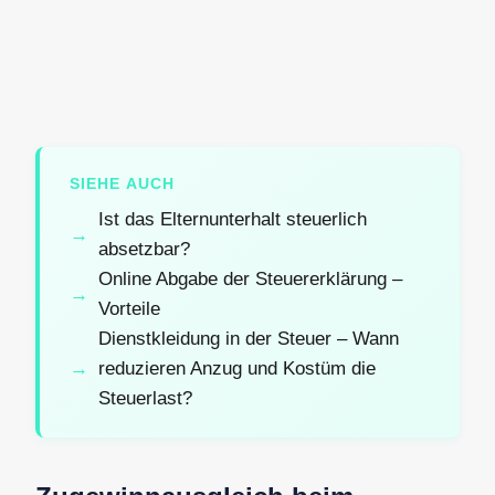
SIEHE AUCH
Ist das Elternunterhalt steuerlich
absetzbar?
Online Abgabe der Steuererklärung –
Vorteile
Dienstkleidung in der Steuer – Wann
reduzieren Anzug und Kostüm die
Steuerlast?