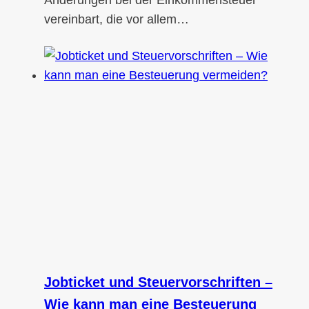
vereinbart, die vor allem…
Jobticket und Steuervorschriften –
Wie kann man eine Besteuerung