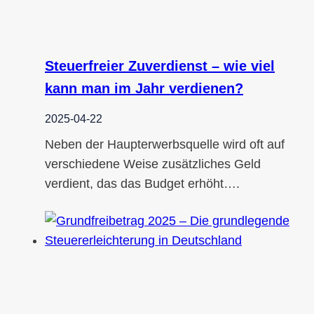
Steuerfreier Zuverdienst – wie viel
kann man im Jahr verdienen?
2025-04-22
Neben der Haupterwerbsquelle wird oft auf
verschiedene Weise zusätzliches Geld
verdient, das das Budget erhöht….