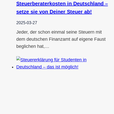
Steuerberaterkosten in Deutschland –
setze sie von Deiner Steuer ab!
2025-03-27
Jeder, der schon einmal seine Steuern mit
dem deutschen Finanzamt auf eigene Faust
beglichen hat,…