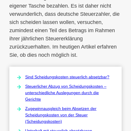
eigener Tasche bezahlen. Es ist daher nicht
verwunderlich, dass deutsche Steuerzahler, die
sich scheiden lassen wollen, versuchen,
zumindest einen Teil des Betrags im Rahmen
ihrer jährlichen Steuererklärung
zurückzuerhalten. Im heutigen Artikel erfahren
Sie, ob dies noch möglich ist.
Sind Scheidungskosten steuerlich absetzbar?
Steuerlicher Abzug von Scheidungskosten –
unterschiedliche Auslegungen durch die
Gerichte
Zugewinnausgleich beim Absetzen der
Scheidungskosten von der Steuer
(Scheidungskosten)
Unterhalt mit steuerlich absetzbaren