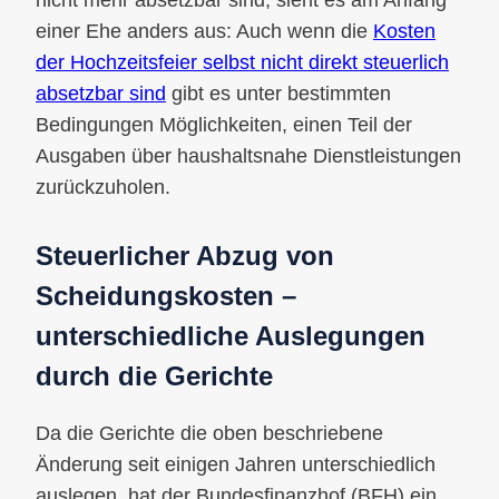
einer Ehe anders aus: Auch wenn die
Kosten
der Hochzeitsfeier selbst nicht direkt steuerlich
absetzbar sind
gibt es unter bestimmten
Bedingungen Möglichkeiten, einen Teil der
Ausgaben über haushaltsnahe Dienstleistungen
zurückzuholen.
Steuerlicher Abzug von
Scheidungskosten –
unterschiedliche Auslegungen
durch die Gerichte
Da die Gerichte die oben beschriebene
Änderung seit einigen Jahren unterschiedlich
auslegen, hat der Bundesfinanzhof (BFH) ein