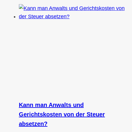
Kann man Anwalts und
Gerichtskosten von der Steuer
absetzen?