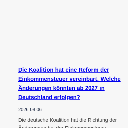
Die Koalition hat eine Reform der
Einkommensteuer vereinbart. Welche
Änderungen könnten ab 2027 in
Deutschland erfolgen?
2026-08-06
Die deutsche Koalition hat die Richtung der
Änderungen bei der Einkommensteuer