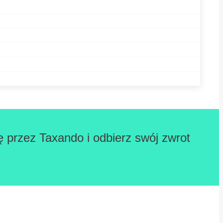
ę przez Taxando i odbierz swój zwrot