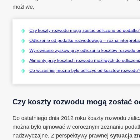
możliwe.
Czy koszty rozwodu mogą zostać odliczone od podatku
Odliczenie od podatku rozwodowego – różna interpreta
Wyrównanie zysków przy odliczaniu kosztów rozwodu o
Alimenty przy kosztach rozwodu możliwych do odliczeni
Co wcześniej można było odliczyć od kosztów rozwodu
Czy koszty rozwodu mogą zostać o
Do ostatniego dnia 2012 roku koszty rozwodu zali
można było ujmować w corocznym zeznaniu podat
nadzwyczajne. Z perspektywy prawnej
sytuacja zm