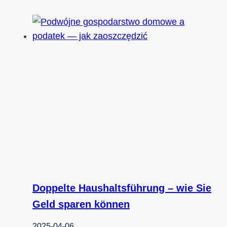
Doppelte Haushaltsführung – wie Sie
Geld sparen können
2025-04-06