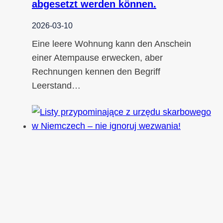
abgesetzt werden können.
2026-03-10
Eine leere Wohnung kann den Anschein
einer Atempause erwecken, aber
Rechnungen kennen den Begriff
Leerstand…