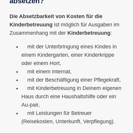
absetzen
?
Die Absetzbarkeit von Kosten für die
Kinderbetreuung
ist möglich für Ausgaben im
Zusammenhang mit der
Kinderbetreuung
:
mit der Unterbringung eines Kindes in
einem Kindergarten, einer Kinderkrippe
oder einem Hort,
mit einem Internat,
mit der Beschäftigung einer Pflegekraft,
mit Kinderbetreuung in Deinem eigenen
Haus durch eine Haushaltshilfe oder ein
Au-pair,
mit Leistungen für Betreuer
(Reisekosten, Unterkunft, Verpflegung).