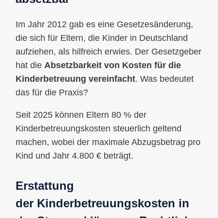
Im Jahr 2012 gab es eine Gesetzesänderung,
die sich für Eltern, die Kinder in Deutschland
aufziehen, als hilfreich erwies. Der Gesetzgeber
hat die
Absetzbarkeit von Kosten für die
Kinderbetreuung
vereinfacht
. Was bedeutet
das für die Praxis?
Seit 2025 können Eltern 80 % der
Kinderbetreuungskosten steuerlich geltend
machen, wobei der maximale Abzugsbetrag pro
Kind und Jahr 4.800 € beträgt.
Erstattung
der
Kinderbetreuungskosten
in