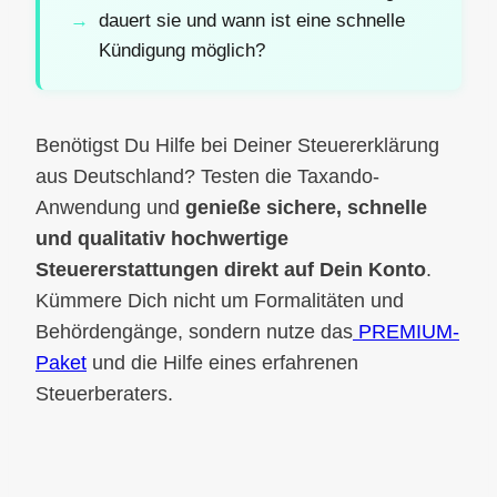
dauert sie und wann ist eine schnelle
Kündigung möglich?
Benötigst Du Hilfe bei Deiner Steuererklärung
aus Deutschland? Testen die Taxando-
Anwendung und
genieße sichere, schnelle
und qualitativ hochwertige
Steuererstattungen direkt auf Dein Konto
.
Kümmere Dich nicht um Formalitäten und
Behördengänge, sondern nutze das
PREMIUM-
Paket
und die Hilfe eines erfahrenen
Steuerberaters.