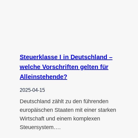
Steuerklasse I in Deutschland –
welche Vorschriften gelten für
Alleinstehende?
2025-04-15
Deutschland zählt zu den führenden
europäischen Staaten mit einer starken
Wirtschaft und einem komplexen
Steuersystem….