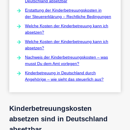
Deutschland absetzbar
Erstattung der Kinderbetreuungskosten in
der Steuererklärung – Rechtliche Bedingungen
Welche Kosten der Kinderbetreuung kann ich
absetzen?
Welche Kosten der Kinderbetreuung kann ich
absetzen?
Nachweis der Kinderbetreuungskosten – was
musst Du dem Amt vorlegen?
Kinderbetreuung in Deutschland durch
Angehörige – wie sieht das steuerlich aus?
Kinderbetreuungskosten
absetzen
sind in Deutschland
absetzbar