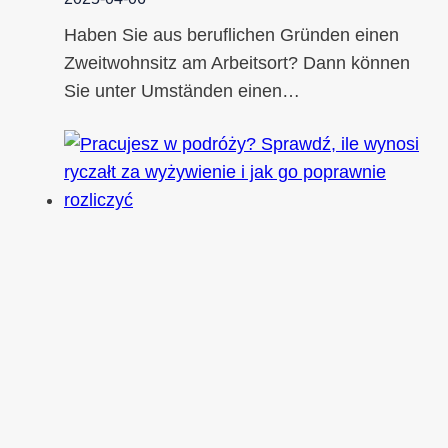
Haben Sie aus beruflichen Gründen einen
Zweitwohnsitz am Arbeitsort? Dann können
Sie unter Umständen einen…