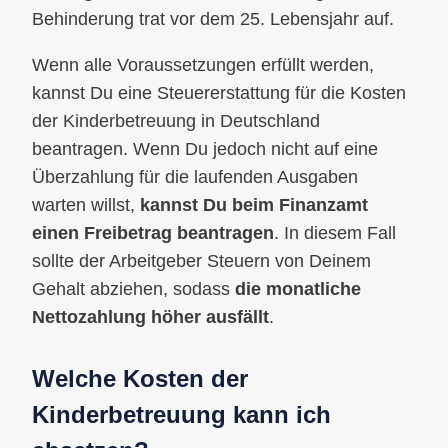
Behinderung trat vor dem 25. Lebensjahr auf.
Wenn alle Voraussetzungen erfüllt werden,
kannst Du eine Steuererstattung für die Kosten
der Kinderbetreuung in Deutschland
beantragen. Wenn Du jedoch nicht auf eine
Überzahlung für die laufenden Ausgaben
warten willst,
kannst Du beim Finanzamt
einen Freibetrag beantragen
. In diesem Fall
sollte der Arbeitgeber Steuern von Deinem
Gehalt abziehen, sodass
die monatliche
Nettozahlung höher ausfällt
.
Welche Kosten der
Kinderbetreuung kann ich