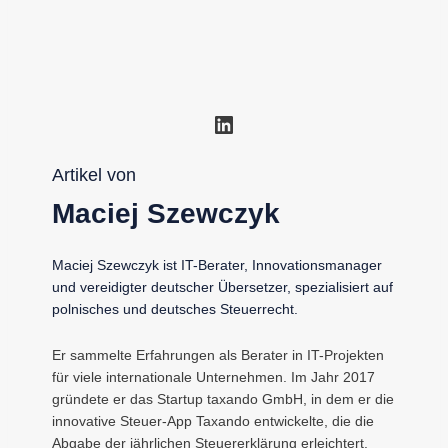
LinkedIn
Artikel von
Maciej Szewczyk
Maciej Szewczyk ist IT-Berater, Innovationsmanager
und vereidigter deutscher Übersetzer, spezialisiert auf
polnisches und deutsches Steuerrecht.
Er sammelte Erfahrungen als Berater in IT-Projekten
für viele internationale Unternehmen. Im Jahr 2017
gründete er das Startup taxando GmbH, in dem er die
innovative Steuer-App Taxando entwickelte, die die
Abgabe der jährlichen Steuererklärung erleichtert.