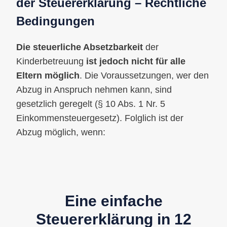
der
Steuererklärung
– Rechtliche
Bedingungen
Die steuerliche Absetzbarkeit
der
Kinderbetreuung
ist jedoch nicht für alle
Eltern möglich
. Die Voraussetzungen, wer den
Abzug in Anspruch nehmen kann, sind
gesetzlich geregelt (§ 10 Abs. 1 Nr. 5
Einkommensteuergesetz). Folglich ist der
Abzug möglich, wenn:
Eine einfache
Steuererklärung in 12