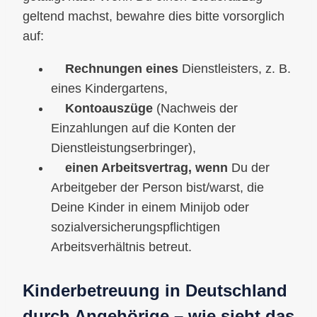
geltend machst, bewahre dies bitte vorsorglich
auf:
Rechnungen eines
Dienstleisters, z. B.
eines Kindergartens,
Kontoauszüge
(Nachweis der
Einzahlungen auf die Konten der
Dienstleistungserbringer),
einen Arbeitsvertrag, wenn
Du der
Arbeitgeber der Person bist/warst, die
Deine Kinder in einem Minijob oder
sozialversicherungspflichtigen
Arbeitsverhältnis betreut.
Kinderbetreuung in Deutschland
durch Angehörige – wie sieht das