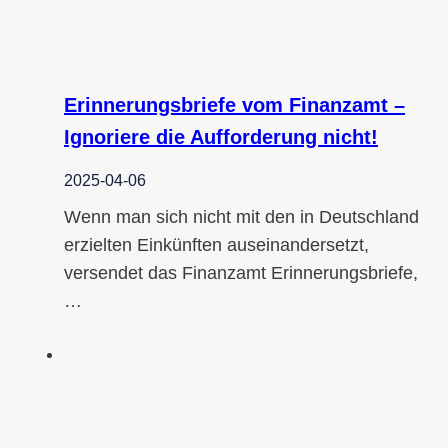
Erinnerungsbriefe vom Finanzamt –
Ignoriere die Aufforderung nicht!
2025-04-06
Wenn man sich nicht mit den in Deutschland
erzielten Einkünften auseinandersetzt,
versendet das Finanzamt Erinnerungsbriefe,
…