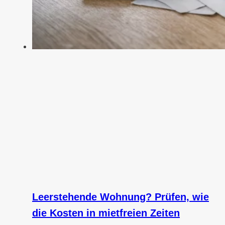
Leerstehende Wohnung? Prüfen, wie
die Kosten in mietfreien Zeiten