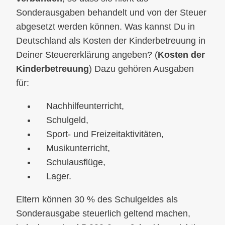
Sonderausgaben behandelt und von der Steuer
abgesetzt werden können. Was kannst Du in
Deutschland als Kosten der Kinderbetreuung in
Deiner Steuererklärung angeben? (
Kosten der
Kinderbetreuung
) Dazu gehören Ausgaben
für:
Nachhilfeunterricht,
Schulgeld,
Sport- und Freizeitaktivitäten,
Musikunterricht,
Schulausflüge,
Lager.
Eltern können 30 % des Schulgeldes als
Sonderausgabe steuerlich geltend machen,