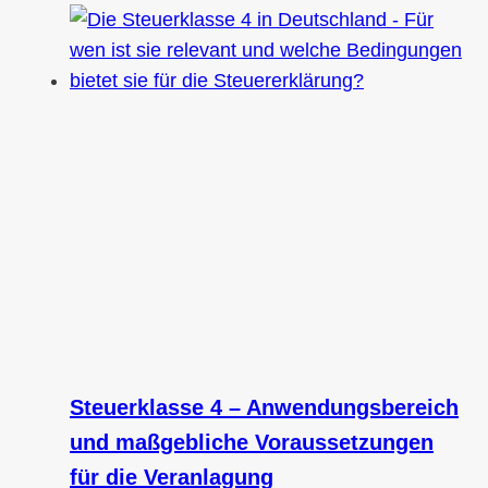
Steuerklasse 4 – Anwendungsbereich
und maßgebliche Voraussetzungen
für die Veranlagung