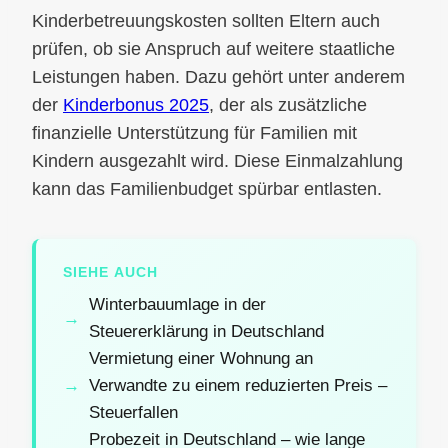
Kinderbetreuungskosten sollten Eltern auch
prüfen, ob sie Anspruch auf weitere staatliche
Leistungen haben. Dazu gehört unter anderem
der
Kinderbonus 2025
, der als zusätzliche
finanzielle Unterstützung für Familien mit
Kindern ausgezahlt wird. Diese Einmalzahlung
kann das Familienbudget spürbar entlasten.
SIEHE AUCH
Winterbauumlage in der
Steuererklärung in Deutschland
Vermietung einer Wohnung an
Verwandte zu einem reduzierten Preis –
Steuerfallen
Probezeit in Deutschland – wie lange