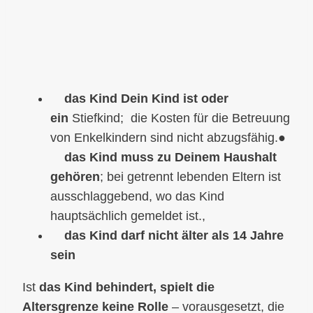
das Kind Dein Kind ist oder
ein
Stiefkind; die Kosten für die Betreuung
von Enkelkindern sind nicht abzugsfähig.●
das Kind muss zu Deinem Haushalt
gehören
; bei getrennt lebenden Eltern ist
ausschlaggebend, wo das Kind
hauptsächlich gemeldet ist.,
das Kind darf nicht älter als 14 Jahre
sein
Ist
das Kind behindert, spielt die
Altersgrenze keine Rolle
– vorausgesetzt, die