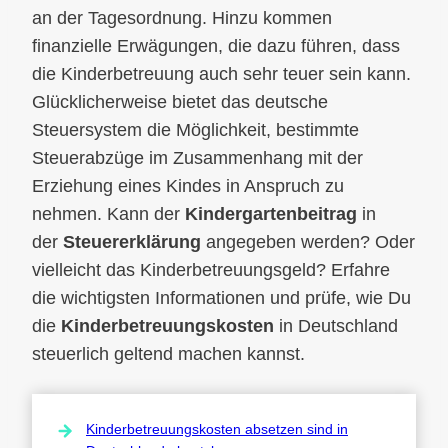
an der Tagesordnung. Hinzu kommen
finanzielle Erwägungen, die dazu führen, dass
die Kinderbetreuung auch sehr teuer sein kann.
Glücklicherweise bietet das deutsche
Steuersystem die Möglichkeit, bestimmte
Steuerabzüge im Zusammenhang mit der
Erziehung eines Kindes in Anspruch zu
nehmen. Kann der
Kindergartenbeitrag
in
der
Steuererklärung
angegeben werden? Oder
vielleicht das Kinderbetreuungsgeld? Erfahre
die wichtigsten Informationen und prüfe, wie Du
die
Kinderbetreuungskosten
in Deutschland
steuerlich geltend machen kannst.
Kinderbetreuungskosten absetzen sind in