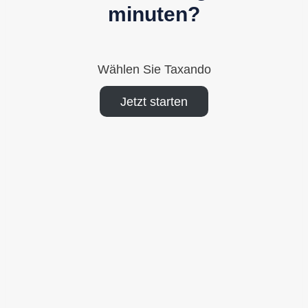
minuten?
Wählen Sie Taxando
Jetzt starten