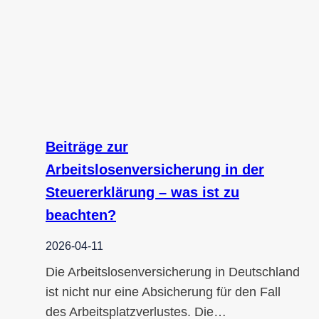
Beiträge zur
Arbeitslosenversicherung in der
Steuererklärung – was ist zu
beachten?
2026-04-11
Die Arbeitslosenversicherung in Deutschland
ist nicht nur eine Absicherung für den Fall
des Arbeitsplatzverlustes. Die…