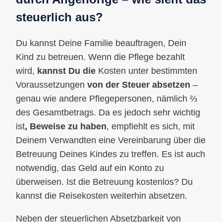
steuerlich aus?
Du kannst Deine Familie beauftragen, Dein
Kind zu betreuen. Wenn die Pflege bezahlt
wird,
kannst Du die
Kosten unter bestimmten
Voraussetzungen
von der Steuer absetzen
–
genau wie andere Pflegepersonen, nämlich ⅔
des Gesamtbetrags. Da es jedoch sehr wichtig
ist
, Beweise zu haben
, empfiehlt es sich, mit
Deinem Verwandten eine Vereinbarung über die
Betreuung Deines Kindes zu treffen. Es ist auch
notwendig, das Geld auf ein Konto zu
überweisen. Ist die Betreuung kostenlos? Du
kannst die Reisekosten weiterhin absetzen.
Neben der steuerlichen Absetzbarkeit von