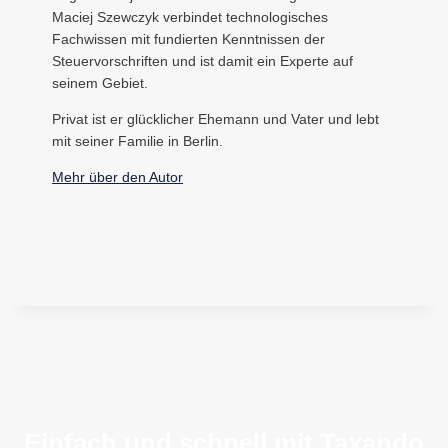
Maciej Szewczyk verbindet technologisches
Fachwissen mit fundierten Kenntnissen der
Steuervorschriften und ist damit ein Experte auf
seinem Gebiet.
Privat ist er glücklicher Ehemann und Vater und lebt
mit seiner Familie in Berlin.
Mehr über den Autor
Einfach und schnell mit Taxando