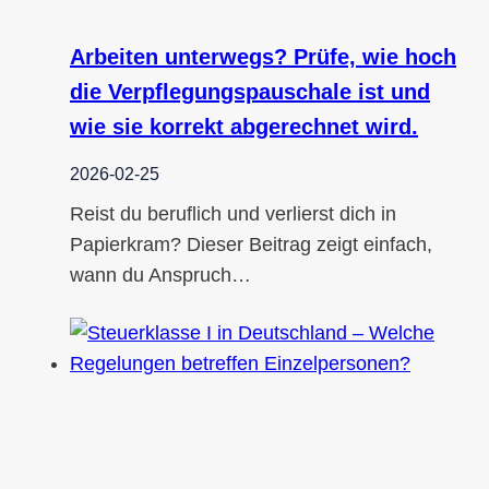
Arbeiten unterwegs? Prüfe, wie hoch
die Verpflegungspauschale ist und
wie sie korrekt abgerechnet wird.
2026-02-25
Reist du beruflich und verlierst dich in
Papierkram? Dieser Beitrag zeigt einfach,
wann du Anspruch…