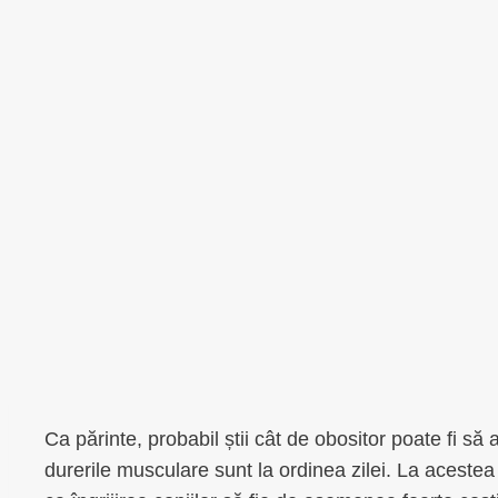
Ca părinte, probabil știi cât de obositor poate fi să 
durerile musculare sunt la ordinea zilei. La acestea