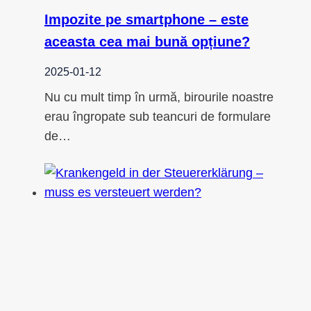
Impozite pe smartphone – este
aceasta cea mai bună opțiune?
2025-01-12
Nu cu mult timp în urmă, birourile noastre
erau îngropate sub teancuri de formulare
de…