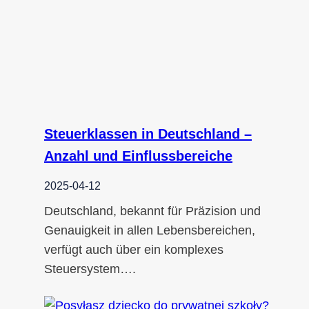
Steuerklassen in Deutschland –
Anzahl und Einflussbereiche
2025-04-12
Deutschland, bekannt für Präzision und
Genauigkeit in allen Lebensbereichen,
verfügt auch über ein komplexes
Steuersystem….