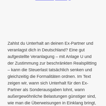
Zahlst du Unterhalt an deinen Ex-Partner und
veranlagst dich in Deutschland? Eine gut
aufgestellte Veranlagung – mit Anlage U und
der Zustimmung zur beschränkten Realsplitting
– kann die Steuerlast tatsächlich senken und
gleichzeitig die Formalitäten ordnen. Im Text
zeigen wir, wann sich Unterhalt für den Ex-
Partner als Sonderausgaben lohnt, wann
außergewöhnliche Belastungen günstiger sind,
wie man die Überweisungen in Einklang bringt,