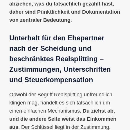
abziehen, was du tatsächlich gezahlt hast,
daher sind Pünktlichkeit und Dokumentation
von zentraler Bedeutung
.
Unterhalt für den Ehepartner
nach der Scheidung und
beschränktes Realsplitting –
Zustimmungen, Unterschriften
und Steuerkompensation
Obwohl der Begriff Realsplitting unfreundlich
klingen mag, handelt es sich tatsächlich um
einen einfachen Mechanismus:
Du ziehst ab,
und die andere Seite weist das Einkommen
aus
. Der Schlüssel liegt in der Zustimmung.