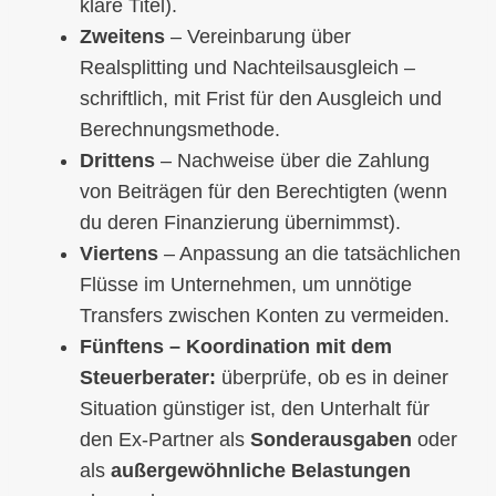
klare Titel).
Zweitens
– Vereinbarung über
Realsplitting und Nachteilsausgleich –
schriftlich, mit Frist für den Ausgleich und
Berechnungsmethode.
Drittens
– Nachweise über die Zahlung
von Beiträgen für den Berechtigten (wenn
du deren Finanzierung übernimmst).
Viertens
– Anpassung an die tatsächlichen
Flüsse im Unternehmen, um unnötige
Transfers zwischen Konten zu vermeiden.
Fünftens – Koordination mit dem
Steuerberater:
überprüfe, ob es in deiner
Situation günstiger ist, den Unterhalt für
den Ex-Partner als
Sonderausgaben
oder
als
außergewöhnliche Belastungen