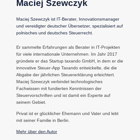
Maciej Szewczyk
Maciej Szewczyk ist IT-Berater, Innovationsmanager
und vereidigter deutscher Übersetzer, spezialisiert auf
polnisches und deutsches Steuerrecht.
Er sammelte Erfahrungen als Berater in IT-Projekten
für viele internationale Unternehmen. Im Jahr 2017
gründete er das Startup taxando GmbH, in dem er die
innovative Steuer-App Taxando entwickelte, die die
Abgabe der jährlichen Steuererklärung erleichtert.
Maciej Szewczyk verbindet technologisches
Fachwissen mit fundierten Kenntnissen der
Steuervorschriften und ist damit ein Experte auf
seinem Gebiet.
Privat ist er glücklicher Ehemann und Vater und lebt
mit seiner Familie in Berlin.
Mehr über den Autor