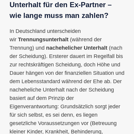
Unterhalt für den Ex-Partner –
wie lange muss man zahlen?
In Deutschland unterscheiden
wir
Trennungsunterhalt
(während der
Trennung) und
nachehelicher Unterhalt
(nach
der Scheidung). Ersterer dauert im Regelfall bis
zur rechtskräftigen Scheidung, doch Höhe und
Dauer hängen von der finanziellen Situation und
dem Lebensstandard während der Ehe ab. Der
nacheheliche Unterhalt nach der Scheidung
basiert auf dem Prinzip der
Eigenverantwortung: Grundsätzlich sorgt jeder
für sich selbst, es sei denn, es liegen
gesetzliche Voraussetzungen vor (Betreuung
kleiner Kinder, Krankheit, Behinderung,