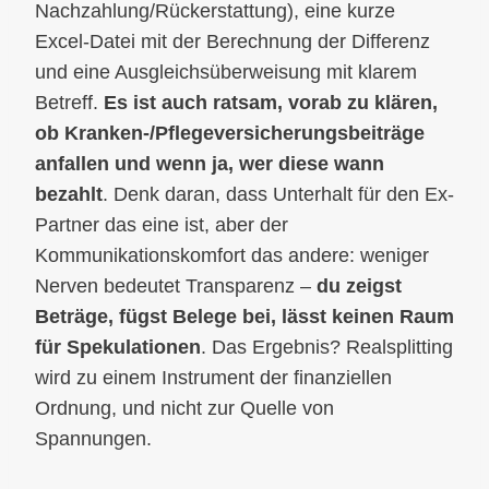
Nachzahlung/Rückerstattung), eine kurze
Excel-Datei mit der Berechnung der Differenz
und eine Ausgleichsüberweisung mit klarem
Betreff.
Es ist auch ratsam, vorab zu klären,
ob Kranken-/Pflegeversicherungsbeiträge
anfallen und wenn ja, wer diese wann
bezahlt
. Denk daran, dass Unterhalt für den Ex-
Partner das eine ist, aber der
Kommunikationskomfort das andere: weniger
Nerven bedeutet Transparenz –
du zeigst
Beträge, fügst Belege bei, lässt keinen Raum
für Spekulationen
. Das Ergebnis? Realsplitting
wird zu einem Instrument der finanziellen
Ordnung, und nicht zur Quelle von
Spannungen.