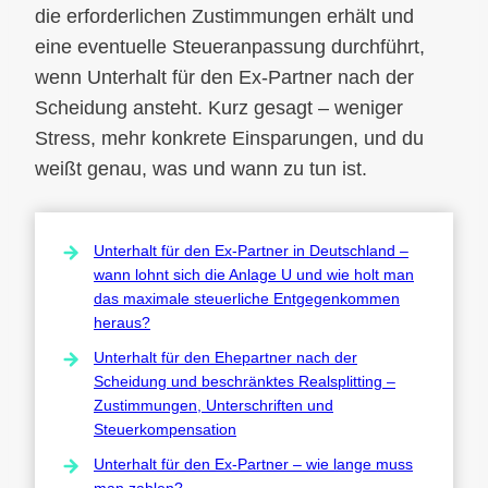
die erforderlichen Zustimmungen erhält und
eine eventuelle Steueranpassung durchführt,
wenn Unterhalt für den Ex-Partner nach der
Scheidung ansteht. Kurz gesagt – weniger
Stress, mehr konkrete Einsparungen, und du
weißt genau, was und wann zu tun ist.
Unterhalt für den Ex-Partner in Deutschland –
wann lohnt sich die Anlage U und wie holt man
das maximale steuerliche Entgegenkommen
heraus?
Unterhalt für den Ehepartner nach der
Scheidung und beschränktes Realsplitting –
Zustimmungen, Unterschriften und
Steuerkompensation
Unterhalt für den Ex-Partner – wie lange muss
man zahlen?