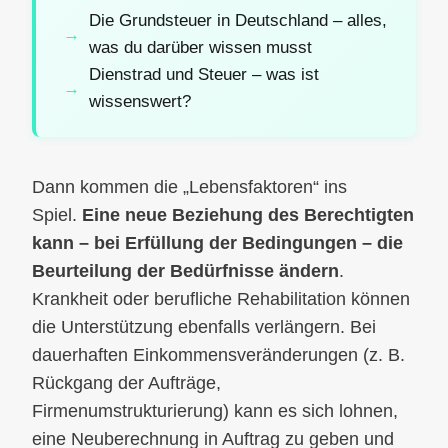
Die Grundsteuer in Deutschland – alles,
was du darüber wissen musst
Dienstrad und Steuer – was ist
wissenswert?
Dann kommen die „Lebensfaktoren“ ins
Spiel.
Eine neue Beziehung des Berechtigten
kann – bei Erfüllung der Bedingungen – die
Beurteilung der Bedürfnisse ändern
.
Krankheit oder berufliche Rehabilitation können
die Unterstützung ebenfalls verlängern. Bei
dauerhaften Einkommensveränderungen (z. B.
Rückgang der Aufträge,
Firmenumstrukturierung) kann es sich lohnen,
eine Neuberechnung in Auftrag zu geben und