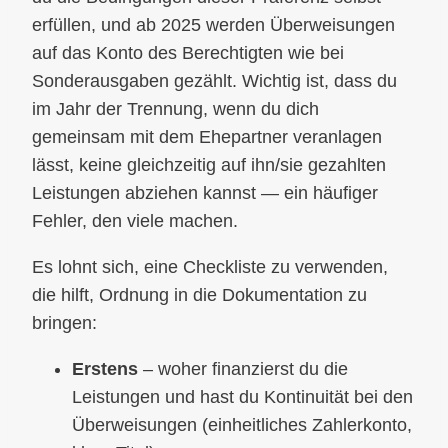
erfüllen, und ab 2025 werden Überweisungen
auf das Konto des Berechtigten wie bei
Sonderausgaben gezählt. Wichtig ist, dass du
im Jahr der Trennung, wenn du dich
gemeinsam mit dem Ehepartner veranlagen
lässt, keine gleichzeitig auf ihn/sie gezahlten
Leistungen abziehen kannst — ein häufiger
Fehler, den viele machen.
Es lohnt sich, eine Checkliste zu verwenden,
die hilft, Ordnung in die Dokumentation zu
bringen:
Erstens
– woher finanzierst du die
Leistungen und hast du Kontinuität bei den
Überweisungen (einheitliches Zahlerkonto,