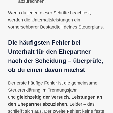
abzurechnen.
Wenn du jeden dieser Schritte beachtest,
werden die Unterhaltsleistungen ein
vorhersehbarer Bestandteil deines Steuerplans.
Die häufigsten Fehler bei
Unterhalt für den Ehepartner
nach der Scheidung – überprüfe,
ob du einen davon machst
Der erste häufige Fehler ist die gemeinsame
Steuererklärung im Trennungsjahr
und
gleichzeitig der Versuch, Leistungen an
den Ehepartner abzuziehen
. Leider – das
schließt sich aus. Der zweite Fehler: keine feste