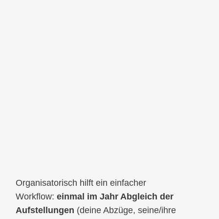
Organisatorisch hilft ein einfacher
Workflow:
einmal im Jahr Abgleich der
Aufstellungen
(deine Abzüge, seine/ihre