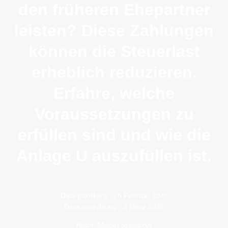
den früheren Ehepartner
leisten? Diese Zahlungen
können die Steuerlast
erheblich reduzieren.
Erfahre, welche
Voraussetzungen zu
erfüllen sind und wie die
Anlage U auszufüllen ist.
Data publikacji:
26 Februar 2026
Data modyfikacji:
3 März 2026
Autor: Maciej Szewczyk