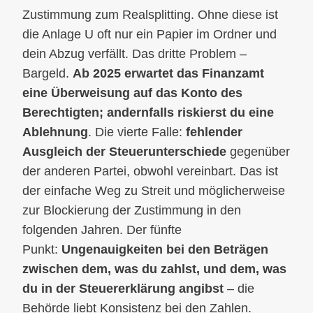
Zustimmung zum Realsplitting. Ohne diese ist
die Anlage U oft nur ein Papier im Ordner und
dein Abzug verfällt. Das dritte Problem –
Bargeld.
Ab 2025 erwartet das Finanzamt
eine Überweisung auf das Konto des
Berechtigten; andernfalls riskierst du eine
Ablehnung
. Die vierte Falle:
fehlender
Ausgleich der Steuerunterschiede
gegenüber
der anderen Partei, obwohl vereinbart. Das ist
der einfache Weg zu Streit und möglicherweise
zur Blockierung der Zustimmung in den
folgenden Jahren. Der fünfte
Punkt:
Ungenauigkeiten bei den Beträgen
zwischen dem, was du zahlst, und dem, was
du in der Steuererklärung angibst
– die
Behörde liebt Konsistenz bei den Zahlen.