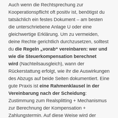
Auch wenn die Rechtsprechung zur
Kooperationspflicht oft positiv ist, benötigst du
tatsächlich ein festes Dokument – am besten
die unterschriebene Anlage U oder eine
gleichwertige Erklärung. Um zu vermeiden,
deine Rechte gerichtlich durchzusetzen, solltest
du
die Regeln „vorab“ vereinbaren: wer und
wie die Steuerkompensation berechnet
wird
(Nachteilsausgleich), wann der
Rückerstattung erfolgt, wie ihr die Auswirkungen
des Abzugs auf beide Seiten dokumentiert. Eine
gute Praxis ist
eine Rahmenklausel in der
Vereinbarung nach der Scheidung
:
Zustimmung zum Realsplitting + Mechanismus
zur Berechnung der Kompensation +
Zahlungstermin. Auf diese Weise wird der