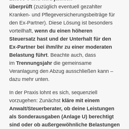
überprüft
(zuzüglich eventuell gezahlter
Kranken- und Pflegeversicherungsbeiträge für
den Ex-Partner). Diese Lösung ist besonders
vorteilhaft,
wenn du einen höheren
Steuersatz hast und der Unterhalt für den
Ex-Partner bei ihm/ihr zu einer moderaten
Belastung führt
. Beachte auch, dass
im
Trennungsjahr
die gemeinsame
Veranlagung den Abzug ausschließen kann –
dazu mehr unten.
In der Praxis lohnt es sich, sequenziell
vorzugehen: Zunächst
kläre mit einem
Anwalt/Steuerberater, ob deine Leistungen
als Sonderausgaben (Anlage U) berechtigt
sind oder ob außergewöhnliche Belastungen