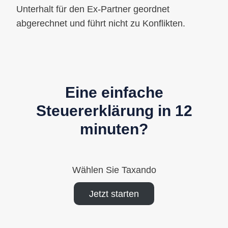
Unterhalt für den Ex-Partner geordnet
abgerechnet und führt nicht zu Konflikten.
Eine einfache
Steuererklärung in 12
minuten?
Wählen Sie Taxando
Jetzt starten