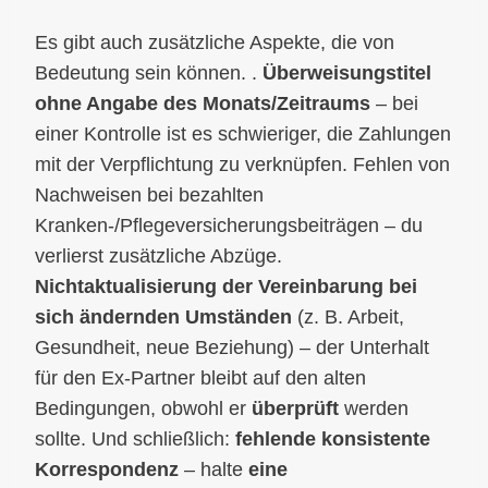
Es gibt auch zusätzliche Aspekte, die von
Bedeutung sein können. .
Überweisungstitel
ohne Angabe des Monats/Zeitraums
– bei
einer Kontrolle ist es schwieriger, die Zahlungen
mit der Verpflichtung zu verknüpfen. Fehlen von
Nachweisen bei bezahlten
Kranken-/Pflegeversicherungsbeiträgen – du
verlierst zusätzliche Abzüge.
Nichtaktualisierung der Vereinbarung bei
sich ändernden Umständen
(z. B. Arbeit,
Gesundheit, neue Beziehung) – der Unterhalt
für den Ex-Partner bleibt auf den alten
Bedingungen, obwohl er
überprüft
werden
sollte. Und schließlich:
fehlende konsistente
Korrespondenz
– halte
eine