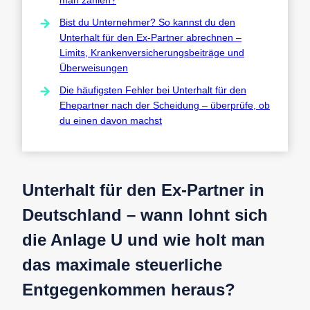
Bist du Unternehmer? So kannst du den
Unterhalt für den Ex-Partner abrechnen –
Limits, Krankenversicherungsbeiträge und
Überweisungen
Die häufigsten Fehler bei Unterhalt für den
Ehepartner nach der Scheidung – überprüfe, ob
du einen davon machst
Unterhalt für den Ex-Partner in
Deutschland – wann lohnt sich
die Anlage U und wie holt man
das maximale steuerliche
Entgegenkommen heraus?