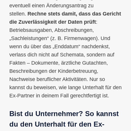
eventuell einen Änderungsantrag zu
stellen.
Rechne stets damit, dass das Gericht
die Zuverlässigkeit der Daten prüft
:
Betriebsausgaben, Abschreibungen,
„Sachleistungen“ (z. B. Firmenwagen). Und
wenn du über das „Enddatum“ nachdenkst,
verlass dich nicht auf Schemata, sondern auf
Fakten – Dokumente, ärztliche Gutachten,
Beschreibungen der Kinderbetreuung,
Nachweise beruflicher Aktivitäten. Nur so
kannst du beweisen, wie lange Unterhalt für den
Ex-Partner in deinem Fall gerechtfertigt ist.
Bist du Unternehmer? So kannst
du den Unterhalt für den Ex-