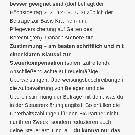
besser geeignet sind
(dort beträgt der
Höchstbetrag 2025 12.096 €, zuzüglich der
Beiträge zur Basis Kranken- und
Pflegeversicherung auf Seiten des
Berechtigten). Danach
sichere die
Zustimmung – am besten schriftlich und mit
einer klaren Klausel zur
Steuerkompensation
(sofern zutreffend).
Anschließend achte auf regelmäßige
Überweisungen, Überweisungsbeschreibungen,
die Aufbewahrung von Belegen und die
Übereinstimmung der Beträge mit dem, was du
in der Steuererklärung angibst. So erfüllen die
Unterhaltszahlungen für den Ex-Partner nicht
nur ihren Zweck, sondern reduzieren auch
deine Steuerlast. Und ja –
du kannst nur das