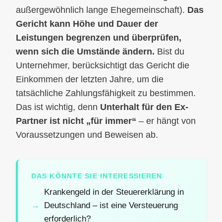
außergewöhnlich lange Ehegemeinschaft).
Das
Gericht kann Höhe und Dauer der
Leistungen begrenzen und überprüfen,
wenn sich die Umstände ändern.
Bist du
Unternehmer, berücksichtigt das Gericht die
Einkommen der letzten Jahre, um die
tatsächliche Zahlungsfähigkeit zu bestimmen.
Das ist wichtig, denn
Unterhalt für den Ex-
Partner ist nicht „für immer“
– er hängt von
Voraussetzungen und Beweisen ab.
DAS KÖNNTE SIE INTERESSIEREN
Krankengeld in der Steuererklärung in
Deutschland – ist eine Versteuerung
erforderlich?