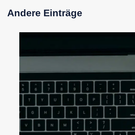
Andere Einträge