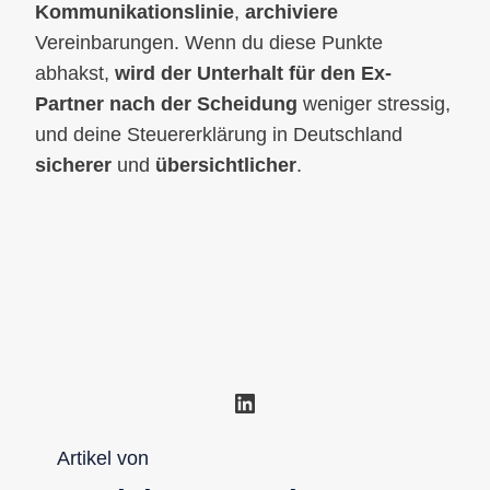
Kommunikationslinie
,
archiviere
Vereinbarungen. Wenn du diese Punkte
abhakst,
wird der Unterhalt für den Ex-
Partner nach der Scheidung
weniger stressig,
und deine Steuererklärung in Deutschland
sicherer
und
übersichtlicher
.
LinkedIn
Artikel von