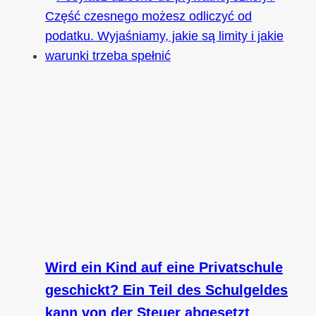
Wird ein Kind auf eine Privatschule
geschickt? Ein Teil des Schulgeldes
kann von der Steuer abgesetzt