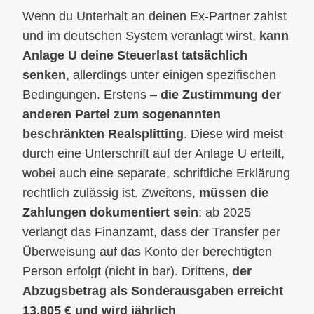
Wenn du Unterhalt an deinen Ex-Partner zahlst
und im deutschen System veranlagt wirst,
kann
Anlage U deine Steuerlast tatsächlich
senken
, allerdings unter einigen spezifischen
Bedingungen. Erstens –
die Zustimmung der
anderen Partei zum sogenannten
beschränkten Realsplitting
. Diese wird meist
durch eine Unterschrift auf der Anlage U erteilt,
wobei auch eine separate, schriftliche Erklärung
rechtlich zulässig ist. Zweitens,
müssen die
Zahlungen dokumentiert sein
: ab 2025
verlangt das Finanzamt, dass der Transfer per
Überweisung auf das Konto der berechtigten
Person erfolgt (nicht in bar). Drittens,
der
Abzugsbetrag als Sonderausgaben
erreicht
13.805 € und wird jährlich