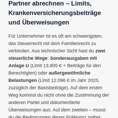
Partner abrechnen – Limits,
Krankenversicherungsbeiträge
und Überweisungen
Für Unternehmer ist es oft am schwierigsten,
das Steuerrecht mit dem Familienrecht zu
verbinden. Aus technischer Sicht hast du
zwei
steuerliche Wege
:
Sonderausgaben mit
Anlage U
(Limit 13.805 € + Beiträge für den
Berechtigten) oder
außergewöhnliche
Belastungen
(Limit 12.096 € im Jahr 2025,
zuzüglich der Basisbeiträge). Auf dem ersten
Weg kommst du nicht ohne die Zustimmung der
anderen Partei und dokumentierte
Überweisungen aus. Auf dem zweiten – musst
du die Bedingungen dieser Präferenz selbst