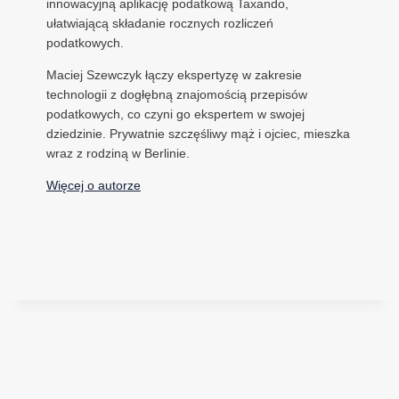
innowacyjną aplikację podatkową Taxando,
ułatwiającą składanie rocznych rozliczeń
podatkowych.
Maciej Szewczyk łączy ekspertyzę w zakresie
technologii z dogłębną znajomością przepisów
podatkowych, co czyni go ekspertem w swojej
dziedzinie. Prywatnie szczęśliwy mąż i ojciec, mieszka
wraz z rodziną w Berlinie.
Więcej o autorze