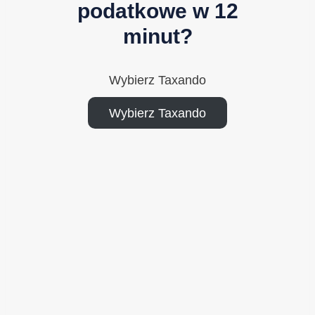
podatkowe w 12
minut?
Wybierz Taxando
Wybierz Taxando