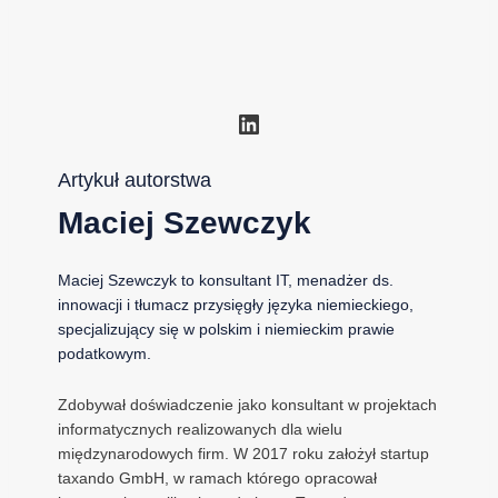
LinkedIn
Artykuł autorstwa
Maciej Szewczyk
Maciej Szewczyk to konsultant IT, menadżer ds.
innowacji i tłumacz przysięgły języka niemieckiego,
specjalizujący się w polskim i niemieckim prawie
podatkowym.
Zdobywał doświadczenie jako konsultant w projektach
informatycznych realizowanych dla wielu
międzynarodowych firm. W 2017 roku założył startup
taxando GmbH, w ramach którego opracował