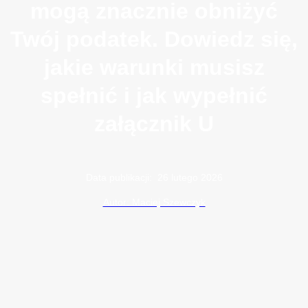
mogą znacznie obniżyć
Twój podatek. Dowiedz się,
jakie warunki musisz
spełnić i jak wypełnić
załącznik U
Data publikacji:
26 lutego 2026
Autor: Maciej Szewczyk