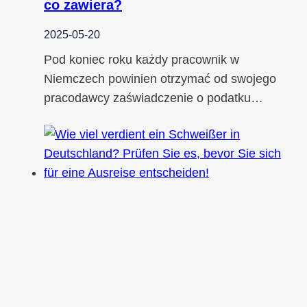
co zawiera?
2025-05-20
Pod koniec roku każdy pracownik w
Niemczech powinien otrzymać od swojego
pracodawcy zaświadczenie o podatku…