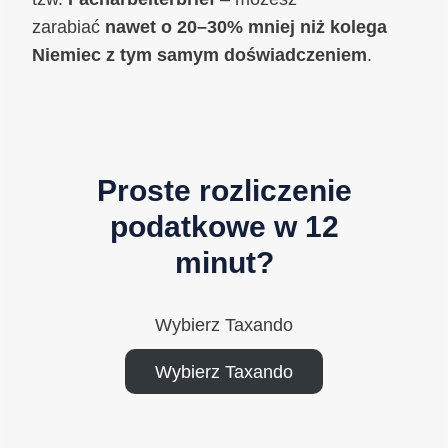
zarabiać
nawet o 20–30% mniej niż kolega
Niemiec z tym samym doświadczeniem
.
Proste rozliczenie
podatkowe w 12
minut?
Wybierz Taxando
Wybierz Taxando