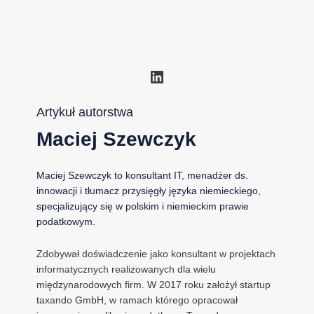
LinkedIn
Artykuł autorstwa
Maciej Szewczyk
Maciej Szewczyk to konsultant IT, menadżer ds.
innowacji i tłumacz przysięgły języka niemieckiego,
specjalizujący się w polskim i niemieckim prawie
podatkowym.
Zdobywał doświadczenie jako konsultant w projektach
informatycznych realizowanych dla wielu
międzynarodowych firm. W 2017 roku założył startup
taxando GmbH, w ramach którego opracował