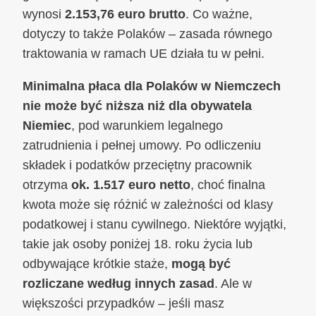
wynosi
2.153,76 euro brutto
. Co ważne,
dotyczy to także Polaków – zasada równego
traktowania w ramach UE działa tu w pełni.
Minimalna płaca dla Polaków w Niemczech
nie może być niższa niż dla obywatela
Niemiec
, pod warunkiem legalnego
zatrudnienia i pełnej umowy. Po odliczeniu
składek i podatków przeciętny pracownik
otrzyma
ok. 1.517 euro netto
, choć finalna
kwota może się różnić w zależności od klasy
podatkowej i stanu cywilnego. Niektóre wyjątki,
takie jak osoby poniżej 18. roku życia lub
odbywające krótkie staże,
mogą być
rozliczane według innych zasad
. Ale w
większości przypadków – jeśli masz