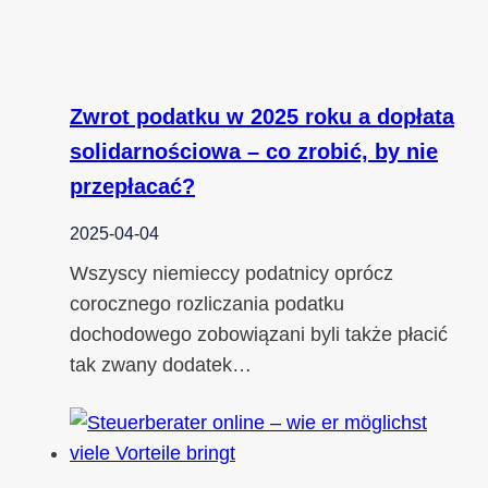
Zwrot podatku w 2025 roku a dopłata
solidarnościowa – co zrobić, by nie
przepłacać?
2025-04-04
Wszyscy niemieccy podatnicy oprócz
corocznego rozliczania podatku
dochodowego zobowiązani byli także płacić
tak zwany dodatek…