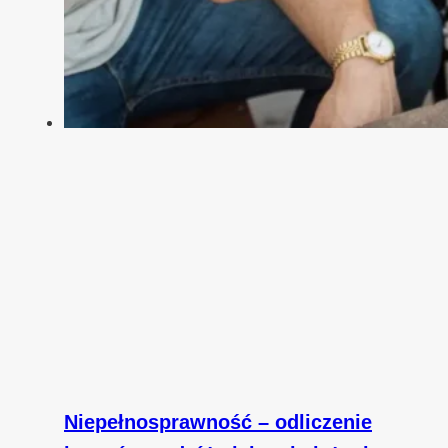
Niepełnosprawność – odliczenie