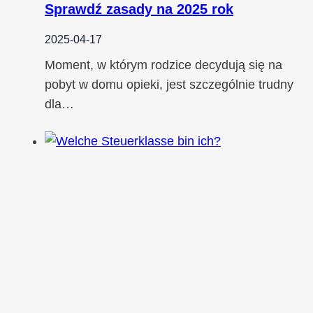
Sprawdź zasady na 2025 rok
2025-04-17
Moment, w którym rodzice decydują się na
pobyt w domu opieki, jest szczególnie trudny
dla…