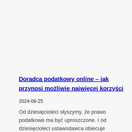
Doradca podatkowy online – jak
przynosi możliwie najwięcej korzyści
2024-06-25
Od dziesięcioleci słyszymy, że prawo
podatkowe ma być uproszczone. I od
dziesięcioleci ustawodawca obiecuje