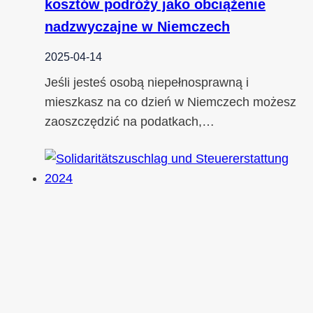
kosztów podróży jako obciążenie
nadzwyczajne w Niemczech
2025-04-14
Jeśli jesteś osobą niepełnosprawną i
mieszkasz na co dzień w Niemczech możesz
zaoszczędzić na podatkach,…