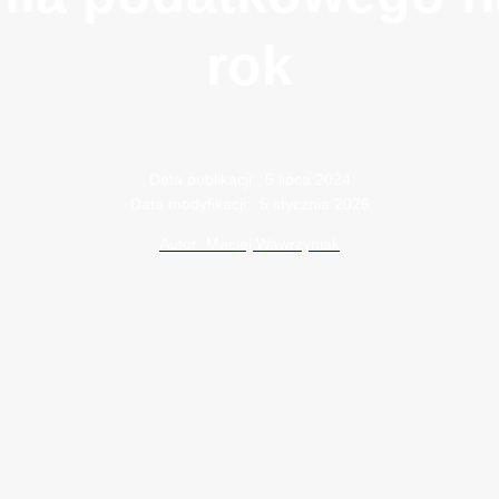
rok
Data publikacji:
5 lipca 2024
Data modyfikacji:
5 stycznia 2026
Autor: Maciej Wawrzyniak