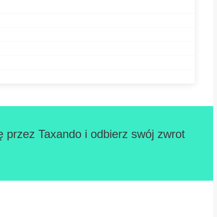
ę przez Taxando i odbierz swój zwrot