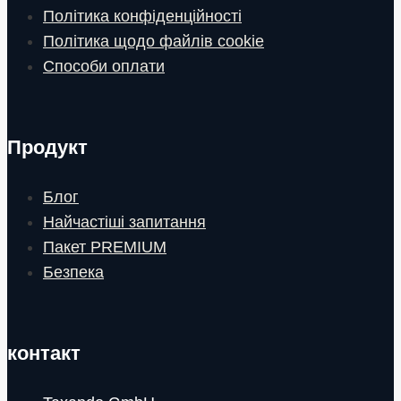
Політика конфіденційності
Політика щодо файлів cookie
Способи оплати
Продукт
Блог
Найчастіші запитання
Пакет PREMIUM
Безпека
контакт