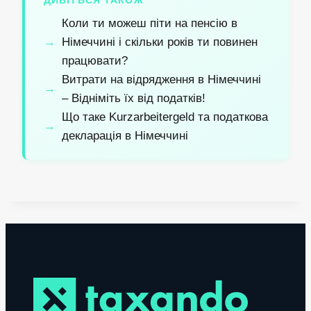
ДИВІТЬСЯ ТАКОЖ
Коли ти можеш піти на пенсію в
Німеччині і скільки років ти повинен
працювати?
Витрати на відрядження в Німеччині
– Відніміть їх від податків!
Що таке Kurzarbeitergeld та податкова
декларація в Німеччині