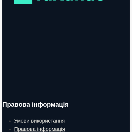
Правова інформація
Умови використання
Правова інформація