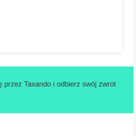
ę przez Taxando i odbierz swój zwrot