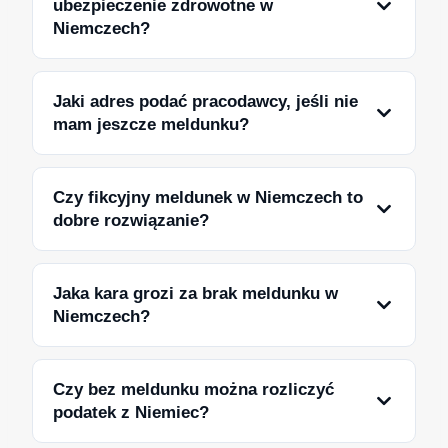
ubezpieczenie zdrowotne w
Niemczech?
Jaki adres podać pracodawcy, jeśli nie
mam jeszcze meldunku?
Czy fikcyjny meldunek w Niemczech to
dobre rozwiązanie?
Jaka kara grozi za brak meldunku w
Niemczech?
Czy bez meldunku można rozliczyć
podatek z Niemiec?