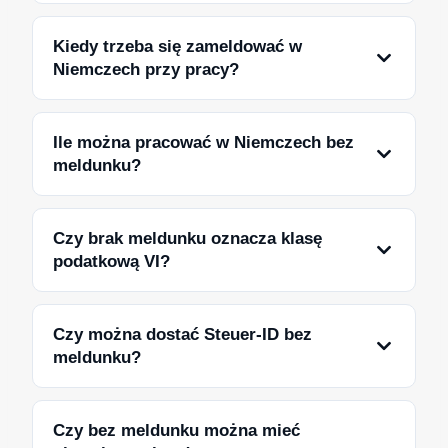
Kiedy trzeba się zameldować w
Niemczech przy pracy?
Ile można pracować w Niemczech bez
meldunku?
Czy brak meldunku oznacza klasę
podatkową VI?
Czy można dostać Steuer-ID bez
meldunku?
Czy bez meldunku można mieć