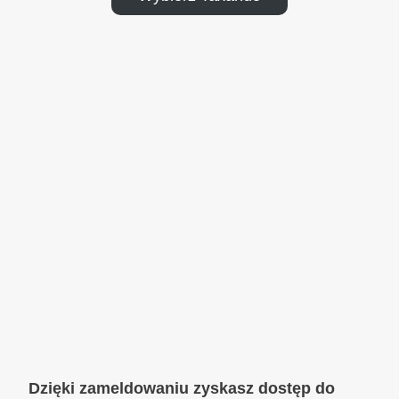
Dzięki zameldowaniu zyskasz dostęp do