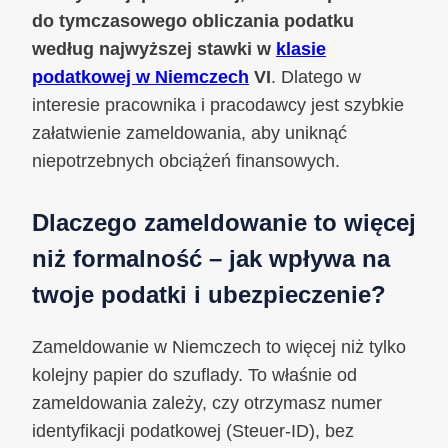
do tymczasowego obliczania podatku
według najwyższej stawki w
klasie
podatkowej w Niemczech
VI
. Dlatego w
interesie pracownika i pracodawcy jest szybkie
załatwienie zameldowania, aby uniknąć
niepotrzebnych obciążeń finansowych.
Dlaczego zameldowanie to więcej
niż formalność – jak wpływa na
twoje podatki i ubezpieczenie?
Zameldowanie w Niemczech to więcej niż tylko
kolejny papier do szuflady. To właśnie od
zameldowania zależy, czy otrzymasz numer
identyfikacji podatkowej (Steuer-ID), bez