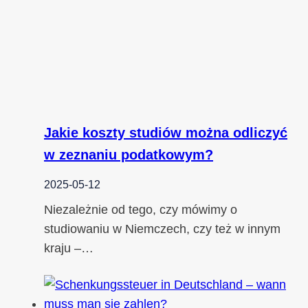
Jakie koszty studiów można odliczyć
w zeznaniu podatkowym?
2025-05-12
Niezależnie od tego, czy mówimy o
studiowaniu w Niemczech, czy też w innym
kraju –…