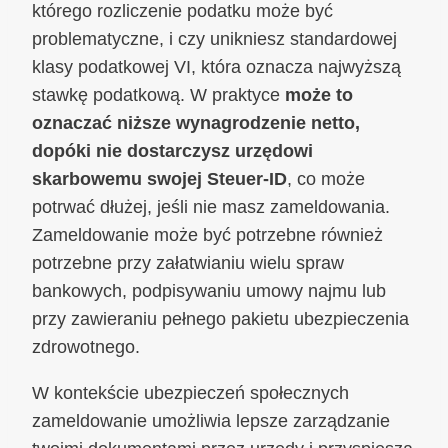
którego rozliczenie podatku może być
problematyczne, i czy unikniesz standardowej
klasy podatkowej VI, która oznacza najwyższą
stawkę podatkową. W praktyce
może to
oznaczać niższe wynagrodzenie netto,
dopóki nie dostarczysz urzędowi
skarbowemu swojej Steuer-ID
, co może
potrwać dłużej, jeśli nie masz zameldowania.
Zameldowanie może być potrzebne również
potrzebne przy załatwianiu wielu spraw
bankowych, podpisywaniu umowy najmu lub
przy zawieraniu pełnego pakietu ubezpieczenia
zdrowotnego.
W kontekście ubezpieczeń społecznych
zameldowanie umożliwia lepsze zarządzanie