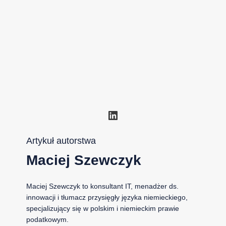
LinkedIn
Artykuł autorstwa
Maciej Szewczyk
Maciej Szewczyk to konsultant IT, menadżer ds.
innowacji i tłumacz przysięgły języka niemieckiego,
specjalizujący się w polskim i niemieckim prawie
podatkowym.