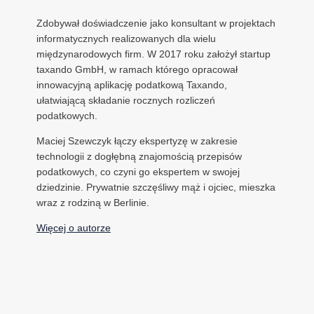
Zdobywał doświadczenie jako konsultant w projektach
informatycznych realizowanych dla wielu
międzynarodowych firm. W 2017 roku założył startup
taxando GmbH, w ramach którego opracował
innowacyjną aplikację podatkową Taxando,
ułatwiającą składanie rocznych rozliczeń
podatkowych.
Maciej Szewczyk łączy ekspertyzę w zakresie
technologii z dogłębną znajomością przepisów
podatkowych, co czyni go ekspertem w swojej
dziedzinie. Prywatnie szczęśliwy mąż i ojciec, mieszka
wraz z rodziną w Berlinie.
Więcej o autorze