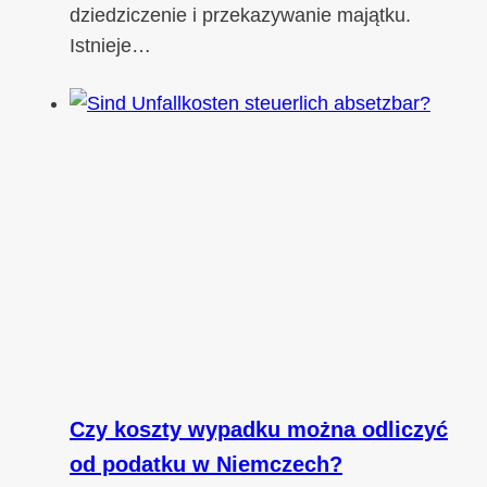
dziedziczenie i przekazywanie majątku.
Istnieje…
Czy koszty wypadku można odliczyć
od podatku w Niemczech?