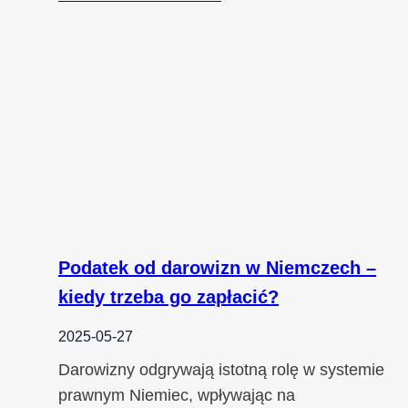
Podatek od darowizn w Niemczech –
kiedy trzeba go zapłacić?
2025-05-27
Darowizny odgrywają istotną rolę w systemie
prawnym Niemiec, wpływając na