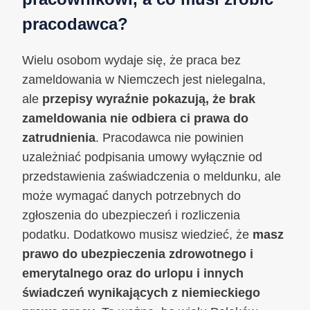
pracodawca?
Wielu osobom wydaje się, że praca bez
zameldowania w Niemczech jest nielegalna,
ale
przepisy wyraźnie pokazują, że brak
zameldowania nie odbiera ci prawa do
zatrudnienia
. Pracodawca nie powinien
uzależniać podpisania umowy wyłącznie od
przedstawienia zaświadczenia o meldunku, ale
może wymagać danych potrzebnych do
zgłoszenia do ubezpieczeń i rozliczenia
podatku. Dodatkowo musisz wiedzieć, że
masz
prawo do ubezpieczenia zdrowotnego i
emerytalnego oraz do urlopu i innych
świadczeń wynikających z niemieckiego