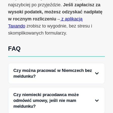
najszybciej po przyjeździe.
Jeśli zapłacisz za
wysoki podatek, możesz odzyskać nadpłatę
w rocznym rozliczeniu
–
z aplikacją
Taxando
zrobisz to wygodnie, bez stresu i
skomplikowanych formularzy.
FAQ
Czy można pracować w Niemczech bez
meldunku?
Czy niemiecki pracodawca może
odmówić umowy, jeśli nie mam
meldunku?