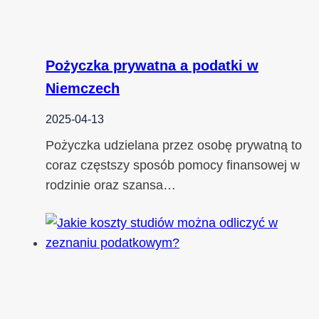
Pożyczka prywatna a podatki w
Niemczech
2025-04-13
Pożyczka udzielana przez osobę prywatną to
coraz częstszy sposób pomocy finansowej w
rodzinie oraz szansa…