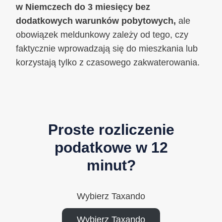
w Niemczech do 3 miesięcy bez
dodatkowych warunków pobytowych,
ale
obowiązek meldunkowy zależy od tego, czy
faktycznie wprowadzają się do mieszkania lub
korzystają tylko z czasowego zakwaterowania.
Proste rozliczenie
podatkowe w 12
minut?
Wybierz Taxando
Wybierz Taxando