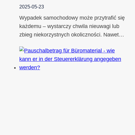
2025-05-23
Wypadek samochodowy może przytrafić się
każdemu – wystarczy chwila nieuwagi lub
zbieg niekorzystnych okoliczności. Nawet…