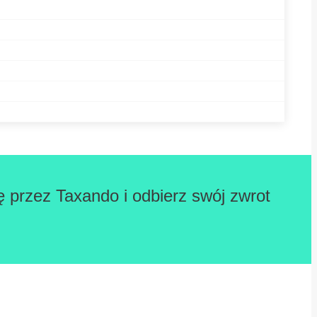
ę przez Taxando i odbierz swój zwrot