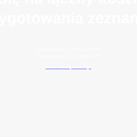
ygotowania zezna
Data publikacji:
12 stycznia 2025
Data modyfikacji:
4 lutego 2026
Autor: Maciej Szewczyk