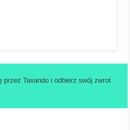
ę przez Taxando i odbierz swój zwrot