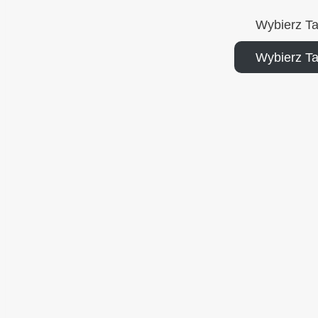
Wybierz T
Wybierz T