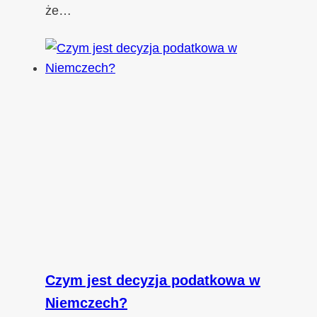
że…
Czym jest decyzja podatkowa w
Niemczech?