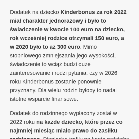
Dodatek na dziecko
Kinderbonus za rok 2022
miał charakter jednorazowy i było to
świadczenie w kwocie 100 euro na dziecko,
rok wcześniej rodzice otrzymali 150 euro, a
w 2020 było to aż 300 euro
. Mimo
stopniowego zmniejszania jego wysokości,
świadczenie to wciąż budzi duże
zainteresowanie i rodzi pytania, czy w 2026
roku Kinderbonus zostanie ponownie
przyznany. Dla wielu rodzin byłoby to nadal
istotne wsparcie finansowe.
Dodatek do rodzinnego wypłacony został w
2022 roku
na każde dziecko, które przez co
najmniej miesiąc miało prawo do zasiłku