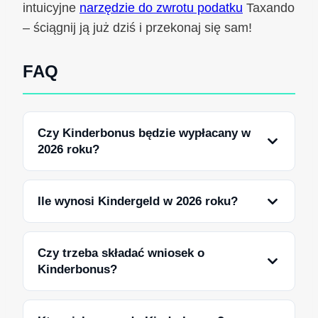
intuicyjne
narzędzie do zwrotu podatku
Taxando
– ściągnij ją już dziś i przekonaj się sam!
FAQ
Czy Kinderbonus będzie wypłacany w
2026 roku?
Ile wynosi Kindergeld w 2026 roku?
Czy trzeba składać wniosek o
Kinderbonus?