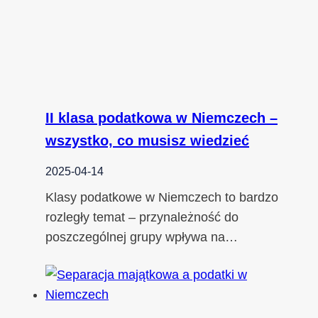
II klasa podatkowa w Niemczech –
wszystko, co musisz wiedzieć
2025-04-14
Klasy podatkowe w Niemczech to bardzo
rozległy temat – przynależność do
poszczególnej grupy wpływa na…