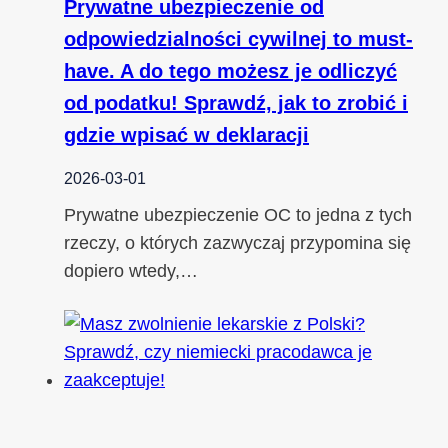
Prywatne ubezpieczenie od
odpowiedzialności cywilnej to must-
have. A do tego możesz je odliczyć
od podatku! Sprawdź, jak to zrobić i
gdzie wpisać w deklaracji
2026-03-01
Prywatne ubezpieczenie OC to jedna z tych
rzeczy, o których zazwyczaj przypomina się
dopiero wtedy,…