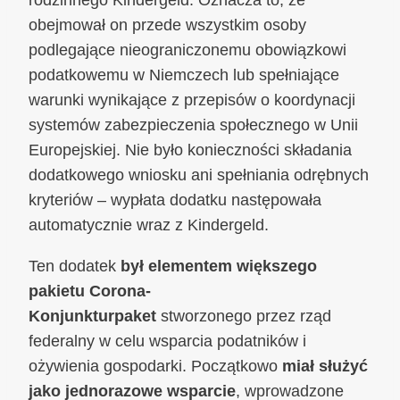
obejmował on przede wszystkim osoby
podlegające nieograniczonemu obowiązkowi
podatkowemu w Niemczech lub spełniające
warunki wynikające z przepisów o koordynacji
systemów zabezpieczenia społecznego w Unii
Europejskiej. Nie było konieczności składania
dodatkowego wniosku ani spełniania odrębnych
kryteriów – wypłata dodatku następowała
automatycznie wraz z Kindergeld.
Ten dodatek
był elementem większego
pakietu Corona-
Konjunkturpaket
stworzonego przez rząd
federalny w celu wsparcia podatników i
ożywienia gospodarki. Początkowo
miał służyć
jako jednorazowe wsparcie
, wprowadzone