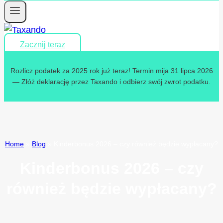
Zacznij teraz
Rozlicz podatek za 2025 rok już teraz! Termin mija 31 lipca 2026
— Złóż deklarację przez Taxando i odbierz swój zwrot podatku.
Home
»
Blog
»
Kinderbonus 2026 – czy również będzie wypłacany?
Kinderbonus 2026 – czy
również będzie wypłacany?