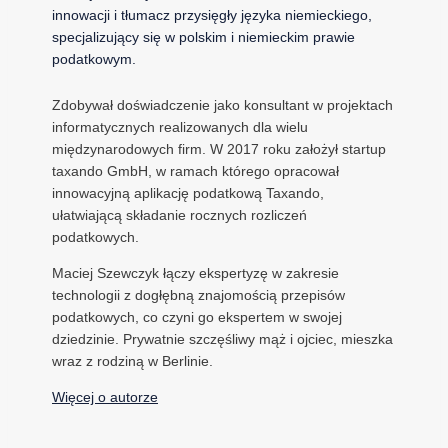
innowacji i tłumacz przysięgły języka niemieckiego,
specjalizujący się w polskim i niemieckim prawie
podatkowym.
Zdobywał doświadczenie jako konsultant w projektach
informatycznych realizowanych dla wielu
międzynarodowych firm. W 2017 roku założył startup
taxando GmbH, w ramach którego opracował
innowacyjną aplikację podatkową Taxando,
ułatwiającą składanie rocznych rozliczeń
podatkowych.
Maciej Szewczyk łączy ekspertyzę w zakresie
technologii z dogłębną znajomością przepisów
podatkowych, co czyni go ekspertem w swojej
dziedzinie. Prywatnie szczęśliwy mąż i ojciec, mieszka
wraz z rodziną w Berlinie.
Więcej o autorze