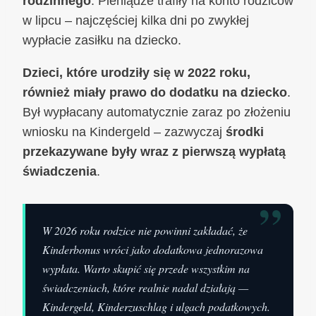
rodzinnego
. Pieniądze trafiły na konto rodziców
w lipcu – najczęściej kilka dni po zwykłej
wypłacie zasiłku na dziecko.
Dzieci, które urodziły się w 2022 roku,
również miały prawo do dodatku na dziecko
.
Był wypłacany automatycznie zaraz po złożeniu
wniosku na Kindergeld – zazwyczaj
środki
przekazywane były wraz z pierwszą wypłatą
świadczenia
.
”
W 2026 roku rodzice nie powinni zakładać, że
Kinderbonus wróci jako dodatkowa jednorazowa
wypłata. Warto skupić się przede wszystkim na
świadczeniach, które realnie nadal działają —
Kindergeld, Kinderzuschlag i ulgach podatkowych.