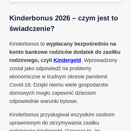
Kinderbonus 2026 – czym jest to
świadczenie?
Kinderbonus to
wypłacany bezpośrednio na
konto bankowe rodziców dodatek do zasiłku
rodzinnego, czyli
Kindergeld
. Wprowadzony
został jako odpowiedź na problemy
ekonomiczne w trudnym okresie pandemii
Covid-19. Dzięki niemu wiele gospodarstw
domowych mogło zapewnić dzieciom
odpowiednie warunki bytowe.
Kinderbonus przysługiwał wszystkim osobom
uprawnionym do otrzymywania zasiłku
rodzinnego Kindergeld. Oznacza to, że