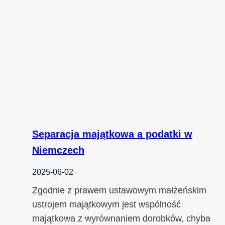
Separacja majątkowa a podatki w
Niemczech
2025-06-02
Zgodnie z prawem ustawowym małżeńskim
ustrojem majątkowym jest wspólność
majątkowa z wyrównaniem dorobków, chyba