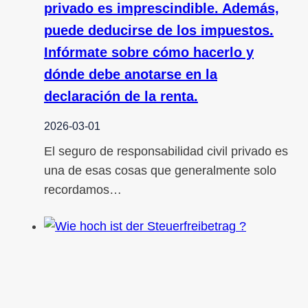
privado es imprescindible. Además,
puede deducirse de los impuestos.
Infórmate sobre cómo hacerlo y
dónde debe anotarse en la
declaración de la renta.
2026-03-01
El seguro de responsabilidad civil privado es
una de esas cosas que generalmente solo
recordamos…