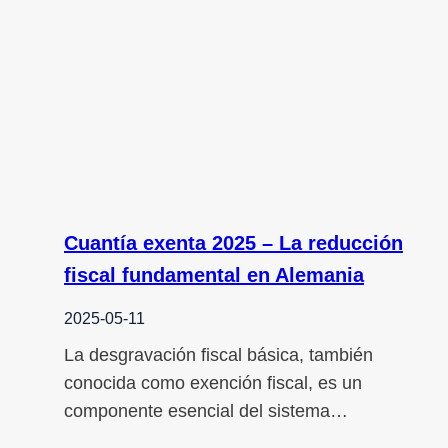
Cuantía exenta 2025 – La reducción
fiscal fundamental en Alemania
2025-05-11
La desgravación fiscal básica, también
conocida como exención fiscal, es un
componente esencial del sistema…