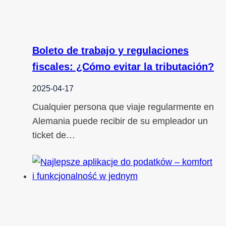
Boleto de trabajo y regulaciones
fiscales: ¿Cómo evitar la tributación?
2025-04-17
Cualquier persona que viaje regularmente en
Alemania puede recibir de su empleador un
ticket de…