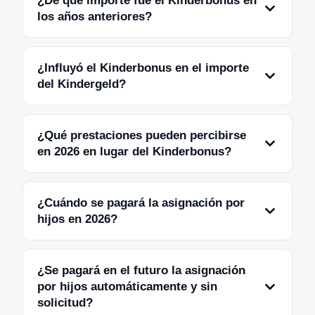
¿De qué importe fue el Kinderbonus en
los años anteriores?
¿Influyó el Kinderbonus en el importe
del Kindergeld?
¿Qué prestaciones pueden percibirse
en 2026 en lugar del Kinderbonus?
¿Cuándo se pagará la asignación por
hijos en 2026?
¿Se pagará en el futuro la asignación
por hijos automáticamente y sin
solicitud?