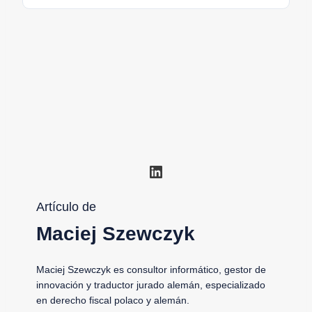
LinkedIn
Artículo de
Maciej Szewczyk
Maciej Szewczyk es consultor informático, gestor de
innovación y traductor jurado alemán, especializado
en derecho fiscal polaco y alemán.