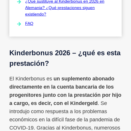
¿Qué sustituye al Kinderbonus en 2026 en
Alemania? ¿Qué prestaciones siguen
existiendo?
FAQ
Kinderbonus 2026 – ¿qué es esta
prestación?
El Kinderbonus es
un suplemento abonado
directamente en la cuenta bancaria de los
progenitores junto con la prestación por hijo
a cargo, es decir, con el Kindergeld
. Se
introdujo como respuesta a los problemas
económicos en la difícil fase de la pandemia de
COVID-19. Gracias al Kinderbonus, numerosos