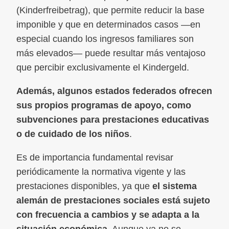
(Kinderfreibetrag), que permite reducir la base
imponible y que en determinados casos —en
especial cuando los ingresos familiares son
más elevados— puede resultar más ventajoso
que percibir exclusivamente el Kindergeld.
Además, algunos estados federados ofrecen
sus propios programas de apoyo, como
subvenciones para prestaciones educativas
o de cuidado de los niños
.
Es de importancia fundamental revisar
periódicamente la normativa vigente y las
prestaciones disponibles, ya que
el sistema
alemán de prestaciones sociales está sujeto
con frecuencia a cambios y se adapta a la