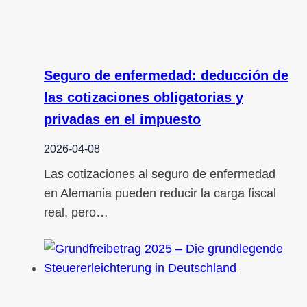
Seguro de enfermedad: deducción de
las cotizaciones obligatorias y
privadas en el impuesto
2026-04-08
Las cotizaciones al seguro de enfermedad
en Alemania pueden reducir la carga fiscal
real, pero…