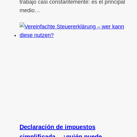
trabajo casi constantemente: es el principal
medio…
Declaración de impuestos
simplificada – ¿quién puede