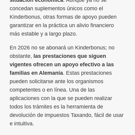
situación económica
. Aunque ya no se
concedan suplementos únicos como el
Kinderbonus, otras formas de apoyo pueden
garantizar en la práctica un alivio financiero
más estable y a largo plazo.
En 2026 no se abonará un Kinderbonus; no
obstante,
las prestaciones que siguen
vigentes ofrecen un apoyo efectivo a las
familias en Alemania
. Estas prestaciones
pueden solicitarse ante los organismos
competentes o en línea. Una de las
aplicaciones con la que se pueden realizar
todos los trámites es la herramienta de
devolución de impuestos Taxando, fácil de usar
e intuitiva.