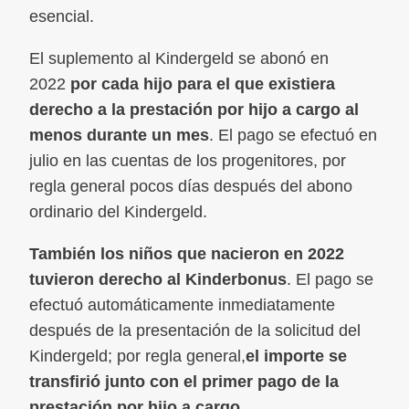
esencial.
El suplemento al Kindergeld se abonó en
2022
por cada hijo para el que existiera
derecho a la prestación por hijo a cargo al
menos durante un mes
. El pago se efectuó en
julio en las cuentas de los progenitores, por
regla general pocos días después del abono
ordinario del Kindergeld.
También los niños que nacieron en 2022
tuvieron derecho al Kinderbonus
. El pago se
efectuó automáticamente inmediatamente
después de la presentación de la solicitud del
Kindergeld; por regla general,
el importe se
transfirió junto con el primer pago de la
prestación por hijo a cargo
.