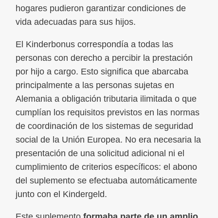
hogares pudieron garantizar condiciones de
vida adecuadas para sus hijos.
El Kinderbonus correspondía a todas las
personas con derecho a percibir la prestación
por hijo a cargo. Esto significa que abarcaba
principalmente a las personas sujetas en
Alemania a obligación tributaria ilimitada o que
cumplían los requisitos previstos en las normas
de coordinación de los sistemas de seguridad
social de la Unión Europea. No era necesaria la
presentación de una solicitud adicional ni el
cumplimiento de criterios específicos: el abono
del suplemento se efectuaba automáticamente
junto con el Kindergeld.
Este suplemento
formaba parte de un amplio