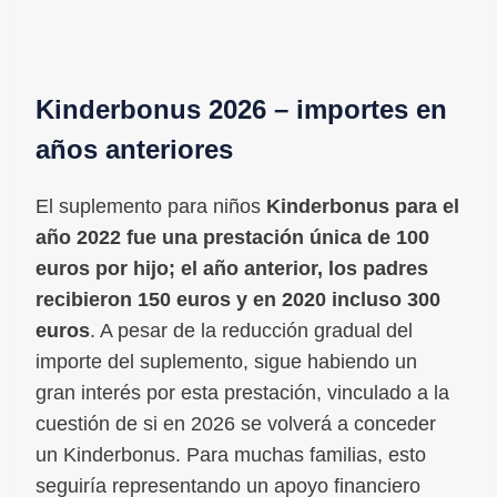
Kinderbonus 2026 – importes en
años anteriores
El suplemento para niños
Kinderbonus para el
año 2022 fue una prestación única de 100
euros por hijo; el año anterior, los padres
recibieron 150 euros y en 2020 incluso 300
euros
. A pesar de la reducción gradual del
importe del suplemento, sigue habiendo un
gran interés por esta prestación, vinculado a la
cuestión de si en 2026 se volverá a conceder
un Kinderbonus. Para muchas familias, esto
seguiría representando un apoyo financiero