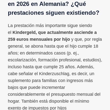
en 2026 en Alemania? ¿Qué
prestaciones siguen existiendo?
La prestación más importante sigue siendo
el
Kindergeld, que actualmente asciende a
259 euros mensuales por hijo
y que, por regla
general, se abona hasta que el hijo cumple 18
años; en determinados casos (p. ej.,
escolarización, formación profesional, estudios),
incluso hasta que cumple 25 años. Además,
cabe señalar el Kinderzuschlag, es decir, un
suplemento para familias con ingresos más
bajos que puede incrementar
considerablemente el presupuesto mensual del
hogar. También está disponible el mínimo
exento de impuestos por hijos