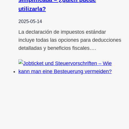
utilizarla?
2025-05-14
La declaración de impuestos estándar
incluye todas las opciones para deducciones
detalladas y beneficios fiscales….