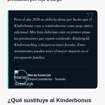
”
Para el año 2026 no debería darse por hecho que el
Kinderbonus vaya a reintroducirse como pago único
adicional. Más bien deberían estar en primer plano
las prestaciones que siguen existiendo: Kindergeld,
Kinderzuschlag y desgravaciones fiscales. Estos
instrumentos pueden tener el mayor impacto en el
presupuesto familiar.
Maciej Szewczyk
Ekspert podatkowy · Taxando
¿Qué sustituye al Kinderbonus