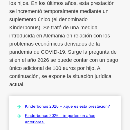
los hijos. En los últimos años, esta prestación
se incrementó temporalmente mediante un
suplemento único (el denominado
Kinderbonus). Se trató de una medida
introducida en Alemania en relación con los
problemas económicos derivados de la
pandemia de COVID-19. Surge la pregunta de
si en el año 2026 se puede contar con un pago
único adicional de 100 euros por hijo. A
continuación, se expone la situación jurídica
actual.
Kinderbonus 2026 – ¿qué es esta prestación?
Kinderbonus 2026 – importes en años
anteriores