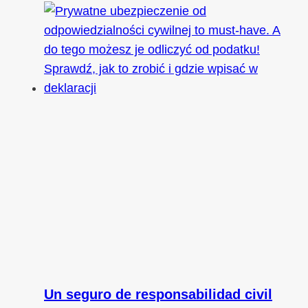
Un seguro de responsabilidad civil