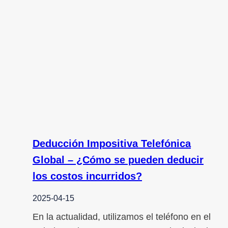
Deducción Impositiva Telefónica
Global – ¿Cómo se pueden deducir
los costos incurridos?
2025-04-15
En la actualidad, utilizamos el teléfono en el