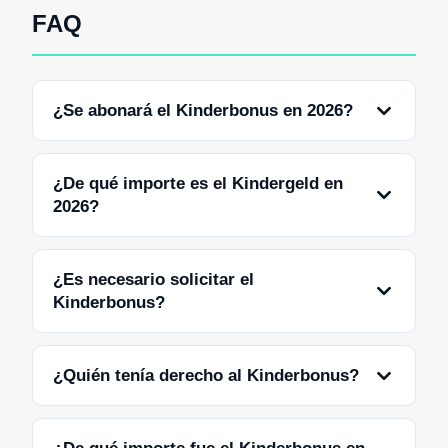
FAQ
¿Se abonará el Kinderbonus en 2026?
¿De qué importe es el Kindergeld en
2026?
¿Es necesario solicitar el
Kinderbonus?
¿Quién tenía derecho al Kinderbonus?