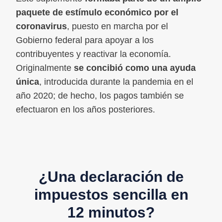
paquete de estímulo económico por el
coronavirus
, puesto en marcha por el
Gobierno federal para apoyar a los
contribuyentes y reactivar la economía.
Originalmente
se concibió como una ayuda
única
, introducida durante la pandemia en el
año 2020; de hecho, los pagos también se
efectuaron en los años posteriores.
¿Una declaración de
impuestos sencilla en
12 minutos?