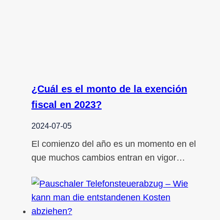
¿Cuál es el monto de la exención
fiscal en 2023?
2024-07-05
El comienzo del año es un momento en el
que muchos cambios entran en vigor…