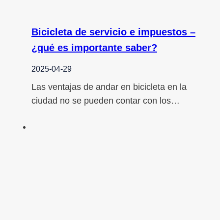
Bicicleta de servicio e impuestos –
¿qué es importante saber?
2025-04-29
Las ventajas de andar en bicicleta en la
ciudad no se pueden contar con los…