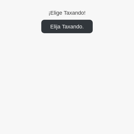
¡Elige Taxando!
Elija Taxando.