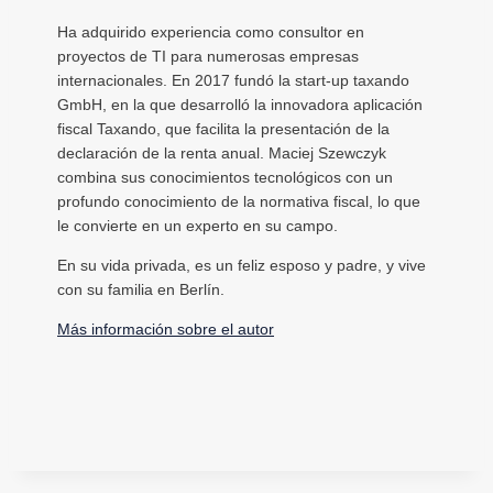
Ha adquirido experiencia como consultor en
proyectos de TI para numerosas empresas
internacionales. En 2017 fundó la start-up taxando
GmbH, en la que desarrolló la innovadora aplicación
fiscal Taxando, que facilita la presentación de la
declaración de la renta anual. Maciej Szewczyk
combina sus conocimientos tecnológicos con un
profundo conocimiento de la normativa fiscal, lo que
le convierte en un experto en su campo.
En su vida privada, es un feliz esposo y padre, y vive
con su familia en Berlín.
Más información sobre el autor